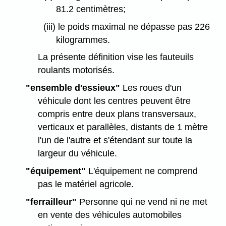
81.2 centimètres;
(iii) le poids maximal ne dépasse pas 226
kilogrammes.
La présente définition vise les fauteuils
roulants motorisés.
"ensemble d'essieux"
Les roues d'un
véhicule dont les centres peuvent être
compris entre deux plans transversaux,
verticaux et parallèles, distants de 1 mètre
l'un de l'autre et s'étendant sur toute la
largeur du véhicule.
"équipement"
L'équipement ne comprend
pas le matériel agricole.
"ferrailleur"
Personne qui ne vend ni ne met
en vente des véhicules automobiles