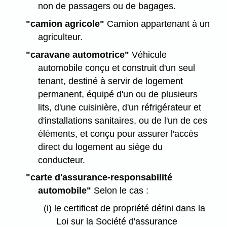
non de passagers ou de bagages.
"camion agricole"
Camion appartenant à un
agriculteur.
"caravane automotrice"
Véhicule
automobile conçu et construit d'un seul
tenant, destiné à servir de logement
permanent, équipé d'un ou de plusieurs
lits, d'une cuisinière, d'un réfrigérateur et
d'installations sanitaires, ou de l'un de ces
éléments, et conçu pour assurer l'accès
direct du logement au siège du
conducteur.
"carte d'assurance-responsabilité
automobile"
Selon le cas :
(i) le certificat de propriété défini dans la
Loi sur la Société d'assurance