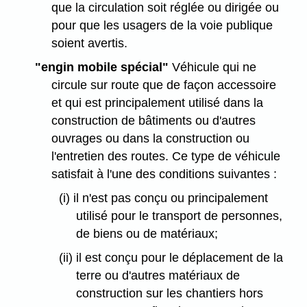
que la circulation soit réglée ou dirigée ou
pour que les usagers de la voie publique
soient avertis.
"engin mobile spécial"
Véhicule qui ne
circule sur route que de façon accessoire
et qui est principalement utilisé dans la
construction de bâtiments ou d'autres
ouvrages ou dans la construction ou
l'entretien des routes. Ce type de véhicule
satisfait à l'une des conditions suivantes :
(i) il n'est pas conçu ou principalement
utilisé pour le transport de personnes,
de biens ou de matériaux;
(ii) il est conçu pour le déplacement de la
terre ou d'autres matériaux de
construction sur les chantiers hors