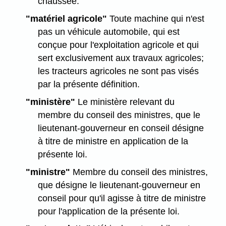
chaussée.
"matériel agricole"
Toute machine qui n'est
pas un véhicule automobile, qui est
conçue pour l'exploitation agricole et qui
sert exclusivement aux travaux agricoles;
les tracteurs agricoles ne sont pas visés
par la présente définition.
"ministère"
Le ministère relevant du
membre du conseil des ministres, que le
lieutenant-gouverneur en conseil désigne
à titre de ministre en application de la
présente loi.
"ministre"
Membre du conseil des ministres,
que désigne le lieutenant-gouverneur en
conseil pour qu'il agisse à titre de ministre
pour l'application de la présente loi.