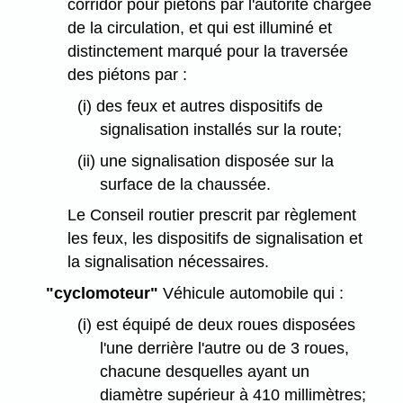
corridor pour piétons par l'autorité chargée
de la circulation, et qui est illuminé et
distinctement marqué pour la traversée
des piétons par :
(i) des feux et autres dispositifs de
signalisation installés sur la route;
(ii) une signalisation disposée sur la
surface de la chaussée.
Le Conseil routier prescrit par règlement
les feux, les dispositifs de signalisation et
la signalisation nécessaires.
"cyclomoteur"
Véhicule automobile qui :
(i) est équipé de deux roues disposées
l'une derrière l'autre ou de 3 roues,
chacune desquelles ayant un
diamètre supérieur à 410 millimètres;