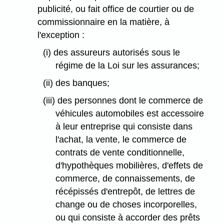
publicité, ou fait office de courtier ou de
commissionnaire en la matière, à
l'exception :
(i) des assureurs autorisés sous le
régime de la Loi sur les assurances;
(ii) des banques;
(iii) des personnes dont le commerce de
véhicules automobiles est accessoire
à leur entreprise qui consiste dans
l'achat, la vente, le commerce de
contrats de vente conditionnelle,
d'hypothèques mobilières, d'effets de
commerce, de connaissements, de
récépissés d'entrepôt, de lettres de
change ou de choses incorporelles,
ou qui consiste à accorder des prêts