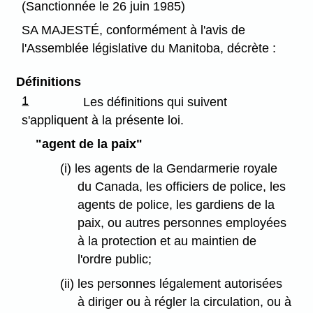
(Sanctionnée le 26 juin 1985)
SA MAJESTÉ, conformément à l'avis de
l'Assemblée législative du Manitoba, décrète :
Définitions
1
Les définitions qui suivent
s'appliquent à la présente loi.
"agent de la paix"
(i) les agents de la Gendarmerie royale
du Canada, les officiers de police, les
agents de police, les gardiens de la
paix, ou autres personnes employées
à la protection et au maintien de
l'ordre public;
(ii) les personnes légalement autorisées
à diriger ou à régler la circulation, ou à