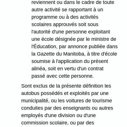
reviennent ou dans le cadre de toute
autre activité se rapportant à un
programme ou à des activités
scolaires approuvés soit sous
l'autorité d'une personne exploitant
une école désignée par le ministre de
l'Éducation, par annonce publiée dans
la Gazette du Manitoba, à titre d'école
soumise à l'application du présent
alinéa, soit en vertu d'un contrat
passé avec cette personne.
Sont exclus de la présente définition les
autobus possédés et exploités par une
municipalité, ou les voitures de tourisme
conduites par des enseignants ou autres
employés d'une division ou d'une
commission scolaire, ou par des