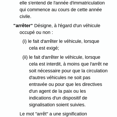
elle s'entend de l'année d'immatriculation
qui commence au cours de cette année
civile.
"arrêter"
Désigne, à l'égard d'un véhicule
occupé ou non :
(i) le fait d'arrêter le véhicule, lorsque
cela est exigé;
(ii) le fait d'arrêter le véhicule, lorsque
cela est interdit, à moins que l'arrêt ne
soit nécessaire pour que la circulation
d'autres véhicules ne soit pas
entravée ou pour que les directives
d'un agent de la paix ou les
indications d'un dispositif de
signalisation soient suivies.
Le mot "arrêt" a une signification