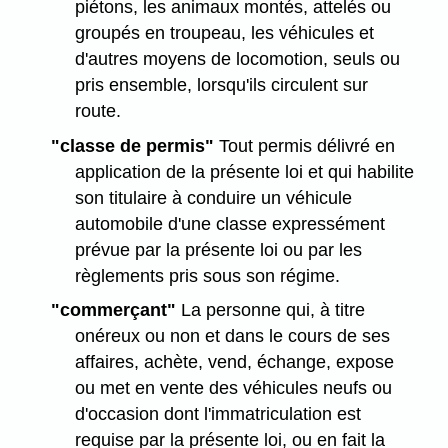
piétons, les animaux montés, attelés ou
groupés en troupeau, les véhicules et
d'autres moyens de locomotion, seuls ou
pris ensemble, lorsqu'ils circulent sur
route.
"classe de permis"
Tout permis délivré en
application de la présente loi et qui habilite
son titulaire à conduire un véhicule
automobile d'une classe expressément
prévue par la présente loi ou par les
règlements pris sous son régime.
"commerçant"
La personne qui, à titre
onéreux ou non et dans le cours de ses
affaires, achète, vend, échange, expose
ou met en vente des véhicules neufs ou
d'occasion dont l'immatriculation est
requise par la présente loi, ou en fait la