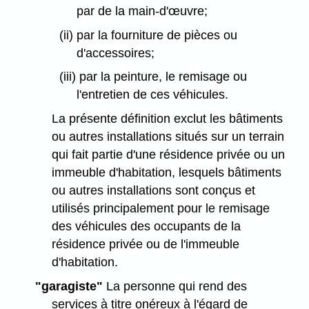
par de la main-d'œuvre;
(ii) par la fourniture de pièces ou
d'accessoires;
(iii) par la peinture, le remisage ou
l'entretien de ces véhicules.
La présente définition exclut les bâtiments
ou autres installations situés sur un terrain
qui fait partie d'une résidence privée ou un
immeuble d'habitation, lesquels bâtiments
ou autres installations sont conçus et
utilisés principalement pour le remisage
des véhicules des occupants de la
résidence privée ou de l'immeuble
d'habitation.
"garagiste"
La personne qui rend des
services à titre onéreux à l'égard de