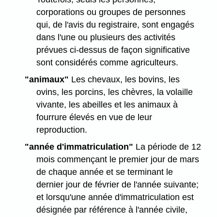
corporations ou groupes de personnes
qui, de l'avis du registraire, sont engagés
dans l'une ou plusieurs des activités
prévues ci-dessus de façon significative
sont considérés comme agriculteurs.
"animaux"
Les chevaux, les bovins, les
ovins, les porcins, les chèvres, la volaille
vivante, les abeilles et les animaux à
fourrure élevés en vue de leur
reproduction.
"année d'immatriculation"
La période de 12
mois commençant le premier jour de mars
de chaque année et se terminant le
dernier jour de février de l'année suivante;
et lorsqu'une année d'immatriculation est
désignée par référence à l'année civile,