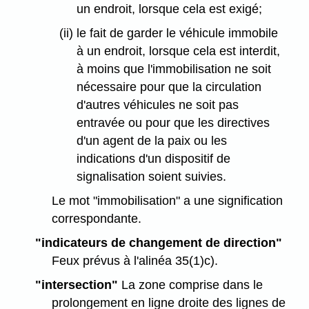
un endroit, lorsque cela est exigé;
(ii) le fait de garder le véhicule immobile
à un endroit, lorsque cela est interdit,
à moins que l'immobilisation ne soit
nécessaire pour que la circulation
d'autres véhicules ne soit pas
entravée ou pour que les directives
d'un agent de la paix ou les
indications d'un dispositif de
signalisation soient suivies.
Le mot "immobilisation" a une signification
correspondante.
"indicateurs de changement de direction"
Feux prévus à l'alinéa 35(1)c).
"intersection"
La zone comprise dans le
prolongement en ligne droite des lignes de