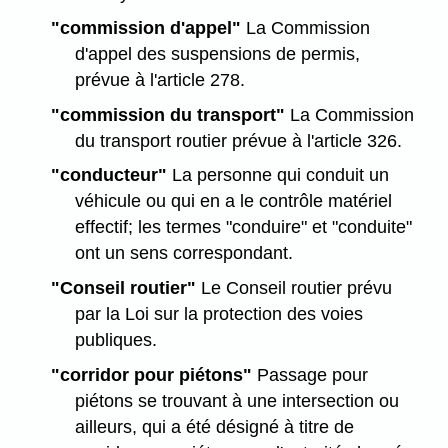
"commission d'appel"
La Commission
d'appel des suspensions de permis,
prévue à l'article 278.
"commission du transport"
La Commission
du transport routier prévue à l'article 326.
"conducteur"
La personne qui conduit un
véhicule ou qui en a le contrôle matériel
effectif; les termes "conduire" et "conduite"
ont un sens correspondant.
"Conseil routier"
Le Conseil routier prévu
par la Loi sur la protection des voies
publiques.
"corridor pour piétons"
Passage pour
piétons se trouvant à une intersection ou
ailleurs, qui a été désigné à titre de