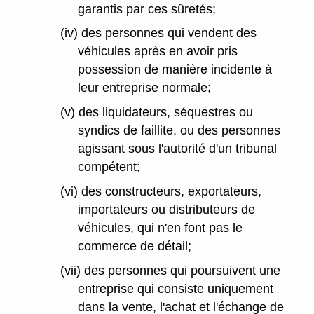
garantis par ces sûretés;
(iv) des personnes qui vendent des
véhicules après en avoir pris
possession de manière incidente à
leur entreprise normale;
(v) des liquidateurs, séquestres ou
syndics de faillite, ou des personnes
agissant sous l'autorité d'un tribunal
compétent;
(vi) des constructeurs, exportateurs,
importateurs ou distributeurs de
véhicules, qui n'en font pas le
commerce de détail;
(vii) des personnes qui poursuivent une
entreprise qui consiste uniquement
dans la vente, l'achat et l'échange de