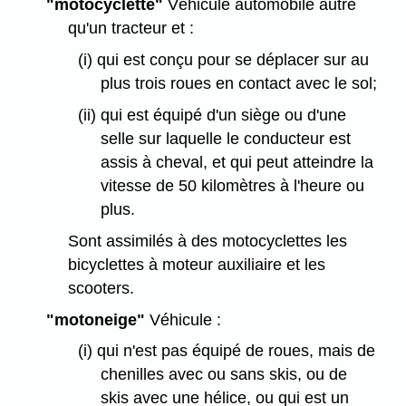
"motocyclette"
Véhicule automobile autre
qu'un tracteur et :
(i) qui est conçu pour se déplacer sur au
plus trois roues en contact avec le sol;
(ii) qui est équipé d'un siège ou d'une
selle sur laquelle le conducteur est
assis à cheval, et qui peut atteindre la
vitesse de 50 kilomètres à l'heure ou
plus.
Sont assimilés à des motocyclettes les
bicyclettes à moteur auxiliaire et les
scooters.
"motoneige"
Véhicule :
(i) qui n'est pas équipé de roues, mais de
chenilles avec ou sans skis, ou de
skis avec une hélice, ou qui est un