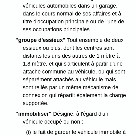
véhicules automobiles dans un garage,
dans le cours normal de ses affaires et à
titre d'occupation principale ou de l'une de
ses occupations principales.
"groupe d'essieux"
Tout ensemble de deux
essieux ou plus, dont les centres sont
distants les uns des autres de 1 mètre à
1.8 mètre, et qui s'articulent à partir d'une
attache commune au véhicule, ou qui sont
séparément attachés au véhicule mais
sont reliés par un même mécanisme de
connexion qui répartit également la charge
supportée.
"immobiliser"
Désigne, à l'égard d'un
véhicule occupé ou non :
(i) le fait de garder le véhicule immobile à