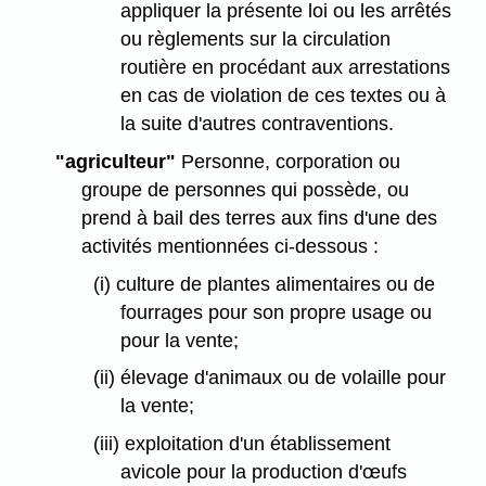
appliquer la présente loi ou les arrêtés
ou règlements sur la circulation
routière en procédant aux arrestations
en cas de violation de ces textes ou à
la suite d'autres contraventions.
"agriculteur"
Personne, corporation ou
groupe de personnes qui possède, ou
prend à bail des terres aux fins d'une des
activités mentionnées ci-dessous :
(i) culture de plantes alimentaires ou de
fourrages pour son propre usage ou
pour la vente;
(ii) élevage d'animaux ou de volaille pour
la vente;
(iii) exploitation d'un établissement
avicole pour la production d'œufs