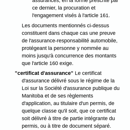
assurances, en la forme prescrite par
ce dernier, la procuration et
l'engagement visés à l'article 161.
Les documents mentionnés ci-dessus
constituent dans chaque cas une preuve
de l'assurance-responsabilité automobile,
protégeant la personne y nommée au
moins jusqu'à concurrence des montants
que l'article 160 exige.
"certificat d'assurance"
Le certificat
d'assurance délivré sous le régime de la
Loi sur la Société d'assurance publique du
Manitoba et de ses règlements
d'application, au titulaire d'un permis, de
quelque classe qu'il soit, que ce certificat
soit délivré à titre de partie intégrante du
permis, ou à titre de document séparé.