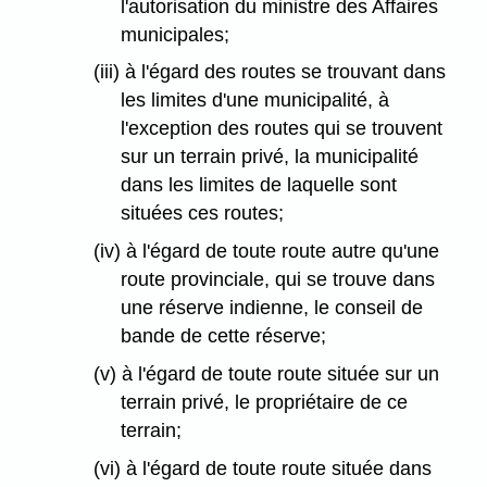
l'autorisation du ministre des Affaires
municipales;
(iii) à l'égard des routes se trouvant dans
les limites d'une municipalité, à
l'exception des routes qui se trouvent
sur un terrain privé, la municipalité
dans les limites de laquelle sont
situées ces routes;
(iv) à l'égard de toute route autre qu'une
route provinciale, qui se trouve dans
une réserve indienne, le conseil de
bande de cette réserve;
(v) à l'égard de toute route située sur un
terrain privé, le propriétaire de ce
terrain;
(vi) à l'égard de toute route située dans