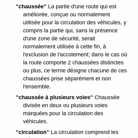
"chaussée"
La partie d'une route qui est
améliorée, conçue ou normalement
utilisée pour la circulation des véhicules, y
compris la partie qui, sans la présence
d'une zone de sécurité, serait
normalement utilisée à cette fin, à
l'exclusion de l'accotement; dans le cas où
la route comporte 2 chaussées distinctes
ou plus, ce terme désigne chacune de ces
chaussées prise séparément et non
l'ensemble.
"chaussée à plusieurs voies"
Chaussée
divisée en deux ou plusieurs voies
marquées pour la circulation des
véhicules.
"circulation"
La circulation comprend les