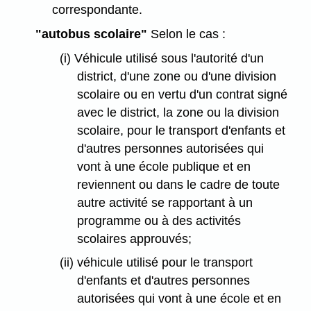
correspondante.
"autobus scolaire"
Selon le cas :
(i) Véhicule utilisé sous l'autorité d'un
district, d'une zone ou d'une division
scolaire ou en vertu d'un contrat signé
avec le district, la zone ou la division
scolaire, pour le transport d'enfants et
d'autres personnes autorisées qui
vont à une école publique et en
reviennent ou dans le cadre de toute
autre activité se rapportant à un
programme ou à des activités
scolaires approuvés;
(ii) véhicule utilisé pour le transport
d'enfants et d'autres personnes
autorisées qui vont à une école et en