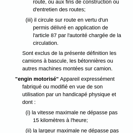
route, ou aux fins de construction ou
d'entretien des routes;
(iii) il circule sur route en vertu d'un
permis délivré en application de
l'article 87 par l'autorité chargée de la
circulation.
Sont exclus de la présente définition les
camions à bascule, les bétonnières ou
autres machines montées sur camion.
"engin motorisé"
Appareil expressément
fabriqué ou modifié en vue de son
utilisation par un handicapé physique et
dont :
(i) la vitesse maximale ne dépasse pas
15 kilomètres à l'heure;
(ii) la largeur maximale ne dépasse pas