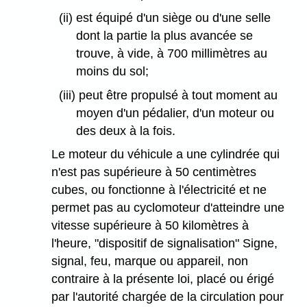
(ii) est équipé d'un siège ou d'une selle
dont la partie la plus avancée se
trouve, à vide, à 700 millimètres au
moins du sol;
(iii) peut être propulsé à tout moment au
moyen d'un pédalier, d'un moteur ou
des deux à la fois.
Le moteur du véhicule a une cylindrée qui
n'est pas supérieure à 50 centimètres
cubes, ou fonctionne à l'électricité et ne
permet pas au cyclomoteur d'atteindre une
vitesse supérieure à 50 kilomètres à
l'heure, "dispositif de signalisation" Signe,
signal, feu, marque ou appareil, non
contraire à la présente loi, placé ou érigé
par l'autorité chargée de la circulation pour