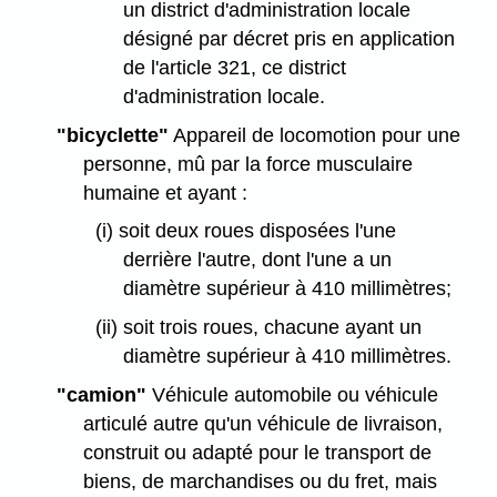
un district d'administration locale
désigné par décret pris en application
de l'article 321, ce district
d'administration locale.
"bicyclette"
Appareil de locomotion pour une
personne, mû par la force musculaire
humaine et ayant :
(i) soit deux roues disposées l'une
derrière l'autre, dont l'une a un
diamètre supérieur à 410 millimètres;
(ii) soit trois roues, chacune ayant un
diamètre supérieur à 410 millimètres.
"camion"
Véhicule automobile ou véhicule
articulé autre qu'un véhicule de livraison,
construit ou adapté pour le transport de
biens, de marchandises ou du fret, mais