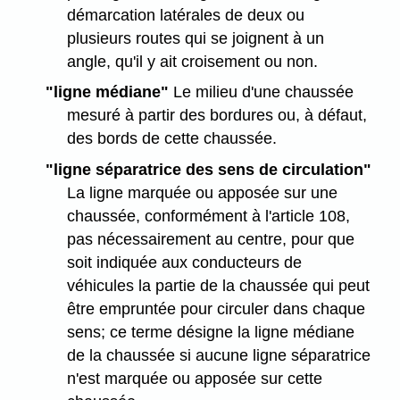
démarcation latérales de deux ou
plusieurs routes qui se joignent à un
angle, qu'il y ait croisement ou non.
"ligne médiane"
Le milieu d'une chaussée
mesuré à partir des bordures ou, à défaut,
des bords de cette chaussée.
"ligne séparatrice des sens de circulation"
La ligne marquée ou apposée sur une
chaussée, conformément à l'article 108,
pas nécessairement au centre, pour que
soit indiquée aux conducteurs de
véhicules la partie de la chaussée qui peut
être empruntée pour circuler dans chaque
sens; ce terme désigne la ligne médiane
de la chaussée si aucune ligne séparatrice
n'est marquée ou apposée sur cette