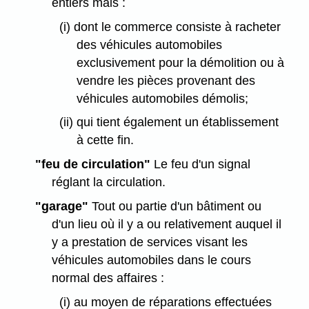
entiers mais :
(i) dont le commerce consiste à racheter
des véhicules automobiles
exclusivement pour la démolition ou à
vendre les pièces provenant des
véhicules automobiles démolis;
(ii) qui tient également un établissement
à cette fin.
"feu de circulation"
Le feu d'un signal
réglant la circulation.
"garage"
Tout ou partie d'un bâtiment ou
d'un lieu où il y a ou relativement auquel il
y a prestation de services visant les
véhicules automobiles dans le cours
normal des affaires :
(i) au moyen de réparations effectuées