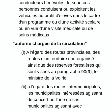
conducteurs bénévoles, lorsque ces
personnes conduisent ou exploitent les
véhicules au profit d'élèves dans le cadre
d'un programme ou d'une activité scolaire
ou en vue d'une visite médicale ou de
soins médicaux.
"autorité chargée de la circulation"
(i) A l'égard des routes provinciales, des
routes d'un territoire non organisé
ainsi que des réserves forestières qui
sont visées au paragraphe 90(9), le
ministre de la Voirie;
(ii) à l'égard des routes intermunicipales,
les municipalités intéressées agissant
de concert ou l'une de ces
municipalités agissant avec