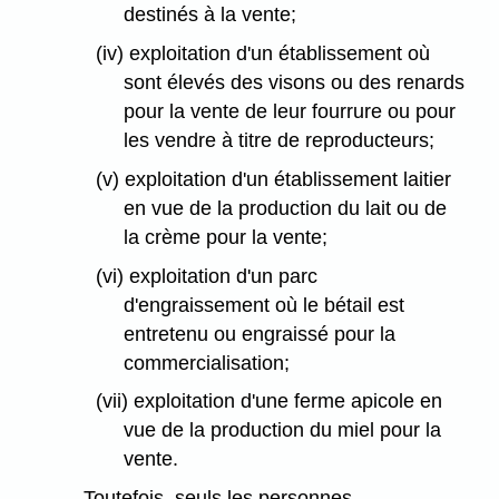
destinés à la vente;
(iv) exploitation d'un établissement où
sont élevés des visons ou des renards
pour la vente de leur fourrure ou pour
les vendre à titre de reproducteurs;
(v) exploitation d'un établissement laitier
en vue de la production du lait ou de
la crème pour la vente;
(vi) exploitation d'un parc
d'engraissement où le bétail est
entretenu ou engraissé pour la
commercialisation;
(vii) exploitation d'une ferme apicole en
vue de la production du miel pour la
vente.
Toutefois, seuls les personnes,