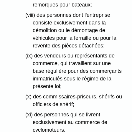
remorques pour bateaux;
(viii) des personnes dont l'entreprise
consiste exclusivement dans la
démolition ou le démontage de
véhicules pour la ferraille ou pour la
revente des pièces détachées;
(ix) des vendeurs ou représentants de
commerce, qui travaillent sur une
base régulière pour des commerçants
immatriculés sous le régime de la
présente loi;
(x) des commissaires-priseurs, shérifs ou
officiers de shérif;
(xi) des personnes qui se livrent
exclusivement au commerce de
cyclomoteurs.