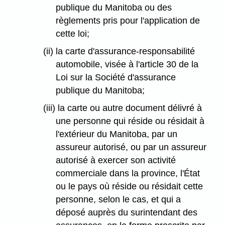
publique du Manitoba ou des
règlements pris pour l'application de
cette loi;
(ii) la carte d'assurance-responsabilité
automobile, visée à l'article 30 de la
Loi sur la Société d'assurance
publique du Manitoba;
(iii) la carte ou autre document délivré à
une personne qui réside ou résidait à
l'extérieur du Manitoba, par un
assureur autorisé, ou par un assureur
autorisé à exercer son activité
commerciale dans la province, l'État
ou le pays où réside ou résidait cette
personne, selon le cas, et qui a
déposé auprès du surintendant des