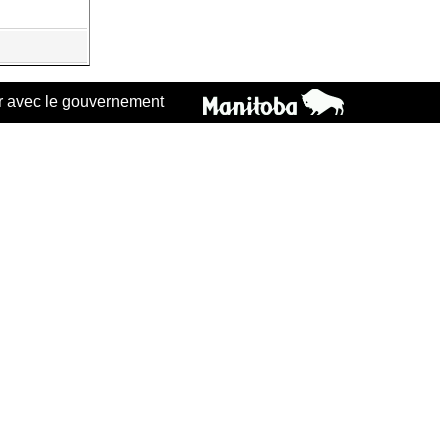
 avec le gouvernement