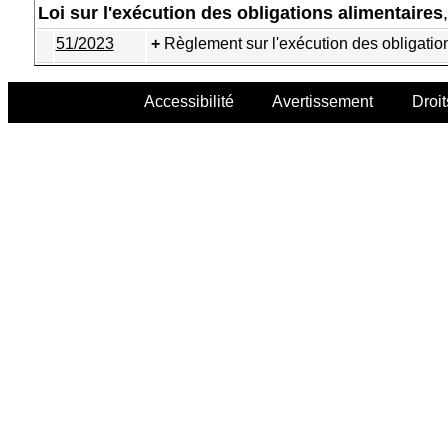
Loi sur l'exécution des obligations alimentaires
51/2023
Règlement sur l'exécution des obligatio
Accessibilité
Avertissement
Droit