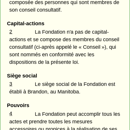
composée des personnes qui sont membres de
son conseil consultatif.
Capital-actions
2
La Fondation n'a pas de capital-
actions et se compose des membres du conseil
consultatif (ci-après appelé le « Conseil »), qui
sont nommés en conformité avec les
dispositions de la présente loi.
Siège social
3
Le siège social de la Fondation est
établi à Brandon, au Manitoba.
Pouvoirs
4
La Fondation peut accomplir tous les
actes et prendre toutes les mesures
accessoires ou propices à la réalisation de ses