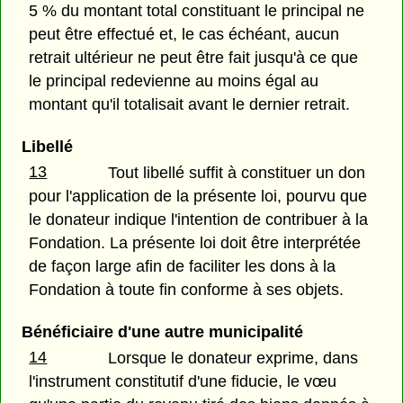
5 % du montant total constituant le principal ne
peut être effectué et, le cas échéant, aucun
retrait ultérieur ne peut être fait jusqu'à ce que
le principal redevienne au moins égal au
montant qu'il totalisait avant le dernier retrait.
Libellé
13
Tout libellé suffit à constituer un don
pour l'application de la présente loi, pourvu que
le donateur indique l'intention de contribuer à la
Fondation. La présente loi doit être interprétée
de façon large afin de faciliter les dons à la
Fondation à toute fin conforme à ses objets.
Bénéficiaire d'une autre municipalité
14
Lorsque le donateur exprime, dans
l'instrument constitutif d'une fiducie, le vœu