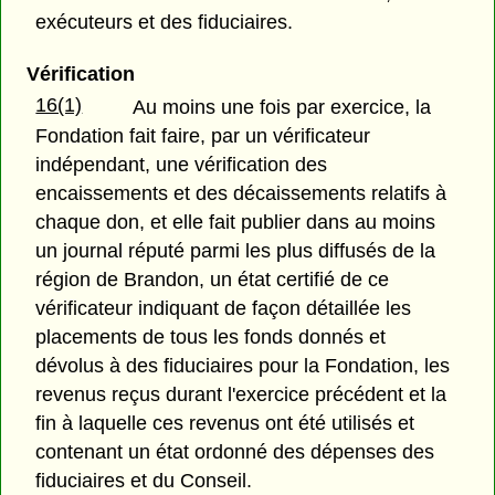
exécuteurs et des fiduciaires.
Vérification
16(1)
Au moins une fois par exercice, la
Fondation fait faire, par un vérificateur
indépendant, une vérification des
encaissements et des décaissements relatifs à
chaque don, et elle fait publier dans au moins
un journal réputé parmi les plus diffusés de la
région de Brandon, un état certifié de ce
vérificateur indiquant de façon détaillée les
placements de tous les fonds donnés et
dévolus à des fiduciaires pour la Fondation, les
revenus reçus durant l'exercice précédent et la
fin à laquelle ces revenus ont été utilisés et
contenant un état ordonné des dépenses des
fiduciaires et du Conseil.