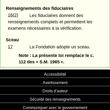
Renseignements des fiduciaires
16(2)
Les fiduciaires donnent des
renseignements complets et permettent les
examens nécessaires à la vérification.
Sceau
17
La Fondation adopte un sceau.
Note : La présente loi remplace le c.
112 des « S.M. 1965 ».
Accessibilité
Avertissement
Droits d'auteur
Sécurité des renseignements
Communiquer avec le gouvernement