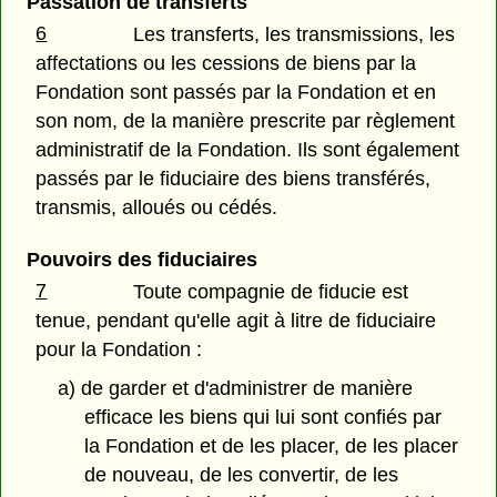
Passation de transferts
6
Les transferts, les transmissions, les
affectations ou les cessions de biens par la
Fondation sont passés par la Fondation et en
son nom, de la manière prescrite par règlement
administratif de la Fondation. Ils sont également
passés par le fiduciaire des biens transférés,
transmis, alloués ou cédés.
Pouvoirs des fiduciaires
7
Toute compagnie de fiducie est
tenue, pendant qu'elle agit à litre de fiduciaire
pour la Fondation :
a) de garder et d'administrer de manière
efficace les biens qui lui sont confiés par
la Fondation et de les placer, de les placer
de nouveau, de les convertir, de les