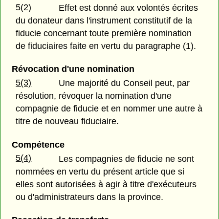
5(2)
Effet est donné aux volontés écrites
du donateur dans l'instrument constitutif de la
fiducie concernant toute première nomination
de fiduciaires faite en vertu du paragraphe (1).
Révocation d'une nomination
5(3)
Une majorité du Conseil peut, par
résolution, révoquer la nomination d'une
compagnie de fiducie et en nommer une autre à
titre de nouveau fiduciaire.
Compétence
5(4)
Les compagnies de fiducie ne sont
nommées en vertu du présent article que si
elles sont autorisées à agir à titre d'exécuteurs
ou d'administrateurs dans la province.