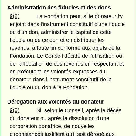
Administration des fiducies et des dons
9(2)
La Fondation peut, si le donateur l'y
enjoint dans l'instrument constitutif d'une fiducie
ou d'un don, administrer le capital de celte
fiducie ou de ce don et en distribuer les
revenus, à toute fin conforme aux objets de la
Fondation. Le Conseil décide de l'utilisation ou
de l'affectation de ces revenus en respectant et
en exécutant les volontés expresses du
donateur dans l'instrument constitutif de la
fiducie ou du don à la Fondation.
Dérogation aux volontés du donateur
9(3)
Si, selon le Conseil, après le décès
du donateur ou après la dissolution d'une
corporation donatrice, de nouvelles
circonstances justifient qu'il soit dérogé aux