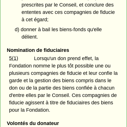
prescrites par le Conseil, et conclure des
ententes avec ces compagnies de fiducie
à cet égard;
d) donner à bail les biens-fonds qu'elle
délient.
Nomination de fiduciaires
5(1)
Lorsqu'un don prend effet, la
Fondation nomme le plus tôt possible une ou
plusieurs compagnies de fiducie et leur confie la
garde et la gestion des biens compris dans le
don ou de la partie des biens confiée à chacun
d'entre elles par le Conseil. Ces compagnies de
fiducie agissent à titre de fiduciaires des biens
pour la Fondation.
Volontés du donateur