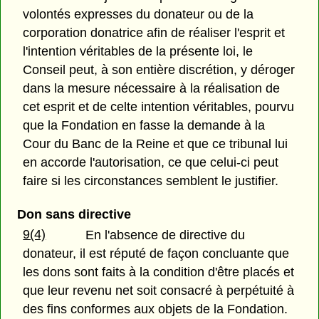
volontés expresses du donateur ou de la
corporation donatrice afin de réaliser l'esprit et
l'intention véritables de la présente loi, le
Conseil peut, à son entière discrétion, y déroger
dans la mesure nécessaire à la réalisation de
cet esprit et de celte intention véritables, pourvu
que la Fondation en fasse la demande à la
Cour du Banc de la Reine et que ce tribunal lui
en accorde l'autorisation, ce que celui-ci peut
faire si les circonstances semblent le justifier.
Don sans directive
9(4)
En l'absence de directive du
donateur, il est réputé de façon concluante que
les dons sont faits à la condition d'être placés et
que leur revenu net soit consacré à perpétuité à
des fins conformes aux objets de la Fondation.