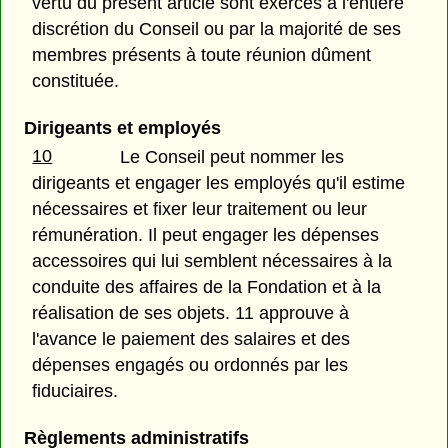
vertu du présent article sont exercés à l'entière
discrétion du Conseil ou par la majorité de ses
membres présents à toute réunion dûment
constituée.
Dirigeants et employés
10
Le Conseil peut nommer les
dirigeants et engager les employés qu'il estime
nécessaires et fixer leur traitement ou leur
rémunération. Il peut engager les dépenses
accessoires qui lui semblent nécessaires à la
conduite des affaires de la Fondation et à la
réalisation de ses objets. 11 approuve à
l'avance le paiement des salaires et des
dépenses engagés ou ordonnés par les
fiduciaires.
Règlements administratifs