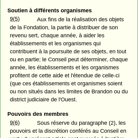
Soutien à différents organismes
9(5)
Aux fins de la réalisation des objets
de la Fondation, la partie à distribuer de son
revenu sert, chaque année, à aider les
établissements et les organismes qui
contribuent à la poursuite de ses objets, en tout
ou en partie; le Conseil peut déterminer, chaque
année, les établissements et les organismes
profitent de cette aide et l'étendue de celle-ci
(que ces établissements et organismes soient
ou non situés dans les limites de Brandon ou du
district judiciaire de l'Ouest.
Pouvoirs des membres
9(6)
Sous réserve du paragraphe (2), les
pouvoirs et la discrétion conférés au Conseil en