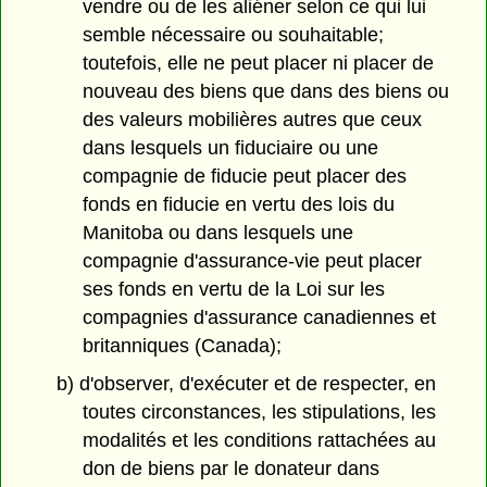
vendre ou de les aliéner selon ce qui lui
semble nécessaire ou souhaitable;
toutefois, elle ne peut placer ni placer de
nouveau des biens que dans des biens ou
des valeurs mobilières autres que ceux
dans lesquels un fiduciaire ou une
compagnie de fiducie peut placer des
fonds en fiducie en vertu des lois du
Manitoba ou dans lesquels une
compagnie d'assurance-vie peut placer
ses fonds en vertu de la Loi sur les
compagnies d'assurance canadiennes et
britanniques (Canada);
b) d'observer, d'exécuter et de respecter, en
toutes circonstances, les stipulations, les
modalités et les conditions rattachées au
don de biens par le donateur dans