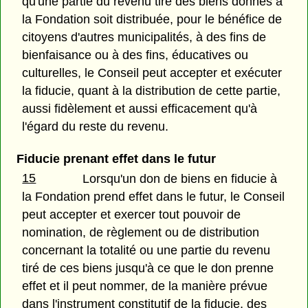
qu'une partie du revenu tiré des biens donnés à
la Fondation soit distribuée, pour le bénéfice de
citoyens d'autres municipalités, à des fins de
bienfaisance ou à des fins, éducatives ou
culturelles, le Conseil peut accepter et exécuter
la fiducie, quant à la distribution de cette partie,
aussi fidèlement et aussi efficacement qu'à
l'égard du reste du revenu.
Fiducie prenant effet dans le futur
15
Lorsqu'un don de biens en fiducie à
la Fondation prend effet dans le futur, le Conseil
peut accepter et exercer tout pouvoir de
nomination, de règlement ou de distribution
concernant la totalité ou une partie du revenu
tiré de ces biens jusqu'à ce que le don prenne
effet et il peut nommer, de la manière prévue
dans l'instrument constitutif de la fiducie, des