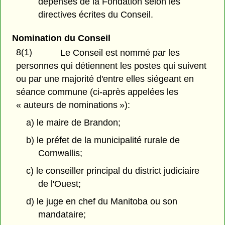
dépenses de la Fondation selon les
directives écrites du Conseil.
Nomination du Conseil
8(1)
Le Conseil est nommé par les
personnes qui détiennent les postes qui suivent
ou par une majorité d'entre elles siégeant en
séance commune (ci-après appelées les
« auteurs de nominations »):
a) le maire de Brandon;
b) le préfet de la municipalité rurale de
Cornwallis;
c) le conseiller principal du district judiciaire
de l'Ouest;
d) le juge en chef du Manitoba ou son
mandataire;