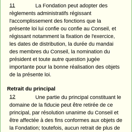
11
La Fondation peut adopter des
règlements administratifs régissant
l'accomplissement des fonctions que la
présente loi lui confie ou confie au Conseil, et
régissant notamment la fixation de l'exercice,
les dates de distribution, la durée du mandai
des membres du Conseil, la nomination du
président et toute autre question jugée
importante pour la bonne réalisation des objets
de la présente loi.
Retrait du principal
12
Une partie du principal constituant le
domaine de la fiducie peut être retirée de ce
principal, par résolution unanime du Conseil et
être affectée à des fins conformes aux objets de
la Fondation; toutefois, aucun retrait de plus de