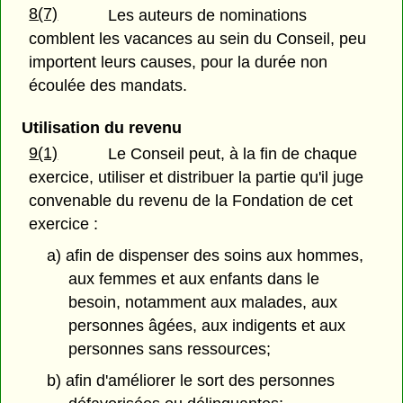
8(7)
Les auteurs de nominations
comblent les vacances au sein du Conseil, peu
importent leurs causes, pour la durée non
écoulée des mandats.
Utilisation du revenu
9(1)
Le Conseil peut, à la fin de chaque
exercice, utiliser et distribuer la partie qu'il juge
convenable du revenu de la Fondation de cet
exercice :
a) afin de dispenser des soins aux hommes,
aux femmes et aux enfants dans le
besoin, notamment aux malades, aux
personnes âgées, aux indigents et aux
personnes sans ressources;
b) afin d'améliorer le sort des personnes