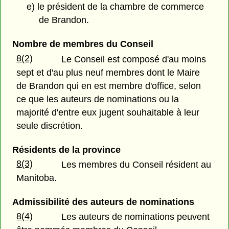
e) le président de la chambre de commerce
de Brandon.
Nombre de membres du Conseil
8(2)
Le Conseil est composé d'au moins
sept et d'au plus neuf membres dont le Maire
de Brandon qui en est membre d'office, selon
ce que les auteurs de nominations ou la
majorité d'entre eux jugent souhaitable à leur
seule discrétion.
Résidents de la province
8(3)
Les membres du Conseil résident au
Manitoba.
Admissibilité des auteurs de nominations
8(4)
Les auteurs de nominations peuvent