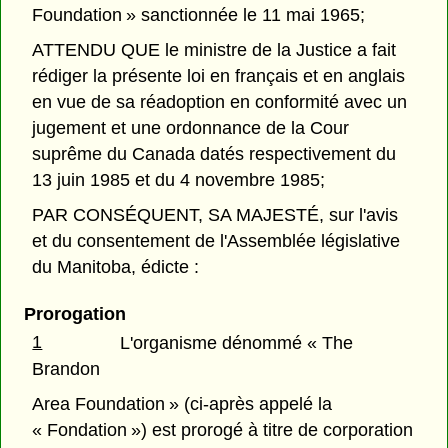
Foundation » sanctionnée le 11 mai 1965;
ATTENDU QUE le ministre de la Justice a fait
rédiger la présente loi en français et en anglais
en vue de sa réadoption en conformité avec un
jugement et une ordonnance de la Cour
suprême du Canada datés respectivement du
13 juin 1985 et du 4 novembre 1985;
PAR CONSÉQUENT, SA MAJESTÉ, sur l'avis
et du consentement de l'Assemblée législative
du Manitoba, édicte :
Prorogation
1
L'organisme dénommé « The
Brandon
Area Foundation » (ci-après appelé la
« Fondation ») est prorogé à titre de corporation