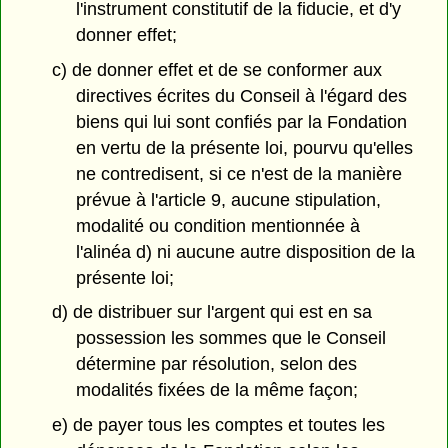
l'instrument constitutif de la fiducie, et d'y
donner effet;
c) de donner effet et de se conformer aux
directives écrites du Conseil à l'égard des
biens qui lui sont confiés par la Fondation
en vertu de la présente loi, pourvu qu'elles
ne contredisent, si ce n'est de la manière
prévue à l'article 9, aucune stipulation,
modalité ou condition mentionnée à
l'alinéa d) ni aucune autre disposition de la
présente loi;
d) de distribuer sur l'argent qui est en sa
possession les sommes que le Conseil
détermine par résolution, selon des
modalités fixées de la même façon;
e) de payer tous les comptes et toutes les