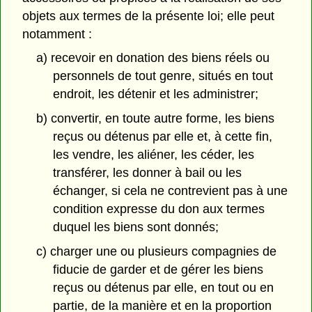
objets aux termes de la présente loi; elle peut
notamment :
a) recevoir en donation des biens réels ou
personnels de tout genre, situés en tout
endroit, les détenir et les administrer;
b) convertir, en toute autre forme, les biens
reçus ou détenus par elle et, à cette fin,
les vendre, les aliéner, les céder, les
transférer, les donner à bail ou les
échanger, si cela ne contrevient pas à une
condition expresse du don aux termes
duquel les biens sont donnés;
c) charger une ou plusieurs compagnies de
fiducie de garder et de gérer les biens
reçus ou détenus par elle, en tout ou en
partie, de la manière et en la proportion