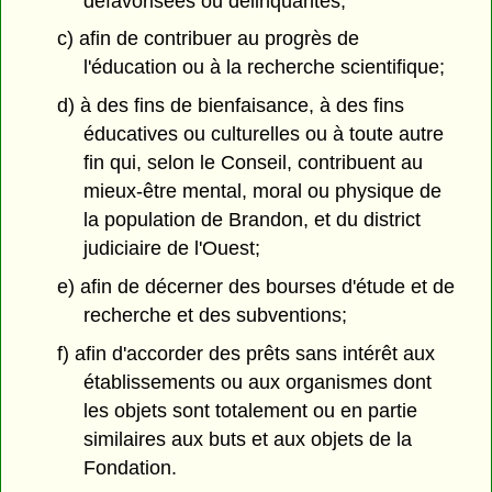
défavorisées ou délinquantes;
c) afin de contribuer au progrès de
l'éducation ou à la recherche scientifique;
d) à des fins de bienfaisance, à des fins
éducatives ou culturelles ou à toute autre
fin qui, selon le Conseil, contribuent au
mieux-être mental, moral ou physique de
la population de Brandon, et du district
judiciaire de l'Ouest;
e) afin de décerner des bourses d'étude et de
recherche et des subventions;
f) afin d'accorder des prêts sans intérêt aux
établissements ou aux organismes dont
les objets sont totalement ou en partie
similaires aux buts et aux objets de la
Fondation.