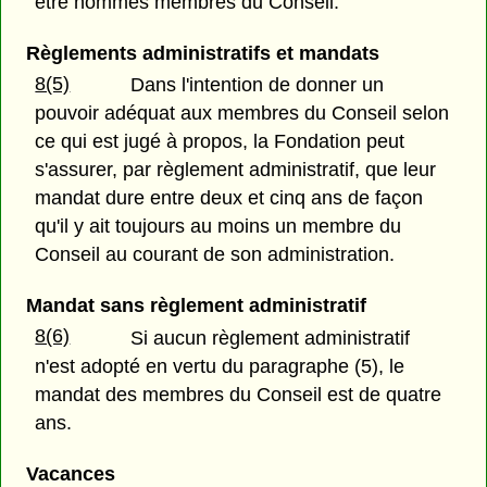
être nommés membres du Conseil.
Règlements administratifs et mandats
8(5)
Dans l'intention de donner un
pouvoir adéquat aux membres du Conseil selon
ce qui est jugé à propos, la Fondation peut
s'assurer, par règlement administratif, que leur
mandat dure entre deux et cinq ans de façon
qu'il y ait toujours au moins un membre du
Conseil au courant de son administration.
Mandat sans règlement administratif
8(6)
Si aucun règlement administratif
n'est adopté en vertu du paragraphe (5), le
mandat des membres du Conseil est de quatre
ans.
Vacances