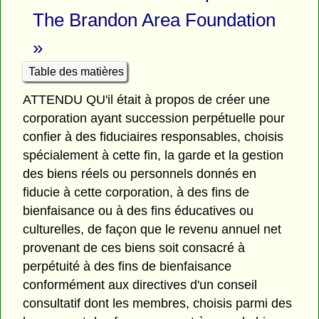
The Brandon Area Foundation
»
Table des matières
ATTENDU QU'il était à propos de créer une
corporation ayant succession perpétuelle pour
confier à des fiduciaires responsables, choisis
spécialement à cette fin, la garde et la gestion
des biens réels ou personnels donnés en
fiducie à cette corporation, à des fins de
bienfaisance ou à des fins éducatives ou
culturelles, de façon que le revenu annuel net
provenant de ces biens soit consacré à
perpétuité à des fins de bienfaisance
conformément aux directives d'un conseil
consultatif dont les membres, choisis parmi des