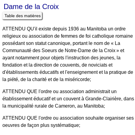
Dame de la Croix
Table des matières
ATTENDU QU'il existe depuis 1936 au Manitoba un ordre
religieux ou association de femmes de foi catholique romaine
possédant son statut canonique, portant le nom de « La
Communauté des Soeurs de Notre-Dame de la Croix » et
ayant notamment pour objets l'instruction des jeunes, la
fondation et la direction de couvents, de noviciats et
d'établissements éducatifs et l'enseignement et la pratique de
la piété, de la charité et de la miséricorde;
ATTENDU QUE l'ordre ou association administrait un
établissement éducatif et un couvent à Grande-Clairière, dans
la municipalité rurale de Cameron, au Manitoba;
ATTENDU QUE l'ordre ou association souhaite organiser ses
oeuvres de façon plus systématique;