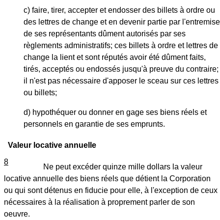
c) faire, tirer, accepter et endosser des billets à ordre ou
des lettres de change et en devenir partie par l'entremise
de ses représentants dûment autorisés par ses
règlements administratifs; ces billets à ordre et lettres de
change la lient et sont réputés avoir été dûment faits,
tirés, acceptés ou endossés jusqu'à preuve du contraire;
il n'est pas nécessaire d'apposer le sceau sur ces lettres
ou billets;
d) hypothéquer ou donner en gage ses biens réels et
personnels en garantie de ses emprunts.
Valeur locative annuelle
8
Ne peut excéder quinze mille dollars la valeur
locative annuelle des biens réels que détient la Corporation
ou qui sont détenus en fiducie pour elle, à l'exception de ceux
nécessaires à la réalisation à proprement parler de son
oeuvre.