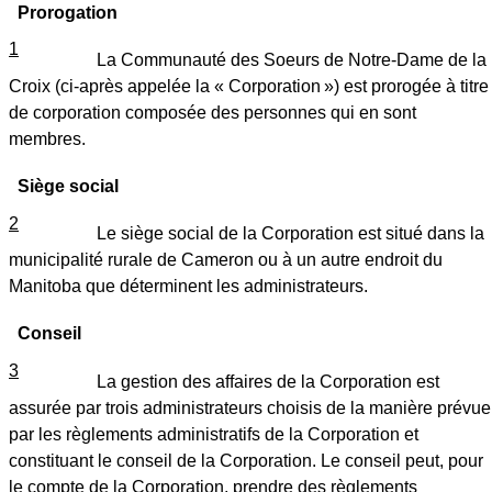
Prorogation
1
La Communauté des Soeurs de Notre-Dame de la
Croix (ci-après appelée la « Corporation ») est prorogée à titre
de corporation composée des personnes qui en sont
membres.
Siège social
2
Le siège social de la Corporation est situé dans la
municipalité rurale de Cameron ou à un autre endroit du
Manitoba que déterminent les administrateurs.
Conseil
3
La gestion des affaires de la Corporation est
assurée par trois administrateurs choisis de la manière prévue
par les règlements administratifs de la Corporation et
constituant le conseil de la Corporation. Le conseil peut, pour
le compte de la Corporation, prendre des règlements