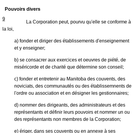
Pouvoirs divers
9
La Corporation peut, pourvu qu'elle se conforme à
la loi,
a) fonder et diriger des établissements d'enseignement
et y enseigner;
b) se consacrer aux exercices et oeuvres de piété, de
miséricorde et de charité que détermine son conseil;
c) fonder et entretenir au Manitoba des couvents, des
noviciats, des communautés ou des établissemnents de
l'ordre ou association et en désigner les gestionnaires;
d) nommer des dirigeants, des administrateurs et des
représentants et définir leurs pouvoirs et nommer un ou
des représentants non membres de la Corporation;
e) ériger, dans ses couvents ou en annexe à ses