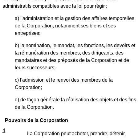
administratifs compatibles avec la loi pour régir :
a) l'administration et la gestion des affaires temporelles
de la Corporation, notamment ses biens et ses
entreprises;
b) la nomination, le mandat, les fonctions, les devoirs et
la rémunération des membres, des dirigeants, des
mandataires et des préposés de la Corporation et de
leurs successeurs;
c) l'admission et le renvoi des membres de la
Corporation;
d) de façon générale la réalisation des objets et des fins
de la Corporation.
Pouvoirs de la Corporation
4
La Corporation peut acheter, prendre, détenir,