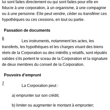
lui sont faites directement ou qui sont faites pour elle en
fiducie à une corporation, à un organisme, à une compagnie
ou à une personne. Elle peut vendre, céder ou transférer ces
hypothèques ou ces cessions, en tout ou partie.
Passation de documents
6
Les instruments, notamment les actes, les
transferts, les hypothèques et les charges visant des biens
réels de la Corporation ou des intérêts y relatifs, sont réputés
valides s'ils portent le sceau de la Corporation et la signature
de deux membres du conseil de la Corporation.
Pouvoirs d'emprunt
7
La Corporation peut :
a) emprunter sur son crédit;
b) limiter ou augmenter le montant à emprunter;