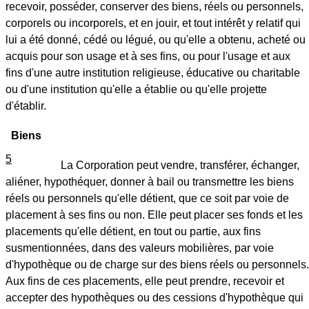
recevoir, posséder, conserver des biens, réels ou personnels,
corporels ou incorporels, et en jouir, et tout intérêt y relatif qui
lui a été donné, cédé ou légué, ou qu'elle a obtenu, acheté ou
acquis pour son usage et à ses fins, ou pour l'usage et aux
fins d'une autre institution religieuse, éducative ou charitable
ou d'une institution qu'elle a établie ou qu'elle projette
d'établir.
Biens
5
La Corporation peut vendre, transférer, échanger,
aliéner, hypothéquer, donner à bail ou transmettre les biens
réels ou personnels qu'elle détient, que ce soit par voie de
placement à ses fins ou non. Elle peut placer ses fonds et les
placements qu'elle détient, en tout ou partie, aux fins
susmentionnées, dans des valeurs mobilières, par voie
d'hypothèque ou de charge sur des biens réels ou personnels.
Aux fins de ces placements, elle peut prendre, recevoir et
accepter des hypothèques ou des cessions d'hypothèque qui