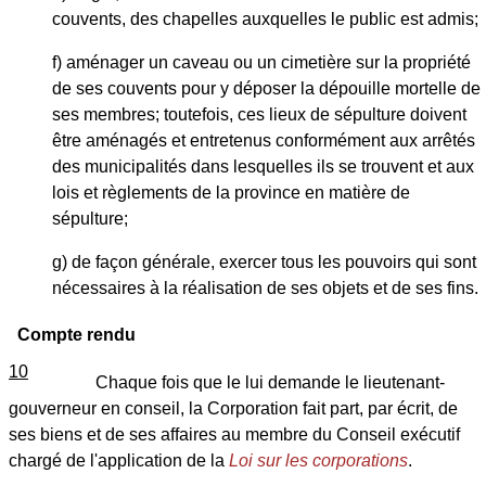
couvents, des chapelles auxquelles le public est admis;
f) aménager un caveau ou un cimetière sur la propriété
de ses couvents pour y déposer la dépouille mortelle de
ses membres; toutefois, ces lieux de sépulture doivent
être aménagés et entretenus conformément aux arrêtés
des municipalités dans lesquelles ils se trouvent et aux
lois et règlements de la province en matière de
sépulture;
g) de façon générale, exercer tous les pouvoirs qui sont
nécessaires à la réalisation de ses objets et de ses fins.
Compte rendu
10
Chaque fois que le lui demande le lieutenant-
gouverneur en conseil, la Corporation fait part, par écrit, de
ses biens et de ses affaires au membre du Conseil exécutif
chargé de l'application de la
Loi sur les corporations
.