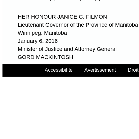
HER HONOUR JANICE C. FILMON
Lieutenant Governor of the Province of Manitoba
Winnipeg, Manitoba
January 6, 2016
Minister of Justice and Attorney General
GORD MACKINTOSH
Accessibilité
Avertissement
Droit