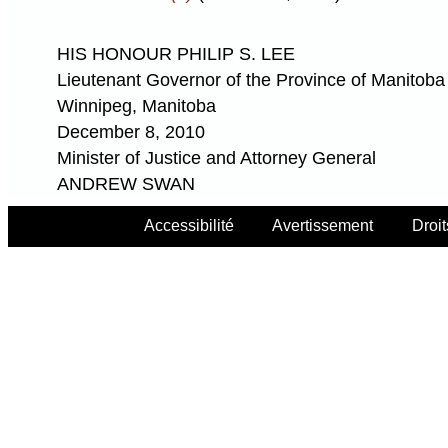
HIS HONOUR PHILIP S. LEE
Lieutenant Governor of the Province of Manitoba
Winnipeg, Manitoba
December 8, 2010
Minister of Justice and Attorney General
ANDREW SWAN
Accessibilité
Avertissement
Droit