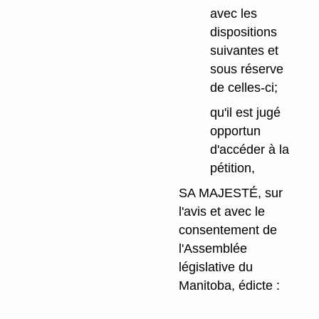
avec les
dispositions
suivantes et
sous réserve
de celles-ci;
qu'il est jugé
opportun
d'accéder à la
pétition,
SA MAJESTÉ, sur
l'avis et avec le
consentement de
l'Assemblée
législative du
Manitoba, édicte :