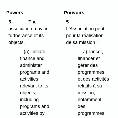
Powers
Pouvoirs
5
The
5
association may, in
L'Association peut,
furtherance of its
pour la réalisation
objects,
de sa mission :
(a)
initiate,
a)
lancer,
finance and
financer et
administer
gérer des
programs and
programmes
activities
et des activités
relevant to its
relatifs à sa
objects,
mission,
including
notamment
programs and
des
activities by
programmes