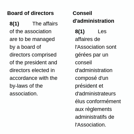
Board of directors
Conseil
d'administration
8(1)
The affairs
of the association
8(1)
Les
are to be managed
affaires de
by a board of
l'Association sont
directors comprised
gérées par un
of the president and
conseil
directors elected in
d'administration
accordance with the
composé d'un
by-laws of the
président et
association.
d'administrateurs
élus conformément
aux règlements
administratifs de
l'Association.