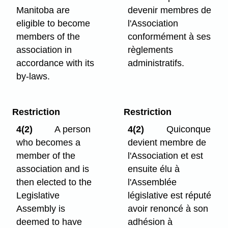
Manitoba are
devenir membres de
eligible to become
l'Association
members of the
conformément à ses
association in
règlements
accordance with its
administratifs.
by-laws.
Restriction
Restriction
4(2)
A person
4(2)
Quiconque
who becomes a
devient membre de
member of the
l'Association et est
association and is
ensuite élu à
then elected to the
l'Assemblée
Legislative
législative est réputé
Assembly is
avoir renoncé à son
deemed to have
adhésion à