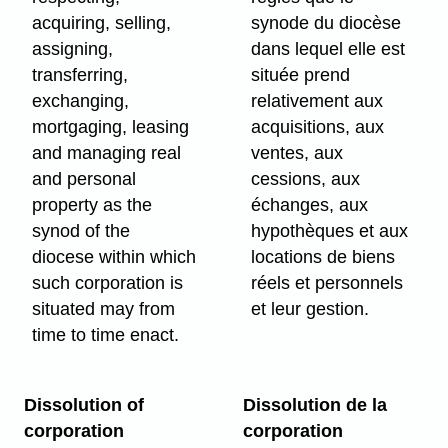
acquiring, selling,
synode du diocèse
assigning,
dans lequel elle est
transferring,
située prend
exchanging,
relativement aux
mortgaging, leasing
acquisitions, aux
and managing real
ventes, aux
and personal
cessions, aux
property as the
échanges, aux
synod of the
hypothèques et aux
diocese within which
locations de biens
such corporation is
réels et personnels
situated may from
et leur gestion.
time to time enact.
Dissolution of
Dissolution de la
corporation
corporation