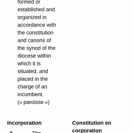
formed or
established and
organized in
accordance with
the constitution
and canons of
the synod of the
diocese within
which it is
situated, and
placed in the
charge of an
incumbent.
(« paroisse »)
Incorporation
Constitution en
corporation