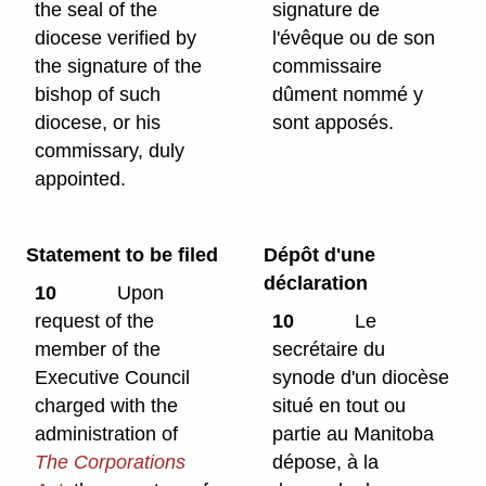
the seal of the
signature de
diocese verified by
l'évêque ou de son
the signature of the
commissaire
bishop of such
dûment nommé y
diocese, or his
sont apposés.
commissary, duly
appointed.
Statement to be filed
Dépôt d'une
déclaration
10
Upon
request of the
10
Le
member of the
secrétaire du
Executive Council
synode d'un diocèse
charged with the
situé en tout ou
administration of
partie au Manitoba
The Corporations
dépose, à la