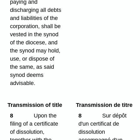
paying and
discharging all debts
and liabilities of the
corporation, shall be
vested in the synod
of the diocese, and
the synod may hold,
use, or dispose of
the same, as said
synod deems
advisable.
Transmission of title
Transmission de titre
8
Upon the
8
Sur dépôt
filing of a certificate
d'un certificat de
of dissolution,
dissolution