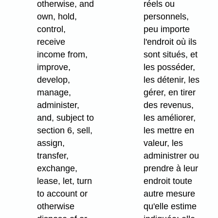
otherwise, and
réels ou
own, hold,
personnels,
control,
peu importe
receive
l'endroit où ils
income from,
sont situés, et
improve,
les posséder,
develop,
les détenir, les
manage,
gérer, en tirer
administer,
des revenus,
and, subject to
les améliorer,
section 6, sell,
les mettre en
assign,
valeur, les
transfer,
administrer ou
exchange,
prendre à leur
lease, let, turn
endroit toute
to account or
autre mesure
otherwise
qu'elle estime