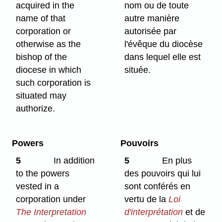
acquired in the
nom ou de toute
name of that
autre manière
corporation or
autorisée par
otherwise as the
l'évêque du diocèse
bishop of the
dans lequel elle est
diocese in which
située.
such corporation is
situated may
authorize.
Powers
Pouvoirs
5
In addition
5
En plus
to the powers
des pouvoirs qui lui
vested in a
sont conférés en
corporation under
vertu de la
Loi
The Interpretation
d'interprétation
et de