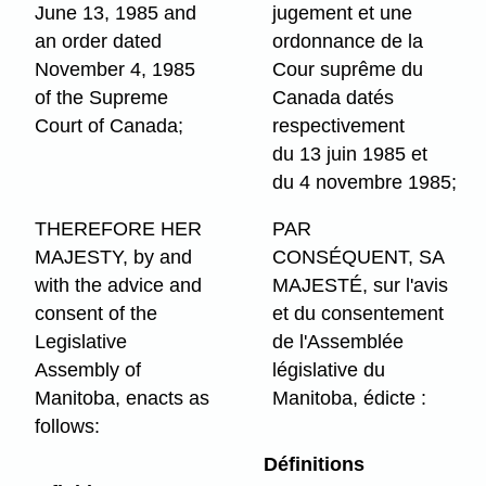
June 13, 1985 and
jugement et une
an order dated
ordonnance de la
November 4, 1985
Cour suprême du
of the Supreme
Canada datés
Court of Canada;
respectivement
du 13 juin 1985 et
du 4 novembre 1985;
THEREFORE HER
PAR
MAJESTY, by and
CONSÉQUENT, SA
with the advice and
MAJESTÉ, sur l'avis
consent of the
et du consentement
Legislative
de l'Assemblée
Assembly of
législative du
Manitoba, enacts as
Manitoba, édicte :
follows:
Définitions