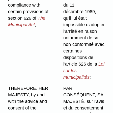
compliance with
du 11
certain provisions of
décembre 1989,
section 626 of
The
qu'il lui était
Municipal Act
;
impossible d'adopter
l'arrêté en raison
notamment de sa
non-conformité avec
certaines
dispositions de
l'article 626 de la
Loi
sur les
municipalités
;
THEREFORE, HER
PAR
MAJESTY, by and
CONSÉQUENT, SA
with the advice and
MAJESTÉ, sur l'avis
consent of the
et du consentement