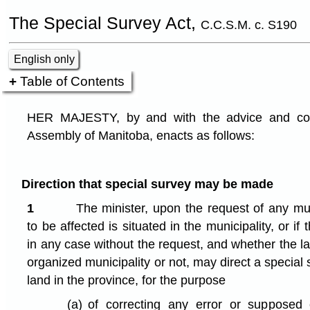
The Special Survey Act,
C.C.S.M. c. S190
English only
Table of Contents
HER MAJESTY, by and with the advice and cons
Assembly of Manitoba, enacts as follows:
Direction that special survey may be made
1
The minister, upon the request of any mun
to be affected is situated in the municipality, or if
in any case without the request, and whether the la
organized municipality or not, may direct a special
land in the province, for the purpose
(a)
of correcting any error or supposed 