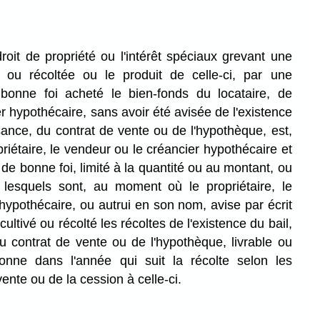
droit de propriété ou l'intérêt spéciaux grevant une
e ou récoltée ou le produit de celle-ci, par une
bonne foi acheté le bien-fonds du locataire, de
r hypothécaire, sans avoir été avisée de l'existence
sance, du contrat de vente ou de l'hypothèque, est,
riétaire, le vendeur ou le créancier hypothécaire et
r de bonne foi, limité à la quantité ou au montant, ou
 lesquels sont, au moment où le propriétaire, le
hypothécaire, ou autrui en son nom, avise par écrit
ultivé ou récolté les récoltes de l'existence du bail,
u contrat de vente ou de l'hypothèque, livrable ou
onne dans l'année qui suit la récolte selon les
ente ou de la cession à celle-ci.