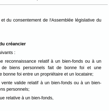
et du consentement de l'Assemblée législative du
 du créancier
ivants :
ne reconnaissance relatif à un bien-fonds ou à un
i de biens personnels fait de bonne foi et une
 bonne foi entre un propriétaire et un locataire;
 vente valide relatif à un bien-fonds ou à un bien-
ens personnels;
e relative à un bien-fonds,