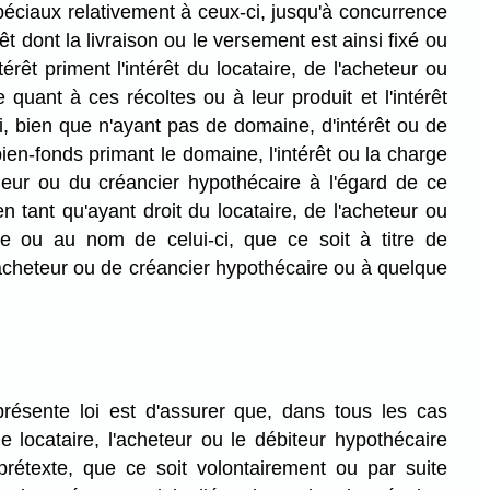
spéciaux relativement à ceux-ci, jusqu'à concurrence
rêt dont la livraison ou le versement est ainsi fixé ou
érêt priment l'intérêt du locataire, de l'acheteur ou
 quant à ces récoltes ou à leur produit et l'intérêt
, bien que n'ayant pas de domaine, d'intérêt ou de
ien-fonds primant le domaine, l'intérêt ou la charge
deur ou du créancier hypothécaire à l'égard de ce
n tant qu'ayant droit du locataire, de l'acheteur ou
re ou au nom de celui-ci, que ce soit à titre de
'acheteur ou de créancier hypothécaire ou à quelque
présente loi est d'assurer que, dans tous les cas
 locataire, l'acheteur ou le débiteur hypothécaire
rétexte, que ce soit volontairement ou par suite