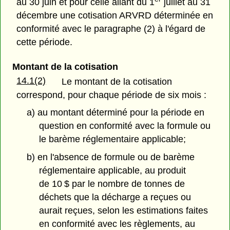
au 30 juin et pour celle allant du 1
juillet au 31
décembre une cotisation ARVRD déterminée en
conformité avec le paragraphe (2) à l'égard de
cette période.
Montant de la cotisation
14.1(2)
Le montant de la cotisation
correspond, pour chaque période de six mois :
a) au montant déterminé pour la période en
question en conformité avec la formule ou
le barème réglementaire applicable;
b) en l'absence de formule ou de barème
réglementaire applicable, au produit
de 10 $ par le nombre de tonnes de
déchets que la décharge a reçues ou
aurait reçues, selon les estimations faites
en conformité avec les règlements, au