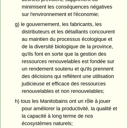
minimisent les conséquences négatives
sur l'environnement et l'économie;
g) le gouvernement, les fabricants, les
distributeurs et les détaillants concourent
au maintien du processus écologique et
de la diversité biologique de la province,
qu'ils font en sorte que la gestion des
ressources renouvelables est fondée sur
un rendement soutenu et qu'ils prennent
des décisions qui reflètent une utilisation
judicieuse et efficace des ressources
renouvelables et non renouvelables;
h) tous les Manitobains ont un rôle à jouer
pour améliorer la productivité, la qualité et
la capacité à long terme de nos
écosystèmes naturels;