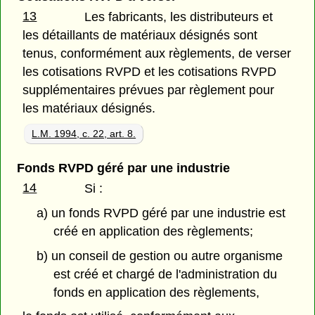
13
Les fabricants, les distributeurs et
les détaillants de matériaux désignés sont
tenus, conformément aux règlements, de verser
les cotisations RVPD et les cotisations RVPD
supplémentaires prévues par règlement pour
les matériaux désignés.
L.M. 1994, c. 22, art. 8.
Fonds RVPD géré par une industrie
14
Si :
a) un fonds RVPD géré par une industrie est
créé en application des règlements;
b) un conseil de gestion ou autre organisme
est créé et chargé de l'administration du
fonds en application des règlements,