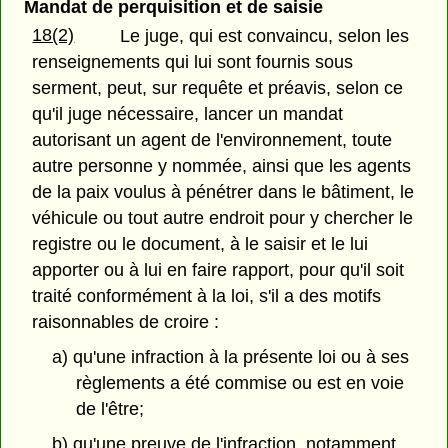
Mandat de perquisition et de saisie
18(2)
Le juge, qui est convaincu, selon les
renseignements qui lui sont fournis sous
serment, peut, sur requête et préavis, selon ce
qu'il juge nécessaire, lancer un mandat
autorisant un agent de l'environnement, toute
autre personne y nommée, ainsi que les agents
de la paix voulus à pénétrer dans le bâtiment, le
véhicule ou tout autre endroit pour y chercher le
registre ou le document, à le saisir et le lui
apporter ou à lui en faire rapport, pour qu'il soit
traité conformément à la loi, s'il a des motifs
raisonnables de croire :
a) qu'une infraction à la présente loi ou à ses
règlements a été commise ou est en voie
de l'être;
b) qu'une preuve de l'infraction, notamment