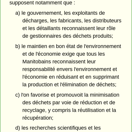
supposent notamment que :
a) le gouvernement, les exploitants de
décharges, les fabricants, les distributeurs
et les détaillants reconnaissent leur rôle
de gestionnaires des déchets produits;
b) le maintien en bon état de l'environnement
et de l'économie exige que tous les
Manitobains reconnaissent leur
responsabilité envers l'environnement et
l'économie en réduisant et en supprimant
la production et l'élimination de déchets;
c) l'on favorise et promouvoit la minimisation
des déchets par voie de réduction et de
recyclage, y compris la réutilisation et la
récupération;
d) les recherches scientifiques et les