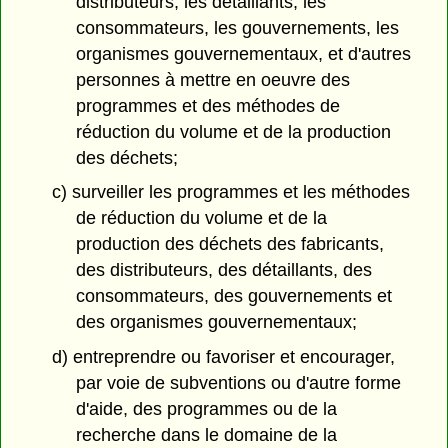
distributeurs, les détaillants, les
consommateurs, les gouvernements, les
organismes gouvernementaux, et d'autres
personnes à mettre en oeuvre des
programmes et des méthodes de
réduction du volume et de la production
des déchets;
c) surveiller les programmes et les méthodes
de réduction du volume et de la
production des déchets des fabricants,
des distributeurs, des détaillants, des
consommateurs, des gouvernements et
des organismes gouvernementaux;
d) entreprendre ou favoriser et encourager,
par voie de subventions ou d'autre forme
d'aide, des programmes ou de la
recherche dans le domaine de la