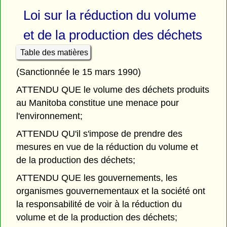
Loi sur la réduction du volume
et de la production des déchets
Table des matières
(Sanctionnée le 15 mars 1990)
ATTENDU QUE le volume des déchets produits
au Manitoba constitue une menace pour
l'environnement;
ATTENDU QU'il s'impose de prendre des
mesures en vue de la réduction du volume et
de la production des déchets;
ATTENDU QUE les gouvernements, les
organismes gouvernementaux et la société ont
la responsabilité de voir à la réduction du
volume et de la production des déchets;