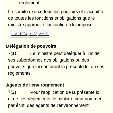
règlement.
Le comité exerce tous les pouvoirs et s'acquitte
de toutes les fonctions et obligations que le
ministre approuve, lui confie ou lui impose.
L.M. 1994, c. 22, art. 5.
Délégation de pouvoirs
7(1)
Le ministre peut déléguer à l'un de
ses subordonnés des obligations ou des
pouvoirs que lui confèrent la présente loi ou ses
règlements.
Agents de l'environnement
7(2)
Pour l'application de la présente loi
et de ses règlements, le ministre peut nommer,
par écrit, des agents de l'environnement.