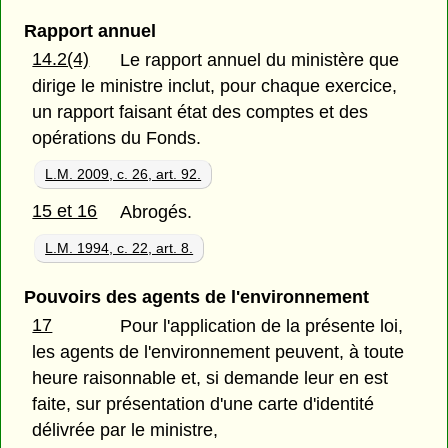
Rapport annuel
14.2(4)
Le rapport annuel du ministère que
dirige le ministre inclut, pour chaque exercice,
un rapport faisant état des comptes et des
opérations du Fonds.
L.M. 2009, c. 26, art. 92.
15 et 16
Abrogés.
L.M. 1994, c. 22, art. 8.
Pouvoirs des agents de l'environnement
17
Pour l'application de la présente loi,
les agents de l'environnement peuvent, à toute
heure raisonnable et, si demande leur en est
faite, sur présentation d'une carte d'identité
délivrée par le ministre,