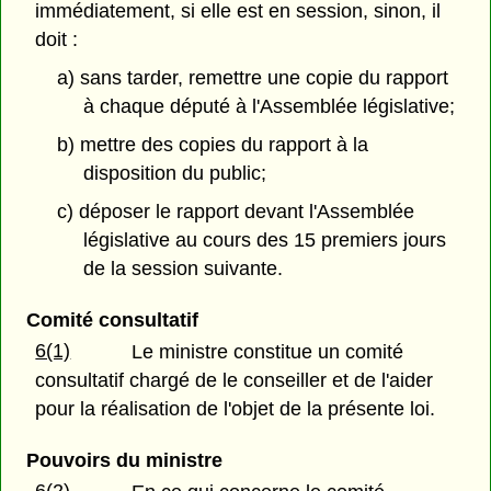
immédiatement, si elle est en session, sinon, il
doit :
a) sans tarder, remettre une copie du rapport
à chaque député à l'Assemblée législative;
b) mettre des copies du rapport à la
disposition du public;
c) déposer le rapport devant l'Assemblée
législative au cours des 15 premiers jours
de la session suivante.
Comité consultatif
6(1)
Le ministre constitue un comité
consultatif chargé de le conseiller et de l'aider
pour la réalisation de l'objet de la présente loi.
Pouvoirs du ministre
6(2)