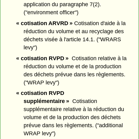
application du paragraphe 7(2).
("environment officer")
« cotisation ARVRD »
Cotisation d'aide à la
réduction du volume et au recyclage des
déchets visée à l'article 14.1. ("WRARS
levy")
« cotisation RVPD »
Cotisation relative à la
réduction du volume et de la production
des déchets prévue dans les règlements.
("WRAP levy")
« cotisation RVPD
supplémentaire »
Cotisation
supplémentaire relative à la réduction du
volume et de la production des déchets
prévue dans les règlements. ("additional
WRAP levy")