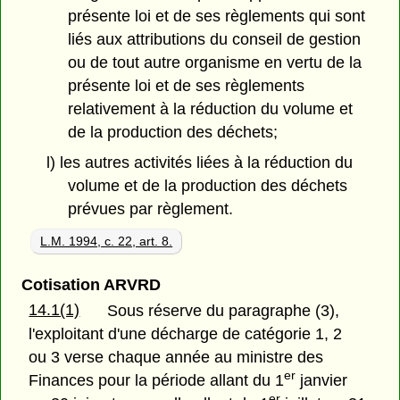
présente loi et de ses règlements qui sont
liés aux attributions du conseil de gestion
ou de tout autre organisme en vertu de la
présente loi et de ses règlements
relativement à la réduction du volume et
de la production des déchets;
l) les autres activités liées à la réduction du
volume et de la production des déchets
prévues par règlement.
L.M. 1994, c. 22, art. 8.
Cotisation ARVRD
14.1(1)
Sous réserve du paragraphe (3),
l'exploitant d'une décharge de catégorie 1, 2
ou 3 verse chaque année au ministre des
er
Finances pour la période allant du 1
janvier
er