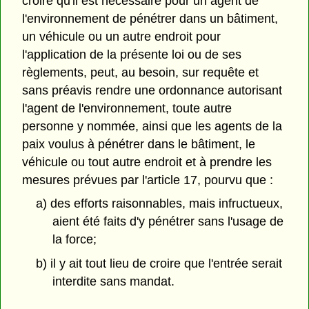
croire qu'il est nécessaire pour un agent de
l'environnement de pénétrer dans un bâtiment,
un véhicule ou un autre endroit pour
l'application de la présente loi ou de ses
règlements, peut, au besoin, sur requête et
sans préavis rendre une ordonnance autorisant
l'agent de l'environnement, toute autre
personne y nommée, ainsi que les agents de la
paix voulus à pénétrer dans le bâtiment, le
véhicule ou tout autre endroit et à prendre les
mesures prévues par l'article 17, pourvu que :
a) des efforts raisonnables, mais infructueux,
aient été faits d'y pénétrer sans l'usage de
la force;
b) il y ait tout lieu de croire que l'entrée serait
interdite sans mandat.