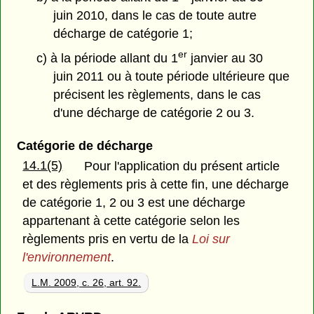
juin 2010, dans le cas de toute autre
décharge de catégorie 1;
er
c) à la période allant du 1
janvier au 30
juin 2011 ou à toute période ultérieure que
précisent les règlements, dans le cas
d'une décharge de catégorie 2 ou 3.
Catégorie de décharge
14.1(5)
Pour l'application du présent article
et des règlements pris à cette fin, une décharge
de catégorie 1, 2 ou 3 est une décharge
appartenant à cette catégorie selon les
règlements pris en vertu de la
Loi sur
l'environnement
.
L.M. 2009, c. 26, art. 92.