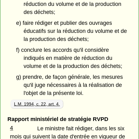
réduction du volume et de la production
des déchets;
e) faire rédiger et publier des ouvrages
éducatifs sur la réduction du volume et de
la production des déchets;
f) conclure les accords qu'il considère
indiqués en matière de réduction du
volume et de la production des déchets;
g) prendre, de façon générale, les mesures
qu'il juge nécessaires à la réalisation de
l'objet de la présente loi.
L.M. 1994, c. 22, art. 4.
Rapport ministériel de stratégie RVPD
4
Le ministre fait rédiger, dans les six
mois qui suivent la date d'entrée en vigueur de