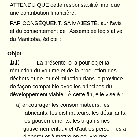
ATTENDU QUE cette responsabilité implique
une contribution financière,
PAR CONSÉQUENT, SA MAJESTÉ, sur l'avis
et du consentement de l'Assemblée législative
du Manitoba, édicte :
Objet
1(1)
La présente loi a pour objet la
réduction du volume et de la production des
déchets et de leur élimination dans la province
de façon compatible avec les principes du
développement viable. À cette fin, elle vise à :
a) encourager les consommateurs, les
fabricants, les distributeurs, les détaillants,
les gouvernements, les organismes
gouvernementaux et d'autres personnes à
élaborer et à mettre en oeuvre des