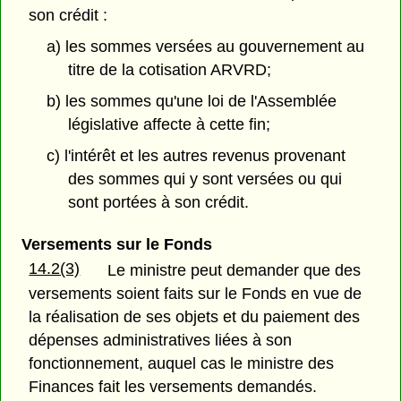
son crédit :
a) les sommes versées au gouvernement au
titre de la cotisation ARVRD;
b) les sommes qu'une loi de l'Assemblée
législative affecte à cette fin;
c) l'intérêt et les autres revenus provenant
des sommes qui y sont versées ou qui
sont portées à son crédit.
Versements sur le Fonds
14.2(3)
Le ministre peut demander que des
versements soient faits sur le Fonds en vue de
la réalisation de ses objets et du paiement des
dépenses administratives liées à son
fonctionnement, auquel cas le ministre des
Finances fait les versements demandés.