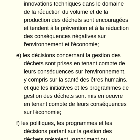
innovations techniques dans le domaine
de la réduction du volume et de la
production des déchets sont encouragées
et tendent à la prévention et à la réduction
des conséquences négatives sur
l'environnement et l'économie;
e) les décisions concernant la gestion des
déchets sont prises en tenant compte de
leurs conséquences sur l'environnement,
y compris sur la santé des êtres humains,
et que les initiatives et les programmes de
gestion des déchets sont mis en oeuvre
en tenant compte de leurs conséquences
sur l'économie;
f) les politiques, les programmes et les
décisions portant sur la gestion des
déchets prévoient, suppriment ou