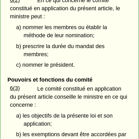
En ce qui concerne le comité
constitué en application du présent article, le
ministre peut :
a) nommer les membres ou établir la
méthode de leur nomination;
b) prescrire la durée du mandat des
membres;
c) nommer le président.
Pouvoirs et fonctions du comité
6(3)
Le comité constitué en application
du présent article conseille le ministre en ce qui
concerne :
a) les objectifs de la présente loi et son
application;
b) les exemptions devant être accordées par