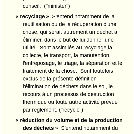
conseil. ("minister")
« recyclage »
S'entend notamment de la
réutilisation ou de la récupération d'une
chose, qui serait autrement un déchet à
éliminer, dans le but de lui donner une
utilité. Sont assimilés au recyclage la
collecte, le transport, la manutention,
l'entreposage, le triage, la séparation et le
traitement de la chose. Sont toutefois
exclus de la présente définition
l'élimination de déchets dans le sol, le
recours à un processus de destruction
thermique ou toute autre activité prévue
par règlement. ("recycle")
« réduction du volume et de la production
des déchets »
S'entend notamment du