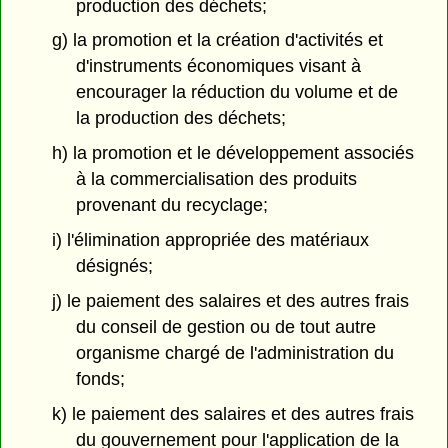
production des déchets;
g) la promotion et la création d'activités et
d'instruments économiques visant à
encourager la réduction du volume et de
la production des déchets;
h) la promotion et le développement associés
à la commercialisation des produits
provenant du recyclage;
i) l'élimination appropriée des matériaux
désignés;
j) le paiement des salaires et des autres frais
du conseil de gestion ou de tout autre
organisme chargé de l'administration du
fonds;
k) le paiement des salaires et des autres frais
du gouvernement pour l'application de la