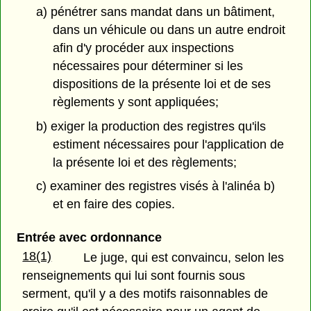
a) pénétrer sans mandat dans un bâtiment,
dans un véhicule ou dans un autre endroit
afin d'y procéder aux inspections
nécessaires pour déterminer si les
dispositions de la présente loi et de ses
règlements y sont appliquées;
b) exiger la production des registres qu'ils
estiment nécessaires pour l'application de
la présente loi et des règlements;
c) examiner des registres visés à l'alinéa b)
et en faire des copies.
Entrée avec ordonnance
18(1)
Le juge, qui est convaincu, selon les
renseignements qui lui sont fournis sous
serment, qu'il y a des motifs raisonnables de