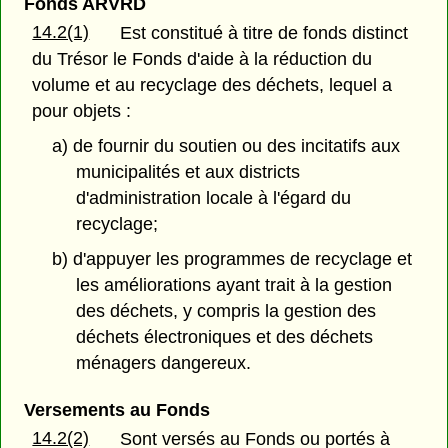
Fonds ARVRD
14.2(1)
Est constitué à titre de fonds distinct
du Trésor le Fonds d'aide à la réduction du
volume et au recyclage des déchets, lequel a
pour objets :
a) de fournir du soutien ou des incitatifs aux
municipalités et aux districts
d'administration locale à l'égard du
recyclage;
b) d'appuyer les programmes de recyclage et
les améliorations ayant trait à la gestion
des déchets, y compris la gestion des
déchets électroniques et des déchets
ménagers dangereux.
Versements au Fonds
14.2(2)
Sont versés au Fonds ou portés à