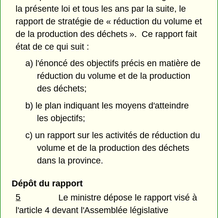
la présente loi et tous les ans par la suite, le
rapport de stratégie de « réduction du volume et
de la production des déchets ». Ce rapport fait
état de ce qui suit :
a) l'énoncé des objectifs précis en matière de
réduction du volume et de la production
des déchets;
b) le plan indiquant les moyens d'atteindre
les objectifs;
c) un rapport sur les activités de réduction du
volume et de la production des déchets
dans la province.
Dépôt du rapport
5
Le ministre dépose le rapport visé à
l'article 4 devant l'Assemblée législative