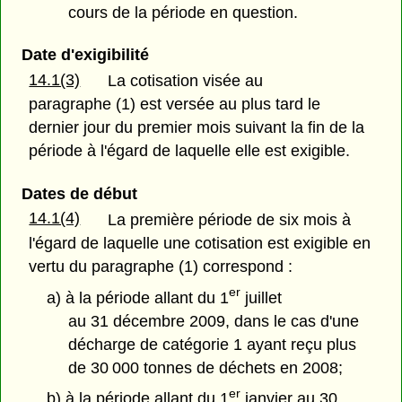
cours de la période en question.
Date d'exigibilité
14.1(3)
La cotisation visée au
paragraphe (1) est versée au plus tard le
dernier jour du premier mois suivant la fin de la
période à l'égard de laquelle elle est exigible.
Dates de début
14.1(4)
La première période de six mois à
l'égard de laquelle une cotisation est exigible en
vertu du paragraphe (1) correspond :
er
a) à la période allant du 1
juillet
au 31 décembre 2009, dans le cas d'une
décharge de catégorie 1 ayant reçu plus
de 30 000 tonnes de déchets en 2008;
er
b) à la période allant du 1
janvier au 30