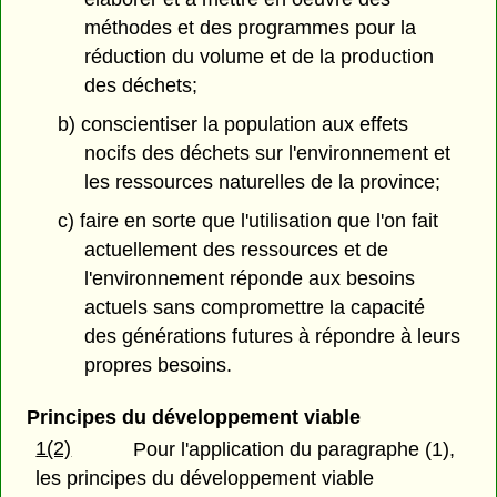
méthodes et des programmes pour la
réduction du volume et de la production
des déchets;
b) conscientiser la population aux effets
nocifs des déchets sur l'environnement et
les ressources naturelles de la province;
c) faire en sorte que l'utilisation que l'on fait
actuellement des ressources et de
l'environnement réponde aux besoins
actuels sans compromettre la capacité
des générations futures à répondre à leurs
propres besoins.
Principes du développement viable
1(2)
Pour l'application du paragraphe (1),
les principes du développement viable