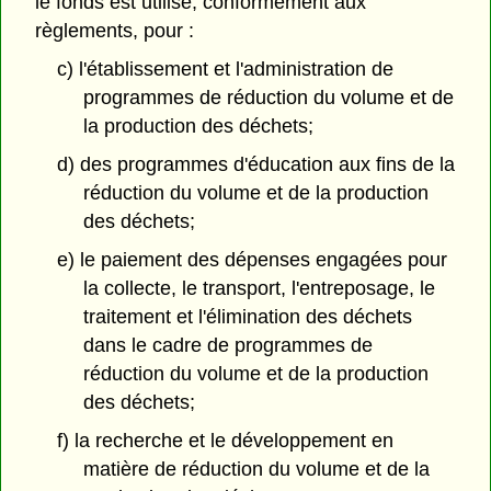
le fonds est utilisé, conformément aux
règlements, pour :
c) l'établissement et l'administration de
programmes de réduction du volume et de
la production des déchets;
d) des programmes d'éducation aux fins de la
réduction du volume et de la production
des déchets;
e) le paiement des dépenses engagées pour
la collecte, le transport, l'entreposage, le
traitement et l'élimination des déchets
dans le cadre de programmes de
réduction du volume et de la production
des déchets;
f) la recherche et le développement en
matière de réduction du volume et de la