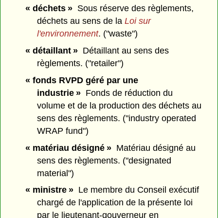
« déchets »
Sous réserve des règlements,
déchets au sens de la
Loi sur
l'environnement
. ("waste")
« détaillant »
Détaillant au sens des
règlements. ("retailer")
« fonds RVPD géré par une
industrie »
Fonds de réduction du
volume et de la production des déchets au
sens des règlements. ("industry operated
WRAP fund")
« matériau désigné »
Matériau désigné au
sens des règlements. ("designated
material")
« ministre »
Le membre du Conseil exécutif
chargé de l'application de la présente loi
par le lieutenant-gouverneur en