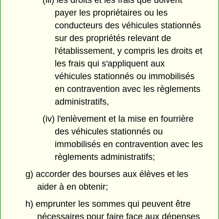
(iii) les droits et les frais que doivent
payer les propriétaires ou les
conducteurs des véhicules stationnés
sur des propriétés relevant de
l'établissement, y compris les droits et
les frais qui s'appliquent aux
véhicules stationnés ou immobilisés
en contravention avec les règlements
administratifs,
(iv) l'enlèvement et la mise en fourrière
des véhicules stationnés ou
immobilisés en contravention avec les
règlements administratifs;
g) accorder des bourses aux élèves et les
aider à en obtenir;
h) emprunter les sommes qui peuvent être
nécessaires pour faire face aux dépenses