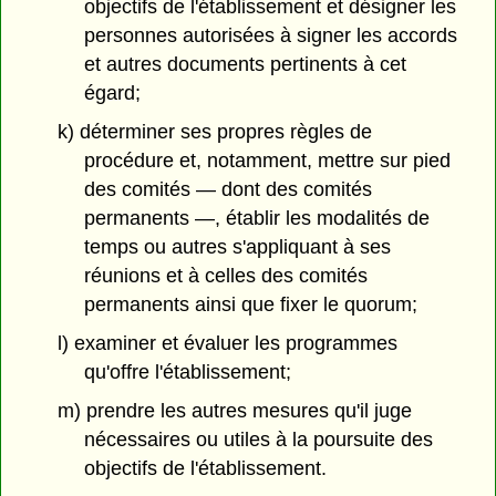
objectifs de l'établissement et désigner les
personnes autorisées à signer les accords
et autres documents pertinents à cet
égard;
k) déterminer ses propres règles de
procédure et, notamment, mettre sur pied
des comités — dont des comités
permanents —, établir les modalités de
temps ou autres s'appliquant à ses
réunions et à celles des comités
permanents ainsi que fixer le quorum;
l) examiner et évaluer les programmes
qu'offre l'établissement;
m) prendre les autres mesures qu'il juge
nécessaires ou utiles à la poursuite des
objectifs de l'établissement.