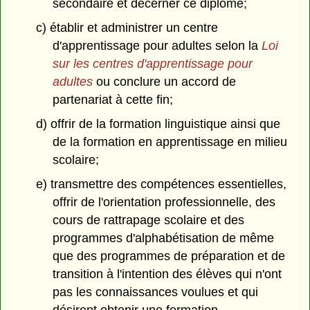
secondaire et décerner ce diplôme;
c) établir et administrer un centre
d'apprentissage pour adultes selon la
Loi
sur les centres d'apprentissage pour
adultes
ou conclure un accord de
partenariat à cette fin;
d) offrir de la formation linguistique ainsi que
de la formation en apprentissage en milieu
scolaire;
e) transmettre des compétences essentielles,
offrir de l'orientation professionnelle, des
cours de rattrapage scolaire et des
programmes d'alphabétisation de même
que des programmes de préparation et de
transition à l'intention des élèves qui n'ont
pas les connaissances voulues et qui
désirent obtenir une formation