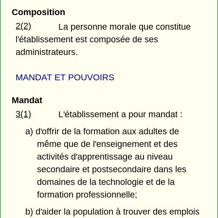
Composition
2(2)
La personne morale que constitue
l'établissement est composée de ses
administrateurs.
MANDAT ET POUVOIRS
Mandat
3(1)
L'établissement a pour mandat :
a) d'offrir de la formation aux adultes de
même que de l'enseignement et des
activités d'apprentissage au niveau
secondaire et postsecondaire dans les
domaines de la technologie et de la
formation professionnelle;
b) d'aider la population à trouver des emplois