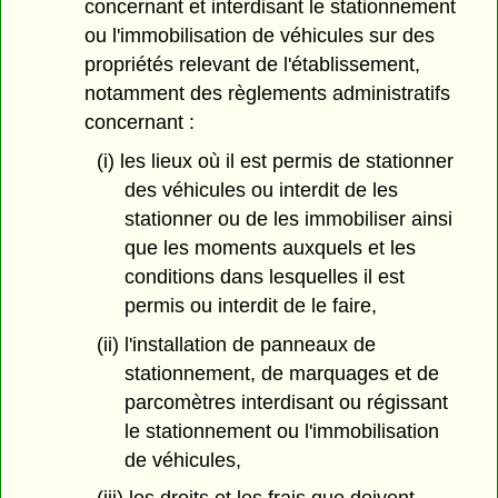
concernant et interdisant le stationnement
ou l'immobilisation de véhicules sur des
propriétés relevant de l'établissement,
notamment des règlements administratifs
concernant :
(i) les lieux où il est permis de stationner
des véhicules ou interdit de les
stationner ou de les immobiliser ainsi
que les moments auxquels et les
conditions dans lesquelles il est
permis ou interdit de le faire,
(ii) l'installation de panneaux de
stationnement, de marquages et de
parcomètres interdisant ou régissant
le stationnement ou l'immobilisation
de véhicules,