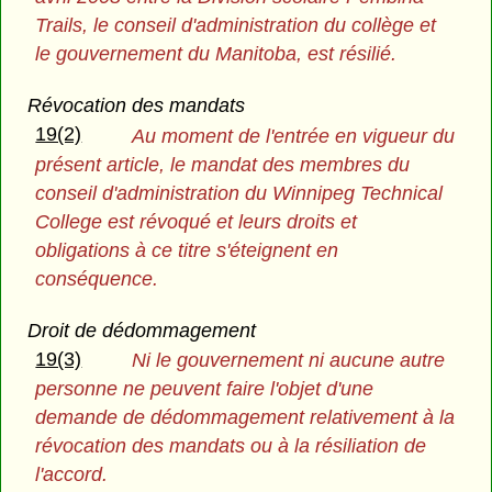
Trails, le conseil d'administration du collège et
le gouvernement du Manitoba, est résilié.
Révocation des mandats
19(2)
Au moment de l'entrée en vigueur du
présent article, le mandat des membres du
conseil d'administration du Winnipeg Technical
College est révoqué et leurs droits et
obligations à ce titre s'éteignent en
conséquence.
Droit de dédommagement
19(3)
Ni le gouvernement ni aucune autre
personne ne peuvent faire l'objet d'une
demande de dédommagement relativement à la
révocation des mandats ou à la résiliation de
l'accord.