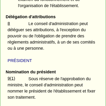
l'organisation de l'établissement.
Délégation d'attributions
8
Le conseil d'administration peut
déléguer ses attributions, à l'exception du
pouvoir ou de l'obligation de prendre des
règlements administratifs, à un de ses comités
ou à une personne.
PRÉSIDENT
Nomination du président
9(1)
Sous réserve de l'approbation du
ministre, le conseil d'administration peut
nommer le président de l'établissement et fixer
son traitement.