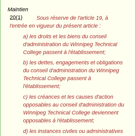
Maintien
20(1)
Sous réserve de l'article 19, à
l'entrée en vigueur du présent article :
a) les droits et les biens du conseil
d'administration du Winnipeg Technical
College passent à l'établissement;
b) les dettes, engagements et obligations
du conseil d'administration du Winnipeg
Technical College passent à
l'établissement;
c) les créances et les causes d'action
opposables au conseil d'administration du
Winnipeg Technical College deviennent
opposables à l'établissement;
d) les instances civiles ou administratives