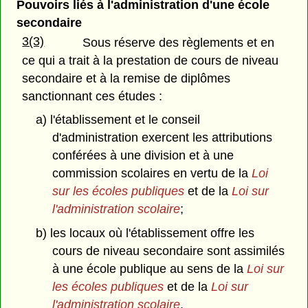
Pouvoirs liés à l'administration d'une école
secondaire
3(3)
Sous réserve des règlements et en
ce qui a trait à la prestation de cours de niveau
secondaire et à la remise de diplômes
sanctionnant ces études :
a) l'établissement et le conseil
d'administration exercent les attributions
conférées à une division et à une
commission scolaires en vertu de la
Loi
sur les écoles publiques
et de la
Loi sur
l'administration scolaire
;
b) les locaux où l'établissement offre les
cours de niveau secondaire sont assimilés
à une école publique au sens de la
Loi sur
les écoles publiques
et de la
Loi sur
l'administration scolaire
.