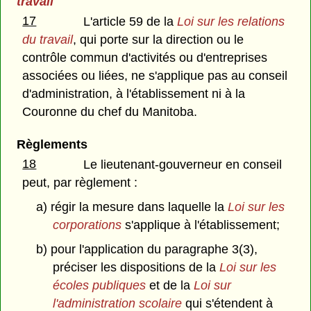
travail
17
L'article 59 de la
Loi sur les relations
du travail
, qui porte sur la direction ou le
contrôle commun d'activités ou d'entreprises
associées ou liées, ne s'applique pas au conseil
d'administration, à l'établissement ni à la
Couronne du chef du Manitoba.
Règlements
18
Le lieutenant-gouverneur en conseil
peut, par règlement :
a) régir la mesure dans laquelle la
Loi sur les
corporations
s'applique à l'établissement;
b) pour l'application du paragraphe 3(3),
préciser les dispositions de la
Loi sur les
écoles publiques
et de la
Loi sur
l'administration scolaire
qui s'étendent à