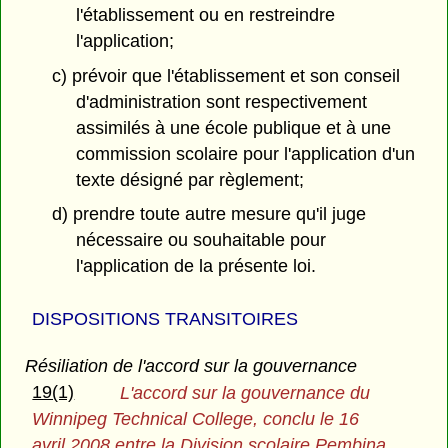
l'établissement ou en restreindre
l'application;
c) prévoir que l'établissement et son conseil
d'administration sont respectivement
assimilés à une école publique et à une
commission scolaire pour l'application d'un
texte désigné par règlement;
d) prendre toute autre mesure qu'il juge
nécessaire ou souhaitable pour
l'application de la présente loi.
DISPOSITIONS TRANSITOIRES
Résiliation de l'accord sur la gouvernance
19(1)
L'accord sur la gouvernance du
Winnipeg Technical College, conclu le 16
avril 2008 entre la Division scolaire Pembina