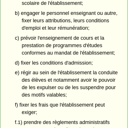
scolaire de l'établissement;
b) engager le personnel enseignant ou autre,
fixer leurs attributions, leurs conditions
d'emploi et leur rémunération;
c) prévoir l'enseignement de cours et la
prestation de programmes d'études
conformes au mandat de l'établissement;
d) fixer les conditions d'admission;
e) régir au sein de l'établissement la conduite
des élèves et notamment avoir le pouvoir
de les expulser ou de les suspendre pour
des motifs valables;
f) fixer les frais que l'établissement peut
exiger;
f.1) prendre des règlements administratifs