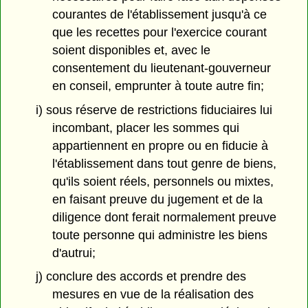
courantes de l'établissement jusqu'à ce
que les recettes pour l'exercice courant
soient disponibles et, avec le
consentement du lieutenant-gouverneur
en conseil, emprunter à toute autre fin;
i) sous réserve de restrictions fiduciaires lui
incombant, placer les sommes qui
appartiennent en propre ou en fiducie à
l'établissement dans tout genre de biens,
qu'ils soient réels, personnels ou mixtes,
en faisant preuve du jugement et de la
diligence dont ferait normalement preuve
toute personne qui administre les biens
d'autrui;
j) conclure des accords et prendre des
mesures en vue de la réalisation des