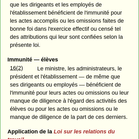
que les dirigeants et les employés de
l'établissement bénéficient de l'immunité pour
les actes accomplis ou les omissions faites de
bonne foi dans l'exercice effectif ou censé tel
des attributions qui leur sont confiées selon la
présente loi.
Immunité — élèves
16(2)
Le ministre, les administrateurs, le
président et l'établissement — de même que
ses dirigeants ou employés —
bénéficient de
l'immunité pour leurs actes ou omissions ou leur
manque de diligence à l'égard des activités des
élèves ou pour les actes ou omissions ou le
manque de diligence de la part de ces derniers.
Application de la
Loi sur les relations du