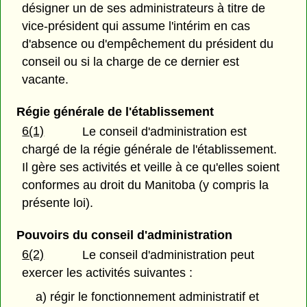
désigner un de ses administrateurs à titre de
vice-président qui assume l'intérim en cas
d'absence ou d'empêchement du président du
conseil ou si la charge de ce dernier est
vacante.
Régie générale de l'établissement
6(1)
Le conseil d'administration est
chargé de la régie générale de l'établissement.
Il gère ses activités et veille à ce qu'elles soient
conformes au droit du Manitoba (y compris la
présente loi).
Pouvoirs du conseil d'administration
6(2)
Le conseil d'administration peut
exercer les activités suivantes :
a) régir le fonctionnement administratif et