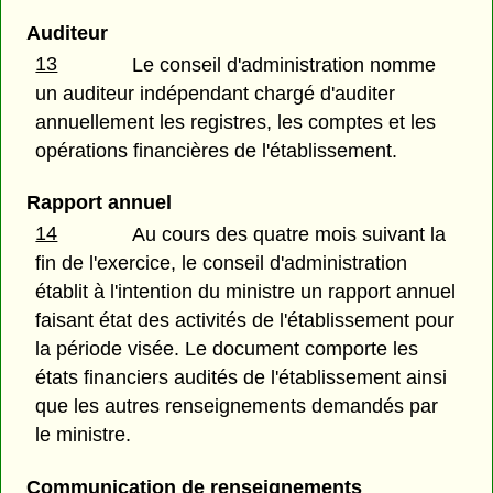
Auditeur
13
Le conseil d'administration nomme
un auditeur indépendant chargé d'auditer
annuellement les registres, les comptes et les
opérations financières de l'établissement.
Rapport annuel
14
Au cours des quatre mois suivant la
fin de l'exercice, le conseil d'administration
établit à l'intention du ministre un rapport annuel
faisant état des activités de l'établissement pour
la période visée. Le document comporte les
états financiers audités de l'établissement ainsi
que les autres renseignements demandés par
le ministre.
Communication de renseignements