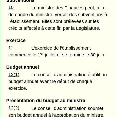
Subventions
10
Le ministre des Finances peut, à la
demande du ministre, verser des subventions à
l'établissement. Elles sont prélevées sur les
crédits affectés à cette fin par la Législature.
Exercice
11
L'exercice de l'établissement
er
commence le 1
juillet et se termine le 30 juin.
Budget annuel
12(1)
Le conseil d'administration établit un
budget annuel avant le début de chaque
exercice.
Présentation du budget au ministre
12(2)
Le conseil d'administration soumet
son budget annuel à l'approbation du ministre,