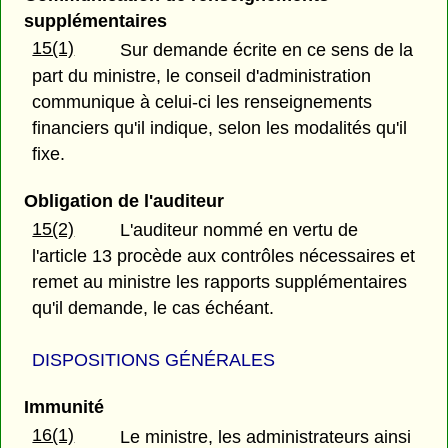
supplémentaires
15(1)
Sur demande écrite en ce sens de la
part du ministre, le conseil d'administration
communique à celui-ci les renseignements
financiers qu'il indique, selon les modalités qu'il
fixe.
Obligation de l'auditeur
15(2)
L'auditeur nommé en vertu de
l'article 13 procède aux contrôles nécessaires et
remet au ministre les rapports supplémentaires
qu'il demande, le cas échéant.
DISPOSITIONS GÉNÉRALES
Immunité
16(1)
Le ministre, les administrateurs ainsi