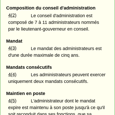
Composition du conseil d'administration
4(2)
Le conseil d'administration est
composé de 7 à 11 administrateurs nommés
par le lieutenant-gouverneur en conseil.
Mandat
4(3)
Le mandat des administrateurs est
d'une durée maximale de cinq ans.
Mandats consécutifs
4(4)
Les administrateurs peuvent exercer
uniquement deux mandats consécutifs.
Maintien en poste
4(5)
L'administrateur dont le mandat
expire est maintenu à son poste jusqu'à ce qu'il
soit reconduit dans ses fonctions, que sa