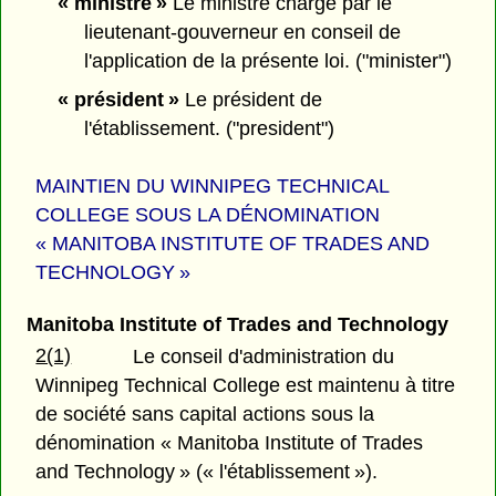
« ministre »
Le ministre chargé par le
lieutenant-gouverneur en conseil de
l'application de la présente loi. ("minister")
« président »
Le président de
l'établissement. ("president")
MAINTIEN DU WINNIPEG TECHNICAL
COLLEGE SOUS LA DÉNOMINATION
« MANITOBA INSTITUTE OF TRADES AND
TECHNOLOGY »
Manitoba Institute of Trades and Technology
2(1)
Le conseil d'administration du
Winnipeg Technical College est maintenu à titre
de société sans capital actions sous la
dénomination « Manitoba Institute of Trades
and Technology » (« l'établissement »).