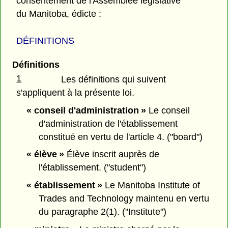
consentement de l'Assemblée législative
du Manitoba, édicte :
DÉFINITIONS
Définitions
1
Les définitions qui suivent
s'appliquent à la présente loi.
« conseil d'administration »
Le conseil
d'administration de l'établissement
constitué en vertu de l'article 4. ("board")
« élève »
Élève inscrit auprès de
l'établissement. ("student")
« établissement »
Le Manitoba Institute of
Trades and Technology maintenu en vertu
du paragraphe 2(1). ("Institute")