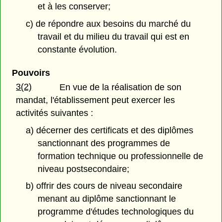
et à les conserver;
c) de répondre aux besoins du marché du
travail et du milieu du travail qui est en
constante évolution.
Pouvoirs
3(2)
En vue de la réalisation de son
mandat, l'établissement peut exercer les
activités suivantes :
a) décerner des certificats et des diplômes
sanctionnant des programmes de
formation technique ou professionnelle de
niveau postsecondaire;
b) offrir des cours de niveau secondaire
menant au diplôme sanctionnant le
programme d'études technologiques du