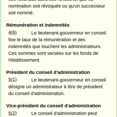
nomination soit révoquée ou qu'un successeur
soit nommé.
Rémunération et indemnités
4(6)
Le lieutenant-gouverneur en conseil
fixe le taux de la rémunération et des
indemnités que touchent les administrateurs.
Ces sommes sont versées sur les fonds de
l'établissement.
Président du conseil d'administration
5(1)
Le lieutenant-gouverneur en conseil
désigne un administrateur à titre de président
du conseil d'administration.
Vice-président du conseil d'administration
5(2)
Le conseil d'administration peut