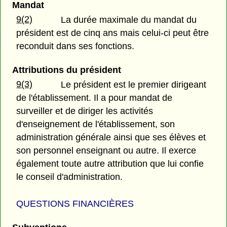
Mandat
9(2)
La durée maximale du mandat du
président est de cinq ans mais celui-ci peut être
reconduit dans ses fonctions.
Attributions du président
9(3)
Le président est le premier dirigeant
de l'établissement. Il a pour mandat de
surveiller et de diriger les activités
d'enseignement de l'établissement, son
administration générale ainsi que ses élèves et
son personnel enseignant ou autre. Il exerce
également toute autre attribution que lui confie
le conseil d'administration.
QUESTIONS FINANCIÈRES