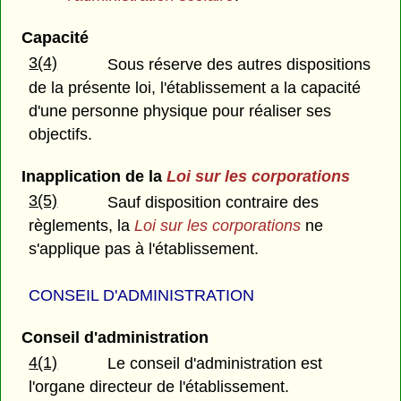
Capacité
3(4)
Sous réserve des autres dispositions
de la présente loi, l'établissement a la capacité
d'une personne physique pour réaliser ses
objectifs.
Inapplication de la
Loi sur les corporations
3(5)
Sauf disposition contraire des
règlements, la
Loi sur les corporations
ne
s'applique pas à l'établissement.
CONSEIL D'ADMINISTRATION
Conseil d'administration
4(1)
Le conseil d'administration est
l'organe directeur de l'établissement.