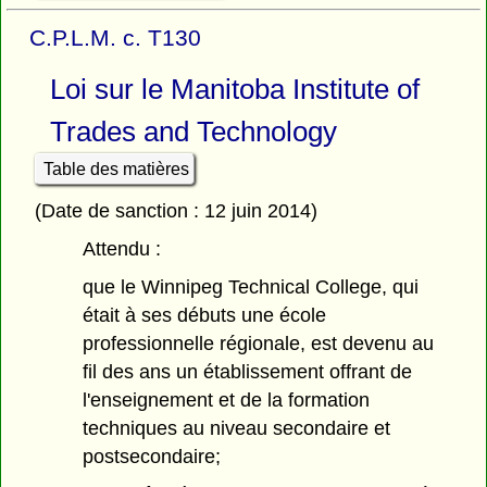
C.P.L.M. c. T130
Loi sur le Manitoba Institute of
Trades and Technology
Table des matières
(Date de sanction : 12 juin 2014)
Attendu :
que le Winnipeg Technical College, qui
était à ses débuts une école
professionnelle régionale, est devenu au
fil des ans un établissement offrant de
l'enseignement et de la formation
techniques au niveau secondaire et
postsecondaire;