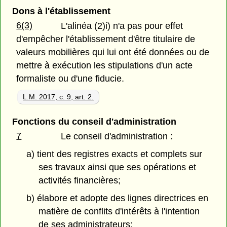
Dons à l'établissement
6(3)
L'alinéa (2)i) n'a pas pour effet
d'empêcher l'établissement d'être titulaire de
valeurs mobilières qui lui ont été données ou de
mettre à exécution les stipulations d'un acte
formaliste ou d'une fiducie.
L.M. 2017, c. 9, art. 2.
Fonctions du conseil d'administration
7
Le conseil d'administration :
a) tient des registres exacts et complets sur
ses travaux ainsi que ses opérations et
activités financières;
b) élabore et adopte des lignes directrices en
matière de conflits d'intérêts à l'intention
de ses administrateurs;