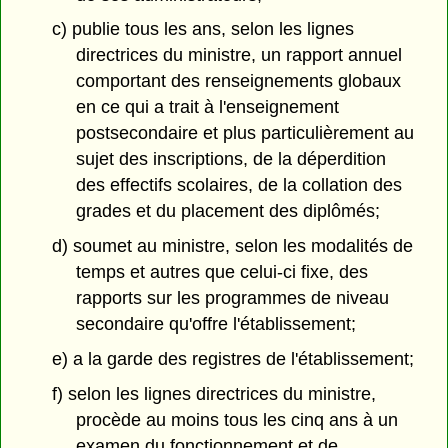
c) publie tous les ans, selon les lignes
directrices du ministre, un rapport annuel
comportant des renseignements globaux
en ce qui a trait à l'enseignement
postsecondaire et plus particulièrement au
sujet des inscriptions, de la déperdition
des effectifs scolaires, de la collation des
grades et du placement des diplômés;
d) soumet au ministre, selon les modalités de
temps et autres que celui-ci fixe, des
rapports sur les programmes de niveau
secondaire qu'offre l'établissement;
e) a la garde des registres de l'établissement;
f) selon les lignes directrices du ministre,
procède au moins tous les cinq ans à un
examen du fonctionnement et de