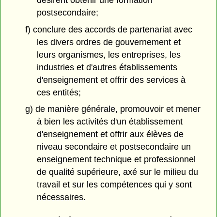
postsecondaire;
f) conclure des accords de partenariat avec
les divers ordres de gouvernement et
leurs organismes, les entreprises, les
industries et d'autres établissements
d'enseignement et offrir des services à
ces entités;
g) de manière générale, promouvoir et mener
à bien les activités d'un établissement
d'enseignement et offrir aux élèves de
niveau secondaire et postsecondaire un
enseignement technique et professionnel
de qualité supérieure, axé sur le milieu du
travail et sur les compétences qui y sont
nécessaires.