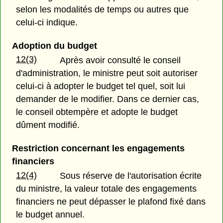
selon les modalités de temps ou autres que
celui-ci indique.
Adoption du budget
12(3)
Après avoir consulté le conseil
d'administration, le ministre peut soit autoriser
celui-ci à adopter le budget tel quel, soit lui
demander de le modifier. Dans ce dernier cas,
le conseil obtempère et adopte le budget
dûment modifié.
Restriction concernant les engagements
financiers
12(4)
Sous réserve de l'autorisation écrite
du ministre, la valeur totale des engagements
financiers ne peut dépasser le plafond fixé dans
le budget annuel.