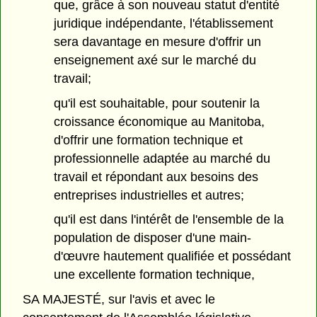
que, grâce à son nouveau statut d'entité
juridique indépendante, l'établissement
sera davantage en mesure d'offrir un
enseignement axé sur le marché du
travail;
qu'il est souhaitable, pour soutenir la
croissance économique au Manitoba,
d'offrir une formation technique et
professionnelle adaptée au marché du
travail et répondant aux besoins des
entreprises industrielles et autres;
qu'il est dans l'intérêt de l'ensemble de la
population de disposer d'une main-
d'œuvre hautement qualifiée et possédant
une excellente formation technique,
SA MAJESTÉ, sur l'avis et avec le