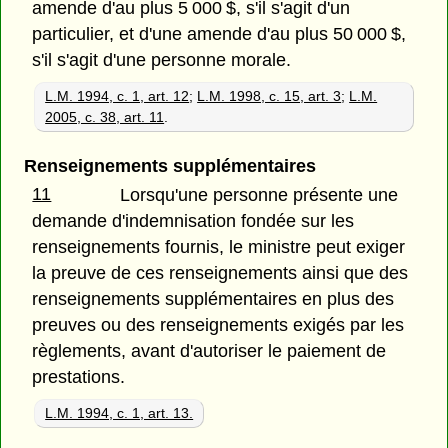
amende d'au plus 5 000 $, s'il s'agit d'un
particulier, et d'une amende d'au plus 50 000 $,
s'il s'agit d'une personne morale.
L.M. 1994, c. 1, art. 12
;
L.M. 1998, c. 15, art. 3
;
L.M.
2005, c. 38, art. 11
.
Renseignements supplémentaires
11
Lorsqu'une personne présente une
demande d'indemnisation fondée sur les
renseignements fournis, le ministre peut exiger
la preuve de ces renseignements ainsi que des
renseignements supplémentaires en plus des
preuves ou des renseignements exigés par les
règlements, avant d'autoriser le paiement de
prestations.
L.M. 1994, c. 1, art. 13.