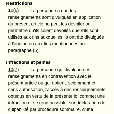
Restrictions
10(6)
La personne à qui des
renseignements sont divulgués en application
du présent article ne peut les dévoiler ou
permettre qu'ils soient dévoilés que s'ils sont
utilisés aux fins auxquelles ils ont été divulgués
à l'origine ou aux fins mentionnées au
paragraphe (5).
Infractions et peines
10(7)
La personne qui divulgue des
renseignements en contravention avec le
présent article ou qui obtient, sciemment et
sans autorisation, l'accès à des renseignements
obtenus en vertu de la présente loi commet une
infraction et se rend passible, sur déclaration de
culpabilité par procédure sommaire, d'une