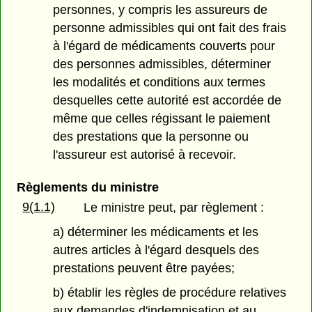
personnes, y compris les assureurs de
personne admissibles qui ont fait des frais
à l'égard de médicaments couverts pour
des personnes admissibles, déterminer
les modalités et conditions aux termes
desquelles cette autorité est accordée de
même que celles régissant le paiement
des prestations que la personne ou
l'assureur est autorisé à recevoir.
Règlements du ministre
9(1.1)
Le ministre peut, par règlement :
a) déterminer les médicaments et les
autres articles à l'égard desquels des
prestations peuvent être payées;
b) établir les règles de procédure relatives
aux demandes d'indemnisation et au