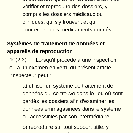
vérifier et reproduire des dossiers, y
compris les dossiers médicaux ou
cliniques, qui s'y trouvent et qui
concernent des médicaments donnés.
Systèmes de traitement de données et
appareils de reproduction
10(2.2)
Lorsqu'il procède à une inspection
ou à un examen en vertu du présent article,
l'inspecteur peut :
a) utiliser un système de traitement de
données qui se trouve dans le lieu où sont
gardés les dossiers afin d'examiner les
données emmagasinées dans le système
ou accessibles par son intermédiaire;
b) reproduire sur tout support utile, y