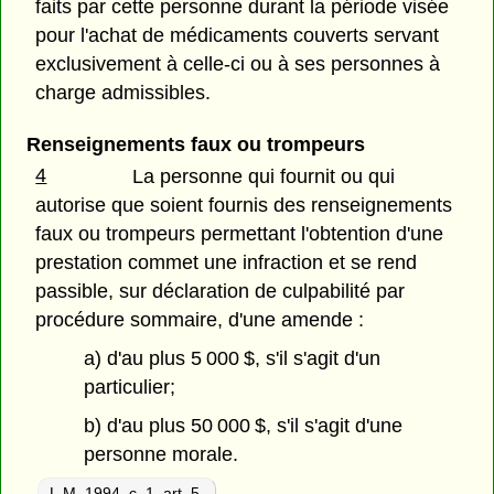
faits par cette personne durant la période visée
pour l'achat de médicaments couverts servant
exclusivement à celle-ci ou à ses personnes à
charge admissibles.
Renseignements faux ou trompeurs
4
La personne qui fournit ou qui
autorise que soient fournis des renseignements
faux ou trompeurs permettant l'obtention d'une
prestation commet une infraction et se rend
passible, sur déclaration de culpabilité par
procédure sommaire, d'une amende :
a) d'au plus 5 000 $, s'il s'agit d'un
particulier;
b) d'au plus 50 000 $, s'il s'agit d'une
personne morale.
L.M. 1994, c. 1. art. 5.