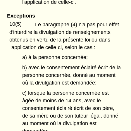
l'application de celle-ci.
Exceptions
10(5)
Le paragraphe (4) n'a pas pour effet
d'interdire la divulgation de renseignements
obtenus en vertu de la présente loi ou dans
l'application de celle-ci, selon le cas :
a) à la personne concernée;
b) avec le consentement éclairé écrit de la
personne concernée, donné au moment
où la divulgation est demandée;
c) lorsque la personne concernée est
âgée de moins de 14 ans, avec le
consentement éclairé écrit de son père,
de sa mère ou de son tuteur légal, donné
au moment où la divulgation est