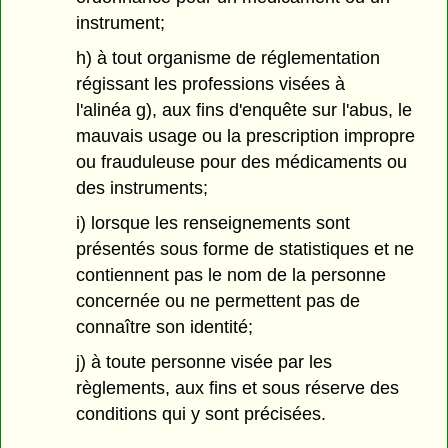
instrument;
h) à tout organisme de réglementation
régissant les professions visées à
l'alinéa g), aux fins d'enquête sur l'abus, le
mauvais usage ou la prescription impropre
ou frauduleuse pour des médicaments ou
des instruments;
i) lorsque les renseignements sont
présentés sous forme de statistiques et ne
contiennent pas le nom de la personne
concernée ou ne permettent pas de
connaître son identité;
j) à toute personne visée par les
règlements, aux fins et sous réserve des
conditions qui y sont précisées.