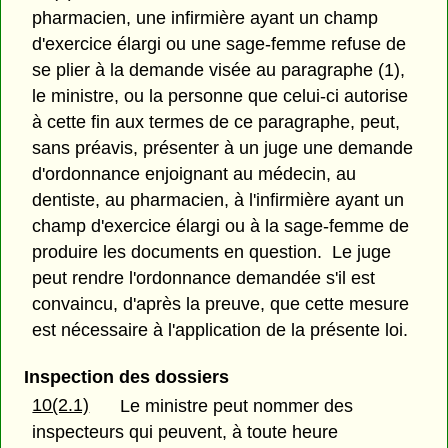
pharmacien, une infirmière ayant un champ
d'exercice élargi ou une sage-femme refuse de
se plier à la demande visée au paragraphe (1),
le ministre, ou la personne que celui-ci autorise
à cette fin aux termes de ce paragraphe, peut,
sans préavis, présenter à un juge une demande
d'ordonnance enjoignant au médecin, au
dentiste, au pharmacien, à l'infirmière ayant un
champ d'exercice élargi ou à la sage-femme de
produire les documents en question. Le juge
peut rendre l'ordonnance demandée s'il est
convaincu, d'après la preuve, que cette mesure
est nécessaire à l'application de la présente loi.
Inspection des dossiers
10(2.1)
Le ministre peut nommer des
inspecteurs qui peuvent, à toute heure