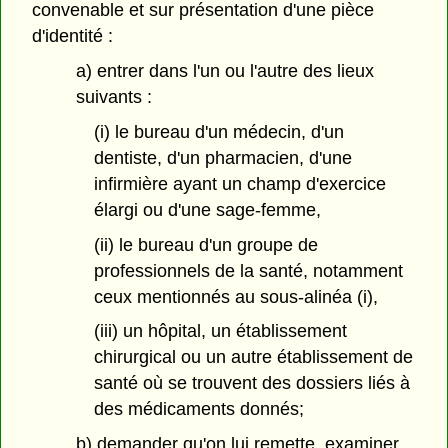
convenable et sur présentation d'une pièce
d'identité :
a) entrer dans l'un ou l'autre des lieux
suivants :
(i) le bureau d'un médecin, d'un
dentiste, d'un pharmacien, d'une
infirmière ayant un champ d'exercice
élargi ou d'une sage-femme,
(ii) le bureau d'un groupe de
professionnels de la santé, notamment
ceux mentionnés au sous-alinéa (i),
(iii) un hôpital, un établissement
chirurgical ou un autre établissement de
santé où se trouvent des dossiers liés à
des médicaments donnés;
b) demander qu'on lui remette, examiner,