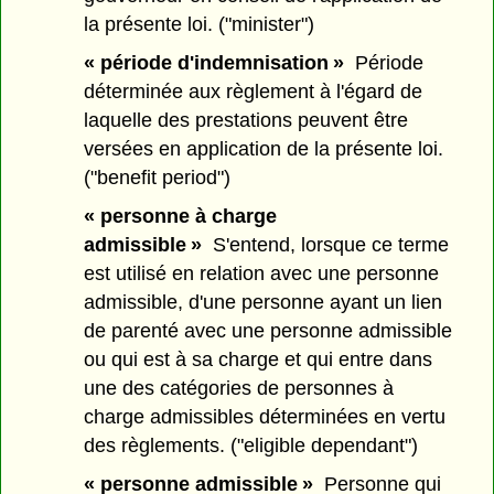
la présente loi. ("minister")
« période d'indemnisation »
Période
déterminée aux règlement à l'égard de
laquelle des prestations peuvent être
versées en application de la présente loi.
("benefit period")
« personne à charge
admissible »
S'entend, lorsque ce terme
est utilisé en relation avec une personne
admissible, d'une personne ayant un lien
de parenté avec une personne admissible
ou qui est à sa charge et qui entre dans
une des catégories de personnes à
charge admissibles déterminées en vertu
des règlements. ("eligible dependant")
« personne admissible »
Personne qui