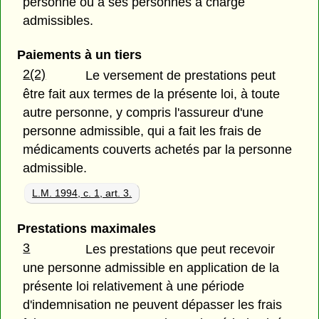
personne ou à ses personnes à charge
admissibles.
Paiements à un tiers
2(2)
Le versement de prestations peut
être fait aux termes de la présente loi, à toute
autre personne, y compris l'assureur d'une
personne admissible, qui a fait les frais de
médicaments couverts achetés par la personne
admissible.
L.M. 1994, c. 1, art. 3.
Prestations maximales
3
Les prestations que peut recevoir
une personne admissible en application de la
présente loi relativement à une période
d'indemnisation ne peuvent dépasser les frais