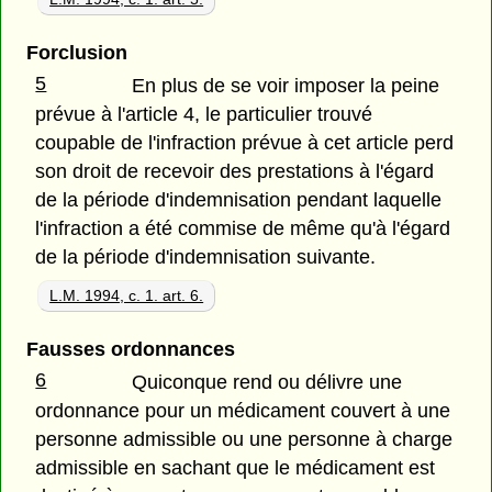
Forclusion
5
En plus de se voir imposer la peine
prévue à l'article 4, le particulier trouvé
coupable de l'infraction prévue à cet article perd
son droit de recevoir des prestations à l'égard
de la période d'indemnisation pendant laquelle
l'infraction a été commise de même qu'à l'égard
de la période d'indemnisation suivante.
L.M. 1994, c. 1. art. 6.
Fausses ordonnances
6
Quiconque rend ou délivre une
ordonnance pour un médicament couvert à une
personne admissible ou une personne à charge
admissible en sachant que le médicament est