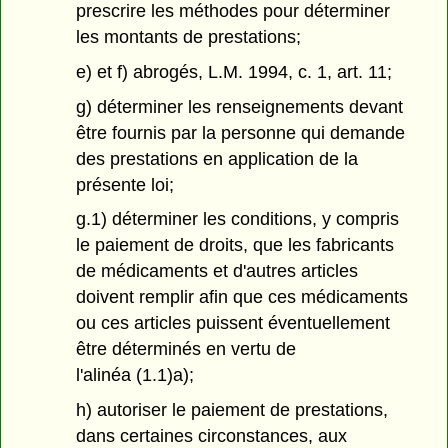
prescrire les méthodes pour déterminer
les montants de prestations;
e) et f) abrogés, L.M. 1994, c. 1, art. 11;
g) déterminer les renseignements devant
être fournis par la personne qui demande
des prestations en application de la
présente loi;
g.1) déterminer les conditions, y compris
le paiement de droits, que les fabricants
de médicaments et d'autres articles
doivent remplir afin que ces médicaments
ou ces articles puissent éventuellement
être déterminés en vertu de
l'alinéa (1.1)a);
h) autoriser le paiement de prestations,
dans certaines circonstances, aux