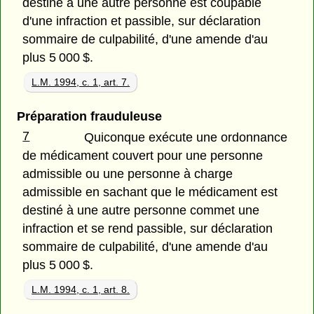
destiné à une autre personne est coupable
d'une infraction et passible, sur déclaration
sommaire de culpabilité, d'une amende d'au
plus 5 000 $.
L.M. 1994, c. 1, art. 7.
Préparation frauduleuse
7
Quiconque exécute une ordonnance
de médicament couvert pour une personne
admissible ou une personne à charge
admissible en sachant que le médicament est
destiné à une autre personne commet une
infraction et se rend passible, sur déclaration
sommaire de culpabilité, d'une amende d'au
plus 5 000 $.
L.M. 1994, c. 1, art. 8.