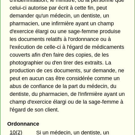
celui-ci autorise par écrit à cette fin, peut
demander qu'un médecin, un dentiste, un
pharmacien, une infirmière ayant un champ
d'exercice élargi ou une sage-femme produise
les documents relatifs à l'ordonnance ou à
l'exécution de celle-ci à l'égard de médicaments
couverts afin d'en faire des copies, de les
photographier ou d'en tirer des extraits. La
production de ces documents, sur demande, ne
peut en aucun cas être considérée comme un
abus de confiance de la part du médecin, du
dentiste, du pharmacien, de l'infirmière ayant un
champ d'exercice élargi ou de la sage-femme à
l'égard de son client.
Ordonnance
10(2)
Si un médecin, un dentiste, un