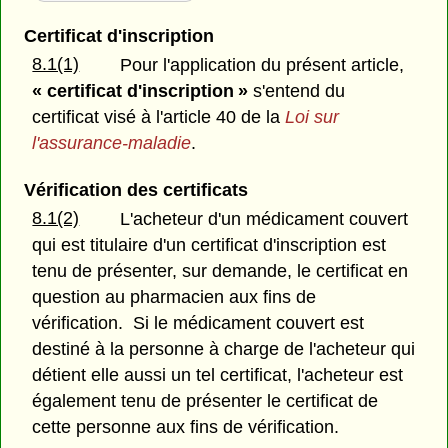
Certificat d'inscription
8.1(1)
Pour l'application du présent article,
« certificat d'inscription »
s'entend du
certificat visé à l'article 40 de la
Loi sur
l'assurance-maladie
.
Vérification des certificats
8.1(2)
L'acheteur d'un médicament couvert
qui est titulaire d'un certificat d'inscription est
tenu de présenter, sur demande, le certificat en
question au pharmacien aux fins de
vérification. Si le médicament couvert est
destiné à la personne à charge de l'acheteur qui
détient elle aussi un tel certificat, l'acheteur est
également tenu de présenter le certificat de
cette personne aux fins de vérification.