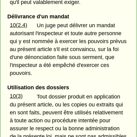
qu'il peut valablement exiger.
Délivrance d'un mandat
10(2.4)
Un juge peut délivrer un mandat
autorisant l'inspecteur et toute autre personne
qui y est nommée à exercer les pouvoirs prévus
au présent article s'il est convaincu, sur la foi
d'une dénonciation faite sous serment, que
l'inspecteur a été empêché d'exercer ces
pouvoirs.
Utilisation des dossiers
10(3)
Tout dossier produit en application
du présent article, ou les copies ou extraits qui
en sont faits, peuvent être utilisés relativement
à toute action ou procédure intentée pour
assurer le respect ou la bonne administration
de la présente loi, mais ne sont pas admissibles