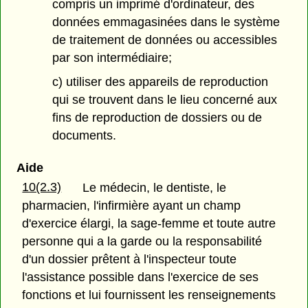
compris un imprimé d'ordinateur, des
données emmagasinées dans le système
de traitement de données ou accessibles
par son intermédiaire;
c) utiliser des appareils de reproduction
qui se trouvent dans le lieu concerné aux
fins de reproduction de dossiers ou de
documents.
Aide
10(2.3)
Le médecin, le dentiste, le
pharmacien, l'infirmière ayant un champ
d'exercice élargi, la sage-femme et toute autre
personne qui a la garde ou la responsabilité
d'un dossier prêtent à l'inspecteur toute
l'assistance possible dans l'exercice de ses
fonctions et lui fournissent les renseignements