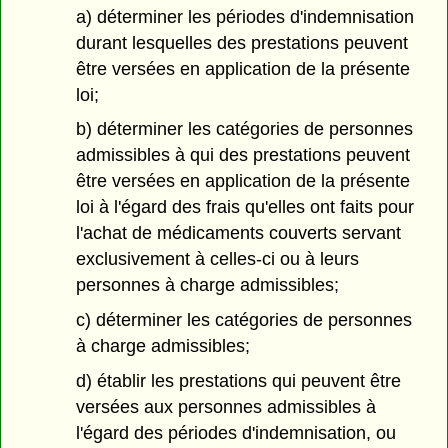
a) déterminer les périodes d'indemnisation
durant lesquelles des prestations peuvent
être versées en application de la présente
loi;
b) déterminer les catégories de personnes
admissibles à qui des prestations peuvent
être versées en application de la présente
loi à l'égard des frais qu'elles ont faits pour
l'achat de médicaments couverts servant
exclusivement à celles-ci ou à leurs
personnes à charge admissibles;
c) déterminer les catégories de personnes
à charge admissibles;
d) établir les prestations qui peuvent être
versées aux personnes admissibles à
l'égard des périodes d'indemnisation, ou