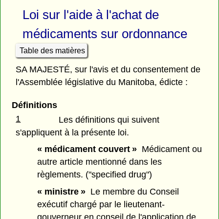
Loi sur l'aide à l'achat de
médicaments sur ordonnance
Table des matières
SA MAJESTÉ, sur l'avis et du consentement de
l'Assemblée législative du Manitoba, édicte :
Définitions
1
Les définitions qui suivent
s'appliquent à la présente loi.
« médicament couvert »
Médicament ou
autre article mentionné dans les
règlements. ("specified drug")
« ministre »
Le membre du Conseil
exécutif chargé par le lieutenant-
gouverneur en conseil de l'application de