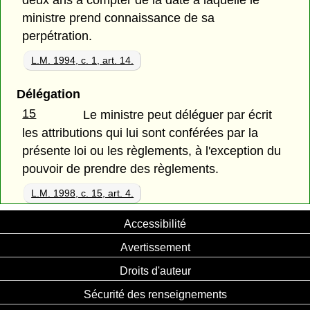
ministre prend connaissance de sa
perpétration.
L.M. 1994, c. 1, art. 14.
Délégation
15
Le ministre peut déléguer par écrit
les attributions qui lui sont conférées par la
présente loi ou les règlements, à l'exception du
pouvoir de prendre des règlements.
L.M. 1998, c. 15, art. 4.
Accessibilité
Avertissement
Droits d'auteur
Sécurité des renseignements