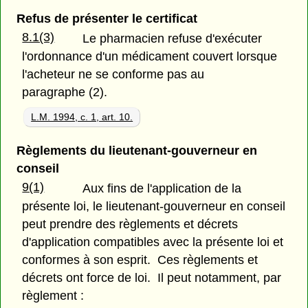
Refus de présenter le certificat
8.1(3)
Le pharmacien refuse d'exécuter
l'ordonnance d'un médicament couvert lorsque
l'acheteur ne se conforme pas au
paragraphe (2).
L.M. 1994, c. 1, art. 10.
Règlements du lieutenant-gouverneur en
conseil
9(1)
Aux fins de l'application de la
présente loi, le lieutenant-gouverneur en conseil
peut prendre des règlements et décrets
d'application compatibles avec la présente loi et
conformes à son esprit. Ces règlements et
décrets ont force de loi. Il peut notamment, par
règlement :