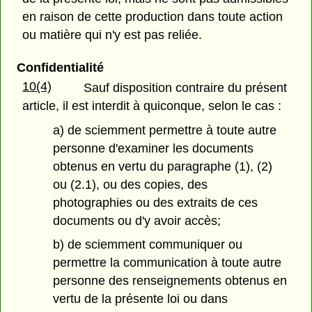
en raison de cette production dans toute action
ou matière qui n'y est pas reliée.
Confidentialité
10(4)
Sauf disposition contraire du présent
article, il est interdit à quiconque, selon le cas :
a) de sciemment permettre à toute autre
personne d'examiner les documents
obtenus en vertu du paragraphe (1), (2)
ou (2.1), ou des copies, des
photographies ou des extraits de ces
documents ou d'y avoir accès;
b) de sciemment communiquer ou
permettre la communication à toute autre
personne des renseignements obtenus en
vertu de la présente loi ou dans