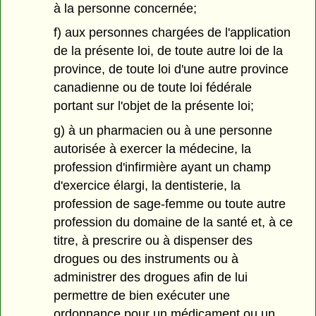
à la personne concernée;
f) aux personnes chargées de l'application
de la présente loi, de toute autre loi de la
province, de toute loi d'une autre province
canadienne ou de toute loi fédérale
portant sur l'objet de la présente loi;
g) à un pharmacien ou à une personne
autorisée à exercer la médecine, la
profession d'infirmière ayant un champ
d'exercice élargi, la dentisterie, la
profession de sage-femme ou toute autre
profession du domaine de la santé et, à ce
titre, à prescrire ou à dispenser des
drogues ou des instruments ou à
administrer des drogues afin de lui
permettre de bien exécuter une
ordonnance pour un médicament ou un