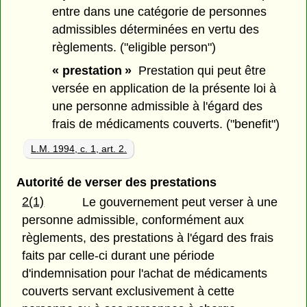
entre dans une catégorie de personnes
admissibles déterminées en vertu des
règlements. ("eligible person")
« prestation »
Prestation qui peut être
versée en application de la présente loi à
une personne admissible à l'égard des
frais de médicaments couverts. ("benefit")
L.M. 1994, c. 1, art. 2.
Autorité de verser des prestations
2(1)
Le gouvernement peut verser à une
personne admissible, conformément aux
règlements, des prestations à l'égard des frais
faits par celle-ci durant une période
d'indemnisation pour l'achat de médicaments
couverts servant exclusivement à cette