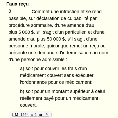
Faux reçu
8
Commet une infraction et se rend
passible, sur déclaration de culpabilité par
procédure sommaire, d'une amende d'au
plus 5 000 $, s'il s'agit d'un particulier, et d'une
amende d'au plus 50 000 $, s'il s'agit d'une
personne morale, quiconque remet un reçu ou
présente une demande d'indemnisation au nom
d'une personne admissible :
a) soit pour couvrir les frais d'un
médicament couvert sans exécuter
l'ordonnance pour ce médicament;
b) soit pour un montant supérieur à celui
réellement payé pour un médicament
couvert.
L.M. 1994, c. 1, art. 9.