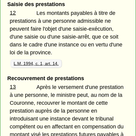
Saisie des prestations
12
Les montants payables à titre de
prestations à une personne admissible ne
peuvent faire l'objet d'une saisie-exécution,
d'une saisie ou d'une saisie-arrêt, que ce soit
dans le cadre d'une instance ou en vertu d'une
loi de la province.
L.M. 1994, c. 1, art. 14.
Recouvrement de prestations
13
Après le versement d'une prestation
à une personne, le ministre peut, au nom de la
Couronne, recouvrer le montant de cette
prestation auprès de la personne en
introduisant une instance devant le tribunal
compétent ou en affectant en compensation du
montant visé les prestations futures payables à