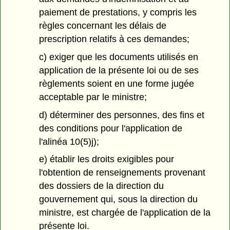
paiement de prestations, y compris les
règles concernant les délais de
prescription relatifs à ces demandes;
c) exiger que les documents utilisés en
application de la présente loi ou de ses
règlements soient en une forme jugée
acceptable par le ministre;
d) déterminer des personnes, des fins et
des conditions pour l'application de
l'alinéa 10(5)j);
e) établir les droits exigibles pour
l'obtention de renseignements provenant
des dossiers de la direction du
gouvernement qui, sous la direction du
ministre, est chargée de l'application de la
présente loi.