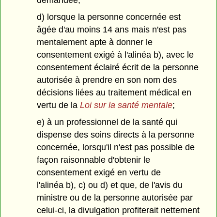
demandée;
d) lorsque la personne concernée est
âgée d'au moins 14 ans mais n'est pas
mentalement apte à donner le
consentement exigé à l'alinéa b), avec le
consentement éclairé écrit de la personne
autorisée à prendre en son nom des
décisions liées au traitement médical en
vertu de la
Loi sur la santé mentale
;
e) à un professionnel de la santé qui
dispense des soins directs à la personne
concernée, lorsqu'il n'est pas possible de
façon raisonnable d'obtenir le
consentement exigé en vertu de
l'alinéa b), c) ou d) et que, de l'avis du
ministre ou de la personne autorisée par
celui-ci, la divulgation profiterait nettement