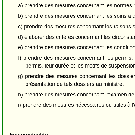
a) prendre des mesures concernant les normes rég
b) prendre des mesures concernant les soins à do
c) prendre des mesures concernant les raisons sup
d) élaborer des critères concernant les circonstan
e) prendre des mesures concernant les conditions
f) prendre des mesures concernant les permis,
permis, leur durée et les motifs de suspension
g) prendre des mesures concernant les dossier
présentation de tels dossiers au ministre;
h) prendre des mesures concernant l'examen de tout
i) prendre des mesures nécessaires ou utiles à l'a
Incompatibilité