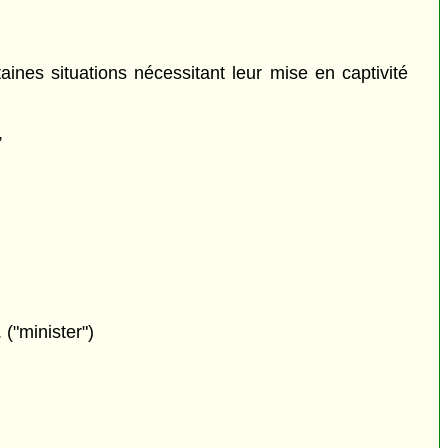
aines situations nécessitant leur mise en captivité
,
 ("minister")