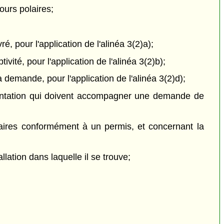
ours polaires;
 pour l'application de l'alinéa 3(2)a);
vité, pour l'application de l'alinéa 3(2)b);
demande, pour l'application de l'alinéa 3(2)d);
mentation qui doivent accompagner une demande de
aires conformément à un permis, et concernant la
lation dans laquelle il se trouve;