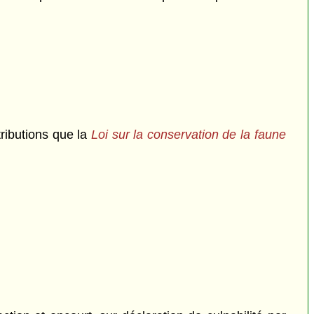
tributions que la
Loi sur la conservation de la faune