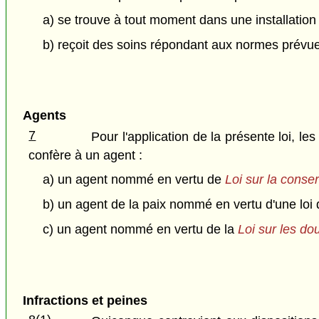
a) se trouve à tout moment dans une installatio
b) reçoit des soins répondant aux normes prévu
Agents
7
Pour l'application de la présente loi, l
confère à un agent :
a) un agent nommé en vertu de
Loi sur la conse
b) un agent de la paix nommé en vertu d'une loi
c) un agent nommé en vertu de la
Loi sur les d
Infractions et peines