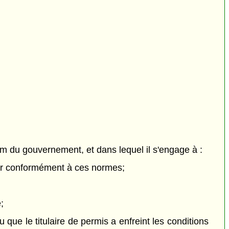
om du gouvernement, et dans lequel il s'engage à :
uper conformément à ces normes;
;
u que le titulaire de permis a enfreint les conditions