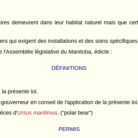
aires demeurent dans leur habitat naturel mais que cert
ers qui exigent des installations et des soins spécifiques
l'Assemblée législative du Manitoba, édicte :
DÉFINITIONS
 la présente loi.
gouverneur en conseil de l'application de la présente loi.
èces d'
Ursus maritimus
. ("polar bear")
PERMIS