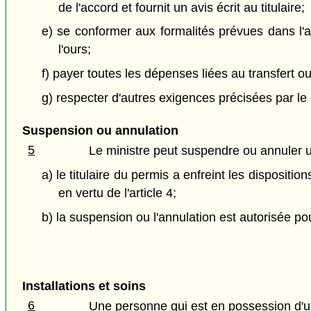
de l'accord et fournit un avis écrit au titulaire;
e) se conformer aux formalités prévues dans l'ac
l'ours;
f) payer toutes les dépenses liées au transfert ou
g) respecter d'autres exigences précisées par le 
Suspension ou annulation
5
Le ministre peut suspendre ou annuler u
a) le titulaire du permis a enfreint les dispositi
en vertu de l'article 4;
b) la suspension ou l'annulation est autorisée po
Installations et soins
6
Une personne qui est en possession d'un 