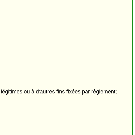
 légitimes ou à d'autres fins fixées par règlement;