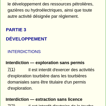
le développement des ressources pétrolières,
gazières ou hydroélectriques, ainsi que toute
autre activité désignée par règlement.
PARTIE 3
DÉVELOPPEMENT
INTERDICTIONS
Interdiction — exploration sans permis
7(1)
Il est interdit d'exercer des activités
d'exploration tourbière dans les tourbières
domaniales sans être titulaire d'un permis
d'exploration.
Interdiction — extraction sans licence
7(2)