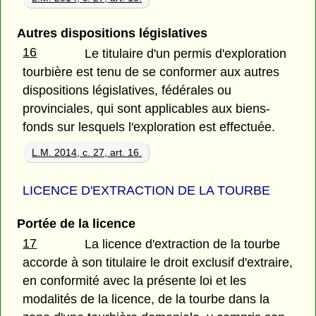
Autres dispositions législatives
16
Le titulaire d'un permis d'exploration
tourbière est tenu de se conformer aux autres
dispositions législatives, fédérales ou
provinciales, qui sont applicables aux biens-
fonds sur lesquels l'exploration est effectuée.
L.M. 2014, c. 27, art. 16.
LICENCE D'EXTRACTION DE LA TOURBE
Portée de la licence
17
La licence d'extraction de la tourbe
accorde à son titulaire le droit exclusif d'extraire,
en conformité avec la présente loi et les
modalités de la licence, de la tourbe dans la