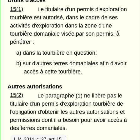
Droits d'accès
15(1)
Le titulaire d'un permis d'exploration
tourbière est autorisé, dans le cadre de ses
activités d'exploration dans la zone d'une
tourbière domaniale visée par son permis, à
pénétrer :
a) dans la tourbière en question;
b) sur d'autres terres domaniales afin d'avoir
accès à cette tourbière.
Autres autorisations
15(2)
Le paragraphe (1) ne libère pas le
titulaire d'un permis d'exploration tourbière de
l'obligation d'obtenir les autres autorisations et
permissions dont il a besoin pour avoir accès à
des terres domaniales.
L.M. 2014, c. 27, art. 15.