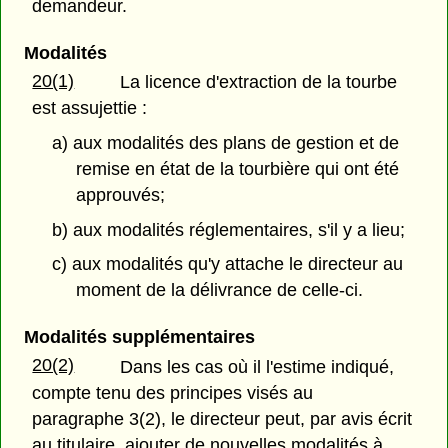
demandeur.
Modalités
20(1)
La licence d'extraction de la tourbe
est assujettie :
a) aux modalités des plans de gestion et de
remise en état de la tourbière qui ont été
approuvés;
b) aux modalités réglementaires, s'il y a lieu;
c) aux modalités qu'y attache le directeur au
moment de la délivrance de celle-ci.
Modalités supplémentaires
20(2)
Dans les cas où il l'estime indiqué,
compte tenu des principes visés au
paragraphe 3(2), le directeur peut, par avis écrit
au titulaire, ajouter de nouvelles modalités à