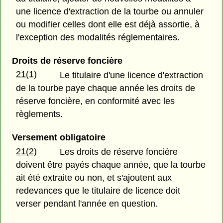
une licence d'extraction de la tourbe ou annuler
ou modifier celles dont elle est déjà assortie, à
l'exception des modalités réglementaires.
Droits de réserve foncière
21(1)
Le titulaire d'une licence d'extraction
de la tourbe paye chaque année les droits de
réserve foncière, en conformité avec les
règlements.
Versement obligatoire
21(2)
Les droits de réserve foncière
doivent être payés chaque année, que la tourbe
ait été extraite ou non, et s'ajoutent aux
redevances que le titulaire de licence doit
verser pendant l'année en question.