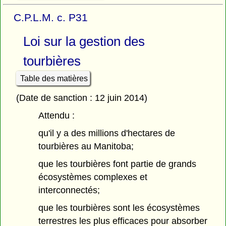
C.P.L.M. c. P31
Loi sur la gestion des
tourbières
Table des matières
(Date de sanction : 12 juin 2014)
Attendu :
qu'il y a des millions d'hectares de
tourbières au Manitoba;
que les tourbières font partie de grands
écosystèmes complexes et
interconnectés;
que les tourbières sont les écosystèmes
terrestres les plus efficaces pour absorber