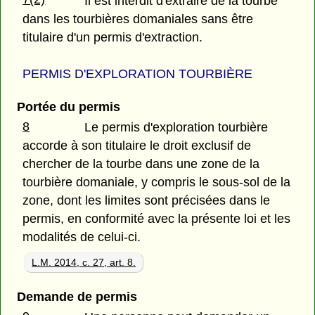
Il est interdit d'extraire de la tourbe
dans les tourbières domaniales sans être
titulaire d'un permis d'extraction.
PERMIS D'EXPLORATION TOURBIÈRE
Portée du permis
8
Le permis d'exploration tourbière
accorde à son titulaire le droit exclusif de
chercher de la tourbe dans une zone de la
tourbière domaniale, y compris le sous-sol de la
zone, dont les limites sont précisées dans le
permis, en conformité avec la présente loi et les
modalités de celui-ci.
L.M. 2014, c. 27, art. 8.
Demande de permis