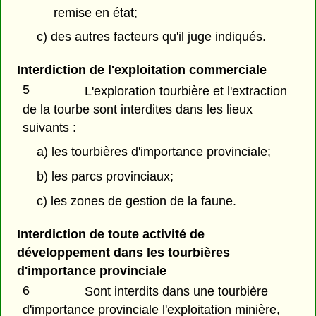
remise en état;
c) des autres facteurs qu'il juge indiqués.
Interdiction de l'exploitation commerciale
5
L'exploration tourbière et l'extraction
de la tourbe sont interdites dans les lieux
suivants :
a) les tourbières d'importance provinciale;
b) les parcs provinciaux;
c) les zones de gestion de la faune.
Interdiction de toute activité de
développement dans les tourbières
d'importance provinciale
6
Sont interdits dans une tourbière
d'importance provinciale l'exploitation minière,