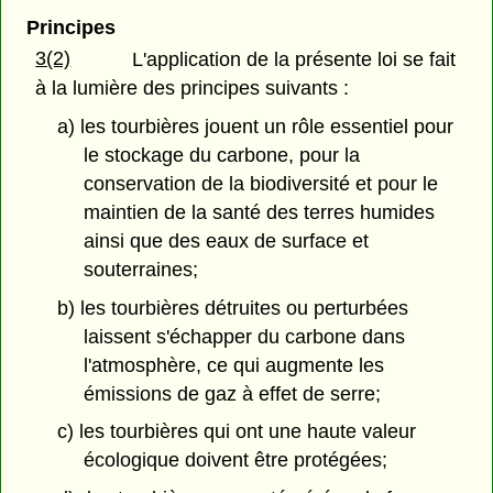
Principes
3(2)
L'application de la présente loi se fait
à la lumière des principes suivants :
a) les tourbières jouent un rôle essentiel pour
le stockage du carbone, pour la
conservation de la biodiversité et pour le
maintien de la santé des terres humides
ainsi que des eaux de surface et
souterraines;
b) les tourbières détruites ou perturbées
laissent s'échapper du carbone dans
l'atmosphère, ce qui augmente les
émissions de gaz à effet de serre;
c) les tourbières qui ont une haute valeur
écologique doivent être protégées;