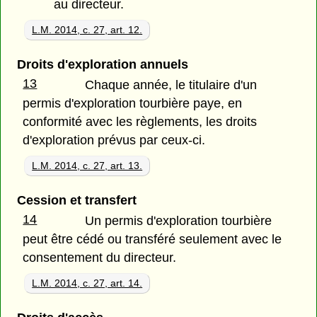
au directeur.
L.M. 2014, c. 27, art. 12.
Droits d'exploration annuels
13
Chaque année, le titulaire d'un
permis d'exploration tourbière paye, en
conformité avec les règlements, les droits
d'exploration prévus par ceux-ci.
L.M. 2014, c. 27, art. 13.
Cession et transfert
14
Un permis d'exploration tourbière
peut être cédé ou transféré seulement avec le
consentement du directeur.
L.M. 2014, c. 27, art. 14.