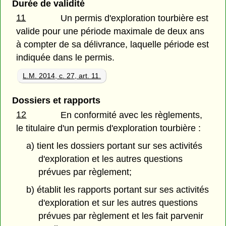
Durée de validité
11
Un permis d'exploration tourbière est
valide pour une période maximale de deux ans
à compter de sa délivrance, laquelle période est
indiquée dans le permis.
L.M. 2014, c. 27, art. 11.
Dossiers et rapports
12
En conformité avec les règlements,
le titulaire d'un permis d'exploration tourbière :
a) tient les dossiers portant sur ses activités
d'exploration et les autres questions
prévues par règlement;
b) établit les rapports portant sur ses activités
d'exploration et sur les autres questions
prévues par règlement et les fait parvenir