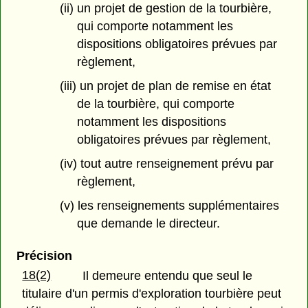
(ii) un projet de gestion de la tourbière,
qui comporte notamment les
dispositions obligatoires prévues par
règlement,
(iii) un projet de plan de remise en état
de la tourbière, qui comporte
notamment les dispositions
obligatoires prévues par règlement,
(iv) tout autre renseignement prévu par
règlement,
(v) les renseignements supplémentaires
que demande le directeur.
Précision
18(2)
Il demeure entendu que seul le
titulaire d'un permis d'exploration tourbière peut