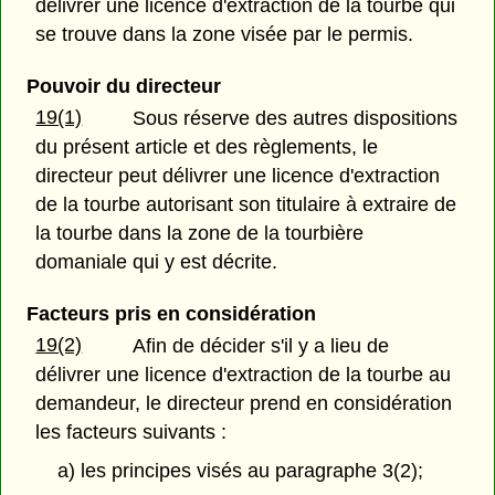
délivrer une licence d'extraction de la tourbe qui
se trouve dans la zone visée par le permis.
Pouvoir du directeur
19(1)
Sous réserve des autres dispositions
du présent article et des règlements, le
directeur peut délivrer une licence d'extraction
de la tourbe autorisant son titulaire à extraire de
la tourbe dans la zone de la tourbière
domaniale qui y est décrite.
Facteurs pris en considération
19(2)
Afin de décider s'il y a lieu de
délivrer une licence d'extraction de la tourbe au
demandeur, le directeur prend en considération
les facteurs suivants :
a) les principes visés au paragraphe 3(2);