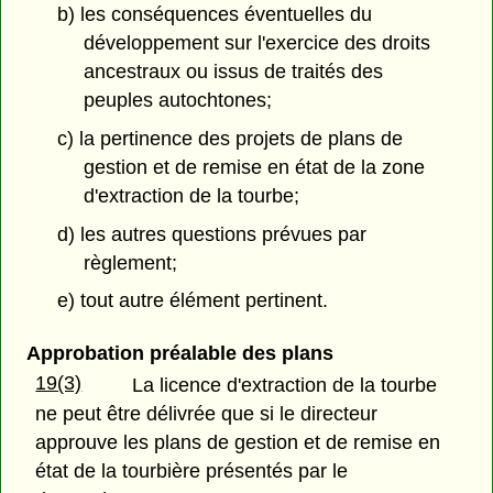
b) les conséquences éventuelles du
développement sur l'exercice des droits
ancestraux ou issus de traités des
peuples autochtones;
c) la pertinence des projets de plans de
gestion et de remise en état de la zone
d'extraction de la tourbe;
d) les autres questions prévues par
règlement;
e) tout autre élément pertinent.
Approbation préalable des plans
19(3)
La licence d'extraction de la tourbe
ne peut être délivrée que si le directeur
approuve les plans de gestion et de remise en
état de la tourbière présentés par le