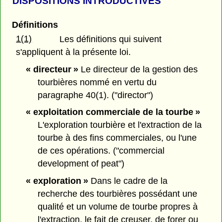
DISPOSITIONS INTRODUCTIVES
Définitions
1(1)
Les définitions qui suivent
s'appliquent à la présente loi.
« directeur »
Le directeur de la gestion des
tourbières nommé en vertu du
paragraphe 40(1). ("director")
« exploitation commerciale de la tourbe »
L'exploration tourbière et l'extraction de la
tourbe à des fins commerciales, ou l'une
de ces opérations. ("commercial
development of peat")
« exploration »
Dans le cadre de la
recherche des tourbières possédant une
qualité et un volume de tourbe propres à
l'extraction, le fait de creuser, de forer ou