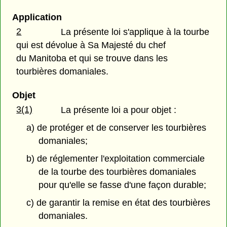
Application
2
La présente loi s'applique à la tourbe
qui est dévolue à Sa Majesté du chef
du Manitoba et qui se trouve dans les
tourbières domaniales.
Objet
3(1)
La présente loi a pour objet :
a) de protéger et de conserver les tourbières
domaniales;
b) de réglementer l'exploitation commerciale
de la tourbe des tourbières domaniales
pour qu'elle se fasse d'une façon durable;
c) de garantir la remise en état des tourbières
domaniales.