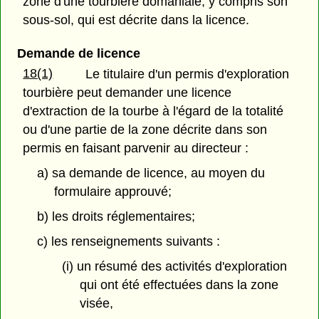
zone d'une tourbière domaniale, y compris son
sous-sol, qui est décrite dans la licence.
Demande de licence
18(1)
Le titulaire d'un permis d'exploration
tourbière peut demander une licence
d'extraction de la tourbe à l'égard de la totalité
ou d'une partie de la zone décrite dans son
permis en faisant parvenir au directeur :
a) sa demande de licence, au moyen du
formulaire approuvé;
b) les droits réglementaires;
c) les renseignements suivants :
(i) un résumé des activités d'exploration
qui ont été effectuées dans la zone
visée,