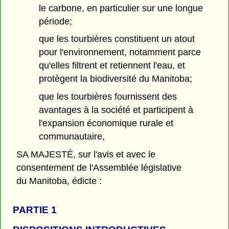
le carbone, en particulier sur une longue
période;
que les tourbières constituent un atout
pour l'environnement, notamment parce
qu'elles filtrent et retiennent l'eau, et
protègent la biodiversité du Manitoba;
que les tourbières fournissent des
avantages à la société et participent à
l'expansion économique rurale et
communautaire,
SA MAJESTÉ, sur l'avis et avec le
consentement de l'Assemblée législative
du Manitoba, édicte :
PARTIE 1