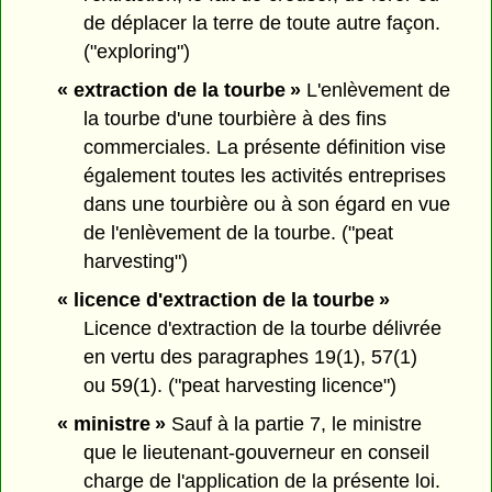
de déplacer la terre de toute autre façon.
("exploring")
« extraction de la tourbe »
L'enlèvement de
la tourbe d'une tourbière à des fins
commerciales. La présente définition vise
également toutes les activités entreprises
dans une tourbière ou à son égard en vue
de l'enlèvement de la tourbe. ("peat
harvesting")
« licence d'extraction de la tourbe »
Licence d'extraction de la tourbe délivrée
en vertu des paragraphes 19(1), 57(1)
ou 59(1). ("peat harvesting licence")
« ministre »
Sauf à la partie 7, le ministre
que le lieutenant-gouverneur en conseil
charge de l'application de la présente loi.