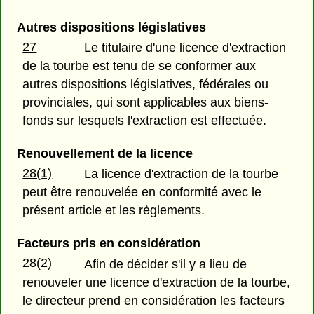
Autres dispositions législatives
27
Le titulaire d'une licence d'extraction
de la tourbe est tenu de se conformer aux
autres dispositions législatives, fédérales ou
provinciales, qui sont applicables aux biens-
fonds sur lesquels l'extraction est effectuée.
Renouvellement de la licence
28(1)
La licence d'extraction de la tourbe
peut être renouvelée en conformité avec le
présent article et les règlements.
Facteurs pris en considération
28(2)
Afin de décider s'il y a lieu de
renouveler une licence d'extraction de la tourbe,
le directeur prend en considération les facteurs