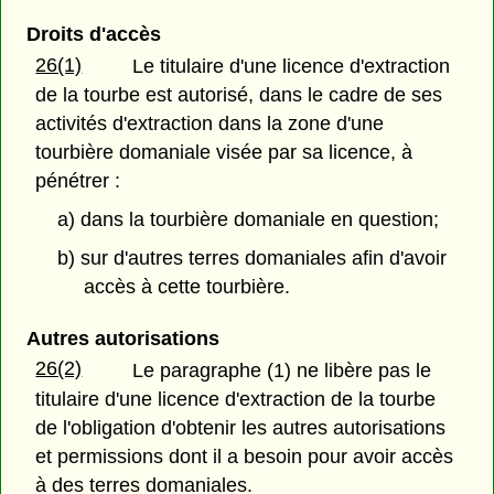
Droits d'accès
26(1)
Le titulaire d'une licence d'extraction
de la tourbe est autorisé, dans le cadre de ses
activités d'extraction dans la zone d'une
tourbière domaniale visée par sa licence, à
pénétrer :
a) dans la tourbière domaniale en question;
b) sur d'autres terres domaniales afin d'avoir
accès à cette tourbière.
Autres autorisations
26(2)
Le paragraphe (1) ne libère pas le
titulaire d'une licence d'extraction de la tourbe
de l'obligation d'obtenir les autres autorisations
et permissions dont il a besoin pour avoir accès
à des terres domaniales.