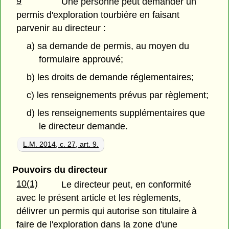
9
Une personne peut demander un
permis d'exploration tourbière en faisant
parvenir au directeur :
a) sa demande de permis, au moyen du
formulaire approuvé;
b) les droits de demande réglementaires;
c) les renseignements prévus par règlement;
d) les renseignements supplémentaires que
le directeur demande.
L.M. 2014, c. 27, art. 9.
Pouvoirs du directeur
10(1)
Le directeur peut, en conformité
avec le présent article et les règlements,
délivrer un permis qui autorise son titulaire à
faire de l'exploration dans la zone d'une