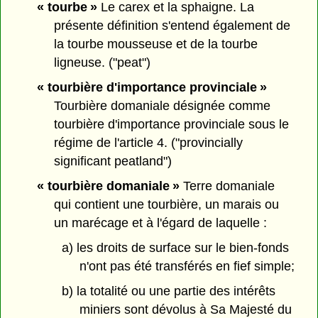
« tourbe »
Le carex et la sphaigne. La
présente définition s'entend également de
la tourbe mousseuse et de la tourbe
ligneuse. ("peat")
« tourbière d'importance provinciale »
Tourbière domaniale désignée comme
tourbière d'importance provinciale sous le
régime de l'article 4. ("provincially
significant peatland")
« tourbière domaniale »
Terre domaniale
qui contient une tourbière, un marais ou
un marécage et à l'égard de laquelle :
a) les droits de surface sur le bien-fonds
n'ont pas été transférés en fief simple;
b) la totalité ou une partie des intérêts
miniers sont dévolus à Sa Majesté du