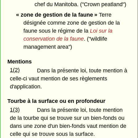
chef du Manitoba. ("Crown peatland")
« zone de gestion de la faune »
Terre
désignée comme zone de gestion de la
faune sous le régime de la
Loi sur la
conservation de la faune
. ("wildlife
management area")
Mentions
1(2)
Dans la présente loi, toute mention à
celle-ci vaut mention de ses règlements
d'application.
Tourbe à la surface ou en profondeur
1(3)
Dans la présente loi, toute mention
de la tourbe qui se trouve sur un bien-fonds ou
dans une zone d'un bien-fonds vaut mention de
celle qui se trouve sous la surface.