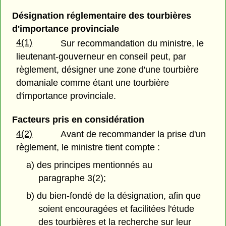
Désignation réglementaire des tourbières
d'importance provinciale
4(1)
Sur recommandation du ministre, le
lieutenant-gouverneur en conseil peut, par
règlement, désigner une zone d'une tourbière
domaniale comme étant une tourbière
d'importance provinciale.
Facteurs pris en considération
4(2)
Avant de recommander la prise d'un
règlement, le ministre tient compte :
a) des principes mentionnés au
paragraphe 3(2);
b) du bien-fondé de la désignation, afin que
soient encouragées et facilitées l'étude
des tourbières et la recherche sur leur