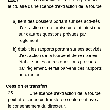
le titulaire d'une licence d'extraction de la tourbe
:
a) tient des dossiers portant sur ses activités
d'extraction et de remise en état, ainsi que
sur d'autres questions prévues par
règlement;
b) établit les rapports portant sur ses activités
d'extraction de la tourbe et de remise en
état et sur les autres questions prévues
par règlement, et fait parvenir ces rapports
au directeur.
Cession et transfert
25
Une licence d'extraction de la tourbe
peut être cédée ou transférée seulement avec
le consentement du directeur.