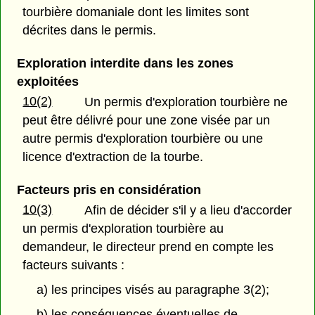
tourbière domaniale dont les limites sont
décrites dans le permis.
Exploration interdite dans les zones
exploitées
10(2)
Un permis d'exploration tourbière ne
peut être délivré pour une zone visée par un
autre permis d'exploration tourbière ou une
licence d'extraction de la tourbe.
Facteurs pris en considération
10(3)
Afin de décider s'il y a lieu d'accorder
un permis d'exploration tourbière au
demandeur, le directeur prend en compte les
facteurs suivants :
a) les principes visés au paragraphe 3(2);
b) les conséquences éventuelles de