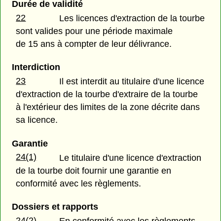
Durée de validité
22
Les licences d'extraction de la tourbe
sont valides pour une période maximale
de 15 ans à compter de leur délivrance.
Interdiction
23
Il est interdit au titulaire d'une licence
d'extraction de la tourbe d'extraire de la tourbe
à l'extérieur des limites de la zone décrite dans
sa licence.
Garantie
24(1)
Le titulaire d'une licence d'extraction
de la tourbe doit fournir une garantie en
conformité avec les règlements.
Dossiers et rapports
24(2)
En conformité avec les règlements,