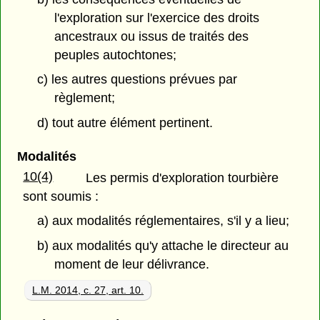
l'exploration sur l'exercice des droits
ancestraux ou issus de traités des
peuples autochtones;
c) les autres questions prévues par
règlement;
d) tout autre élément pertinent.
Modalités
10(4)
Les permis d'exploration tourbière
sont soumis :
a) aux modalités réglementaires, s'il y a lieu;
b) aux modalités qu'y attache le directeur au
moment de leur délivrance.
L.M. 2014, c. 27, art. 10.