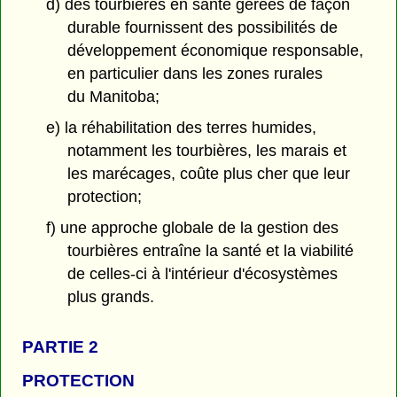
d) des tourbières en santé gérées de façon
durable fournissent des possibilités de
développement économique responsable,
en particulier dans les zones rurales
du Manitoba;
e) la réhabilitation des terres humides,
notamment les tourbières, les marais et
les marécages, coûte plus cher que leur
protection;
f) une approche globale de la gestion des
tourbières entraîne la santé et la viabilité
de celles-ci à l'intérieur d'écosystèmes
plus grands.
PARTIE 2
PROTECTION