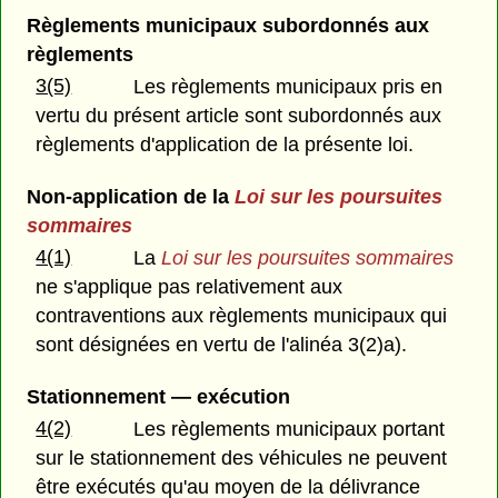
Règlements municipaux subordonnés aux
règlements
3(5)
Les règlements municipaux pris en
vertu du présent article sont subordonnés aux
règlements d'application de la présente loi.
Non-application de la
Loi sur les poursuites
sommaires
4(1)
La
Loi sur les poursuites sommaires
ne s'applique pas relativement aux
contraventions aux règlements municipaux qui
sont désignées en vertu de l'alinéa 3(2)a).
Stationnement — exécution
4(2)
Les règlements municipaux portant
sur le stationnement des véhicules ne peuvent
être exécutés qu'au moyen de la délivrance