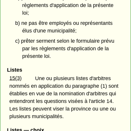
règlements d'application de la présente
loi;
b) ne pas être employés ou représentants
élus d'une municipalité;
c) prêter serment selon le formulaire prévu
par les règlements d'application de la
présente loi.
Listes
15(3)
Une ou plusieurs listes d'arbitres
nommés en application du paragraphe (1) sont
établies en vue de la nomination d'arbitres qui
entendront les questions visées à l'article 14.
Les listes peuvent viser la province ou une ou
plusieurs municipalités.
Listes — choix