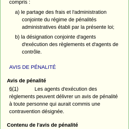
compris :
a) le partage des frais et l'administration
conjointe du régime de pénalités
administratives établi par la présente loi;
b) la désignation conjointe d'agents
d'exécution des règlements et d'agents de
contrôle.
AVIS DE PÉNALITÉ
Avis de pénalité
6(1)
Les agents d'exécution des
règlements peuvent délivrer un avis de pénalité
à toute personne qui aurait commis une
contravention désignée.
Contenu de l'avis de pénalité