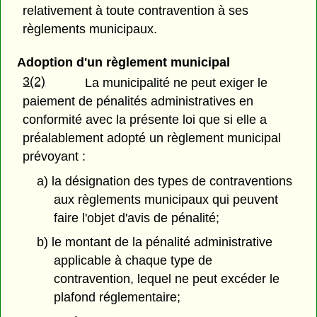
relativement à toute contravention à ses
règlements municipaux.
Adoption d'un règlement municipal
3(2)
La municipalité ne peut exiger le
paiement de pénalités administratives en
conformité avec la présente loi que si elle a
préalablement adopté un règlement municipal
prévoyant :
a) la désignation des types de contraventions
aux règlements municipaux qui peuvent
faire l'objet d'avis de pénalité;
b) le montant de la pénalité administrative
applicable à chaque type de
contravention, lequel ne peut excéder le
plafond réglementaire;