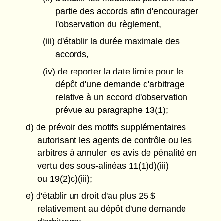
partie des accords afin d'encourager
l'observation du règlement,
(iii) d'établir la durée maximale des
accords,
(iv) de reporter la date limite pour le
dépôt d'une demande d'arbitrage
relative à un accord d'observation
prévue au paragraphe 13(1);
d) de prévoir des motifs supplémentaires
autorisant les agents de contrôle ou les
arbitres à annuler les avis de pénalité en
vertu des sous-alinéas 11(1)d)(iii)
ou 19(2)c)(iii);
e) d'établir un droit d'au plus 25 $
relativement au dépôt d'une demande