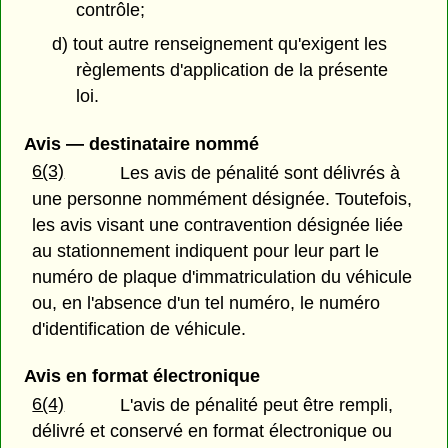
contrôle;
d) tout autre renseignement qu'exigent les
règlements d'application de la présente
loi.
Avis — destinataire nommé
6(3)
Les avis de pénalité sont délivrés à
une personne nommément désignée. Toutefois,
les avis visant une contravention désignée liée
au stationnement indiquent pour leur part le
numéro de plaque d'immatriculation du véhicule
ou, en l'absence d'un tel numéro, le numéro
d'identification de véhicule.
Avis en format électronique
6(4)
L'avis de pénalité peut être rempli,
délivré et conservé en format électronique ou