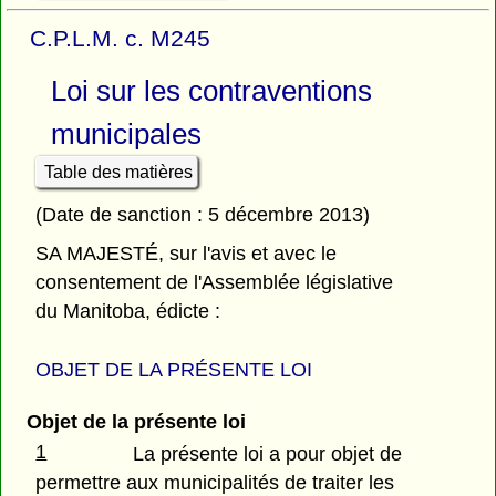
C.P.L.M. c. M245
Loi sur les contraventions
municipales
Table des matières
(Date de sanction : 5 décembre 2013)
SA MAJESTÉ, sur l'avis et avec le
consentement de l'Assemblée législative
du Manitoba, édicte :
OBJET DE LA PRÉSENTE LOI
Objet de la présente loi
1
La présente loi a pour objet de
permettre aux municipalités de traiter les