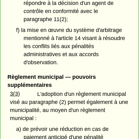
répondre à la décision d'un agent de
contrôle en conformité avec le
paragraphe 11(2);
f) la mise en œuvre du système d'arbitrage
mentionné à l'article 14 visant à résoudre
les conflits liés aux pénalités
administratives et aux accords
d'observation.
Règlement municipal — pouvoirs
supplémentaires
3(3)
L'adoption d'un règlement municipal
visé au paragraphe (2) permet également à une
municipalité, au moyen d'un règlement
municipal :
a) de prévoir une réduction en cas de
paiement anticipé d'une pénalité