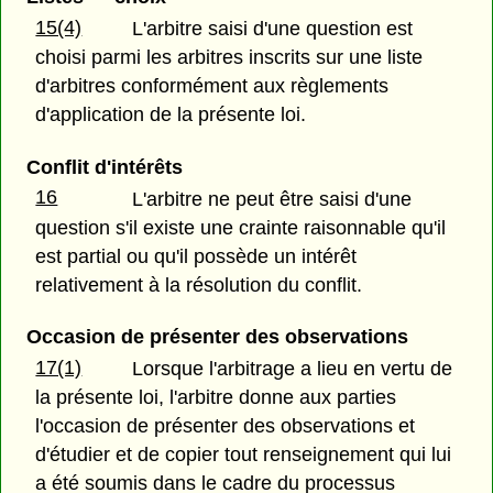
15(4)
L'arbitre saisi d'une question est
choisi parmi les arbitres inscrits sur une liste
d'arbitres conformément aux règlements
d'application de la présente loi.
Conflit d'intérêts
16
L'arbitre ne peut être saisi d'une
question s'il existe une crainte raisonnable qu'il
est partial ou qu'il possède un intérêt
relativement à la résolution du conflit.
Occasion de présenter des observations
17(1)
Lorsque l'arbitrage a lieu en vertu de
la présente loi, l'arbitre donne aux parties
l'occasion de présenter des observations et
d'étudier et de copier tout renseignement qui lui
a été soumis dans le cadre du processus