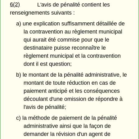
6(2)
L'avis de pénalité contient les
renseignements suivants :
a) une explication suffisamment détaillée de
la contravention au règlement municipal
qui aurait été commise pour que le
destinataire puisse reconnaître le
règlement municipal et la contravention
dont il est question;
b) le montant de la pénalité administrative, le
montant de toute réduction en cas de
paiement anticipé et les conséquences
découlant d'une omission de répondre à
l'avis de pénalité;
c) la méthode de paiement de la pénalité
administrative ainsi que la façon de
demander la révision d'un agent de