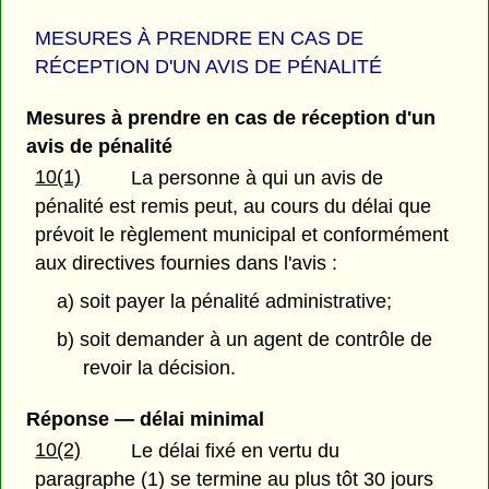
MESURES À PRENDRE EN CAS DE
RÉCEPTION D'UN AVIS DE PÉNALITÉ
Mesures à prendre en cas de réception d'un
avis de pénalité
10(1)
La personne à qui un avis de
pénalité est remis peut, au cours du délai que
prévoit le règlement municipal et conformément
aux directives fournies dans l'avis :
a) soit payer la pénalité administrative;
b) soit demander à un agent de contrôle de
revoir la décision.
Réponse — délai minimal
10(2)
Le délai fixé en vertu du
paragraphe (1) se termine au plus tôt 30 jours