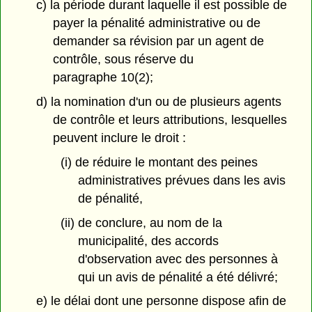
c) la période durant laquelle il est possible de
payer la pénalité administrative ou de
demander sa révision par un agent de
contrôle, sous réserve du
paragraphe 10(2);
d) la nomination d'un ou de plusieurs agents
de contrôle et leurs attributions, lesquelles
peuvent inclure le droit :
(i) de réduire le montant des peines
administratives prévues dans les avis
de pénalité,
(ii) de conclure, au nom de la
municipalité, des accords
d'observation avec des personnes à
qui un avis de pénalité a été délivré;
e) le délai dont une personne dispose afin de