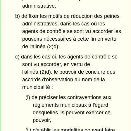
administrative;
b) de fixer les motifs de réduction des peines
administratives, dans les cas où les
agents de contrôle se sont vu accorder les
pouvoirs nécessaires à cette fin en vertu
de l'alinéa (2)d);
c) dans les cas où les agents de contrôle se
sont vu accorder, en vertu de
l'alinéa (2)d), le pouvoir de conclure des
accords d'observation au nom de la
municipalité :
(i) de préciser les contraventions aux
règlements municipaux à l'égard
desquelles ils peuvent exercer ce
pouvoir,
(ii) d'établir les modalités pouvant faire