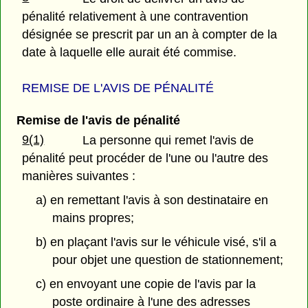
pénalité relativement à une contravention
désignée se prescrit par un an à compter de la
date à laquelle elle aurait été commise.
REMISE DE L'AVIS DE PÉNALITÉ
Remise de l'avis de pénalité
9(1)
La personne qui remet l'avis de
pénalité peut procéder de l'une ou l'autre des
manières suivantes :
a) en remettant l'avis à son destinataire en
mains propres;
b) en plaçant l'avis sur le véhicule visé, s'il a
pour objet une question de stationnement;
c) en envoyant une copie de l'avis par la
poste ordinaire à l'une des adresses