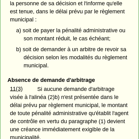
la personne de sa décision et l'informe qu'elle
est tenue, dans le délai prévu par le règlement
municipal :
a) soit de payer la pénalité administrative ou
son montant réduit, le cas échéant;
b) soit de demander à un arbitre de revoir sa
décision selon les modalités du règlement
municipal.
Absence de demande d'arbitrage
11(3)
Si aucune demande d'arbitrage
visée à l'alinéa (2)b) n'est présentée dans le
délai prévu par règlement municipal, le montant
de toute pénalité administrative qu'établit l'agent
de contrôle en vertu du paragraphe (1) devient
une créance immédiatement exigible de la
municipalité.