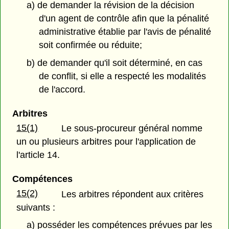
a) de demander la révision de la décision
d'un agent de contrôle afin que la pénalité
administrative établie par l'avis de pénalité
soit confirmée ou réduite;
b) de demander qu'il soit déterminé, en cas
de conflit, si elle a respecté les modalités
de l'accord.
Arbitres
15(1)
Le sous-procureur général nomme
un ou plusieurs arbitres pour l'application de
l'article 14.
Compétences
15(2)
Les arbitres répondent aux critères
suivants :
a) posséder les compétences prévues par les