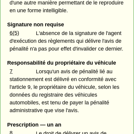
d'une autre manière permettant de le reproduire
en une forme intelligible.
Signature non requise
6(5)
L'absence de la signature de l'agent
d'exécution des règlements qui délivre l'avis de
pénalité n'a pas pour effet d'invalider ce dernier.
Responsabilité du propriétaire du véhicule
7
Lorsqu'un avis de pénalité lié au
stationnement est délivré en conformité avec
l'article 9, le propriétaire du véhicule, selon les
données du registraire des véhicules
automobiles, est tenu de payer la pénalité
administrative que vise l'avis.
Prescription — un an
8
Le droit de délivrer un avis de