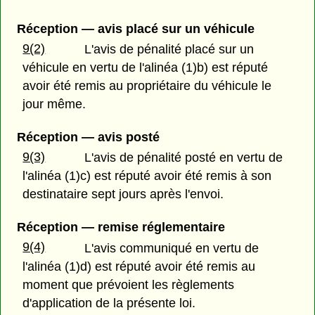
Réception — avis placé sur un véhicule
9(2)
L'avis de pénalité placé sur un
véhicule en vertu de l'alinéa (1)b) est réputé
avoir été remis au propriétaire du véhicule le
jour même.
Réception — avis posté
9(3)
L'avis de pénalité posté en vertu de
l'alinéa (1)c) est réputé avoir été remis à son
destinataire sept jours après l'envoi.
Réception — remise réglementaire
9(4)
L'avis communiqué en vertu de
l'alinéa (1)d) est réputé avoir été remis au
moment que prévoient les règlements
d'application de la présente loi.