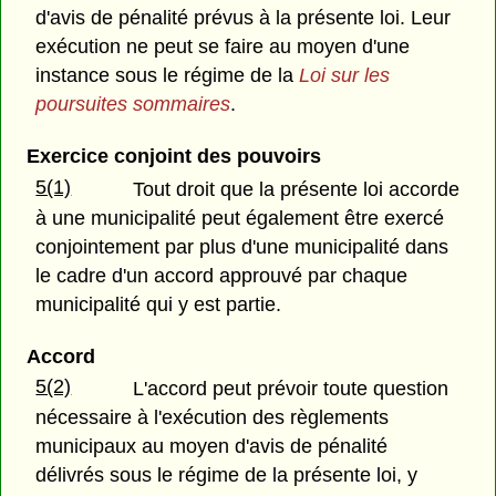
d'avis de pénalité prévus à la présente loi. Leur
exécution ne peut se faire au moyen d'une
instance sous le régime de la
Loi sur les
poursuites sommaires
.
Exercice conjoint des pouvoirs
5(1)
Tout droit que la présente loi accorde
à une municipalité peut également être exercé
conjointement par plus d'une municipalité dans
le cadre d'un accord approuvé par chaque
municipalité qui y est partie.
Accord
5(2)
L'accord peut prévoir toute question
nécessaire à l'exécution des règlements
municipaux au moyen d'avis de pénalité
délivrés sous le régime de la présente loi, y