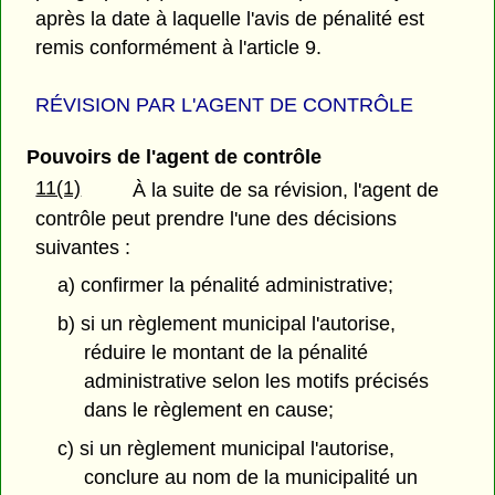
après la date à laquelle l'avis de pénalité est
remis conformément à l'article 9.
RÉVISION PAR L'AGENT DE CONTRÔLE
Pouvoirs de l'agent de contrôle
11(1)
À la suite de sa révision, l'agent de
contrôle peut prendre l'une des décisions
suivantes :
a) confirmer la pénalité administrative;
b) si un règlement municipal l'autorise,
réduire le montant de la pénalité
administrative selon les motifs précisés
dans le règlement en cause;
c) si un règlement municipal l'autorise,
conclure au nom de la municipalité un