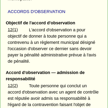
ACCORDS D'OBSERVATION
Objectif de l'accord d'observation
12(1)
L'accord d'observation a pour
objectif de donner à toute personne qui a
contrevenu à un règlement municipal désigné
l'occasion d'observer ce dernier sans devoir
payer la pénalité administrative prévue à l'avis
de pénalité.
Accord d'observation — admission de
responsabilité
12(2)
Toute personne qui conclut un
accord d'observation avec un agent de contrôle
est réputée avoir admis sa responsabilité à
l'égard de la contravention faisant l'objet de