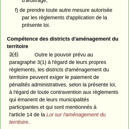
d'arbitrage;
f) de prendre toute autre mesure autorisée
par les règlements d'application de la
présente loi.
Compétence des districts d'aménagement du
territoire
3(4)
Outre le pouvoir prévu au
paragraphe 3(1) à l'égard de leurs propres
règlements, les districts d'aménagement du
territoire peuvent exiger le paiement de
pénalités administratives, selon la présente loi,
à l'égard de toute contravention aux règlements
qui émanent de leurs municipalités
participantes et qui sont mentionnés à
l'article 14 de la
Loi sur l'aménagement du
territoire
.