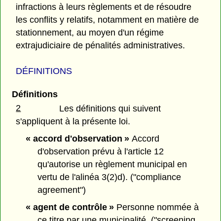
infractions à leurs règlements et de résoudre
les conflits y relatifs, notamment en matière de
stationnement, au moyen d'un régime
extrajudiciaire de pénalités administratives.
DÉFINITIONS
Définitions
2
Les définitions qui suivent
s'appliquent à la présente loi.
« accord d'observation »
Accord
d'observation prévu à l'article 12
qu'autorise un règlement municipal en
vertu de l'alinéa 3(2)d). ("compliance
agreement")
« agent de contrôle »
Personne nommée à
ce titre par une municipalité. ("screening