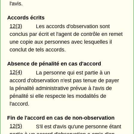
l'avis.
Accords écrits
12(3)
Les accords d'observation sont
conclus par écrit et l'agent de contrôle en remet
une copie aux personnes avec lesquelles il
conclut de tels accords.
Absence de pénalité en cas d'accord
12(4)
La personne qui est partie à un
accord d'observation n'est pas tenue de payer
la pénalité administrative prévue à l'avis de
pénalité si elle respecte les modalités de
l'accord.
Fin de l'accord en cas de non-observation
12(5)
S'il est d'avis qu'une personne étant