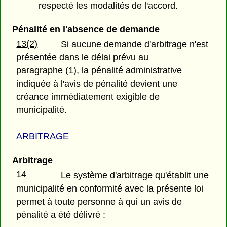
respecté les modalités de l'accord.
Pénalité en l'absence de demande
13(2)
Si aucune demande d'arbitrage n'est
présentée dans le délai prévu au
paragraphe (1), la pénalité administrative
indiquée à l'avis de pénalité devient une
créance immédiatement exigible de
municipalité.
ARBITRAGE
Arbitrage
14
Le système d'arbitrage qu'établit une
municipalité en conformité avec la présente loi
permet à toute personne à qui un avis de
pénalité a été délivré :