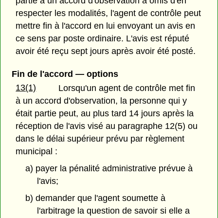
partie à un accord d'observation a omis d'en
respecter les modalités, l'agent de contrôle peut
mettre fin à l'accord en lui envoyant un avis en
ce sens par poste ordinaire. L'avis est réputé
avoir été reçu sept jours après avoir été posté.
Fin de l'accord — options
13(1)
Lorsqu'un agent de contrôle met fin
à un accord d'observation, la personne qui y
était partie peut, au plus tard 14 jours après la
réception de l'avis visé au paragraphe 12(5) ou
dans le délai supérieur prévu par règlement
municipal :
a) payer la pénalité administrative prévue à
l'avis;
b) demander que l'agent soumette à
l'arbitrage la question de savoir si elle a