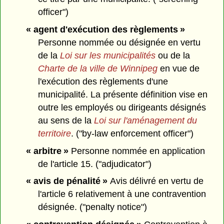
officer")
« agent d'exécution des règlements »
Personne nommée ou désignée en vertu
de la
Loi sur les municipalités
ou de la
Charte de la ville de Winnipeg
en vue de
l'exécution des règlements d'une
municipalité. La présente définition vise en
outre les employés ou dirigeants désignés
au sens de la
Loi sur l'aménagement du
territoire
. ("by-law enforcement officer")
« arbitre »
Personne nommée en application
de l'article 15.
("adjudicator")
« avis de pénalité »
Avis délivré en vertu de
l'article 6 relativement à une contravention
désignée. ("penalty notice")