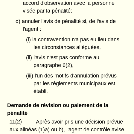
accord d'observation avec la personne
visée par la pénalité;
d) annuler l'avis de pénalité si, de l'avis de
l'agent :
(i) la contravention n'a pas eu lieu dans
les circonstances alléguées,
(ii) l'avis n'est pas conforme au
paragraphe 6(2),
(iii) l'un des motifs d'annulation prévus
par les règlements municipaux est
établi.
Demande de révision ou paiement de la
pénalité
11(2)
Après avoir pris une décision prévue
aux alinéas (1)a) ou b), l'agent de contrôle avise