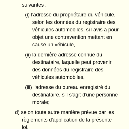
suivantes :
(i) l'adresse du propriétaire du véhicule,
selon les données du registraire des
véhicules automobiles, si l'avis a pour
objet une contravention mettant en
cause un véhicule,
(ii) la dernière adresse connue du
destinataire, laquelle peut provenir
des données du registraire des
véhicules automobiles,
(iii) l'adresse du bureau enregistré du
destinataire, s'il s'agit d'une personne
morale;
d) selon toute autre manière prévue par les
règlements d'application de la présente
loi.