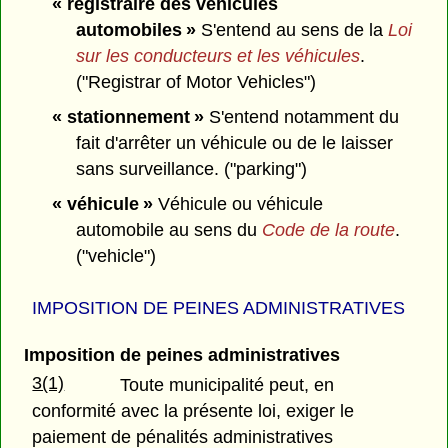
« registraire des véhicules
automobiles »
S'entend au sens de la
Loi
sur les conducteurs et les véhicules
.
("Registrar of Motor Vehicles")
« stationnement »
S'entend notamment du
fait d'arrêter un véhicule ou de le laisser
sans surveillance. ("parking")
« véhicule »
Véhicule ou véhicule
automobile au sens du
Code de la route
.
("vehicle")
IMPOSITION DE PEINES ADMINISTRATIVES
Imposition de peines administratives
3(1)
Toute municipalité peut, en
conformité avec la présente loi, exiger le
paiement de pénalités administratives