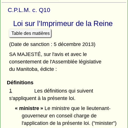
C.P.L.M. c. Q10
Loi sur l'Imprimeur de la Reine
Table des matières
(Date de sanction : 5 décembre 2013)
SA MAJESTÉ, sur l'avis et avec le
consentement de l'Assemblée législative
du Manitoba, édicte :
Définitions
1
Les définitions qui suivent
s'appliquent à la présente loi.
« ministre »
Le ministre que le lieutenant-
gouverneur en conseil charge de
l'application de la présente loi. ("minister")