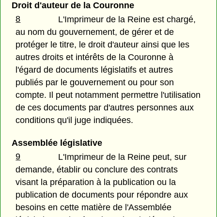
Droit d'auteur de la Couronne
8
L'Imprimeur de la Reine est chargé,
au nom du gouvernement, de gérer et de
protéger le titre, le droit d'auteur ainsi que les
autres droits et intérêts de la Couronne à
l'égard de documents législatifs et autres
publiés par le gouvernement ou pour son
compte. Il peut notamment permettre l'utilisation
de ces documents par d'autres personnes aux
conditions qu'il juge indiquées.
Assemblée législative
9
L'Imprimeur de la Reine peut, sur
demande, établir ou conclure des contrats
visant la préparation à la publication ou la
publication de documents pour répondre aux
besoins en cette matière de l'Assemblée