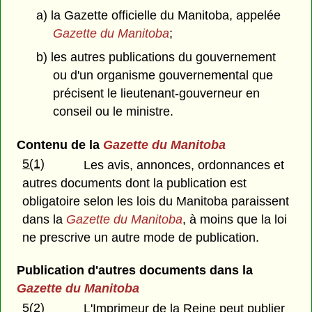
a) la Gazette officielle du Manitoba, appelée
Gazette du Manitoba
;
b) les autres publications du gouvernement
ou d'un organisme gouvernemental que
précisent le lieutenant-gouverneur en
conseil ou le ministre.
Contenu de la
Gazette du Manitoba
5(1)
Les avis, annonces, ordonnances et
autres documents dont la publication est
obligatoire selon les lois du Manitoba paraissent
dans la
Gazette du Manitoba
, à moins que la loi
ne prescrive un autre mode de publication.
Publication d'autres documents dans la
Gazette du Manitoba
5(2)
L'Imprimeur de la Reine peut publier