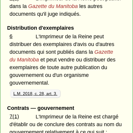
dans la
Gazette du Manitoba
les autres
documents qu'il juge indiqués.
Distribution d'exemplaires
6
L'Imprimeur de la Reine peut
distribuer des exemplaires d'avis ou d'autres
documents qui sont publiés dans la
Gazette
du Manitoba
et peut vendre ou distribuer des
exemplaires de toute autre publication du
gouvernement ou d'un organisme
gouvernemental.
L.M. 2018, c. 28, art. 3.
Contrats — gouvernement
7(1)
L'Imprimeur de la Reine est chargé
d'établir ou de conclure des contrats au nom du
gouvernement relativement à ce qui suit :