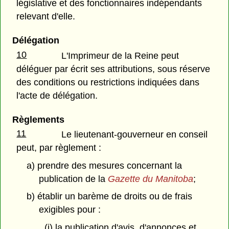
législative et des fonctionnaires indépendants
relevant d'elle.
Délégation
10
L'Imprimeur de la Reine peut
déléguer par écrit ses attributions, sous réserve
des conditions ou restrictions indiquées dans
l'acte de délégation.
Règlements
11
Le lieutenant-gouverneur en conseil
peut, par règlement :
a) prendre des mesures concernant la
publication de la
Gazette du Manitoba
;
b) établir un barème de droits ou de frais
exigibles pour :
(i) la publication d'avis, d'annonces et