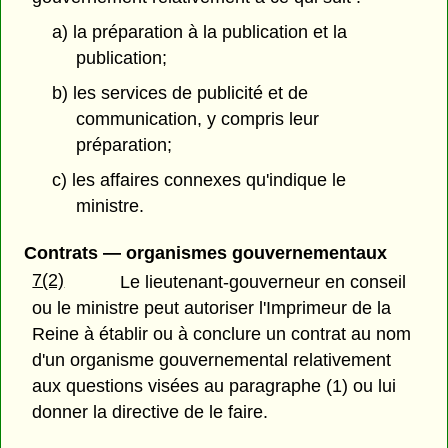
a) la préparation à la publication et la
publication;
b) les services de publicité et de
communication, y compris leur
préparation;
c) les affaires connexes qu'indique le
ministre.
Contrats — organismes gouvernementaux
7(2)
Le lieutenant-gouverneur en conseil
ou le ministre peut autoriser l'Imprimeur de la
Reine à établir ou à conclure un contrat au nom
d'un organisme gouvernemental relativement
aux questions visées au paragraphe (1) ou lui
donner la directive de le faire.