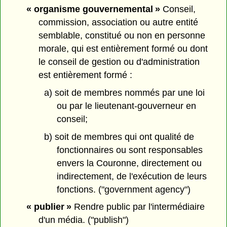
« organisme gouvernemental »
Conseil,
commission, association ou autre entité
semblable, constitué ou non en personne
morale, qui est entièrement formé ou dont
le conseil de gestion ou d'administration
est entièrement formé :
a) soit de membres nommés par une loi
ou par le lieutenant-gouverneur en
conseil;
b) soit de membres qui ont qualité de
fonctionnaires ou sont responsables
envers la Couronne, directement ou
indirectement, de l'exécution de leurs
fonctions. ("government agency")
« publier »
Rendre public par l'intermédiaire
d'un média. ("publish")