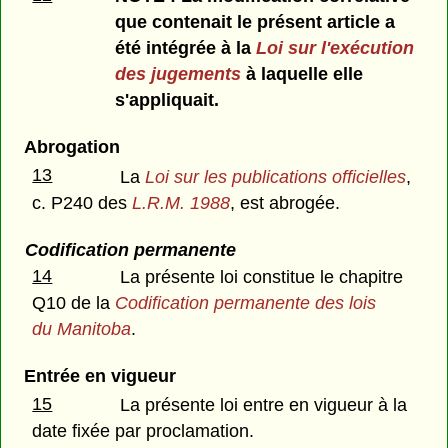
que contenait le présent article a
été intégrée à la
Loi sur l'exécution
des jugements
à laquelle elle
s'appliquait.
Abrogation
13
La
Loi sur les publications officielles
,
c. P240 des
L.R.M. 1988
, est abrogée.
Codification permanente
14
La présente loi constitue le chapitre
Q10 de la
Codification permanente des lois
du Manitoba
.
Entrée en vigueur
15
La présente loi entre en vigueur à la
date fixée par proclamation.