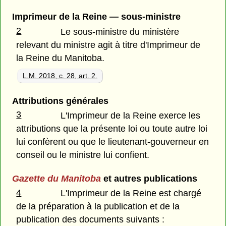
Imprimeur de la Reine — sous-ministre
2
Le sous-ministre du ministère
relevant du ministre agit à titre d'Imprimeur de
la Reine du Manitoba.
L.M. 2018, c. 28, art. 2.
Attributions générales
3
L'Imprimeur de la Reine exerce les
attributions que la présente loi ou toute autre loi
lui confèrent ou que le lieutenant-gouverneur en
conseil ou le ministre lui confient.
Gazette du Manitoba
et autres publications
4
L'Imprimeur de la Reine est chargé
de la préparation à la publication et de la
publication des documents suivants :