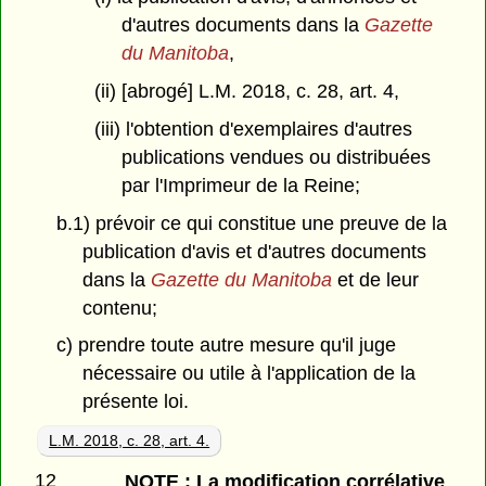
d'autres documents dans la
Gazette
du Manitoba
,
(ii) [abrogé] L.M. 2018, c. 28, art. 4,
(iii) l'obtention d'exemplaires d'autres
publications vendues ou distribuées
par l'Imprimeur de la Reine;
b.1) prévoir ce qui constitue une preuve de la
publication d'avis et d'autres documents
dans la
Gazette du Manitoba
et de leur
contenu;
c) prendre toute autre mesure qu'il juge
nécessaire ou utile à l'application de la
présente loi.
L.M. 2018, c. 28, art. 4.
12
NOTE : La modification corrélative