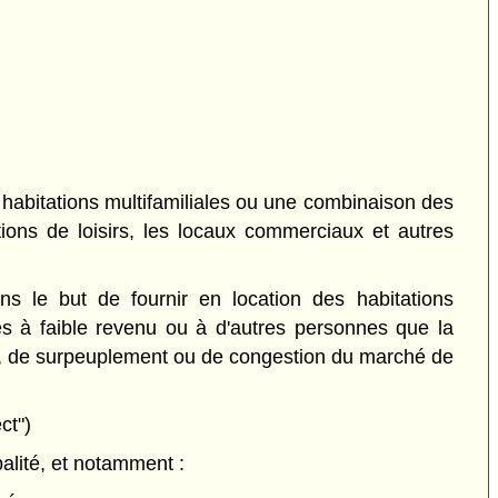
habitations multifamiliales ou une combinaison des
ations de loisirs, les locaux commerciaux et autres
s le but de fournir en location des habitations
s à faible revenu ou à d'autres personnes que la
rie, de surpeuplement ou de congestion du marché de
ct")
alité, et notamment :