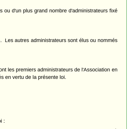
s ou d'un plus grand nombre d'administrateurs fixé
e. Les autres administrateurs sont élus ou nommés
ont les premiers administrateurs de l'Association en
s en vertu de la présente loi.
i :