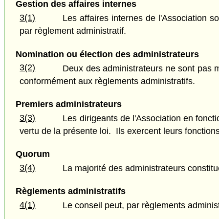
Gestion des affaires internes
3(1)
Les affaires internes de l'Association 
par règlement administratif.
Nomination ou élection des administrateurs
3(2)
Deux des administrateurs ne sont pas m
conformément aux règlements administratifs.
Premiers administrateurs
3(3)
Les dirigeants de l'Association en fonct
vertu de la présente loi. Ils exercent leurs foncti
Quorum
3(4)
La majorité des administrateurs constit
Règlements administratifs
4(1)
Le conseil peut, par règlements administr