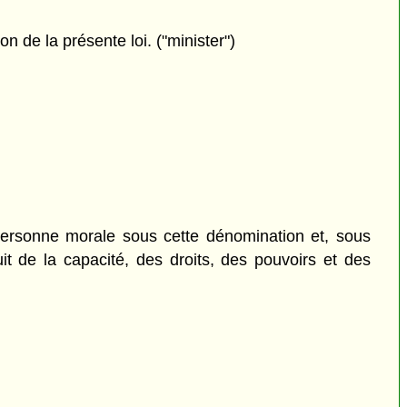
 de la présente loi. ("minister")
personne morale sous cette dénomination et, sous
uit de la capacité, des droits, des pouvoirs et des