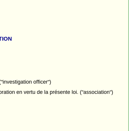
TION
investigation officer")
ion en vertu de la présente loi. ("association")