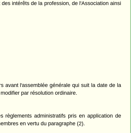
des intérêts de la profession, de l'Association ainsi
 avant l'assemblée générale qui suit la date de la
modifier par résolution ordinaire.
les règlements administratifs pris en application de
s membres en vertu du paragraphe (2).