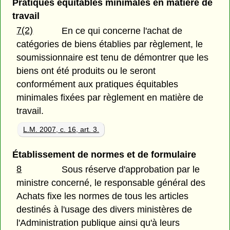
Pratiques équitables minimales en matière de
travail
7(2)
En ce qui concerne l'achat de
catégories de biens établies par règlement, le
soumissionnaire est tenu de démontrer que les
biens ont été produits ou le seront
conformément aux pratiques équitables
minimales fixées par règlement en matière de
travail.
L.M. 2007, c. 16, art. 3.
Établissement de normes et de formulaire
8
Sous réserve d'approbation par le
ministre concerné, le responsable général des
Achats fixe les normes de tous les articles
destinés à l'usage des divers ministères de
l'Administration publique ainsi qu'à leurs