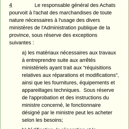
4
Le responsable général des Achats
pourvoit à l'achat des marchandises de toute
nature nécessaires à l'usage des divers
ministères de l'Administration publique de la
province, sous réserve des exceptions
suivantes :
a) les matériaux nécessaires aux travaux
à entreprendre suite aux arrêtés
ministériels ayant trait aux "réquisitions
relatives aux réparations et modifications",
ainsi que les fournitures, équipements et
appareillages techniques. Sous réserve
de l'approbation et des instructions du
ministre concerné, le fonctionnaire
désigné par le ministre peut les acheter
selon les besoins;