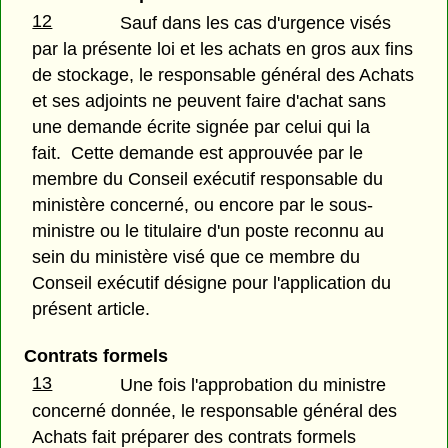
12
Sauf dans les cas d'urgence visés
par la présente loi et les achats en gros aux fins
de stockage, le responsable général des Achats
et ses adjoints ne peuvent faire d'achat sans
une demande écrite signée par celui qui la
fait. Cette demande est approuvée par le
membre du Conseil exécutif responsable du
ministère concerné, ou encore par le sous-
ministre ou le titulaire d'un poste reconnu au
sein du ministère visé que ce membre du
Conseil exécutif désigne pour l'application du
présent article.
Contrats formels
13
Une fois l'approbation du ministre
concerné donnée, le responsable général des
Achats fait préparer des contrats formels