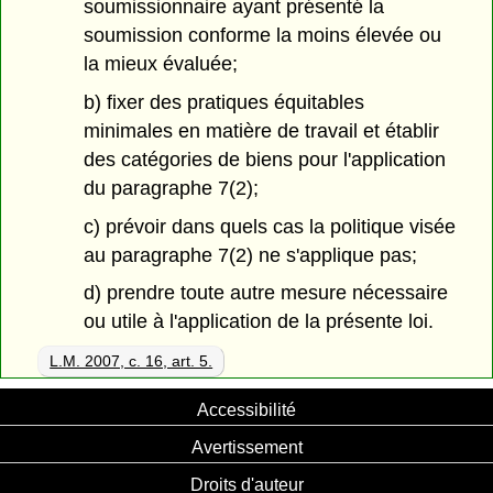
soumissionnaire ayant présenté la
soumission conforme la moins élevée ou
la mieux évaluée;
b) fixer des pratiques équitables
minimales en matière de travail et établir
des catégories de biens pour l'application
du paragraphe 7(2);
c) prévoir dans quels cas la politique visée
au paragraphe 7(2) ne s'applique pas;
d) prendre toute autre mesure nécessaire
ou utile à l'application de la présente loi.
L.M. 2007, c. 16, art. 5.
Accessibilité
Avertissement
Droits d'auteur