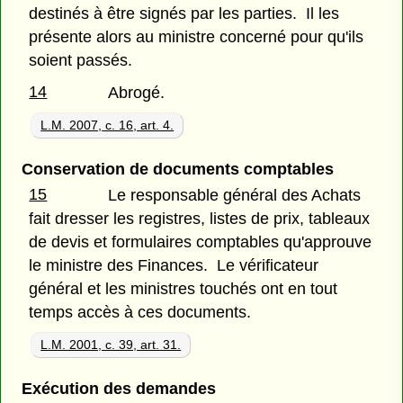
destinés à être signés par les parties. Il les
présente alors au ministre concerné pour qu'ils
soient passés.
14
Abrogé.
L.M. 2007, c. 16, art. 4.
Conservation de documents comptables
15
Le responsable général des Achats
fait dresser les registres, listes de prix, tableaux
de devis et formulaires comptables qu'approuve
le ministre des Finances. Le vérificateur
général et les ministres touchés ont en tout
temps accès à ces documents.
L.M. 2001, c. 39, art. 31.
Exécution des demandes