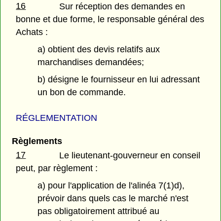
16
Sur réception des demandes en
bonne et due forme, le responsable général des
Achats :
a) obtient des devis relatifs aux
marchandises demandées;
b) désigne le fournisseur en lui adressant
un bon de commande.
RÉGLEMENTATION
Règlements
17
Le lieutenant-gouverneur en conseil
peut, par règlement :
a) pour l'application de l'alinéa 7(1)d),
prévoir dans quels cas le marché n'est
pas obligatoirement attribué au