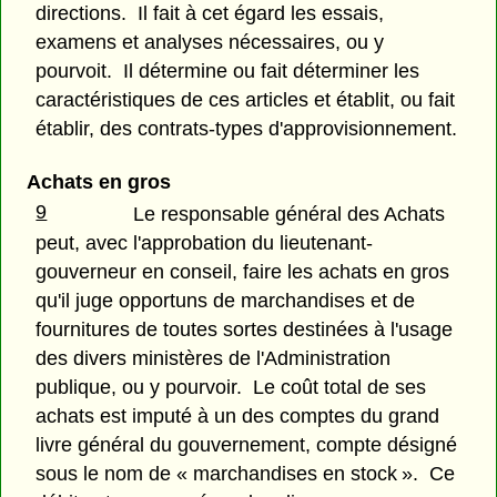
directions. Il fait à cet égard les essais,
examens et analyses nécessaires, ou y
pourvoit. Il détermine ou fait déterminer les
caractéristiques de ces articles et établit, ou fait
établir, des contrats-types d'approvisionnement.
Achats en gros
9
Le responsable général des Achats
peut, avec l'approbation du lieutenant-
gouverneur en conseil, faire les achats en gros
qu'il juge opportuns de marchandises et de
fournitures de toutes sortes destinées à l'usage
des divers ministères de l'Administration
publique, ou y pourvoir. Le coût total de ses
achats est imputé à un des comptes du grand
livre général du gouvernement, compte désigné
sous le nom de « marchandises en stock ». Ce