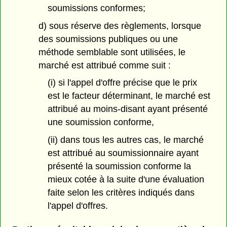
soumissions conformes;
d) sous réserve des règlements, lorsque
des soumissions publiques ou une
méthode semblable sont utilisées, le
marché est attribué comme suit :
(i) si l'appel d'offre précise que le prix
est le facteur déterminant, le marché est
attribué au moins-disant ayant présenté
une soumission conforme,
(ii) dans tous les autres cas, le marché
est attribué au soumissionnaire ayant
présenté la soumission conforme la
mieux cotée à la suite d'une évaluation
faite selon les critères indiqués dans
l'appel d'offres.