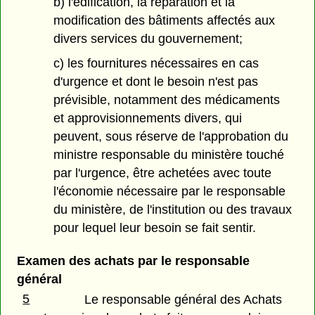
b) l'édification, la réparation et la
modification des bâtiments affectés aux
divers services du gouvernement;
c) les fournitures nécessaires en cas
d'urgence et dont le besoin n'est pas
prévisible, notamment des médicaments
et approvisionnements divers, qui
peuvent, sous réserve de l'approbation du
ministre responsable du ministère touché
par l'urgence, être achetées avec toute
l'économie nécessaire par le responsable
du ministère, de l'institution ou des travaux
pour lequel leur besoin se fait sentir.
Examen des achats par le responsable
général
5
Le responsable général des Achats