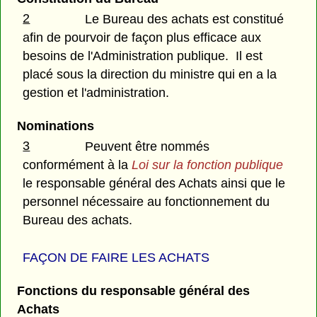
2
Le Bureau des achats est constitué
afin de pourvoir de façon plus efficace aux
besoins de l'Administration publique. Il est
placé sous la direction du ministre qui en a la
gestion et l'administration.
Nominations
3
Peuvent être nommés
conformément à la
Loi sur la fonction publique
le responsable général des Achats ainsi que le
personnel nécessaire au fonctionnement du
Bureau des achats.
FAÇON DE FAIRE LES ACHATS
Fonctions du responsable général des
Achats