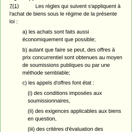
7(1)
Les règles qui suivent s'appliquent à
l'achat de biens sous le régime de la présente
loi :
a) les achats sont faits aussi
économiquement que possible;
b) autant que faire se peut, des offres à
prix concurrentiel sont obtenues au moyen
de soumissions publiques ou par une
méthode semblable;
c) les appels d'offres font état :
(i) des conditions imposées aux
soumissionnaires,
(ii) des exigences applicables aux biens
en question,
(iii) des critères d'évaluation des