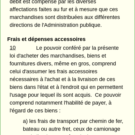
débit est compensé par les diverses
affectations faites au fur et à mesure que ces
marchandises sont distribuées aux différentes
directions de l'Administration publique.
Frais et dépenses accessoires
10
Le pouvoir conféré par la présente
loi d'acheter des marchandises, biens et
fournitures divers, même en gros, comprend
celui d'assumer les frais accessoires
nécessaires à l'achat et à la livraison de ces
biens dans l'état et à l'endroit qui en permettent
l'usage pour lequel ils sont acquis. Ce pouvoir
comprend notamment l'habilité de payer, à
l'égard de ces biens :
a) les frais de transport par chemin de fer,
bateau ou autre fret, ceux de camionage