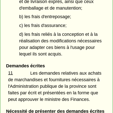
et de livraison exprès, ainsi que ceux
d'emballage et de manutention;
b) les frais d'entreposage;
c) les frais d'assurance;
d) les frais reliés à la conception et à la
réalisation des modifications nécessaires
pour adapter ces biens à l'usage pour
lequel ils sont acquis.
Demandes écrites
11
Les demandes relatives aux achats
de marchandises et fournitures nécessaires à
l'Administration publique de la province sont
faites par écrit et présentées en la forme que
peut approuver le ministre des Finances.
Nécessité de présenter des demandes écrites