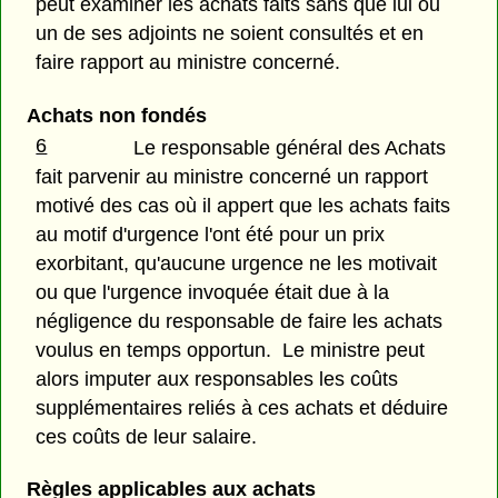
peut examiner les achats faits sans que lui ou
un de ses adjoints ne soient consultés et en
faire rapport au ministre concerné.
Achats non fondés
6
Le responsable général des Achats
fait parvenir au ministre concerné un rapport
motivé des cas où il appert que les achats faits
au motif d'urgence l'ont été pour un prix
exorbitant, qu'aucune urgence ne les motivait
ou que l'urgence invoquée était due à la
négligence du responsable de faire les achats
voulus en temps opportun. Le ministre peut
alors imputer aux responsables les coûts
supplémentaires reliés à ces achats et déduire
ces coûts de leur salaire.
Règles applicables aux achats