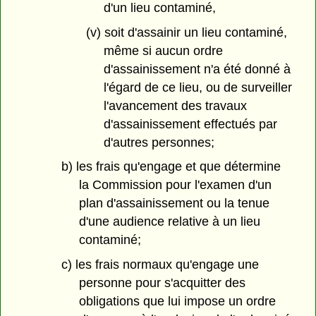
d'un lieu contaminé,
(v) soit d'assainir un lieu contaminé,
même si aucun ordre
d'assainissement n'a été donné à
l'égard de ce lieu, ou de surveiller
l'avancement des travaux
d'assainissement effectués par
d'autres personnes;
b) les frais qu'engage et que détermine
la Commission pour l'examen d'un
plan d'assainissement ou la tenue
d'une audience relative à un lieu
contaminé;
c) les frais normaux qu'engage une
personne pour s'acquitter des
obligations que lui impose un ordre