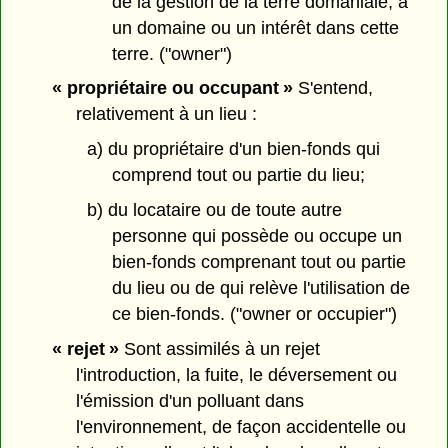
de la gestion de la terre domaniale, a
un domaine ou un intérêt dans cette
terre. ("owner")
« propriétaire ou occupant »
S'entend,
relativement à un lieu :
a) du propriétaire d'un bien-fonds qui
comprend tout ou partie du lieu;
b) du locataire ou de toute autre
personne qui possède ou occupe un
bien-fonds comprenant tout ou partie
du lieu ou de qui relève l'utilisation de
ce bien-fonds. ("owner or occupier")
« rejet »
Sont assimilés à un rejet
l'introduction, la fuite, le déversement ou
l'émission d'un polluant dans
l'environnement, de façon accidentelle ou