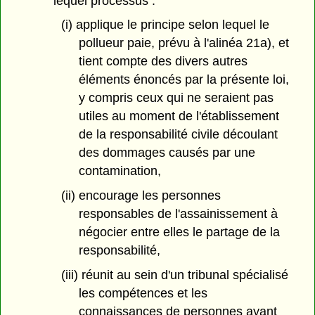
lequel processus :
(i) applique le principe selon lequel le
pollueur paie, prévu à l'alinéa 21a), et
tient compte des divers autres
éléments énoncés par la présente loi,
y compris ceux qui ne seraient pas
utiles au moment de l'établissement
de la responsabilité civile découlant
des dommages causés par une
contamination,
(ii) encourage les personnes
responsables de l'assainissement à
négocier entre elles le partage de la
responsabilité,
(iii) réunit au sein d'un tribunal spécialisé
les compétences et les
connaissances de personnes ayant