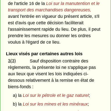
de l'article 16 de la
Loi sur la manutention et le
transport des marchandises dangereuses,
avant l'entrée en vigueur du présent article, s'il
est d'avis que cette décision faciliterait
l'assainissement rapide du lieu. De plus, il peut
prendre les mesures ou donner les ordres
voulus à l'égard de ce lieu.
Lieux visés par certaines autres lois
3(3)
Sauf disposition contraire des
règlements, la présente loi ne s'applique pas
aux lieux que visent les lois indiquées ci-
dessous relativement à la remise en état de
biens-fonds :
a) la
Loi sur le pétrole et le gaz naturel
;
b) la
Loi sur les mines et les minéraux
;