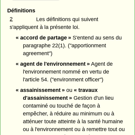
Définitions
2
Les définitions qui suivent
s'appliquent à la présente loi.
« accord de partage »
S'entend au sens du
paragraphe 22(1). ("apportionment
agreement")
« agent de l'environnement »
Agent de
l'environnement nommé en vertu de
l'article 54. ("environment officer")
« assainissement »
ou
« travaux
d'assainissement »
Gestion d'un lieu
contaminé ou touché de façon à
empêcher, à réduire au minimum ou à
atténuer toute atteinte à la santé humaine
ou à l'environnement ou à remettre tout ou