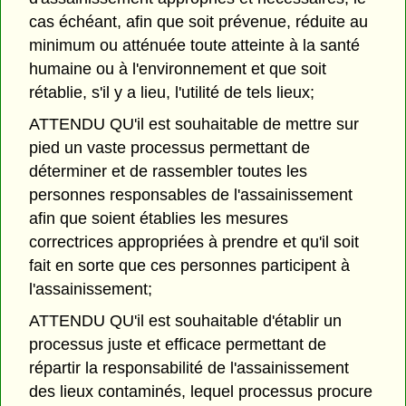
cas échéant, afin que soit prévenue, réduite au
minimum ou atténuée toute atteinte à la santé
humaine ou à l'environnement et que soit
rétablie, s'il y a lieu, l'utilité de tels lieux;
ATTENDU QU'il est souhaitable de mettre sur
pied un vaste processus permettant de
déterminer et de rassembler toutes les
personnes responsables de l'assainissement
afin que soient établies les mesures
correctrices appropriées à prendre et qu'il soit
fait en sorte que ces personnes participent à
l'assainissement;
ATTENDU QU'il est souhaitable d'établir un
processus juste et efficace permettant de
répartir la responsabilité de l'assainissement
des lieux contaminés, lequel processus procure