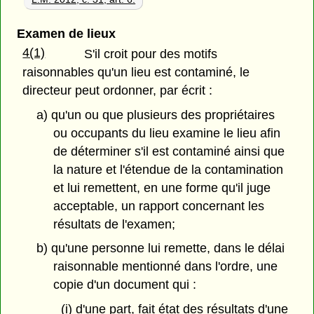
Examen de lieux
4(1)
S'il croit pour des motifs
raisonnables qu'un lieu est contaminé, le
directeur peut ordonner, par écrit :
a) qu'un ou que plusieurs des propriétaires
ou occupants du lieu examine le lieu afin
de déterminer s'il est contaminé ainsi que
la nature et l'étendue de la contamination
et lui remettent, en une forme qu'il juge
acceptable, un rapport concernant les
résultats de l'examen;
b) qu'une personne lui remette, dans le délai
raisonnable mentionné dans l'ordre, une
copie d'un document qui :
(i) d'une part, fait état des résultats d'une