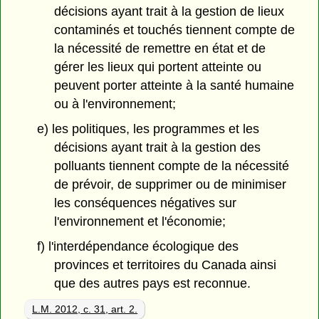
décisions ayant trait à la gestion de lieux
contaminés et touchés tiennent compte de
la nécessité de remettre en état et de
gérer les lieux qui portent atteinte ou
peuvent porter atteinte à la santé humaine
ou à l'environnement;
e) les politiques, les programmes et les
décisions ayant trait à la gestion des
polluants tiennent compte de la nécessité
de prévoir, de supprimer ou de minimiser
les conséquences négatives sur
l'environnement et l'économie;
f) l'interdépendance écologique des
provinces et territoires du Canada ainsi
que des autres pays est reconnue.
L.M. 2012, c. 31, art. 2.