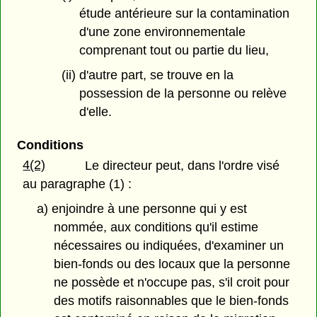
étude antérieure sur la contamination
d'une zone environnementale
comprenant tout ou partie du lieu,
(ii) d'autre part, se trouve en la
possession de la personne ou relève
d'elle.
Conditions
4(2)
Le directeur peut, dans l'ordre visé
au paragraphe (1) :
a) enjoindre à une personne qui y est
nommée, aux conditions qu'il estime
nécessaires ou indiquées, d'examiner un
bien-fonds ou des locaux que la personne
ne possède et n'occupe pas, s'il croit pour
des motifs raisonnables que le bien-fonds