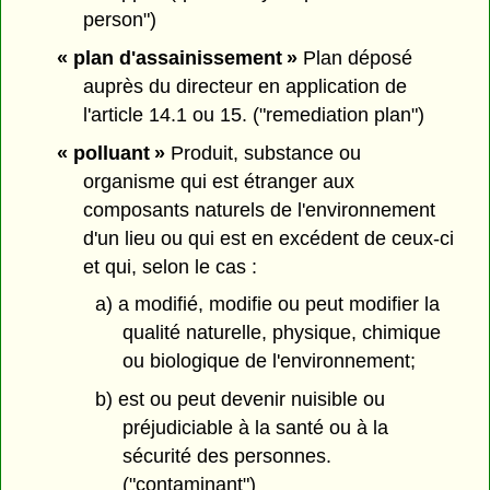
person")
« plan d'assainissement »
Plan déposé
auprès du directeur en application de
l'article 14.1 ou 15. ("remediation plan")
« polluant »
Produit, substance ou
organisme qui est étranger aux
composants naturels de l'environnement
d'un lieu ou qui est en excédent de ceux-ci
et qui, selon le cas :
a) a modifié, modifie ou peut modifier la
qualité naturelle, physique, chimique
ou biologique de l'environnement;
b) est ou peut devenir nuisible ou
préjudiciable à la santé ou à la
sécurité des personnes.
("contaminant")