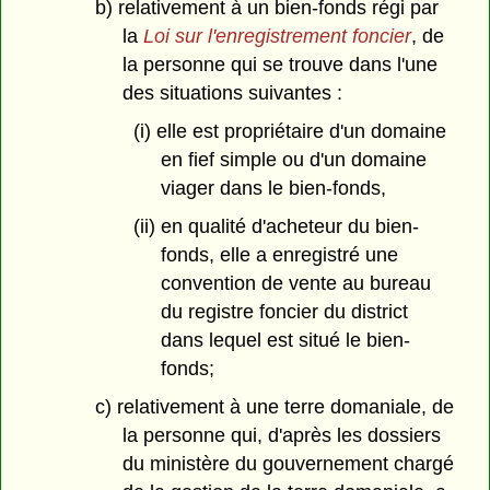
b) relativement à un bien-fonds régi par
la
Loi sur l'enregistrement foncier
, de
la personne qui se trouve dans l'une
des situations suivantes :
(i) elle est propriétaire d'un domaine
en fief simple ou d'un domaine
viager dans le bien-fonds,
(ii) en qualité d'acheteur du bien-
fonds, elle a enregistré une
convention de vente au bureau
du registre foncier du district
dans lequel est situé le bien-
fonds;
c) relativement à une terre domaniale, de
la personne qui, d'après les dossiers
du ministère du gouvernement chargé