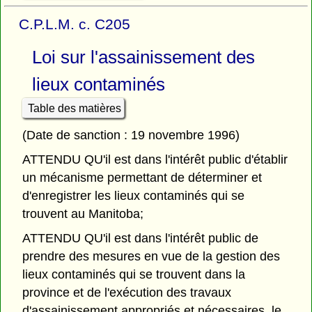
C.P.L.M. c. C205
Loi sur l'assainissement des
lieux contaminés
Table des matières
(Date de sanction : 19 novembre 1996)
ATTENDU QU'il est dans l'intérêt public d'établir
un mécanisme permettant de déterminer et
d'enregistrer les lieux contaminés qui se
trouvent au Manitoba;
ATTENDU QU'il est dans l'intérêt public de
prendre des mesures en vue de la gestion des
lieux contaminés qui se trouvent dans la
province et de l'exécution des travaux
d'assainissement appropriés et nécessaires, le