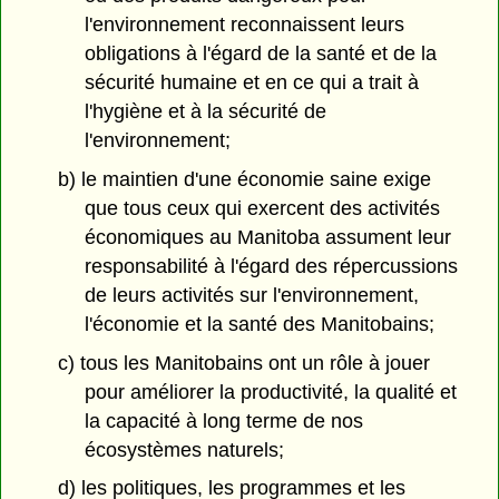
l'environnement reconnaissent leurs
obligations à l'égard de la santé et de la
sécurité humaine et en ce qui a trait à
l'hygiène et à la sécurité de
l'environnement;
b) le maintien d'une économie saine exige
que tous ceux qui exercent des activités
économiques au Manitoba assument leur
responsabilité à l'égard des répercussions
de leurs activités sur l'environnement,
l'économie et la santé des Manitobains;
c) tous les Manitobains ont un rôle à jouer
pour améliorer la productivité, la qualité et
la capacité à long terme de nos
écosystèmes naturels;
d) les politiques, les programmes et les