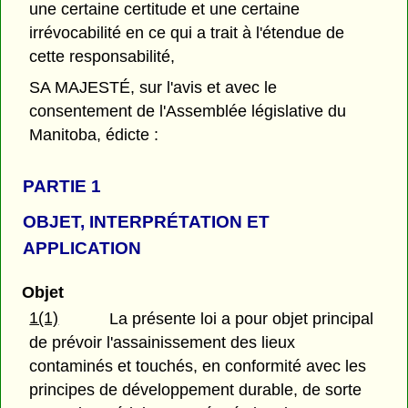
une certaine certitude et une certaine
irrévocabilité en ce qui a trait à l'étendue de
cette responsabilité,
SA MAJESTÉ, sur l'avis et avec le
consentement de l'Assemblée législative du
Manitoba, édicte :
PARTIE 1
OBJET, INTERPRÉTATION ET
APPLICATION
Objet
1(1)
La présente loi a pour objet principal
de prévoir l'assainissement des lieux
contaminés et touchés, en conformité avec les
principes de développement durable, de sorte