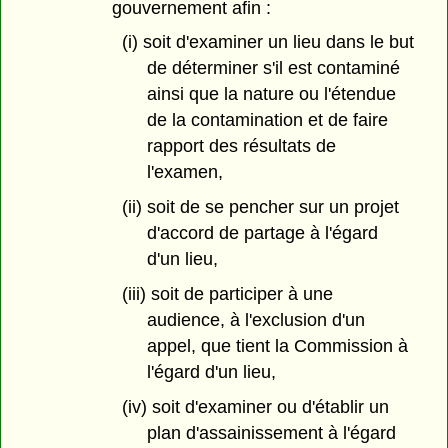
gouvernement afin :
(i) soit d'examiner un lieu dans le but
de déterminer s'il est contaminé
ainsi que la nature ou l'étendue
de la contamination et de faire
rapport des résultats de
l'examen,
(ii) soit de se pencher sur un projet
d'accord de partage à l'égard
d'un lieu,
(iii) soit de participer à une
audience, à l'exclusion d'un
appel, que tient la Commission à
l'égard d'un lieu,
(iv) soit d'examiner ou d'établir un
plan d'assainissement à l'égard