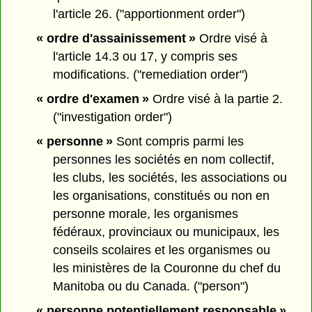
l'article 26. ("apportionment order")
« ordre d'assainissement »
Ordre visé à
l'article 14.3 ou 17, y compris ses
modifications. ("remediation order")
« ordre d'examen »
Ordre visé à la partie 2.
("investigation order")
« personne »
Sont compris parmi les
personnes les sociétés en nom collectif,
les clubs, les sociétés, les associations ou
les organisations, constitués ou non en
personne morale, les organismes
fédéraux, provinciaux ou municipaux, les
conseils scolaires et les organismes ou
les ministères de la Couronne du chef du
Manitoba ou du Canada. ("person")
« personne potentiellement responsable »