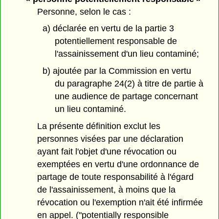
Personne, selon le cas :
a) déclarée en vertu de la partie 3
potentiellement responsable de
l'assainissement d'un lieu contaminé;
b) ajoutée par la Commission en vertu
du paragraphe 24(2) à titre de partie à
une audience de partage concernant
un lieu contaminé.
La présente définition exclut les
personnes visées par une déclaration
ayant fait l'objet d'une révocation ou
exemptées en vertu d'une ordonnance de
partage de toute responsabilité à l'égard
de l'assainissement, à moins que la
révocation ou l'exemption n'ait été infirmée
en appel. ("potentially responsible