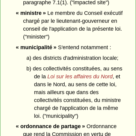
paragraphe 7.1(1). ("impacted site")
« ministre »
Le membre du Conseil exécutif
chargé par le lieutenant-gouverneur en
conseil de l'application de la présente loi.
("minister")
« municipalité »
S'entend notamment :
a) des districts d'administration locale;
b) des collectivités constituées, au sens
de la
Loi sur les affaires du Nord
, et
dans le Nord, au sens de cette loi,
mais ailleurs que dans des
collectivités constituées, du ministre
chargé de l'application de la même
loi. ("municipality")
« ordonnance de partage »
Ordonnance
que rend la Commission en vertu de