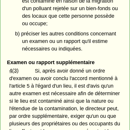
est contaminé en raison de la migration
d'un polluant rejetée sur un bien-fonds ou
des locaux que cette personne possède
ou occupe;
b) préciser les autres conditions concernant
un examen ou un rapport qu'il estime
nécessaires ou indiquées.
Examen ou rapport supplémentaire
4(3)
Si, après avoir donné un ordre
d'examen ou avoir conclu l'accord mentionné à
l'article 5 à l'égard d'un lieu, il est d'avis qu'un
autre examen est nécessaire afin de déterminer
si le lieu est contaminé ainsi que la nature ou
l'étendue de la contamination, le directeur peut,
par ordre supplémentaire, exiger qu'un ou que
plusieurs des propriétaires ou des occupants du