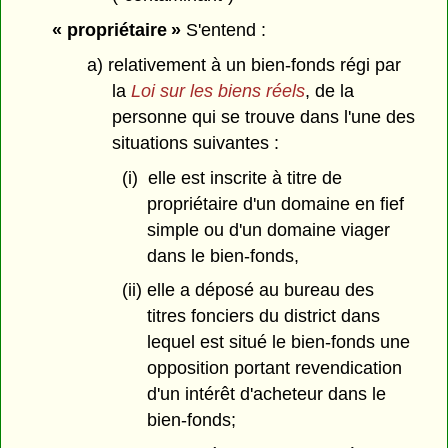
« propriétaire »
S'entend :
a) relativement à un bien-fonds régi par
la
Loi sur les biens réels
, de la
personne qui se trouve dans l'une des
situations suivantes :
(i) elle est inscrite à titre de
propriétaire d'un domaine en fief
simple ou d'un domaine viager
dans le bien-fonds,
(ii) elle a déposé au bureau des
titres fonciers du district dans
lequel est situé le bien-fonds une
opposition portant revendication
d'un intérêt d'acheteur dans le
bien-fonds;