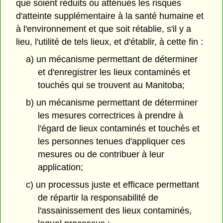
que soient réduits ou atténués les risques
d'atteinte supplémentaire à la santé humaine et
à l'environnement et que soit rétablie, s'il y a
lieu, l'utilité de tels lieux, et d'établir, à cette fin :
a) un mécanisme permettant de déterminer
et d'enregistrer les lieux contaminés et
touchés qui se trouvent au Manitoba;
b) un mécanisme permettant de déterminer
les mesures correctrices à prendre à
l'égard de lieux contaminés et touchés et
les personnes tenues d'appliquer ces
mesures ou de contribuer à leur
application;
c) un processus juste et efficace permettant
de répartir la responsabilité de
l'assainissement des lieux contaminés,