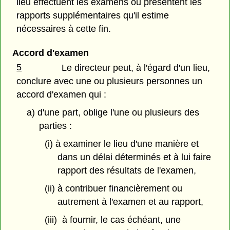
lieu effectuent les examens ou présentent les
rapports supplémentaires qu'il estime
nécessaires à cette fin.
Accord d'examen
5
Le directeur peut, à l'égard d'un lieu,
conclure avec une ou plusieurs personnes un
accord d'examen qui :
a) d'une part, oblige l'une ou plusieurs des
parties :
(i) à examiner le lieu d'une manière et
dans un délai déterminés et à lui faire
rapport des résultats de l'examen,
(ii) à contribuer financièrement ou
autrement à l'examen et au rapport,
(iii) à fournir, le cas échéant, une