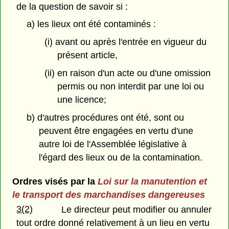
de la question de savoir si :
a) les lieux ont été contaminés :
(i) avant ou après l'entrée en vigueur du
présent article,
(ii) en raison d'un acte ou d'une omission
permis ou non interdit par une loi ou
une licence;
b) d'autres procédures ont été, sont ou
peuvent être engagées en vertu d'une
autre loi de l'Assemblée législative à
l'égard des lieux ou de la contamination.
Ordres visés par la
Loi sur la manutention et
le transport des marchandises dangereuses
3(2)
Le directeur peut modifier ou annuler
tout ordre donné relativement à un lieu en vertu