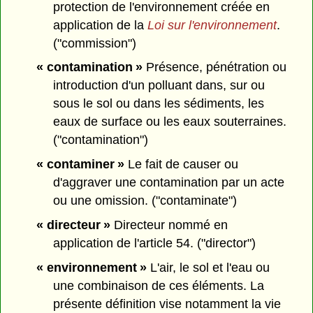
protection de l'environnement créée en
application de la
Loi sur l'environnement
.
("commission")
« contamination »
Présence, pénétration ou
introduction d'un polluant dans, sur ou
sous le sol ou dans les sédiments, les
eaux de surface ou les eaux souterraines.
("contamination")
« contaminer »
Le fait de causer ou
d'aggraver une contamination par un acte
ou une omission. ("contaminate")
« directeur »
Directeur nommé en
application de l'article 54. ("director")
« environnement »
L'air, le sol et l'eau ou
une combinaison de ces éléments. La
présente définition vise notamment la vie