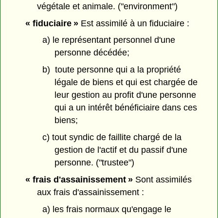
végétale et animale. ("environment")
« fiduciaire »
Est assimilé à un fiduciaire :
a) le représentant personnel d'une
personne décédée;
b) toute personne qui a la propriété
légale de biens et qui est chargée de
leur gestion au profit d'une personne
qui a un intérêt bénéficiaire dans ces
biens;
c) tout syndic de faillite chargé de la
gestion de l'actif et du passif d'une
personne. ("trustee")
« frais d'assainissement »
Sont assimilés
aux frais d'assainissement :
a) les frais normaux qu'engage le