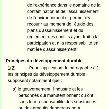
de l'expérience dans le domaine de la
contamination et de l'assainissement
de l'environnement et permet d'y
recourir au moment de l'étude des
plans d'assainissement et du
règlement des conflits ayant trait à la
participation et à la responsabilité en
matière d'assainissement.
Principes du développement durable
1(2)
Pour l'application du paragraphe (1),
les principes du développement durable
supposent notamment que :
a) le gouvernement, l'industrie et les
personnes qui manutentionnent ou ont
sous leur responsabilité des substances
ou des produits dangereux pour