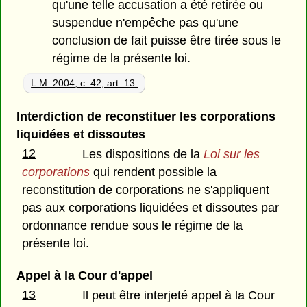
qu'une telle accusation a été retirée ou
suspendue n'empêche pas qu'une
conclusion de fait puisse être tirée sous le
régime de la présente loi.
L.M. 2004, c. 42, art. 13.
Interdiction de reconstituer les corporations
liquidées et dissoutes
12
Les dispositions de la
Loi sur les
corporations
qui rendent possible la
reconstitution de corporations ne s'appliquent
pas aux corporations liquidées et dissoutes par
ordonnance rendue sous le régime de la
présente loi.
Appel à la Cour d'appel
13
Il peut être interjeté appel à la Cour