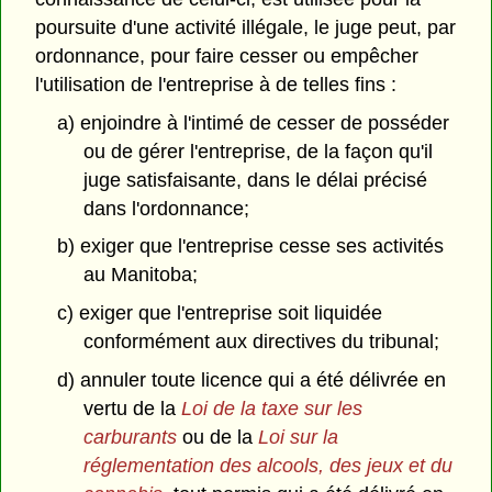
poursuite d'une activité illégale, le juge peut, par
ordonnance, pour faire cesser ou empêcher
l'utilisation de l'entreprise à de telles fins :
a) enjoindre à l'intimé de cesser de posséder
ou de gérer l'entreprise, de la façon qu'il
juge satisfaisante, dans le délai précisé
dans l'ordonnance;
b) exiger que l'entreprise cesse ses activités
au Manitoba;
c) exiger que l'entreprise soit liquidée
conformément aux directives du tribunal;
d) annuler toute licence qui a été délivrée en
vertu de la
Loi de la taxe sur les
carburants
ou de la
Loi sur la
réglementation des alcools, des jeux et du