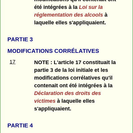
été intégrées à la
Loi sur la
réglementation des alcools
à
laquelle elles s'appliquaient.
PARTIE 3
MODIFICATIONS CORRÉLATIVES
17
NOTE : L'article 17 constituait la
partie 3 de la loi initiale et les
modifications corrélatives qu'il
contenait ont été intégrées à la
Déclaration des droits des
victimes
à laquelle elles
s'appliquaient.
PARTIE 4