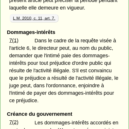
présent article peut préciser la période pendant
laquelle elle demeure en vigueur.
L.M. 2010, c. 11, art. 7.
Dommages-intérêts
7(1)
Dans le cadre de la requête visée à
l'article 6, le directeur peut, au nom du public,
demander que l'intimé paie des dommages-
intérêts pour tout préjudice d'ordre public qui
résulte de l'activité illégale. S'il est convaincu
que le préjudice a résulté de l'activité illégale, le
juge peut, dans l'ordonnance, enjoindre à
l'intimé de payer des dommages-intérêts pour
ce préjudice.
Créance du gouvernement
7(2)
Les dommages-intérêts accordés en