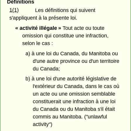
Définitions
1(1)
Les définitions qui suivent
s'appliquent à la présente loi.
« activité illégale »
Tout acte ou toute
omission qui constitue une infraction,
selon le cas :
a) à une loi du Canada, du Manitoba ou
d'une autre province ou d'un territoire
du Canada;
b) à une loi d'une autorité législative de
l'extérieur du Canada, dans le cas où
un acte ou une omission semblable
constituerait une infraction à une loi
du Canada ou du Manitoba s'il était
commis au Manitoba. ("unlawful
activity")