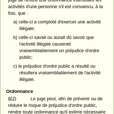
activités d'une personne s'il est convaincu, à la
fois, que :
a) celle-ci a comploté d'exercer une activité
illégale;
b) celle-ci savait ou aurait dû savoir que
l'activité illégale causerait
vraisemblablement un préjudice d'ordre
public;
c) le préjudice d'ordre public a résulté ou
résultera vraisemblablement de l'activité
illégale.
Ordonnance
6(2)
Le juge peut, afin de prévenir ou de
réduire le risque de préjudice d'ordre public,
rendre toute ordonnance qu'il estime nécessaire