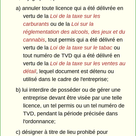
a) annuler toute licence qui a été délivrée en
vertu de la
Loi de la taxe sur les
carburants
ou de la
Loi sur la
réglementation des alcools, des jeux et du
cannabis
, tout permis qui a été délivré en
vertu de la
Loi de la taxe sur le tabac
ou
tout numéro de TVD qui a été délivré en
vertu de la
Loi de la taxe sur les ventes au
détail
, lequel document est détenu ou
utilisé dans le cadre de l'entreprise;
b) lui interdire de posséder ou de gérer une
entreprise devant être visée par une telle
licence, un tel permis ou un tel numéro de
TVD, pendant la période précisée dans
l'ordonnance;
c) désigner à titre de lieu prohibé pour