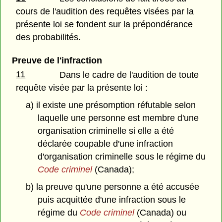
cours de l'audition des requêtes visées par la
présente loi se fondent sur la prépondérance
des probabilités.
Preuve de l'infraction
11
Dans le cadre de l'audition de toute
requête visée par la présente loi :
a) il existe une présomption réfutable selon
laquelle une personne est membre d'une
organisation criminelle si elle a été
déclarée coupable d'une infraction
d'organisation criminelle sous le régime du
Code criminel
(Canada);
b) la preuve qu'une personne a été accusée
puis acquittée d'une infraction sous le
régime du
Code criminel
(Canada) ou