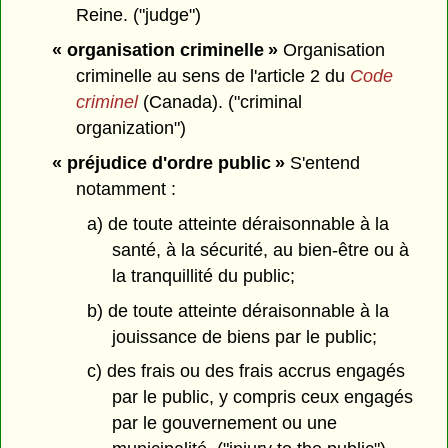
Reine. ("judge")
« organisation criminelle »
Organisation
criminelle au sens de l'article 2 du
Code
criminel
(Canada). ("criminal
organization")
« préjudice d'ordre public »
S'entend
notamment :
a) de toute atteinte déraisonnable à la
santé, à la sécurité, au bien-être ou à
la tranquillité du public;
b) de toute atteinte déraisonnable à la
jouissance de biens par le public;
c) des frais ou des frais accrus engagés
par le public, y compris ceux engagés
par le gouvernement ou une