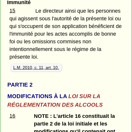
Immunité
15
Le directeur ainsi que les personnes
qui agissent sous l'autorité de la présente loi ou
qui s'occupent de son application bénéficient de
l'immunité pour les actes accomplis de bonne
foi ou les omissions commises non
intentionnellement sous le régime de la
présente loi.
L.M. 2010, c. 11, art. 10.
PARTIE 2
MODIFICATIONS À LA
LOI SUR LA
RÉGLEMENTATION DES ALCOOLS
16
NOTE : L'article 16 constituait la
partie 2 de la loi initiale et les
modifications qu'il contenait ont