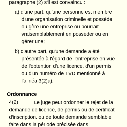
paragraphe (2) s'il est convaincu :
a) d'une part, qu'une personne est membre
d'une organisation criminelle et possède
ou gère une entreprise ou pourrait
vraisemblablement en posséder ou en
gérer une;
b) d'autre part, qu'une demande a été
présentée à l'égard de l'entreprise en vue
de l'obtention d'une licence, d'un permis
ou d'un numéro de TVD mentionné à
l'alinéa 3(2)a).
Ordonnance
4(2)
Le juge peut ordonner le rejet de la
demande de licence, de permis ou de certificat
d'inscription, ou de toute demande semblable
faite dans la période précisée dans