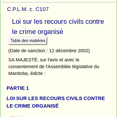
C.P.L.M. c. C107
Loi sur les recours civils contre
le crime organisé
Table des matières
(Date de sanction : 12 décembre 2002)
SA MAJESTÉ, sur l'avis et avec le
consentement de l'Assemblée législative du
Manitoba, édicte :
PARTIE 1
LOI SUR LES RECOURS CIVILS CONTRE
LE CRIME ORGANISÉ