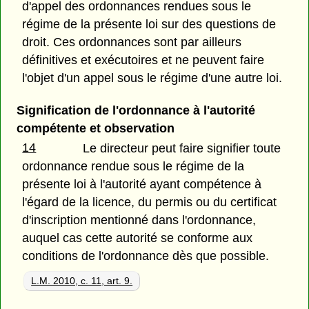
d'appel des ordonnances rendues sous le
régime de la présente loi sur des questions de
droit. Ces ordonnances sont par ailleurs
définitives et exécutoires et ne peuvent faire
l'objet d'un appel sous le régime d'une autre loi.
Signification de l'ordonnance à l'autorité
compétente et observation
14
Le directeur peut faire signifier toute
ordonnance rendue sous le régime de la
présente loi à l'autorité ayant compétence à
l'égard de la licence, du permis ou du certificat
d'inscription mentionné dans l'ordonnance,
auquel cas cette autorité se conforme aux
conditions de l'ordonnance dès que possible.
L.M. 2010, c. 11, art. 9.