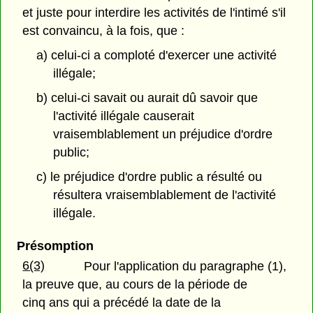
et juste pour interdire les activités de l'intimé s'il
est convaincu, à la fois, que :
a) celui-ci a comploté d'exercer une activité
illégale;
b) celui-ci savait ou aurait dû savoir que
l'activité illégale causerait
vraisemblablement un préjudice d'ordre
public;
c) le préjudice d'ordre public a résulté ou
résultera vraisemblablement de l'activité
illégale.
Présomption
6(3)
Pour l'application du paragraphe (1),
la preuve que, au cours de la période de
cinq ans qui a précédé la date de la