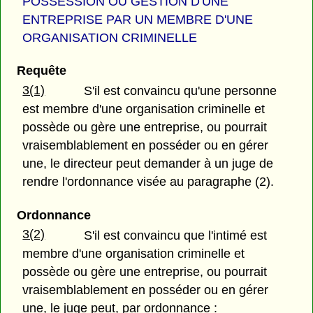
POSSESSION OU GESTION D'UNE
ENTREPRISE PAR UN MEMBRE D'UNE
ORGANISATION CRIMINELLE
Requête
3(1)
S'il est convaincu qu'une personne
est membre d'une organisation criminelle et
possède ou gère une entreprise, ou pourrait
vraisemblablement en posséder ou en gérer
une, le directeur peut demander à un juge de
rendre l'ordonnance visée au paragraphe (2).
Ordonnance
3(2)
S'il est convaincu que l'intimé est
membre d'une organisation criminelle et
possède ou gère une entreprise, ou pourrait
vraisemblablement en posséder ou en gérer
une, le juge peut, par ordonnance :