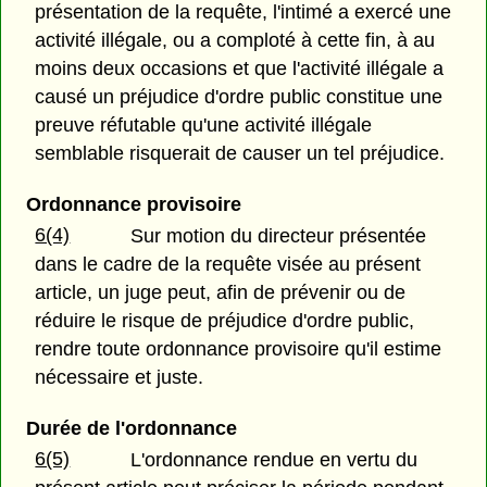
présentation de la requête, l'intimé a exercé une
activité illégale, ou a comploté à cette fin, à au
moins deux occasions et que l'activité illégale a
causé un préjudice d'ordre public constitue une
preuve réfutable qu'une activité illégale
semblable risquerait de causer un tel préjudice.
Ordonnance provisoire
6(4)
Sur motion du directeur présentée
dans le cadre de la requête visée au présent
article, un juge peut, afin de prévenir ou de
réduire le risque de préjudice d'ordre public,
rendre toute ordonnance provisoire qu'il estime
nécessaire et juste.
Durée de l'ordonnance
6(5)
L'ordonnance rendue en vertu du