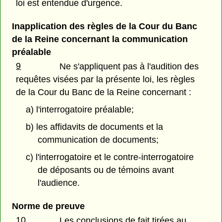
loi est entendue d'urgence.
Inapplication des règles de la Cour du Banc
de la Reine concernant la communication
préalable
9
Ne s'appliquent pas à l'audition des
requêtes visées par la présente loi, les règles
de la Cour du Banc de la Reine concernant :
a) l'interrogatoire préalable;
b) les affidavits de documents et la
communication de documents;
c) l'interrogatoire et le contre-interrogatoire
de déposants ou de témoins avant
l'audience.
Norme de preuve
10
Les conclusions de fait tirées au