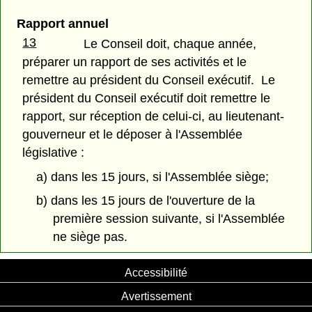
Rapport annuel
13
Le Conseil doit, chaque année,
préparer un rapport de ses activités et le
remettre au président du Conseil exécutif. Le
président du Conseil exécutif doit remettre le
rapport, sur réception de celui-ci, au lieutenant-
gouverneur et le déposer à l'Assemblée
législative :
a) dans les 15 jours, si l'Assemblée siège;
b) dans les 15 jours de l'ouverture de la
première session suivante, si l'Assemblée
ne siège pas.
Accessibilité
Avertissement