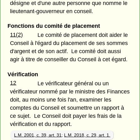
désigne et d'une autre personne que nomme le
lieutenant-gouverneur en conseil.
Fonctions du comité de placement
11(2)
Le comité de placement doit aider le
Conseil à l'égard du placement de ses sommes
d'argent et de son actif. Le comité doit aussi
agir à titre de conseiller du Conseil à cet égard.
Vérification
12
Le vérificateur général ou un
vérificateur nommé par le ministre des Finances
doit, au moins une fois l'an, examiner les
comptes du Conseil et soumettre un rapport à
ce sujet. Le Conseil doit payer les frais de la
vérification et du rapport.
L.M. 2001, c. 39, art. 31
;
L.M. 2018, c. 29, art. 1.