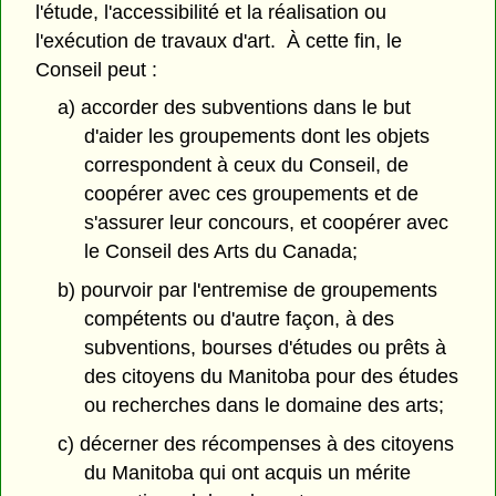
l'étude, l'accessibilité et la réalisation ou
l'exécution de travaux d'art. À cette fin, le
Conseil peut :
a) accorder des subventions dans le but
d'aider les groupements dont les objets
correspondent à ceux du Conseil, de
coopérer avec ces groupements et de
s'assurer leur concours, et coopérer avec
le Conseil des Arts du Canada;
b) pourvoir par l'entremise de groupements
compétents ou d'autre façon, à des
subventions, bourses d'études ou prêts à
des citoyens du Manitoba pour des études
ou recherches dans le domaine des arts;
c) décerner des récompenses à des citoyens
du Manitoba qui ont acquis un mérite