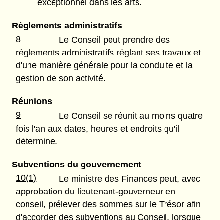
exceptionnel dans les arts.
Règlements administratifs
8
Le Conseil peut prendre des
règlements administratifs réglant ses travaux et
d'une manière générale pour la conduite et la
gestion de son activité.
Réunions
9
Le Conseil se réunit au moins quatre
fois l'an aux dates, heures et endroits qu'il
détermine.
Subventions du gouvernement
10(1)
Le ministre des Finances peut, avec
approbation du lieutenant-gouverneur en
conseil, prélever des sommes sur le Trésor afin
d'accorder des subventions au Conseil, lorsque