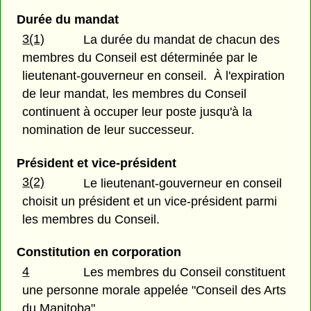
Durée du mandat
3(1)
La durée du mandat de chacun des
membres du Conseil est déterminée par le
lieutenant-gouverneur en conseil. À l'expiration
de leur mandat, les membres du Conseil
continuent à occuper leur poste jusqu'à la
nomination de leur successeur.
Président et vice-président
3(2)
Le lieutenant-gouverneur en conseil
choisit un président et un vice-président parmi
les membres du Conseil.
Constitution en corporation
4
Les membres du Conseil constituent
une personne morale appelée "Conseil des Arts
du Manitoba".