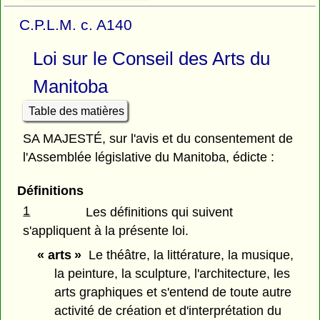
C.P.L.M. c. A140
Loi sur le Conseil des Arts du
Manitoba
Table des matières
SA MAJESTÉ, sur l'avis et du consentement de
l'Assemblée législative du Manitoba, édicte :
Définitions
1
Les définitions qui suivent
s'appliquent à la présente loi.
« arts »
Le théâtre, la littérature, la musique,
la peinture, la sculpture, l'architecture, les
arts graphiques et s'entend de toute autre
activité de création et d'interprétation du