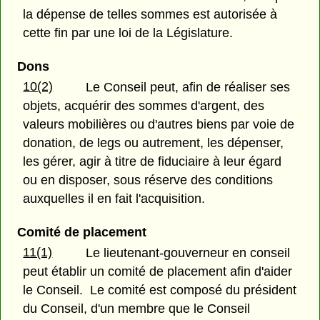
la dépense de telles sommes est autorisée à
cette fin par une loi de la Législature.
Dons
10(2)
Le Conseil peut, afin de réaliser ses
objets, acquérir des sommes d'argent, des
valeurs mobilières ou d'autres biens par voie de
donation, de legs ou autrement, les dépenser,
les gérer, agir à titre de fiduciaire à leur égard
ou en disposer, sous réserve des conditions
auxquelles il en fait l'acquisition.
Comité de placement
11(1)
Le lieutenant-gouverneur en conseil
peut établir un comité de placement afin d'aider
le Conseil. Le comité est composé du président
du Conseil, d'un membre que le Conseil