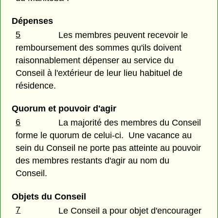
Dépenses
5
Les membres peuvent recevoir le
remboursement des sommes qu'ils doivent
raisonnablement dépenser au service du
Conseil à l'extérieur de leur lieu habituel de
résidence.
Quorum et pouvoir d'agir
6
La majorité des membres du Conseil
forme le quorum de celui-ci. Une vacance au
sein du Conseil ne porte pas atteinte au pouvoir
des membres restants d'agir au nom du
Conseil.
Objets du Conseil
7
Le Conseil a pour objet d'encourager