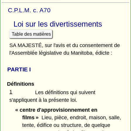
C.P.L.M. c. A70
Loi sur les divertissements
Table des matières
SA MAJESTÉ, sur l'avis et du consentement de
l'Assemblée législative du Manitoba, édicte :
PARTIE
I
Définitions
1
Les définitions qui suivent
s'appliquent à la présente loi.
« centre d'approvisionnement en
films »
Lieu, pièce, endroit, maison, salle,
tente, édifice ou structure, de quelque