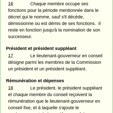
16
Chaque membre occupe ses
fonctions pour la période mentionnée dans le
décret qui le nomme, sauf s'il décède,
démissionne ou est démis de ses fonctions. Il
reste en fonction jusqu'à la nomination de son
successeur.
Président et président suppléant
17
Le lieutenant-gouverneur en conseil
désigne parmi les membres de la Commission
un président et un président suppléant.
Rémunération et dépenses
18
Le président, le président suppléant
et chaque membre du conseil reçoivent la
rémunération que le lieutenant-gouverneur en
conseil fixe, et à laquelle s'ajoute le