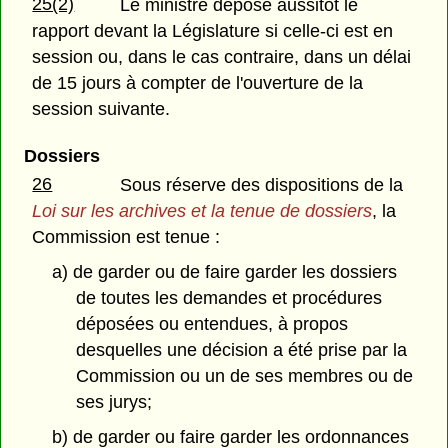
25(2)
Le ministre dépose aussitôt le
rapport devant la Législature si celle-ci est en
session ou, dans le cas contraire, dans un délai
de 15 jours à compter de l'ouverture de la
session suivante.
Dossiers
26
Sous réserve des dispositions de la
Loi sur les archives et la tenue de dossiers
, la
Commission est tenue :
a) de garder ou de faire garder les dossiers
de toutes les demandes et procédures
déposées ou entendues, à propos
desquelles une décision a été prise par la
Commission ou un de ses membres ou de
ses jurys;
b) de garder ou faire garder les ordonnances