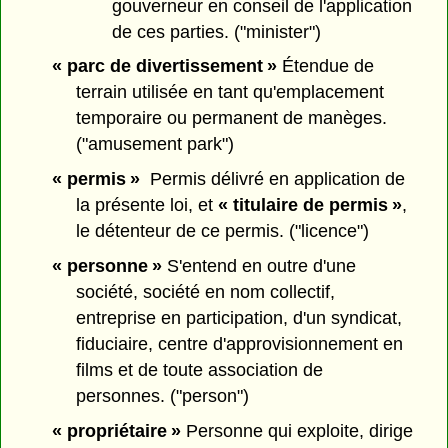
gouverneur en conseil de l'application
de ces parties. ("minister")
« parc de divertissement »
Étendue de
terrain utilisée en tant qu'emplacement
temporaire ou permanent de manèges.
("amusement park")
« permis »
Permis délivré en application de
la présente loi, et
« titulaire de permis »
,
le détenteur de ce permis. ("licence")
« personne »
S'entend en outre d'une
société, société en nom collectif,
entreprise en participation, d'un syndicat,
fiduciaire, centre d'approvisionnement en
films et de toute association de
personnes. ("person")
« propriétaire »
Personne qui exploite, dirige