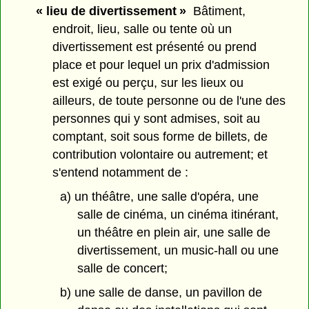
« lieu de divertissement »
Bâtiment,
endroit, lieu, salle ou tente où un
divertissement est présenté ou prend
place et pour lequel un prix d'admission
est exigé ou perçu, sur les lieux ou
ailleurs, de toute personne ou de l'une des
personnes qui y sont admises, soit au
comptant, soit sous forme de billets, de
contribution volontaire ou autrement; et
s'entend notamment de :
a) un théâtre, une salle d'opéra, une
salle de cinéma, un cinéma itinérant,
un théâtre en plein air, une salle de
divertissement, un music-hall ou une
salle de concert;
b) une salle de danse, un pavillon de