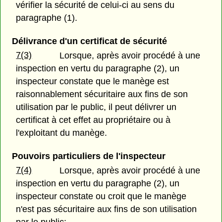
vérifier la sécurité de celui-ci au sens du
paragraphe (1).
Délivrance d'un certificat de sécurité
7(3)
Lorsque, après avoir procédé à une
inspection en vertu du paragraphe (2), un
inspecteur constate que le manège est
raisonnablement sécuritaire aux fins de son
utilisation par le public, il peut délivrer un
certificat à cet effet au propriétaire ou à
l'exploitant du manège.
Pouvoirs particuliers de l'inspecteur
7(4)
Lorsque, après avoir procédé à une
inspection en vertu du paragraphe (2), un
inspecteur constate ou croit que le manège
n'est pas sécuritaire aux fins de son utilisation