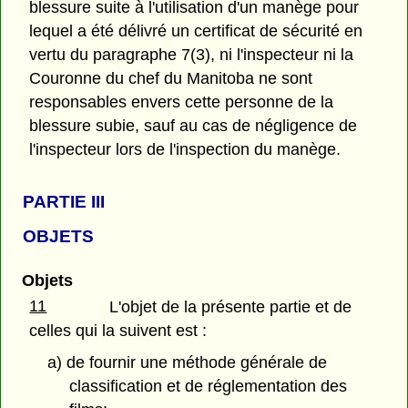
blessure suite à l'utilisation d'un manège pour
lequel a été délivré un certificat de sécurité en
vertu du paragraphe 7(3), ni l'inspecteur ni la
Couronne du chef du Manitoba ne sont
responsables envers cette personne de la
blessure subie, sauf au cas de négligence de
l'inspecteur lors de l'inspection du manège.
PARTIE
III
OBJETS
Objets
11
L'objet de la présente partie et de
celles qui la suivent est :
a) de fournir une méthode générale de
classification et de réglementation des