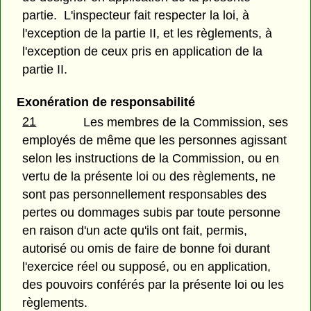
partie. L'inspecteur fait respecter la loi, à
l'exception de la partie II, et les règlements, à
l'exception de ceux pris en application de la
partie II.
Exonération de responsabilité
21
Les membres de la Commission, ses
employés de même que les personnes agissant
selon les instructions de la Commission, ou en
vertu de la présente loi ou des règlements, ne
sont pas personnellement responsables des
pertes ou dommages subis par toute personne
en raison d'un acte qu'ils ont fait, permis,
autorisé ou omis de faire de bonne foi durant
l'exercice réel ou supposé, ou en application,
des pouvoirs conférés par la présente loi ou les
règlements.