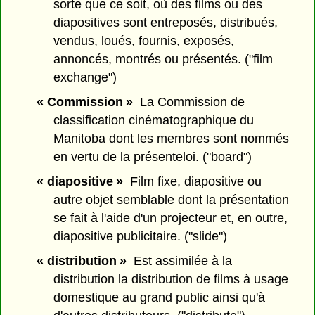
sorte que ce soit, où des films ou des
diapositives sont entreposés, distribués,
vendus, loués, fournis, exposés,
annoncés, montrés ou présentés. ("film
exchange")
« Commission »
La Commission de
classification cinématographique du
Manitoba dont les membres sont nommés
en vertu de la présenteloi. ("board")
« diapositive »
Film fixe, diapositive ou
autre objet semblable dont la présentation
se fait à l'aide d'un projecteur et, en outre,
diapositive publicitaire. ("slide")
« distribution »
Est assimilée à la
distribution la distribution de films à usage
domestique au grand public ainsi qu'à