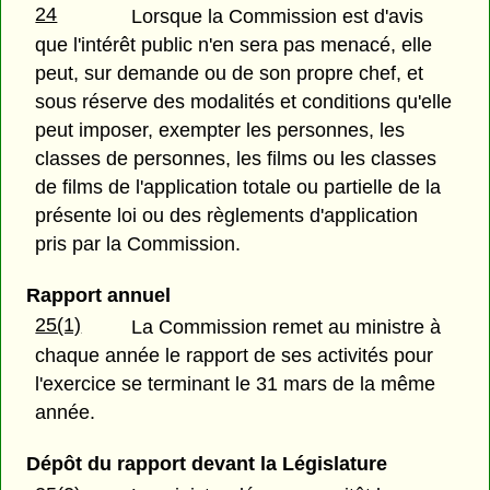
24
Lorsque la Commission est d'avis
que l'intérêt public n'en sera pas menacé, elle
peut, sur demande ou de son propre chef, et
sous réserve des modalités et conditions qu'elle
peut imposer, exempter les personnes, les
classes de personnes, les films ou les classes
de films de l'application totale ou partielle de la
présente loi ou des règlements d'application
pris par la Commission.
Rapport annuel
25(1)
La Commission remet au ministre à
chaque année le rapport de ses activités pour
l'exercice se terminant le 31 mars de la même
année.
Dépôt du rapport devant la Législature