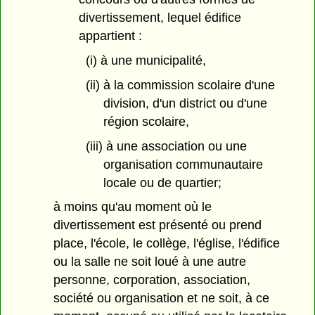
divertissement, lequel édifice
appartient :
(i) à une municipalité,
(ii) à la commission scolaire d'une
division, d'un district ou d'une
région scolaire,
(iii) à une association ou une
organisation communautaire
locale ou de quartier;
à moins qu'au moment où le
divertissement est présenté ou prend
place, l'école, le collège, l'église, l'édifice
ou la salle ne soit loué à une autre
personne, corporation, association,
société ou organisation et ne soit, à ce