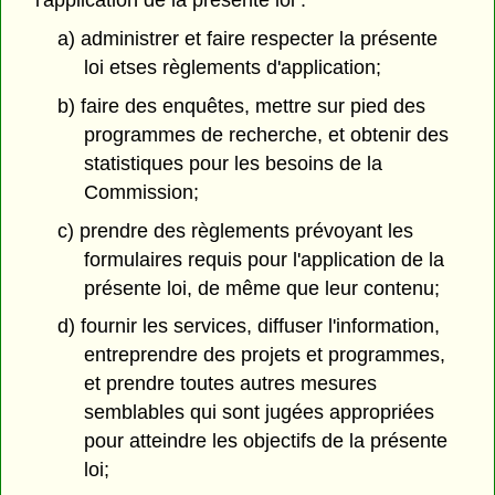
l'application de la présente loi :
a) administrer et faire respecter la présente
loi etses règlements d'application;
b) faire des enquêtes, mettre sur pied des
programmes de recherche, et obtenir des
statistiques pour les besoins de la
Commission;
c) prendre des règlements prévoyant les
formulaires requis pour l'application de la
présente loi, de même que leur contenu;
d) fournir les services, diffuser l'information,
entreprendre des projets et programmes,
et prendre toutes autres mesures
semblables qui sont jugées appropriées
pour atteindre les objectifs de la présente
loi;