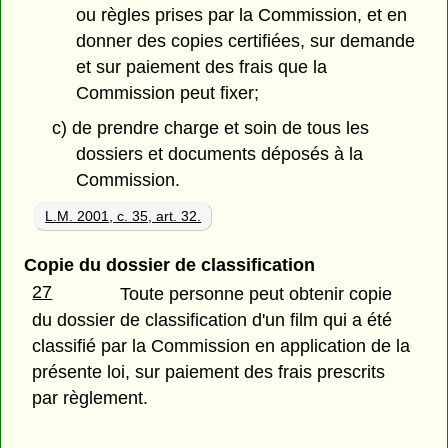
ou règles prises par la Commission, et en
donner des copies certifiées, sur demande
et sur paiement des frais que la
Commission peut fixer;
c) de prendre charge et soin de tous les
dossiers et documents déposés à la
Commission.
L.M. 2001, c. 35, art. 32.
Copie du dossier de classification
27
Toute personne peut obtenir copie
du dossier de classification d'un film qui a été
classifié par la Commission en application de la
présente loi, sur paiement des frais prescrits
par règlement.