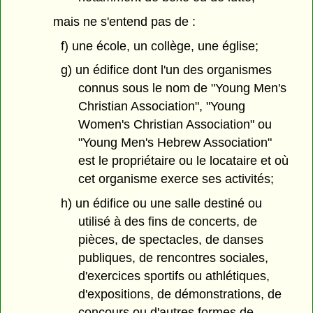
mais ne s'entend pas de :
f) une école, un collège, une église;
g) un édifice dont l'un des organismes
connus sous le nom de "Young Men's
Christian Association", "Young
Women's Christian Association" ou
"Young Men's Hebrew Association"
est le propriétaire ou le locataire et où
cet organisme exerce ses activités;
h) un édifice ou une salle destiné ou
utilisé à des fins de concerts, de
pièces, de spectacles, de danses
publiques, de rencontres sociales,
d'exercices sportifs ou athlétiques,
d'expositions, de démonstrations, de
concours ou d'autres formes de