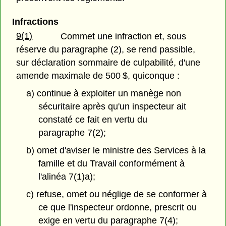
Infractions
9(1)
Commet une infraction et, sous
réserve du paragraphe (2), se rend passible,
sur déclaration sommaire de culpabilité, d'une
amende maximale de 500 $, quiconque :
a) continue à exploiter un manège non
sécuritaire après qu'un inspecteur ait
constaté ce fait en vertu du
paragraphe 7(2);
b) omet d'aviser le ministre des Services à la
famille et du Travail conformément à
l'alinéa 7(1)a);
c) refuse, omet ou néglige de se conformer à
ce que l'inspecteur ordonne, prescrit ou
exige en vertu du paragraphe 7(4);