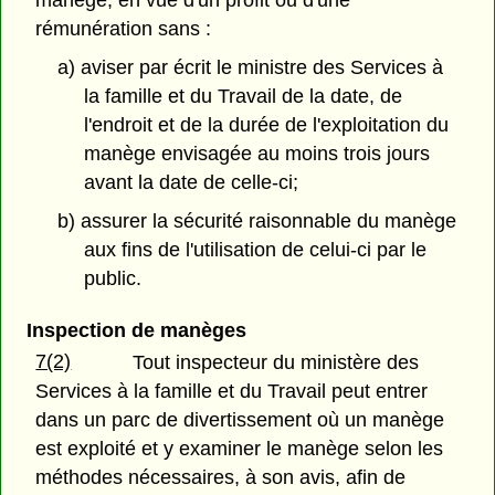
manège, en vue d'un profit ou d'une
rémunération sans :
a) aviser par écrit le ministre des Services à
la famille et du Travail de la date, de
l'endroit et de la durée de l'exploitation du
manège envisagée au moins trois jours
avant la date de celle-ci;
b) assurer la sécurité raisonnable du manège
aux fins de l'utilisation de celui-ci par le
public.
Inspection de manèges
7(2)
Tout inspecteur du ministère des
Services à la famille et du Travail peut entrer
dans un parc de divertissement où un manège
est exploité et y examiner le manège selon les
méthodes nécessaires, à son avis, afin de