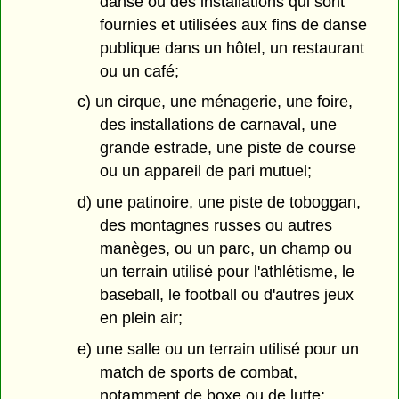
danse ou des installations qui sont
fournies et utilisées aux fins de danse
publique dans un hôtel, un restaurant
ou un café;
c) un cirque, une ménagerie, une foire,
des installations de carnaval, une
grande estrade, une piste de course
ou un appareil de pari mutuel;
d) une patinoire, une piste de toboggan,
des montagnes russes ou autres
manèges, ou un parc, un champ ou
un terrain utilisé pour l'athlétisme, le
baseball, le football ou d'autres jeux
en plein air;
e) une salle ou un terrain utilisé pour un
match de sports de combat,
notamment de boxe ou de lutte;