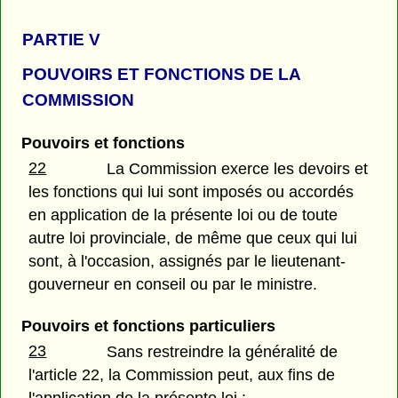
PARTIE
V
POUVOIRS ET FONCTIONS DE LA
COMMISSION
Pouvoirs et fonctions
22
La Commission exerce les devoirs et
les fonctions qui lui sont imposés ou accordés
en application de la présente loi ou de toute
autre loi provinciale, de même que ceux qui lui
sont, à l'occasion, assignés par le lieutenant-
gouverneur en conseil ou par le ministre.
Pouvoirs et fonctions particuliers
23
Sans restreindre la généralité de
l'article 22, la Commission peut, aux fins de