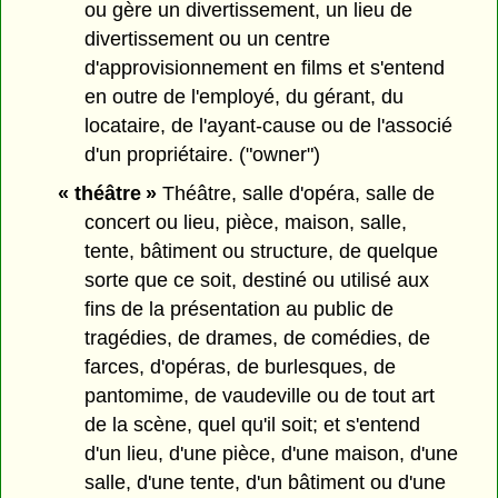
ou gère un divertissement, un lieu de
divertissement ou un centre
d'approvisionnement en films et s'entend
en outre de l'employé, du gérant, du
locataire, de l'ayant-cause ou de l'associé
d'un propriétaire. ("owner")
« théâtre »
Théâtre, salle d'opéra, salle de
concert ou lieu, pièce, maison, salle,
tente, bâtiment ou structure, de quelque
sorte que ce soit, destiné ou utilisé aux
fins de la présentation au public de
tragédies, de drames, de comédies, de
farces, d'opéras, de burlesques, de
pantomime, de vaudeville ou de tout art
de la scène, quel qu'il soit; et s'entend
d'un lieu, d'une pièce, d'une maison, d'une
salle, d'une tente, d'un bâtiment ou d'une