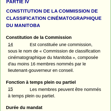
PARTIE
IV
CONSTITUTION DE LA COMMISSION DE
CLASSIFICATION CINÉMATOGRAPHIQUE
DU MANITOBA
Constitution de la Commission
14
Est constituée une commission,
sous le nom de « Commission de classification
cinématographique du Manitoba », composée
d'au moins 16 membres nommés par le
lieutenant-gouverneur en conseil.
Fonction à temps plein ou partiel
15
Les membres peuvent être nommés
à temps plein ou partiel.
Durée du mandat