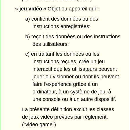
« jeu vidéo »
Objet ou appareil qui :
a) contient des données ou des
instructions enregistrées;
b) reçoit des données ou des instructions
des utilisateurs;
c) en traitant les données ou les
instructions reçues, crée un jeu
interactif que les utilisateurs peuvent
jouer ou visionner ou dont ils peuvent
faire l'expérience grâce à un
ordinateur, à un système de jeu, à
une console ou à un autre dispositif.
La présente définition exclut les classes
de jeux vidéo prévues par règlement.
("video game")