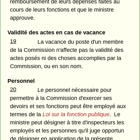
remboursement de leurs dépenses faites au
cours de leurs fonctions et que le ministre
approuve.
Validité des actes en cas de vacance
19
La vacance du poste d'un membre
de la Commission n'affecte pas la validité des
actes posés ni des choses accomplies par la
Commission, ou en son nom.
Personnel
20
Le personnel nécessaire pour
permettre à la Commission d'exercer ses
devoirs et ses fonctions peut être employé aux
termes de la
Loi sur la fonction publique
. Le
ministre peut désigner à titre d'inspecteurs les
employés et les personnes qu'il juge opportun
de désigner en application de la présente