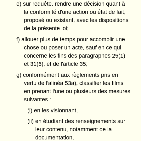
e) sur requête, rendre une décision quant à
la conformité d'une action ou état de fait,
proposé ou existant, avec les dispositions
de la présente loi;
f) allouer plus de temps pour accomplir une
chose ou poser un acte, sauf en ce qui
concerne les fins des paragraphes 25(1)
et 31(6), et de l'article 35;
g) conformément aux règlements pris en
vertu de l'alinéa 53a), classifier les films
en prenant l'une ou plusieurs des mesures
suivantes :
(i) en les visionnant,
(ii) en étudiant des renseignements sur
leur contenu, notamment de la
documentation,