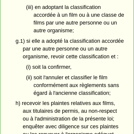
(iii) en adoptant la classification
accordée à un film ou à une classe de
films par une autre personne ou un
autre organisme;
g.1) si elle a adopté la classification accordée
par une autre personne ou un autre
organisme, revoir cette classification et :
(i) soit la confirmer,
(ii) soit l'annuler et classifier le film
conformément aux règlements sans
égard à l'ancienne classification;
h) recevoir les plaintes relatives aux films,
aux titulaires de permis, au non-respect
ou à l'administration de la présente loi;
enquêter avec diligence sur ces plaintes