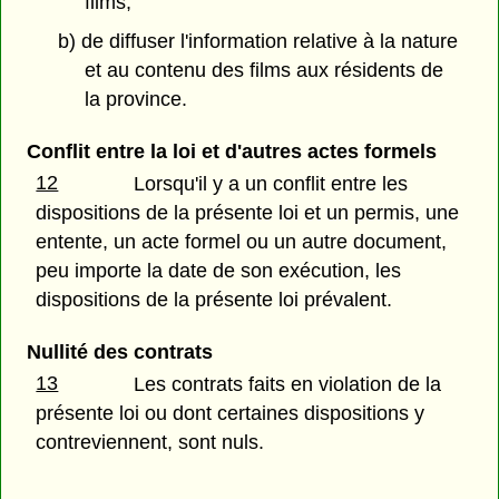
films;
b) de diffuser l'information relative à la nature
et au contenu des films aux résidents de
la province.
Conflit entre la loi et d'autres actes formels
12
Lorsqu'il y a un conflit entre les
dispositions de la présente loi et un permis, une
entente, un acte formel ou un autre document,
peu importe la date de son exécution, les
dispositions de la présente loi prévalent.
Nullité des contrats
13
Les contrats faits en violation de la
présente loi ou dont certaines dispositions y
contreviennent, sont nuls.