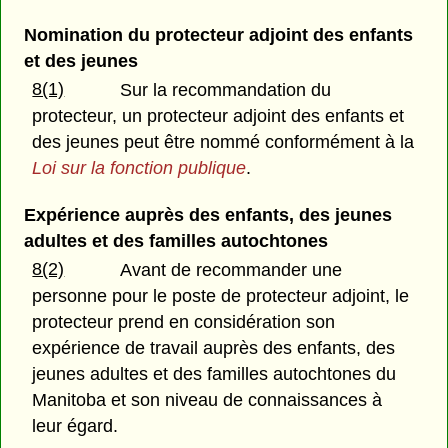
Nomination du protecteur adjoint des enfants
et des jeunes
8(1)
Sur la recommandation du
protecteur, un protecteur adjoint des enfants et
des jeunes peut être nommé conformément à la
Loi sur la fonction publique
.
Expérience auprès des enfants, des jeunes
adultes et des familles autochtones
8(2)
Avant de recommander une
personne pour le poste de protecteur adjoint, le
protecteur prend en considération son
expérience de travail auprès des enfants, des
jeunes adultes et des familles autochtones du
Manitoba et son niveau de connaissances à
leur égard.