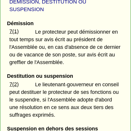
DÉMISSION, DESTITUTION OU
SUSPENSION
Démission
7(1)
Le protecteur peut démissionner en
tout temps sur avis écrit au président de
l'Assemblée ou, en cas d'absence de ce dernier
ou de vacance de son poste, sur avis écrit au
greffier de l'Assemblée.
Destitution ou suspension
7(2)
Le lieutenant-gouverneur en conseil
peut destituer le protecteur de ses fonctions ou
le suspendre, si l'Assemblée adopte d'abord
une résolution en ce sens aux deux tiers des
suffrages exprimés.
Suspension en dehors des sessions