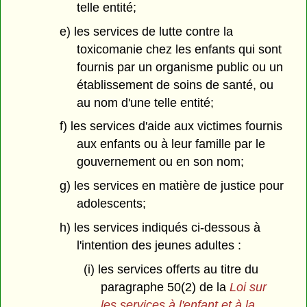
telle entité;
e) les services de lutte contre la
toxicomanie chez les enfants qui sont
fournis par un organisme public ou un
établissement de soins de santé, ou
au nom d'une telle entité;
f) les services d'aide aux victimes fournis
aux enfants ou à leur famille par le
gouvernement ou en son nom;
g) les services en matière de justice pour
adolescents;
h) les services indiqués ci-dessous à
l'intention des jeunes adultes :
(i) les services offerts au titre du
paragraphe 50(2) de la
Loi sur
les services à l'enfant et à la