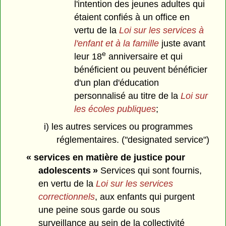
l'intention des jeunes adultes qui
étaient confiés à un office en
vertu de la
Loi sur les services à
l'enfant et à la famille
juste avant
e
leur 18
anniversaire et qui
bénéficient ou peuvent bénéficier
d'un plan d'éducation
personnalisé au titre de la
Loi sur
les écoles publiques
;
i) les autres services ou programmes
réglementaires. ("designated service")
« services en matière de justice pour
adolescents »
Services qui sont fournis,
en vertu de la
Loi sur les services
correctionnels
, aux enfants qui purgent
une peine sous garde ou sous
surveillance au sein de la collectivité