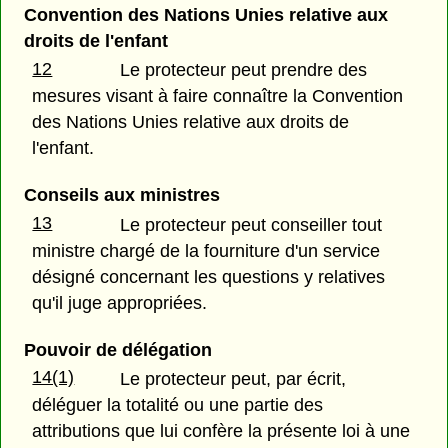
Convention des Nations Unies relative aux
droits de l'enfant
12
Le protecteur peut prendre des
mesures visant à faire connaître la Convention
des Nations Unies relative aux droits de
l'enfant.
Conseils aux ministres
13
Le protecteur peut conseiller tout
ministre chargé de la fourniture d'un service
désigné concernant les questions y relatives
qu'il juge appropriées.
Pouvoir de délégation
14(1)
Le protecteur peut, par écrit,
déléguer la totalité ou une partie des
attributions que lui confère la présente loi à une