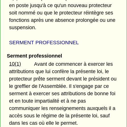
en poste jusqu'à ce qu'un nouveau protecteur
soit nommé ou que le protecteur réintègre ses
fonctions après une absence prolongée ou une
suspension.
SERMENT PROFESSIONNEL
Serment professionnel
10(1)
Avant de commencer à exercer les
attributions que lui confère la présente loi, le
protecteur prête serment devant le président ou
le greffier de l'Assemblée. Il s'engage par ce
serment à exercer ses attributions de bonne foi
et en toute impartialité et à ne pas
communiquer les renseignements auxquels il a
accès sous le régime de la présente loi, sauf
dans les cas où elle le permet.