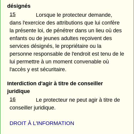
désignés
15
Lorsque le protecteur demande,
dans l'exercice des attributions que lui confère
la présente loi, de pénétrer dans un lieu où des
enfants ou de jeunes adultes reçoivent des
services désignés, le propriétaire ou la
personne responsable de l'endroit est tenu de le
lui permettre à un moment convenable où
l'accès y est sécuritaire.
Interdiction d'agir à titre de conseiller
juridique
16
Le protecteur ne peut agir à titre de
conseiller juridique.
DROIT À L'INFORMATION