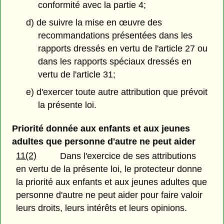
conformité avec la partie 4;
d) de suivre la mise en œuvre des
recommandations présentées dans les
rapports dressés en vertu de l'article 27 ou
dans les rapports spéciaux dressés en
vertu de l'article 31;
e) d'exercer toute autre attribution que prévoit
la présente loi.
Priorité donnée aux enfants et aux jeunes
adultes que personne d'autre ne peut aider
11(2)
Dans l'exercice de ses attributions
en vertu de la présente loi, le protecteur donne
la priorité aux enfants et aux jeunes adultes que
personne d'autre ne peut aider pour faire valoir
leurs droits, leurs intérêts et leurs opinions.