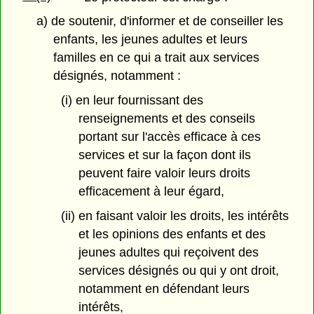
a) de soutenir, d'informer et de conseiller les
enfants, les jeunes adultes et leurs
familles en ce qui a trait aux services
désignés, notamment :
(i) en leur fournissant des
renseignements et des conseils
portant sur l'accès efficace à ces
services et sur la façon dont ils
peuvent faire valoir leurs droits
efficacement à leur égard,
(ii) en faisant valoir les droits, les intérêts
et les opinions des enfants et des
jeunes adultes qui reçoivent des
services désignés ou qui y ont droit,
notamment en défendant leurs
intérêts,