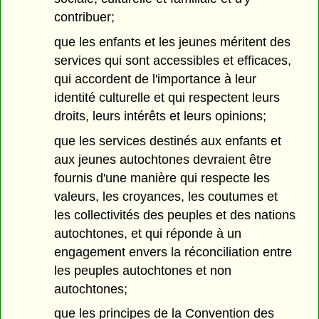
contribuer;
que les enfants et les jeunes méritent des
services qui sont accessibles et efficaces,
qui accordent de l'importance à leur
identité culturelle et qui respectent leurs
droits, leurs intérêts et leurs opinions;
que les services destinés aux enfants et
aux jeunes autochtones devraient être
fournis d'une manière qui respecte les
valeurs, les croyances, les coutumes et
les collectivités des peuples et des nations
autochtones, et qui réponde à un
engagement envers la réconciliation entre
les peuples autochtones et non
autochtones;
que les principes de la Convention des