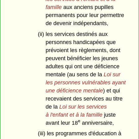
famille
aux anciens pupilles
permanents pour leur permettre
de devenir indépendants,
(ii) les services destinés aux
personnes handicapées que
prévoient les règlements, dont
peuvent bénéficier les jeunes
adultes qui ont une déficience
mentale (au sens de la
Loi sur
les personnes vulnérables ayant
une déficience mentale
) et qui
recevaient des services au titre
de la
Loi sur les services
à l'enfant et à la famille
juste
e
avant leur 18
anniversaire,
(iii) les programmes d'éducation à