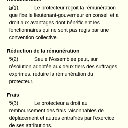
5(1)
Le protecteur reçoit la rémunération
que fixe le lieutenant-gouverneur en conseil et a
droit aux avantages dont bénéficient les
fonctionnaires qui ne sont pas régis par une
convention collective.
Réduction de la rémunération
5(2)
Seule l'Assemblée peut, sur
résolution adoptée aux deux tiers des suffrages
exprimés, réduire la rémunération du
protecteur.
Frais
5(3)
Le protecteur a droit au
remboursement des frais raisonnables de
déplacement et autres entraînés par l'exercice
de ses attributions.