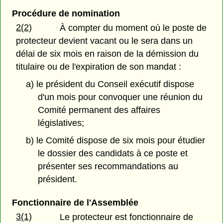
Procédure de nomination
2(2)
À compter du moment où le poste de
protecteur devient vacant ou le sera dans un
délai de six mois en raison de la démission du
titulaire ou de l'expiration de son mandat :
a) le président du Conseil exécutif dispose
d'un mois pour convoquer une réunion du
Comité permanent des affaires
législatives;
b) le Comité dispose de six mois pour étudier
le dossier des candidats à ce poste et
présenter ses recommandations au
président.
Fonctionnaire de l'Assemblée
3(1)
Le protecteur est fonctionnaire de