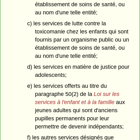
établissement de soins de santé, ou
au nom d'une telle entité;
c) les services de lutte contre la
toxicomanie chez les enfants qui sont
fournis par un organisme public ou un
établissement de soins de santé, ou
au nom d'une telle entité;
d) les services en matière de justice pour
adolescents;
e) les services offerts au titre du
paragraphe 50(2) de la
Loi sur les
services à l'enfant et à la famille
aux
jeunes adultes qui sont d'anciens
pupilles permanents pour leur
permettre de devenir indépendants;
f) les autres services désignés que