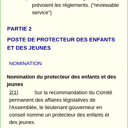
prévoient les règlements. ("reviewable
service")
PARTIE 2
POSTE DE PROTECTEUR DES ENFANTS
ET DES JEUNES
NOMINATION
Nomination du protecteur des enfants et des
jeunes
2(1)
Sur la recommandation du Comité
permanent des affaires législatives de
l'Assemblée, le lieutenant-gouverneur en
conseil nomme un protecteur des enfants et
des jeunes.