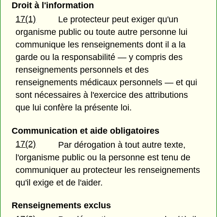
Droit à l'information
17(1)
Le protecteur peut exiger qu'un
organisme public ou toute autre personne lui
communique les renseignements dont il a la
garde ou la responsabilité — y compris des
renseignements personnels et des
renseignements médicaux personnels — et qui
sont nécessaires à l'exercice des attributions
que lui confère la présente loi.
Communication et aide obligatoires
17(2)
Par dérogation à tout autre texte,
l'organisme public ou la personne est tenu de
communiquer au protecteur les renseignements
qu'il exige et de l'aider.
Renseignements exclus