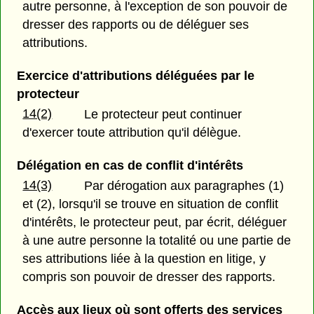
autre personne, à l'exception de son pouvoir de
dresser des rapports ou de déléguer ses
attributions.
Exercice d'attributions déléguées par le
protecteur
14(2)
Le protecteur peut continuer
d'exercer toute attribution qu'il délègue.
Délégation en cas de conflit d'intérêts
14(3)
Par dérogation aux paragraphes (1)
et (2),
lorsqu'il se trouve en situation de conflit
d'intérêts, le protecteur peut, par écrit, déléguer
à une autre personne la totalité ou une partie de
ses attributions liée à la question en litige, y
compris son pouvoir de dresser des rapports.
Accès aux lieux où sont offerts des services