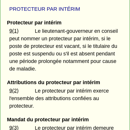
PROTECTEUR PAR INTÉRIM
Protecteur par intérim
9(1)
Le lieutenant-gouverneur en conseil
peut nommer un protecteur par intérim, si le
poste de protecteur est vacant, si le titulaire du
poste est suspendu ou s'il est absent pendant
une période prolongée notamment pour cause
de maladie.
Attributions du protecteur par intérim
9(2)
Le protecteur par intérim exerce
l'ensemble des attributions confiées au
protecteur.
Mandat du protecteur par intérim
9(3)
Le protecteur par intérim demeure