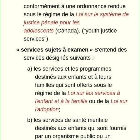
conformément à une ordonnance rendue
sous le régime de la
Loi sur le système de
justice pénale pour les
adolescents
(Canada). ("youth justice
services")
« services sujets à examen »
S'entend des
services désignés suivants :
a) les services et les programmes
destinés aux enfants et à leurs
familles qui sont offerts sous le
régime de la
Loi sur les services à
l'enfant et à la famille
ou de la
Loi sur
l'adoption
;
b) les services de santé mentale
destinés aux enfants qui sont fournis
par un organisme public ou un