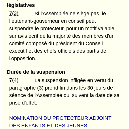
législatives
7(3)
Si l'Assemblée ne siège pas, le
lieutenant-gouverneur en conseil peut
suspendre le protecteur, pour un motif valable,
sur avis écrit de la majorité des membres d'un
comité composé du président du Conseil
exécutif et des chefs officiels des partis de
l'opposition.
Durée de la suspension
7(4)
La suspension infligée en vertu du
paragraphe (3) prend fin dans les 30 jours de
séance de l'Assemblée qui suivent la date de sa
prise d'effet.
NOMINATION DU PROTECTEUR ADJOINT
DES ENFANTS ET DES JEUNES