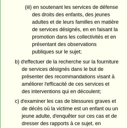
(iii) en soutenant les services de défense
des droits des enfants, des jeunes
adultes et de leurs familles en matière
de services désignés, en en faisant la
promotion dans les collectivités et en
présentant des observations
publiques sur le sujet;
b) d'effectuer de la recherche sur la fourniture
de services désignés dans le but de
présenter des recommandations visant à
améliorer l'efficacité de ces services et
des interventions qui en découlent;
c) d'examiner les cas de blessures graves et
de décès où la victime est un enfant ou un
jeune adulte, d'enquêter sur ces cas et de
dresser des rapports à ce sujet, en