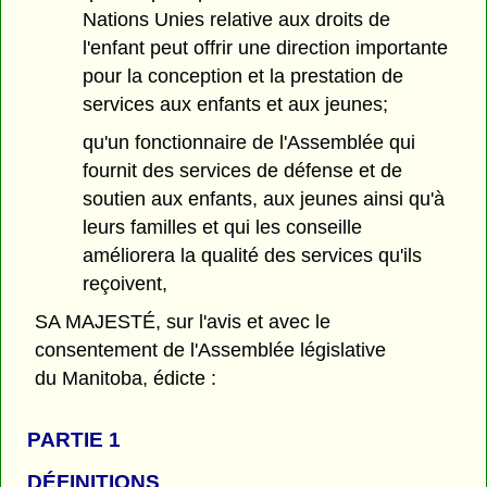
Nations Unies relative aux droits de
l'enfant peut offrir une direction importante
pour la conception et la prestation de
services aux enfants et aux jeunes;
qu'un fonctionnaire de l'Assemblée qui
fournit des services de défense et de
soutien aux enfants, aux jeunes ainsi qu'à
leurs familles et qui les conseille
améliorera la qualité des services qu'ils
reçoivent,
SA MAJESTÉ, sur l'avis et avec le
consentement de l'Assemblée législative
du Manitoba, édicte :
PARTIE 1
DÉFINITIONS