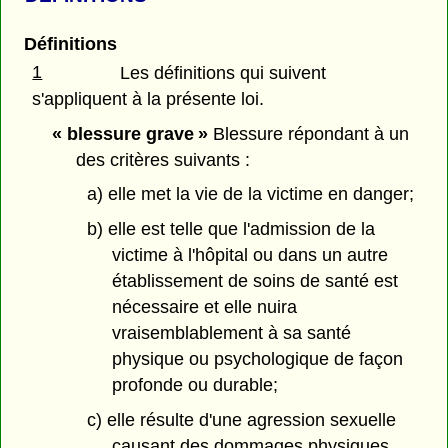
Définitions
1
Les définitions qui suivent
s'appliquent à la présente loi.
« blessure grave »
Blessure répondant à un
des critères suivants :
a) elle met la vie de la victime en danger;
b) elle est telle que l'admission de la
victime à l'hôpital ou dans un autre
établissement de soins de santé est
nécessaire et elle nuira
vraisemblablement à sa santé
physique ou psychologique de façon
profonde ou durable;
c) elle résulte d'une agression sexuelle
causant des dommages physiques