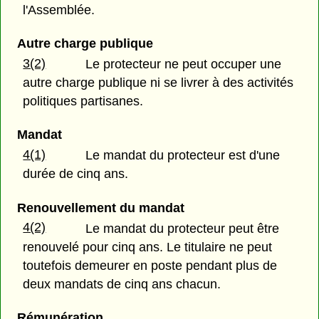
l'Assemblée.
Autre charge publique
3(2)
Le protecteur ne peut occuper une
autre charge publique ni se livrer à des activités
politiques partisanes.
Mandat
4(1)
Le mandat du protecteur est d'une
durée de cinq ans.
Renouvellement du mandat
4(2)
Le mandat du protecteur peut être
renouvelé pour cinq ans. Le titulaire ne peut
toutefois demeurer en poste pendant plus de
deux mandats de cinq ans chacun.
Rémunération