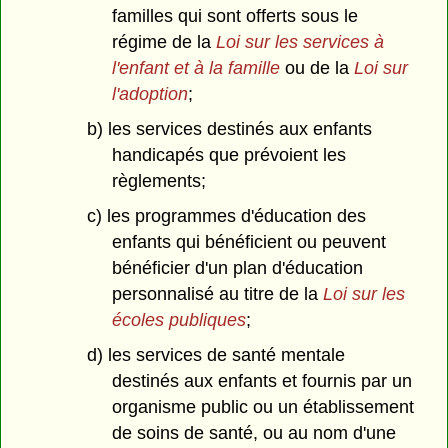
familles qui sont offerts sous le
régime de la
Loi sur les services à
l'enfant et à la famille
ou de la
Loi sur
l'adoption
;
b) les services destinés aux enfants
handicapés que prévoient les
règlements;
c) les programmes d'éducation des
enfants qui bénéficient ou peuvent
bénéficier d'un plan d'éducation
personnalisé au titre de la
Loi sur les
écoles publiques
;
d) les services de santé mentale
destinés aux enfants et fournis par un
organisme public ou un établissement
de soins de santé, ou au nom d'une