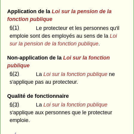
Application de la
Loi sur la pension de la
fonction publique
6(1)
Le protecteur et les personnes qu'il
emploie sont des employés au sens de la
Loi
sur la pension de la fonction publique
.
Non-application de la
Loi sur la fonction
publique
6(2)
La
Loi sur la fonction publique
ne
s'applique pas au protecteur.
Qualité de fonctionnaire
6(3)
La
Loi sur la fonction publique
s'applique aux personnes que le protecteur
emploie.