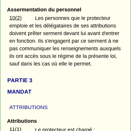
Assermentation du personnel
10(2)
Les personnes que le protecteur
emploie et les délégataires de ses attributions
doivent prêter serment devant lui avant d'entrer
en fonction. Ils s'engagent par ce serment à ne
pas communiquer les renseignements auxquels
ils ont accès sous le régime de la présente loi,
sauf dans les cas où elle le permet.
PARTIE 3
MANDAT
ATTRIBUTIONS
Attributions
11(1)
Le protecteur est chargé :