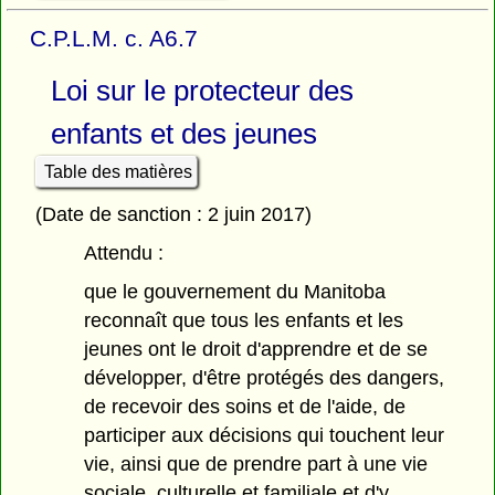
C.P.L.M. c. A6.7
Loi sur le protecteur des
enfants et des jeunes
Table des matières
(Date de sanction : 2 juin 2017)
Attendu :
que le gouvernement du Manitoba
reconnaît que tous les enfants et les
jeunes ont le droit d'apprendre et de se
développer, d'être protégés des dangers,
de recevoir des soins et de l'aide, de
participer aux décisions qui touchent leur
vie, ainsi que de prendre part à une vie
sociale, culturelle et familiale et d'y