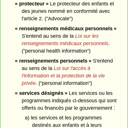
« protecteur »
Le protecteur des enfants et
des jeunes nommé en conformité avec
l'article 2. ("Advocate")
« renseignements médicaux personnels »
S'entend au sens de la
Loi sur les
renseignements médicaux personnels
.
("personal health information")
« renseignements personnels »
S'entend
au sens de la
Loi sur l'accès à
l'information et la protection de la vie
privée
. ("personal information")
« services désignés »
Les services ou les
programmes indiqués ci-dessous qui sont
offerts ou financés par le gouvernement :
a) les services et les programmes
destinés aux enfants et à leurs