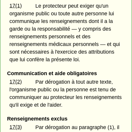
17(1)
Le protecteur peut exiger qu'un
organisme public ou toute autre personne lui
communique les renseignements dont il a la
garde ou la responsabilité — y compris des
renseignements personnels et des
renseignements médicaux personnels — et qui
sont nécessaires à l'exercice des attributions
que lui confère la présente loi.
Communication et aide obligatoires
17(2)
Par dérogation à tout autre texte,
l'organisme public ou la personne est tenu de
communiquer au protecteur les renseignements
qu'il exige et de l'aider.
Renseignements exclus
17(3)
Par dérogation au paragraphe (1), il