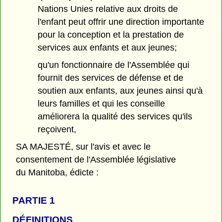
Nations Unies relative aux droits de
l'enfant peut offrir une direction importante
pour la conception et la prestation de
services aux enfants et aux jeunes;
qu'un fonctionnaire de l'Assemblée qui
fournit des services de défense et de
soutien aux enfants, aux jeunes ainsi qu'à
leurs familles et qui les conseille
améliorera la qualité des services qu'ils
reçoivent,
SA MAJESTÉ, sur l'avis et avec le
consentement de l'Assemblée législative
du Manitoba, édicte :
PARTIE 1
DÉFINITIONS