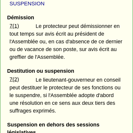
SUSPENSION
Démission
7(1)
Le protecteur peut démissionner en
tout temps sur avis écrit au président de
l'Assemblée ou, en cas d'absence de ce dernier
ou de vacance de son poste, sur avis écrit au
greffier de l'Assemblée.
Destitution ou suspension
7(2)
Le lieutenant-gouverneur en conseil
peut destituer le protecteur de ses fonctions ou
le suspendre, si l'Assemblée adopte d'abord
une résolution en ce sens aux deux tiers des
suffrages exprimés.
Suspension en dehors des sessions
législatives