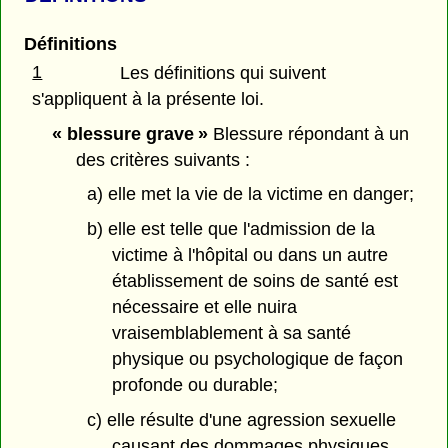
Définitions
1
Les définitions qui suivent
s'appliquent à la présente loi.
« blessure grave »
Blessure répondant à un
des critères suivants :
a) elle met la vie de la victime en danger;
b) elle est telle que l'admission de la
victime à l'hôpital ou dans un autre
établissement de soins de santé est
nécessaire et elle nuira
vraisemblablement à sa santé
physique ou psychologique de façon
profonde ou durable;
c) elle résulte d'une agression sexuelle
causant des dommages physiques