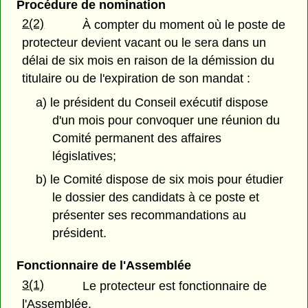
Procédure de nomination
2(2)
À compter du moment où le poste de
protecteur devient vacant ou le sera dans un
délai de six mois en raison de la démission du
titulaire ou de l'expiration de son mandat :
a) le président du Conseil exécutif dispose
d'un mois pour convoquer une réunion du
Comité permanent des affaires
législatives;
b) le Comité dispose de six mois pour étudier
le dossier des candidats à ce poste et
présenter ses recommandations au
président.
Fonctionnaire de l'Assemblée
3(1)
Le protecteur est fonctionnaire de
l'Assemblée.