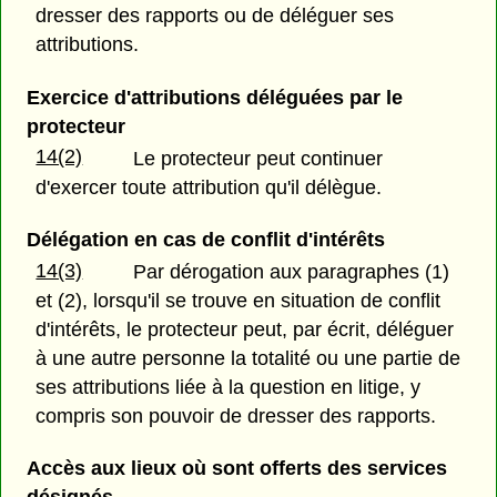
dresser des rapports ou de déléguer ses
attributions.
Exercice d'attributions déléguées par le
protecteur
14(2)
Le protecteur peut continuer
d'exercer toute attribution qu'il délègue.
Délégation en cas de conflit d'intérêts
14(3)
Par dérogation aux paragraphes (1)
et (2),
lorsqu'il se trouve en situation de conflit
d'intérêts, le protecteur peut, par écrit, déléguer
à une autre personne la totalité ou une partie de
ses attributions liée à la question en litige, y
compris son pouvoir de dresser des rapports.
Accès aux lieux où sont offerts des services