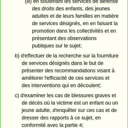
(iii) en soutenant les services de défense
des droits des enfants, des jeunes
adultes et de leurs familles en matière
de services désignés, en en faisant la
promotion dans les collectivités et en
présentant des observations
publiques sur le sujet;
b) d'effectuer de la recherche sur la fourniture
de services désignés dans le but de
présenter des recommandations visant à
améliorer l'efficacité de ces services et
des interventions qui en découlent;
c) d'examiner les cas de blessures graves et
de décès où la victime est un enfant ou un
jeune adulte, d'enquêter sur ces cas et de
dresser des rapports à ce sujet, en
conformité avec la partie 4;