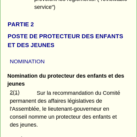
service")
PARTIE 2
POSTE DE PROTECTEUR DES ENFANTS
ET DES JEUNES
NOMINATION
Nomination du protecteur des enfants et des
jeunes
2(1)
Sur la recommandation du Comité
permanent des affaires législatives de
l'Assemblée, le lieutenant-gouverneur en
conseil nomme un protecteur des enfants et
des jeunes.