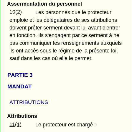
Assermentation du personnel
10(2)
Les personnes que le protecteur
emploie et les délégataires de ses attributions
doivent prêter serment devant lui avant d'entrer
en fonction. Ils s'engagent par ce serment à ne
pas communiquer les renseignements auxquels
ils ont accès sous le régime de la présente loi,
sauf dans les cas où elle le permet.
PARTIE 3
MANDAT
ATTRIBUTIONS
Attributions
11(1)
Le protecteur est chargé :