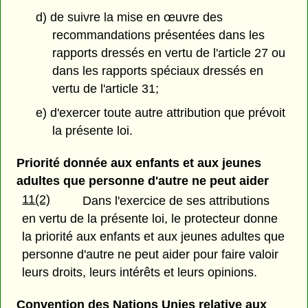
d) de suivre la mise en œuvre des
recommandations présentées dans les
rapports dressés en vertu de l'article 27 ou
dans les rapports spéciaux dressés en
vertu de l'article 31;
e) d'exercer toute autre attribution que prévoit
la présente loi.
Priorité donnée aux enfants et aux jeunes
adultes que personne d'autre ne peut aider
11(2)
Dans l'exercice de ses attributions
en vertu de la présente loi, le protecteur donne
la priorité aux enfants et aux jeunes adultes que
personne d'autre ne peut aider pour faire valoir
leurs droits, leurs intérêts et leurs opinions.
Convention des Nations Unies relative aux