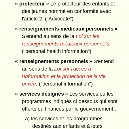
« protecteur »
Le protecteur des enfants et
des jeunes nommé en conformité avec
l'article 2. ("Advocate")
« renseignements médicaux personnels »
S'entend au sens de la
Loi sur les
renseignements médicaux personnels
.
("personal health information")
« renseignements personnels »
S'entend
au sens de la
Loi sur l'accès à
l'information et la protection de la vie
privée
. ("personal information")
« services désignés »
Les services ou les
programmes indiqués ci-dessous qui sont
offerts ou financés par le gouvernement :
a) les services et les programmes
destinés aux enfants et à leurs