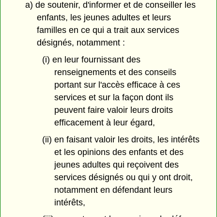
a) de soutenir, d'informer et de conseiller les
enfants, les jeunes adultes et leurs
familles en ce qui a trait aux services
désignés, notamment :
(i) en leur fournissant des
renseignements et des conseils
portant sur l'accès efficace à ces
services et sur la façon dont ils
peuvent faire valoir leurs droits
efficacement à leur égard,
(ii) en faisant valoir les droits, les intérêts
et les opinions des enfants et des
jeunes adultes qui reçoivent des
services désignés ou qui y ont droit,
notamment en défendant leurs
intérêts,