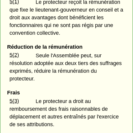
5(1)
Le protecteur reçoit la rémunération
que fixe le lieutenant-gouverneur en conseil et a
droit aux avantages dont bénéficient les
fonctionnaires qui ne sont pas régis par une
convention collective.
Réduction de la rémunération
5(2)
Seule l'Assemblée peut, sur
résolution adoptée aux deux tiers des suffrages
exprimés, réduire la rémunération du
protecteur.
Frais
5(3)
Le protecteur a droit au
remboursement des frais raisonnables de
déplacement et autres entraînés par l'exercice
de ses attributions.