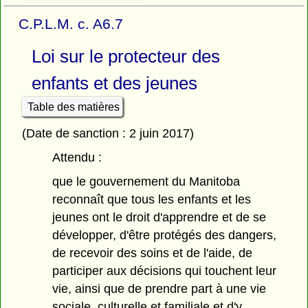
C.P.L.M. c. A6.7
Loi sur le protecteur des
enfants et des jeunes
Table des matières
(Date de sanction : 2 juin 2017)
Attendu :
que le gouvernement du Manitoba
reconnaît que tous les enfants et les
jeunes ont le droit d'apprendre et de se
développer, d'être protégés des dangers,
de recevoir des soins et de l'aide, de
participer aux décisions qui touchent leur
vie, ainsi que de prendre part à une vie
sociale, culturelle et familiale et d'y