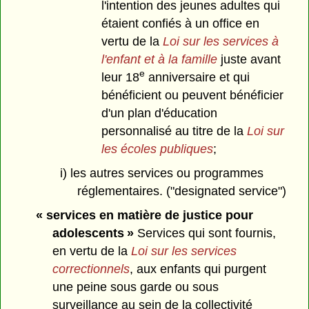
l'intention des jeunes adultes qui
étaient confiés à un office en
vertu de la
Loi sur les services à
l'enfant et à la famille
juste avant
e
leur 18
anniversaire et qui
bénéficient ou peuvent bénéficier
d'un plan d'éducation
personnalisé au titre de la
Loi sur
les écoles publiques
;
i) les autres services ou programmes
réglementaires. ("designated service")
« services en matière de justice pour
adolescents »
Services qui sont fournis,
en vertu de la
Loi sur les services
correctionnels
, aux enfants qui purgent
une peine sous garde ou sous
surveillance au sein de la collectivité