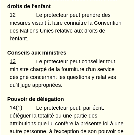
droits de l'enfant
12
Le protecteur peut prendre des
mesures visant à faire connaître la Convention
des Nations Unies relative aux droits de
l'enfant.
Conseils aux ministres
13
Le protecteur peut conseiller tout
ministre chargé de la fourniture d'un service
désigné concernant les questions y relatives
qu'il juge appropriées.
Pouvoir de délégation
14(1)
Le protecteur peut, par écrit,
déléguer la totalité ou une partie des
attributions que lui confère la présente loi à une
autre personne, à l'exception de son pouvoir de