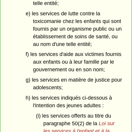
telle entité;
e) les services de lutte contre la
toxicomanie chez les enfants qui sont
fournis par un organisme public ou un
établissement de soins de santé, ou
au nom d'une telle entité;
f) les services d'aide aux victimes fournis
aux enfants ou à leur famille par le
gouvernement ou en son nom;
g) les services en matière de justice pour
adolescents;
h) les services indiqués ci-dessous à
l'intention des jeunes adultes :
(i) les services offerts au titre du
paragraphe 50(2) de la
Loi sur
les services à l'enfant et à la