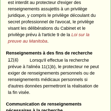
est interdit au protecteur d'exiger des
renseignements assujettis à un privilège
juridique, y compris le privilège découlant du
secret professionnel de l'avocat, le privilège
visant les délibérations du Cabinet et le
privilège prévu à l'article 9 de la
Loi sur la
preuve au Manitoba
.
Renseignements à des fins de recherche
17(4)
Lorsqu'il effectue la recherche
prévue à l'alinéa 11(1)b), le protecteur ne peut
exiger de renseignements personnels ou de
renseignements médicaux personnels si
d'autres données permettront la réalisation de
la fin visée.
Communication de renseignements
nécessaires à la recherche