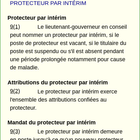
PROTECTEUR PAR INTÉRIM
Protecteur par intérim
9(1)
Le lieutenant-gouverneur en conseil
peut nommer un protecteur par intérim, si le
poste de protecteur est vacant, si le titulaire du
poste est suspendu ou s'il est absent pendant
une période prolongée notamment pour cause
de maladie.
Attributions du protecteur par intérim
9(2)
Le protecteur par intérim exerce
l'ensemble des attributions confiées au
protecteur.
Mandat du protecteur par intérim
9(3)
Le protecteur par intérim demeure
en poste jusqu'à ce qu'un nouveau protecteur