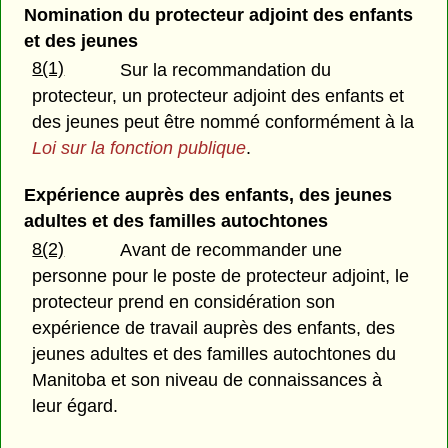
Nomination du protecteur adjoint des enfants
et des jeunes
8(1)
Sur la recommandation du
protecteur, un protecteur adjoint des enfants et
des jeunes peut être nommé conformément à la
Loi sur la fonction publique
.
Expérience auprès des enfants, des jeunes
adultes et des familles autochtones
8(2)
Avant de recommander une
personne pour le poste de protecteur adjoint, le
protecteur prend en considération son
expérience de travail auprès des enfants, des
jeunes adultes et des familles autochtones du
Manitoba et son niveau de connaissances à
leur égard.