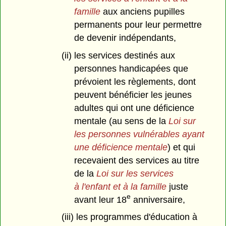
famille
aux anciens pupilles
permanents pour leur permettre
de devenir indépendants,
(ii) les services destinés aux
personnes handicapées que
prévoient les règlements, dont
peuvent bénéficier les jeunes
adultes qui ont une déficience
mentale (au sens de la
Loi sur
les personnes vulnérables ayant
une déficience mentale
) et qui
recevaient des services au titre
de la
Loi sur les services
à l'enfant et à la famille
juste
e
avant leur 18
anniversaire,
(iii) les programmes d'éducation à