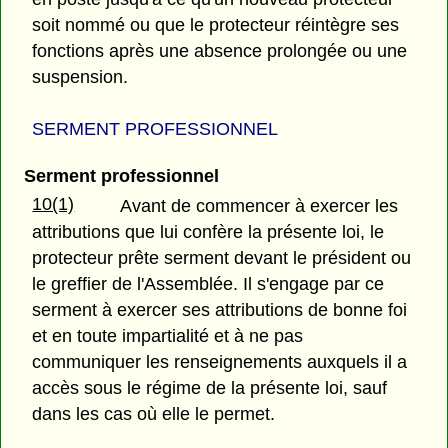
soit nommé ou que le protecteur réintègre ses
fonctions après une absence prolongée ou une
suspension.
SERMENT PROFESSIONNEL
Serment professionnel
10(1)
Avant de commencer à exercer les
attributions que lui confère la présente loi, le
protecteur prête serment devant le président ou
le greffier de l'Assemblée. Il s'engage par ce
serment à exercer ses attributions de bonne foi
et en toute impartialité et à ne pas
communiquer les renseignements auxquels il a
accès sous le régime de la présente loi, sauf
dans les cas où elle le permet.