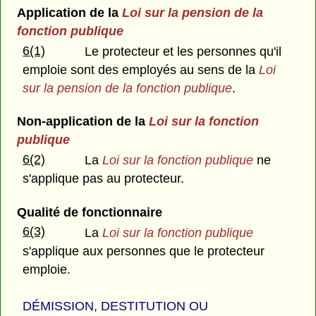
Application de la
Loi sur la pension de la
fonction publique
6(1)
Le protecteur et les personnes qu'il
emploie sont des employés au sens de la
Loi
sur la pension de la fonction publique
.
Non-application de la
Loi sur la fonction
publique
6(2)
La
Loi sur la fonction publique
ne
s'applique pas au protecteur.
Qualité de fonctionnaire
6(3)
La
Loi sur la fonction publique
s'applique aux personnes que le protecteur
emploie.
DÉMISSION, DESTITUTION OU