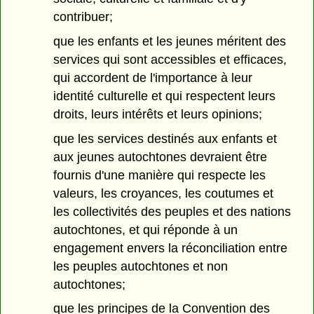
contribuer;
que les enfants et les jeunes méritent des
services qui sont accessibles et efficaces,
qui accordent de l'importance à leur
identité culturelle et qui respectent leurs
droits, leurs intérêts et leurs opinions;
que les services destinés aux enfants et
aux jeunes autochtones devraient être
fournis d'une manière qui respecte les
valeurs, les croyances, les coutumes et
les collectivités des peuples et des nations
autochtones, et qui réponde à un
engagement envers la réconciliation entre
les peuples autochtones et non
autochtones;
que les principes de la Convention des