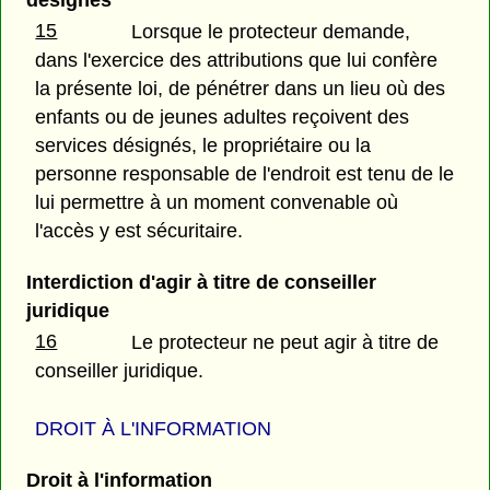
désignés
15
Lorsque le protecteur demande,
dans l'exercice des attributions que lui confère
la présente loi, de pénétrer dans un lieu où des
enfants ou de jeunes adultes reçoivent des
services désignés, le propriétaire ou la
personne responsable de l'endroit est tenu de le
lui permettre à un moment convenable où
l'accès y est sécuritaire.
Interdiction d'agir à titre de conseiller
juridique
16
Le protecteur ne peut agir à titre de
conseiller juridique.
DROIT À L'INFORMATION
Droit à l'information