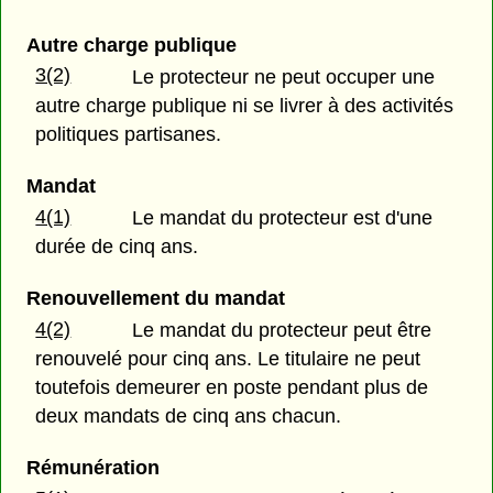
Autre charge publique
3(2)
Le protecteur ne peut occuper une
autre charge publique ni se livrer à des activités
politiques partisanes.
Mandat
4(1)
Le mandat du protecteur est d'une
durée de cinq ans.
Renouvellement du mandat
4(2)
Le mandat du protecteur peut être
renouvelé pour cinq ans. Le titulaire ne peut
toutefois demeurer en poste pendant plus de
deux mandats de cinq ans chacun.
Rémunération