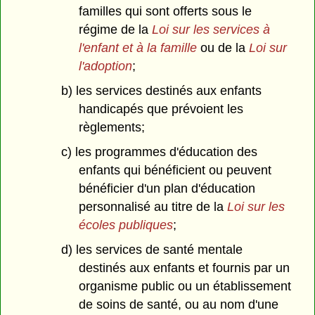
familles qui sont offerts sous le
régime de la
Loi sur les services à
l'enfant et à la famille
ou de la
Loi sur
l'adoption
;
b) les services destinés aux enfants
handicapés que prévoient les
règlements;
c) les programmes d'éducation des
enfants qui bénéficient ou peuvent
bénéficier d'un plan d'éducation
personnalisé au titre de la
Loi sur les
écoles publiques
;
d) les services de santé mentale
destinés aux enfants et fournis par un
organisme public ou un établissement
de soins de santé, ou au nom d'une