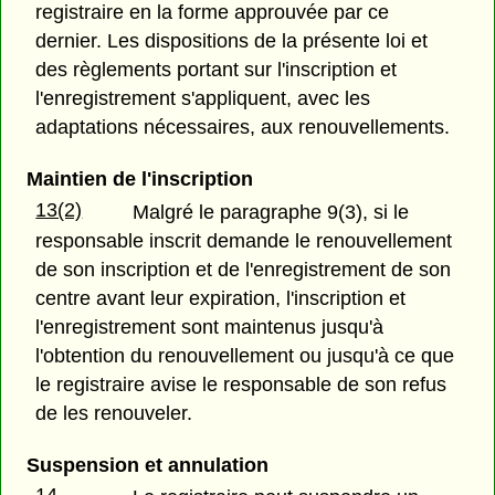
registraire en la forme approuvée par ce
dernier. Les dispositions de la présente loi et
des règlements portant sur l'inscription et
l'enregistrement s'appliquent, avec les
adaptations nécessaires, aux renouvellements.
Maintien de l'inscription
13(2)
Malgré le paragraphe 9(3), si le
responsable inscrit demande le renouvellement
de son inscription et de l'enregistrement de son
centre avant leur expiration, l'inscription et
l'enregistrement sont maintenus jusqu'à
l'obtention du renouvellement ou jusqu'à ce que
le registraire avise le responsable de son refus
de les renouveler.
Suspension et annulation