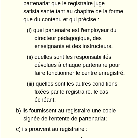
partenariat que le registraire juge
satisfaisante tant au chapitre de la forme
que du contenu et qui précise :
(i) quel partenaire est l'employeur du
directeur pédagogique, des
enseignants et des instructeurs,
(ii) quelles sont les responsabilités
dévolues à chaque partenaire pour
faire fonctionner le centre enregistré,
(iii) quelles sont les autres conditions
fixées par le registraire, le cas
échéant;
b) ils fournissent au registraire une copie
signée de l'entente de partenariat;
c) ils prouvent au registraire :