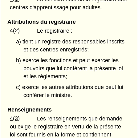
centres d'apprentissage pour adultes.
Attributions du registraire
4(2)
Le registraire :
a) tient un registre des responsables inscrits
et des centres enregistrés;
b) exerce les fonctions et peut exercer les
pouvoirs que lui confèrent la présente loi
et les règlements;
c) exerce les autres attributions que peut lui
conférer le ministre.
Renseignements
4(3)
Les renseignements que demande
ou exige le registraire en vertu de la présente
loi sont fournis en la forme et contiennent