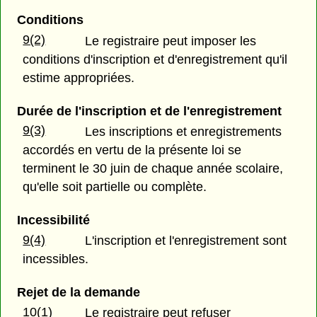
Conditions
9(2)
Le registraire peut imposer les
conditions d'inscription et d'enregistrement qu'il
estime appropriées.
Durée de l'inscription et de l'enregistrement
9(3)
Les inscriptions et enregistrements
accordés en vertu de la présente loi se
terminent le 30 juin de chaque année scolaire,
qu'elle soit partielle ou complète.
Incessibilité
9(4)
L'inscription et l'enregistrement sont
incessibles.
Rejet de la demande
10(1)
Le registraire peut refuser