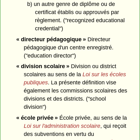
b) un autre genre de diplôme ou de
certificat établis ou approuvés par
règlement. ("recognized educational
credential")
« directeur pédagogique »
Directeur
pédagogique d'un centre enregistré.
("education director")
« division scolaire »
Division ou district
scolaires au sens de la
Loi sur les écoles
publiques
. La présente définition vise
également les commissions scolaires des
divisions et des districts. ("school
division")
« école privée »
École privée, au sens de la
Loi sur l'administration scolaire
, qui reçoit
des subventions en vertu du