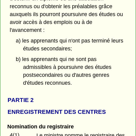
reconnus ou d'obtenir les préalables grâce
auxquels ils pourront poursuivre des études ou
avoir accès à des emplois ou à de
l'avancement :
a) les apprenants qui n'ont pas terminé leurs
études secondaires;
b) les apprenants qui ne sont pas
admissibles à poursuivre des études
postsecondaires ou d'autres genres
d'études reconnues.
PARTIE 2
ENREGISTREMENT DES CENTRES
Nomination du registraire
4(1)
Le ministre nomme le registraire des