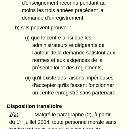
d'enseignement reconnu pendant au
moins les trois années précédant la
demande d'enregistrement;
b) s'ils peuvent prouver :
(i) que le centre ainsi que les
administrateurs et dirigeants de
l'auteur de la demande satisfont aux
normes et aux exigences de la
présente loi et des règlements,
(ii) qu'il existe des raisons impérieuses
d'accepter qu'ils fassent fonctionner
un centre enregistré sans partenaire.
Disposition transitoire
7(3)
Malgré le paragraphe (2), à partir
er
du 1
juillet 2004, toute personne morale sans