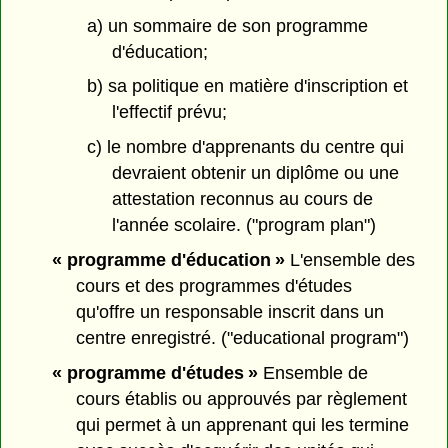
a) un sommaire de son programme
d'éducation;
b) sa politique en matière d'inscription et
l'effectif prévu;
c) le nombre d'apprenants du centre qui
devraient obtenir un diplôme ou une
attestation reconnus au cours de
l'année scolaire. ("program plan")
« programme d'éducation »
L'ensemble des
cours et des programmes d'études
qu'offre un responsable inscrit dans un
centre enregistré. ("educational program")
« programme d'études »
Ensemble de
cours établis ou approuvés par règlement
qui permet à un apprenant qui les termine