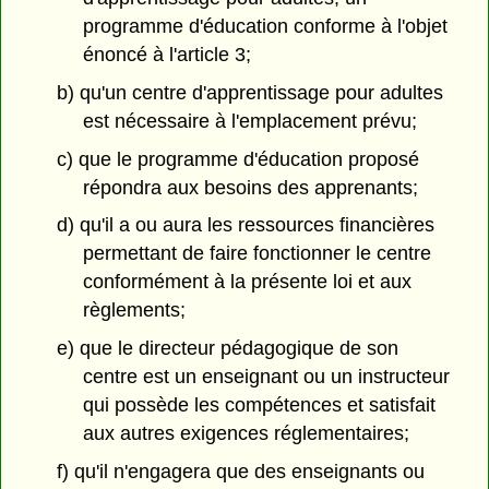
programme d'éducation conforme à l'objet
énoncé à l'article 3;
b) qu'un centre d'apprentissage pour adultes
est nécessaire à l'emplacement prévu;
c) que le programme d'éducation proposé
répondra aux besoins des apprenants;
d) qu'il a ou aura les ressources financières
permettant de faire fonctionner le centre
conformément à la présente loi et aux
règlements;
e) que le directeur pédagogique de son
centre est un enseignant ou un instructeur
qui possède les compétences et satisfait
aux autres exigences réglementaires;
f) qu'il n'engagera que des enseignants ou