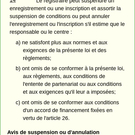
14
Le registraire peut suspendre un
enregistrement ou une inscription et assortir la
suspension de conditions ou peut annuler
l'enregistrement ou l'inscription s'il estime que le
responsable ou le centre :
a) ne satisfont plus aux normes et aux
exigences de la présente loi et des
règlements;
b) ont omis de se conformer à la présente loi,
aux règlements, aux conditions de
l'entente de partenariat ou aux conditions
et aux exigences qu'il leur a imposées;
c) ont omis de se conformer aux conditions
d'un accord de financement fixées en
vertu de l'article 26.
Avis de suspension ou d'annulation