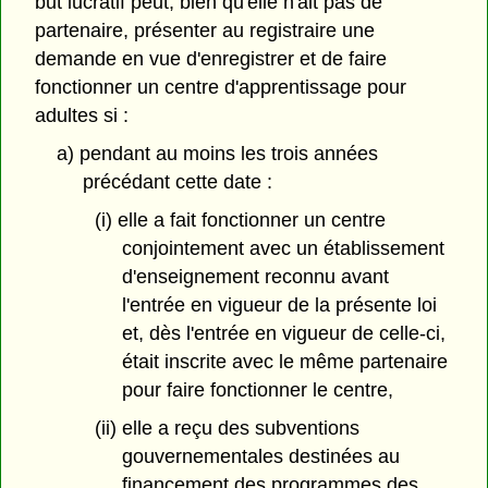
but lucratif peut, bien qu'elle n'ait pas de
partenaire, présenter au registraire une
demande en vue d'enregistrer et de faire
fonctionner un centre d'apprentissage pour
adultes si :
a) pendant au moins les trois années
précédant cette date :
(i) elle a fait fonctionner un centre
conjointement avec un établissement
d'enseignement reconnu avant
l'entrée en vigueur de la présente loi
et, dès l'entrée en vigueur de celle-ci,
était inscrite avec le même partenaire
pour faire fonctionner le centre,
(ii) elle a reçu des subventions
gouvernementales destinées au
financement des programmes des