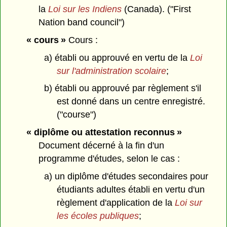
la
Loi sur les Indiens
(Canada). ("First
Nation band council")
« cours »
Cours :
a) établi ou approuvé en vertu de la
Loi
sur l'administration scolaire
;
b) établi ou approuvé par règlement s'il
est donné dans un centre enregistré.
("course")
« diplôme ou attestation reconnus »
Document décerné à la fin d'un
programme d'études, selon le cas :
a) un diplôme d'études secondaires pour
étudiants adultes établi en vertu d'un
règlement d'application de la
Loi sur
les écoles publiques
;