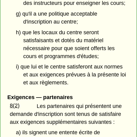
des instructeurs pour enseigner les cours;
g) qu'il a une politique acceptable
d'inscription au centre;
h) que les locaux du centre seront
satisfaisants et dotés du matériel
nécessaire pour que soient offerts les
cours et programmes d'études;
i) que lui et le centre satisferont aux normes
et aux exigences prévues à la présente loi
et aux règlements.
Exigences — partenaires
8(2)
Les partenaires qui présentent une
demande d'inscription sont tenus de satisfaire
aux exigences supplémentaires suivantes :
a) ils signent une entente écrite de