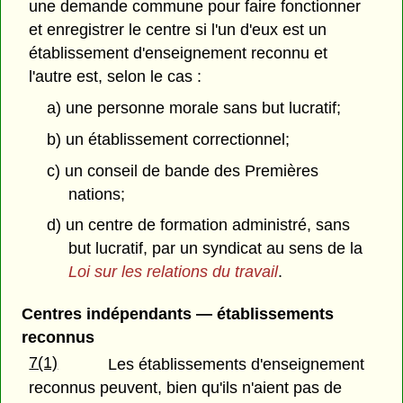
une demande commune pour faire fonctionner
et enregistrer le centre si l'un d'eux est un
établissement d'enseignement reconnu et
l'autre est, selon le cas :
a) une personne morale sans but lucratif;
b) un établissement correctionnel;
c) un conseil de bande des Premières
nations;
d) un centre de formation administré, sans
but lucratif, par un syndicat au sens de la
Loi sur les relations du travail
.
Centres indépendants — établissements
reconnus
7(1)
Les établissements d'enseignement
reconnus peuvent, bien qu'ils n'aient pas de