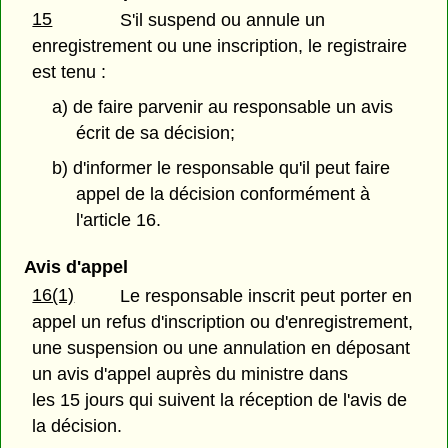
15
S'il suspend ou annule un
enregistrement ou une inscription, le registraire
est tenu :
a) de faire parvenir au responsable un avis
écrit de sa décision;
b) d'informer le responsable qu'il peut faire
appel de la décision conformément à
l'article 16.
Avis d'appel
16(1)
Le responsable inscrit peut porter en
appel un refus d'inscription ou d'enregistrement,
une suspension ou une annulation en déposant
un avis d'appel auprès du ministre dans
les 15 jours qui suivent la réception de l'avis de
la décision.