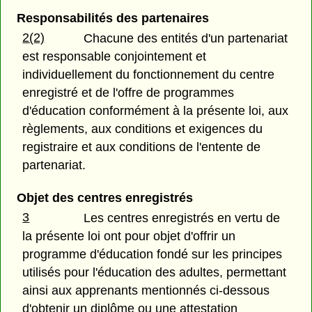
Responsabilités des partenaires
2(2)
Chacune des entités d'un partenariat
est responsable conjointement et
individuellement du fonctionnement du centre
enregistré et de l'offre de programmes
d'éducation conformément à la présente loi, aux
règlements, aux conditions et exigences du
registraire et aux conditions de l'entente de
partenariat.
Objet des centres enregistrés
3
Les centres enregistrés en vertu de
la présente loi ont pour objet d'offrir un
programme d'éducation fondé sur les principes
utilisés pour l'éducation des adultes, permettant
ainsi aux apprenants mentionnés ci-dessous
d'obtenir un diplôme ou une attestation