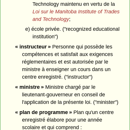
Technology maintenu en vertu de la
Loi sur le Manitoba Institute of Trades
and Technology
;
e) école privée. ("recognized educational
institution")
« instructeur »
Personne qui possède les
compétences et satisfait aux exigences
réglementaires et est autorisée par le
ministre à enseigner un cours dans un
centre enregistré. ("instructor")
« ministre »
Ministre chargé par le
lieutenant-gouverneur en conseil de
l'application de la présente loi. ("minister")
« plan de programme »
Plan qu'un centre
enregistré élabore pour une année
scolaire et qui comprend :