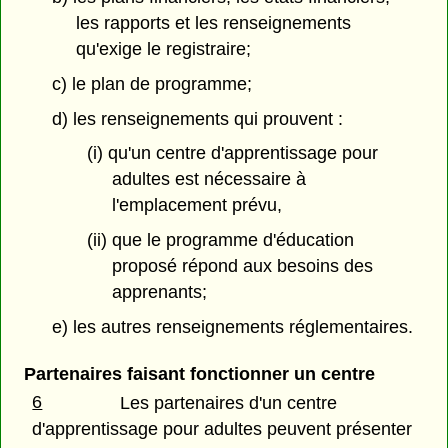
les rapports et les renseignements
qu'exige le registraire;
c) le plan de programme;
d) les renseignements qui prouvent :
(i) qu'un centre d'apprentissage pour
adultes est nécessaire à
l'emplacement prévu,
(ii) que le programme d'éducation
proposé répond aux besoins des
apprenants;
e) les autres renseignements réglementaires.
Partenaires faisant fonctionner un centre
6
Les partenaires d'un centre
d'apprentissage pour adultes peuvent présenter