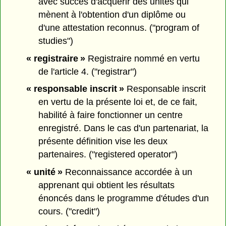
avec succès d'acquérir des unités qui
mènent à l'obtention d'un diplôme ou
d'une attestation reconnus. ("program of
studies")
« registraire »
Registraire nommé en vertu
de l'article 4. ("registrar")
« responsable inscrit »
Responsable inscrit
en vertu de la présente loi et, de ce fait,
habilité à faire fonctionner un centre
enregistré. Dans le cas d'un partenariat, la
présente définition vise les deux
partenaires. ("registered operator")
« unité »
Reconnaissance accordée à un
apprenant qui obtient les résultats
énoncés dans le programme d'études d'un
cours. ("credit")