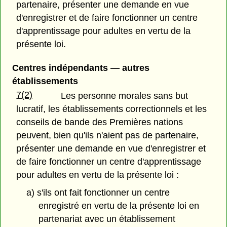
partenaire, présenter une demande en vue
d'enregistrer et de faire fonctionner un centre
d'apprentissage pour adultes en vertu de la
présente loi.
Centres indépendants — autres
établissements
7(2)
Les personne morales sans but
lucratif, les établissements correctionnels et les
conseils de bande des Premières nations
peuvent, bien qu'ils n'aient pas de partenaire,
présenter une demande en vue d'enregistrer et
de faire fonctionner un centre d'apprentissage
pour adultes en vertu de la présente loi :
a) s'ils ont fait fonctionner un centre
enregistré en vertu de la présente loi en
partenariat avec un établissement