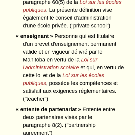
paragraphe 60(5) de la
Loi sur les écoles
publiques
. La présente définition vise
également le conseil d'administration
d'une école privée. ("private school")
« enseignant »
Personne qui est titulaire
d'un brevet d'enseignement permanent
valide et en vigueur délivré par le
Manitoba en vertu de la
Loi sur
l'administration scolaire
et qui, en vertu de
cette loi et de la
Loi sur les écoles
publiques
, possède les compétences et
satisfait aux exigences réglementaires.
("teacher")
« entente de partenariat »
Entente entre
deux partenaires visés par le
paragraphe 8(2). ("partnership
agreement")