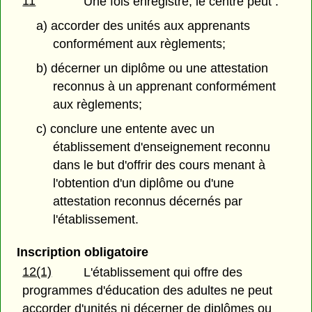
11
Une fois enregistré, le centre peut :
a) accorder des unités aux apprenants
conformément aux règlements;
b) décerner un diplôme ou une attestation
reconnus à un apprenant conformément
aux règlements;
c) conclure une entente avec un
établissement d'enseignement reconnu
dans le but d'offrir des cours menant à
l'obtention d'un diplôme ou d'une
attestation reconnus décernés par
l'établissement.
Inscription obligatoire
12(1)
L'établissement qui offre des
programmes d'éducation des adultes ne peut
accorder d'unités ni décerner de diplômes ou