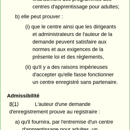
centres d'apprentissage pour adultes;
b) elle peut prouver :
(i) que le centre ainsi que les dirigeants
et administrateurs de l'auteur de la
demande peuvent satisfaire aux
normes et aux exigences de la
présente loi et des règlements,
(ii) qu'il y a des raisons impérieuses
d'accepter qu'elle fasse fonctionner
un centre enregistré sans partenaire.
Admissibilité
8(1)
L'auteur d'une demande
d'enregistrement prouve au registraire :
a) qu'il fournira, par l'entremise d'un centre
d'apprentissage pour adultes, un