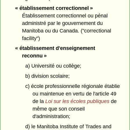
« établissement correctionnel »
Établissement correctionnel ou pénal
administré par le gouvernement du
Manitoba ou du Canada. ("correctional
facility")
« établissement d'enseignement
reconnu »
a) Université ou collège;
b) division scolaire;
c) école professionnelle régionale établie
ou maintenue en vertu de l'article 49
de la
Loi sur les écoles publiques
de
même que son conseil
d'administration;
d) le Manitoba Institute of Trades and