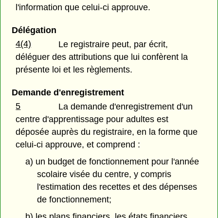
l'information que celui-ci approuve.
Délégation
4(4)
Le registraire peut, par écrit,
déléguer des attributions que lui confèrent la
présente loi et les règlements.
Demande d'enregistrement
5
La demande d'enregistrement d'un
centre d'apprentissage pour adultes est
déposée auprès du registraire, en la forme que
celui-ci approuve, et comprend :
a) un budget de fonctionnement pour l'année
scolaire visée du centre, y compris
l'estimation des recettes et des dépenses
de fonctionnement;
b) les plans financiers, les états financiers,