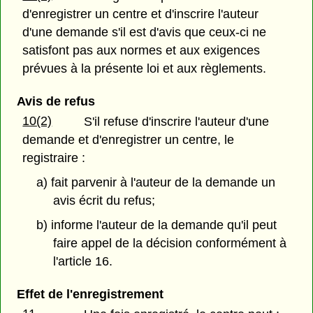
d'enregistrer un centre et d'inscrire l'auteur
d'une demande s'il est d'avis que ceux-ci ne
satisfont pas aux normes et aux exigences
prévues à la présente loi et aux règlements.
Avis de refus
10(2)
S'il refuse d'inscrire l'auteur d'une
demande et d'enregistrer un centre, le
registraire :
a) fait parvenir à l'auteur de la demande un
avis écrit du refus;
b) informe l'auteur de la demande qu'il peut
faire appel de la décision conformément à
l'article 16.
Effet de l'enregistrement