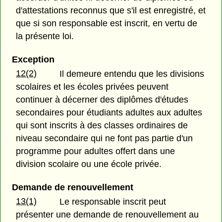
d'attestations reconnus que s'il est enregistré, et
que si son responsable est inscrit, en vertu de
la présente loi.
Exception
12(2)
Il demeure entendu que les divisions
scolaires et les écoles privées peuvent
continuer à décerner des diplômes d'études
secondaires pour étudiants adultes aux adultes
qui sont inscrits à des classes ordinaires de
niveau secondaire qui ne font pas partie d'un
programme pour adultes offert dans une
division scolaire ou une école privée.
Demande de renouvellement
13(1)
Le responsable inscrit peut
présenter une demande de renouvellement au