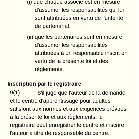
(i) que chaque associé est en mesure
d'assumer les responsabilités qui lui
sont attribuées en vertu de l'entente
de partenariat,
(ii) que les partenaires sont en mesure
d'assumer les responsabilités
attribuées à un responsable inscrit en
vertu de la présente loi et des
règlements.
Inscription par le registraire
9(1)
S'il juge que l'auteur de la demande
et le centre d'apprentissage pour adultes
satisfont aux normes et aux exigences prévues
à la présente loi et aux règlements, le
registraire peut enregistrer le centre et inscrire
l'auteur à titre de responsable du centre.