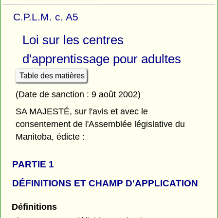
C.P.L.M. c. A5
Loi sur les centres
d'apprentissage pour adultes
Table des matières
(Date de sanction : 9 août 2002)
SA MAJESTÉ, sur l'avis et avec le
consentement de l'Assemblée législative du
Manitoba, édicte :
PARTIE 1
DÉFINITIONS ET CHAMP D'APPLICATION
Définitions