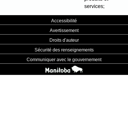
services;
Accessibilité
Avertissement
Droits d'auteur
Sécurité des renseignements
Communiquer avec le gouvernement