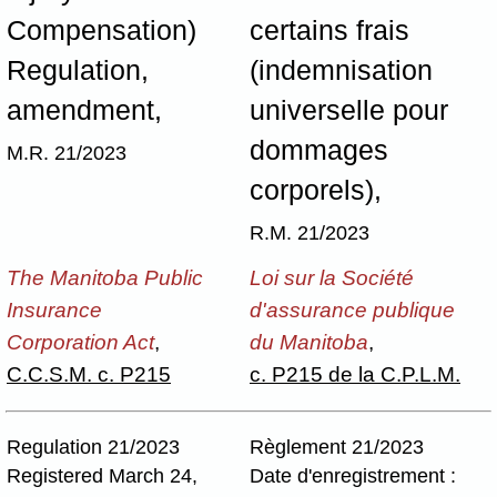
Compensation)
certains frais
Regulation,
(indemnisation
amendment,
universelle pour
dommages
M.R. 21/2023
corporels),
R.M. 21/2023
The Manitoba Public
Loi sur la Société
Insurance
d'assurance publique
Corporation Act
,
du Manitoba
,
C.C.S.M. c. P215
c. P215 de la C.P.L.M.
Regulation 21/2023
Règlement 21/2023
Registered March 24,
Date d'enregistrement :