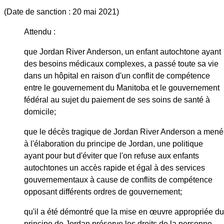
(Date de sanction : 20 mai 2021)
Attendu :
que Jordan River Anderson, un enfant autochtone ayant
des besoins médicaux complexes, a passé toute sa vie
dans un hôpital en raison d'un conflit de compétence
entre le gouvernement du Manitoba et le gouvernement
fédéral au sujet du paiement de ses soins de santé à
domicile;
que le décès tragique de Jordan River Anderson a mené
à l'élaboration du principe de Jordan, une politique
ayant pour but d'éviter que l'on refuse aux enfants
autochtones un accès rapide et égal à des services
gouvernementaux à cause de conflits de compétence
opposant différents ordres de gouvernement;
qu'il a été démontré que la mise en œuvre appropriée du
principe de Jordan préserve les droits de la personne