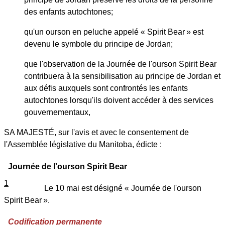
des enfants autochtones;
qu'un ourson en peluche appelé « Spirit Bear » est
devenu le symbole du principe de Jordan;
que l'observation de la Journée de l'ourson Spirit Bear
contribuera à la sensibilisation au principe de Jordan et
aux défis auxquels sont confrontés les enfants
autochtones lorsqu'ils doivent accéder à des services
gouvernementaux,
SA MAJESTÉ, sur l'avis et avec le consentement de
l'Assemblée législative du Manitoba, édicte :
Journée de l'ourson Spirit Bear
1
Le 10 mai est désigné « Journée de l'ourson
Spirit Bear ».
Codification permanente