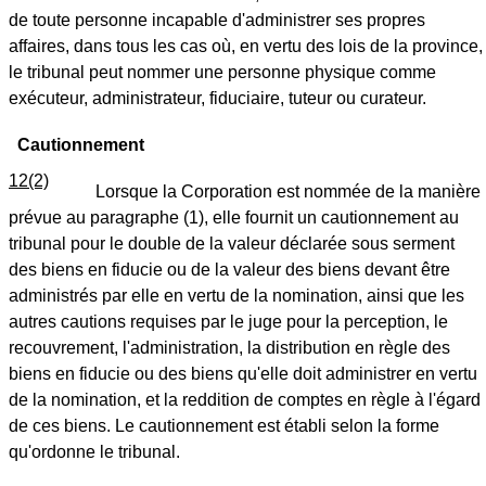
de toute personne incapable d'administrer ses propres
affaires, dans tous les cas où, en vertu des lois de la province,
le tribunal peut nommer une personne physique comme
exécuteur, administrateur, fiduciaire, tuteur ou curateur.
Cautionnement
12(2)
Lorsque la Corporation est nommée de la manière
prévue au paragraphe (1), elle fournit un cautionnement au
tribunal pour le double de la valeur déclarée sous serment
des biens en fiducie ou de la valeur des biens devant être
administrés par elle en vertu de la nomination, ainsi que les
autres cautions requises par le juge pour la perception, le
recouvrement, l'administration, la distribution en règle des
biens en fiducie ou des biens qu'elle doit administrer en vertu
de la nomination, et la reddition de comptes en règle à l'égard
de ces biens. Le cautionnement est établi selon la forme
qu'ordonne le tribunal.