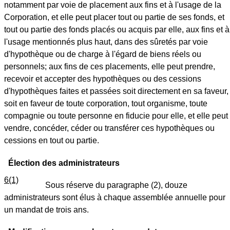
notamment par voie de placement aux fins et à l'usage de la
Corporation, et elle peut placer tout ou partie de ses fonds, et
tout ou partie des fonds placés ou acquis par elle, aux fins et à
l'usage mentionnés plus haut, dans des sûretés par voie
d'hypothèque ou de charge à l'égard de biens réels ou
personnels; aux fins de ces placements, elle peut prendre,
recevoir et accepter des hypothèques ou des cessions
d'hypothèques faites et passées soit directement en sa faveur,
soit en faveur de toute corporation, tout organisme, toute
compagnie ou toute personne en fiducie pour elle, et elle peut
vendre, concéder, céder ou transférer ces hypothèques ou
cessions en tout ou partie.
Élection des administrateurs
6(1)
Sous réserve du paragraphe (2), douze
administrateurs sont élus à chaque assemblée annuelle pour
un mandat de trois ans.