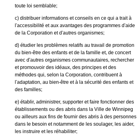
toute loi semblable;
c) distribuer informations et conseils en ce qui a trait à
l'accessibilité et aux avantages des programmes d'aide
de la Corporation et d'autres organismes;
d) étudier les problèmes relatifs au travail de promotion
du bien-être des enfants et de la famille et, de concert
avec d'autres organismes communautaires, rechercher
et promouvoir des idéaux, des principes et des
méthodes qui, selon la Corporation, contribuent à
l'adaptation, au bien-être et à la sécurité des enfants et
des familles;
e) établir, administrer, supporter et faire fonctionner des
établissements ou des abris dans la Ville de Winnipeg
ou ailleurs aux fins de fournir des abris à des personnes
dans le besoin et notamment de les soulager, les aider,
les instruire et les réhabiliter;