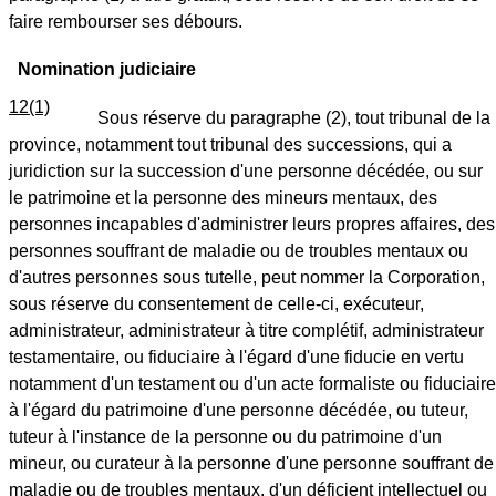
faire rembourser ses débours.
Nomination judiciaire
12(1)
Sous réserve du paragraphe (2), tout tribunal de la
province, notamment tout tribunal des successions, qui a
juridiction sur la succession d'une personne décédée, ou sur
le patrimoine et la personne des mineurs mentaux, des
personnes incapables d'administrer leurs propres affaires, des
personnes souffrant de maladie ou de troubles mentaux ou
d'autres personnes sous tutelle, peut nommer la Corporation,
sous réserve du consentement de celle-ci, exécuteur,
administrateur, administrateur à titre complétif, administrateur
testamentaire, ou fiduciaire à l'égard d'une fiducie en vertu
notamment d'un testament ou d'un acte formaliste ou fiduciaire
à l'égard du patrimoine d'une personne décédée, ou tuteur,
tuteur à l'instance de la personne ou du patrimoine d'un
mineur, ou curateur à la personne d'une personne souffrant de
maladie ou de troubles mentaux, d'un déficient intellectuel ou