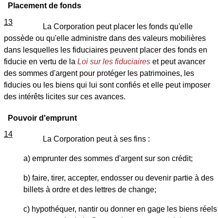
Placement de fonds
13
La Corporation peut placer les fonds qu'elle
possède ou qu'elle administre dans des valeurs mobilières
dans lesquelles les fiduciaires peuvent placer des fonds en
fiducie en vertu de la
Loi sur les fiduciaires
et peut avancer
des sommes d'argent pour protéger les patrimoines, les
fiducies ou les biens qui lui sont confiés et elle peut imposer
des intérêts licites sur ces avances.
Pouvoir d'emprunt
14
La Corporation peut à ses fins :
a) emprunter des sommes d'argent sur son crédit;
b) faire, tirer, accepter, endosser ou devenir partie à des
billets à ordre et des lettres de change;
c) hypothéquer, nantir ou donner en gage les biens réels