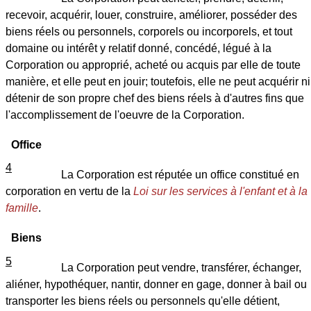
recevoir, acquérir, louer, construire, améliorer, posséder des
biens réels ou personnels, corporels ou incorporels, et tout
domaine ou intérêt y relatif donné, concédé, légué à la
Corporation ou approprié, acheté ou acquis par elle de toute
manière, et elle peut en jouir; toutefois, elle ne peut acquérir ni
détenir de son propre chef des biens réels à d'autres fins que
l'accomplissement de l'oeuvre de la Corporation.
Office
4
La Corporation est réputée un office constitué en
corporation en vertu de la
Loi sur les services à l'enfant et à la
famille
.
Biens
5
La Corporation peut vendre, transférer, échanger,
aliéner, hypothéquer, nantir, donner en gage, donner à bail ou
transporter les biens réels ou personnels qu'elle détient,