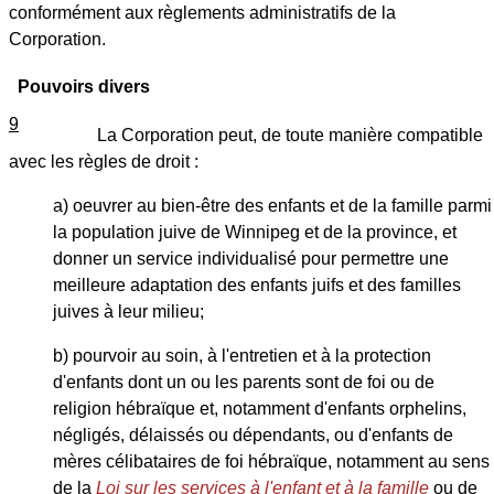
conformément aux règlements administratifs de la
Corporation.
Pouvoirs divers
9
La Corporation peut, de toute manière compatible
avec les règles de droit :
a) oeuvrer au bien-être des enfants et de la famille parmi
la population juive de Winnipeg et de la province, et
donner un service individualisé pour permettre une
meilleure adaptation des enfants juifs et des familles
juives à leur milieu;
b) pourvoir au soin, à l'entretien et à la protection
d'enfants dont un ou les parents sont de foi ou de
religion hébraïque et, notamment d'enfants orphelins,
négligés, délaissés ou dépendants, ou d'enfants de
mères célibataires de foi hébraïque, notamment au sens
de la
Loi sur les services à l'enfant et à la famille
ou de