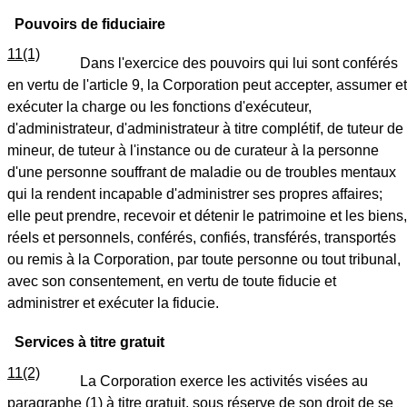
Pouvoirs de fiduciaire
11(1)
Dans l'exercice des pouvoirs qui lui sont conférés
en vertu de l'article 9, la Corporation peut accepter, assumer et
exécuter la charge ou les fonctions d'exécuteur,
d'administrateur, d'administrateur à titre complétif, de tuteur de
mineur, de tuteur à l'instance ou de curateur à la personne
d'une personne souffrant de maladie ou de troubles mentaux
qui la rendent incapable d'administrer ses propres affaires;
elle peut prendre, recevoir et détenir le patrimoine et les biens,
réels et personnels, conférés, confiés, transférés, transportés
ou remis à la Corporation, par toute personne ou tout tribunal,
avec son consentement, en vertu de toute fiducie et
administrer et exécuter la fiducie.
Services à titre gratuit
11(2)
La Corporation exerce les activités visées au
paragraphe (1) à titre gratuit, sous réserve de son droit de se