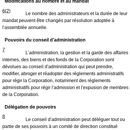
Modifications au nombre et au mandat
6(2)
Le nombre des administrateurs et la durée de leur
mandat peuvent être changés par résolution adoptée à
l'assemblée annuelle.
Pouvoirs du conseil d'administration
7
L'administration, la gestion et la garde des affaires
internes, des biens et des fonds de la Corporation sont
dévolues au conseil d'administration qui peut prendre,
modifier, abroger et réadopter des règlements administratifs
pour régir la Corporation, notamment des règlements
administratifs pour régir l'admission et l'expusion de membres
de la Corporation.
Délégation de pouvoirs
8
Le conseil d'administration peut déléguer tout ou
partie de ses pouvoirs à un comité de direction constitué