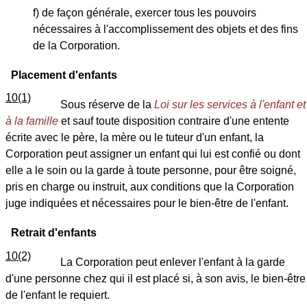
f) de façon générale, exercer tous les pouvoirs
nécessaires à l'accomplissement des objets et des fins
de la Corporation.
Placement d'enfants
10(1)
Sous réserve de la
Loi sur les services à l'enfant et
à la famille
et sauf toute disposition contraire d'une entente
écrite avec le père, la mère ou le tuteur d'un enfant, la
Corporation peut assigner un enfant qui lui est confié ou dont
elle a le soin ou la garde à toute personne, pour être soigné,
pris en charge ou instruit, aux conditions que la Corporation
juge indiquées et nécessaires pour le bien-être de l'enfant.
Retrait d'enfants
10(2)
La Corporation peut enlever l'enfant à la garde
d'une personne chez qui il est placé si, à son avis, le bien-être
de l'enfant le requiert.