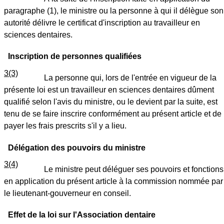
paragraphe (1), le ministre ou la personne à qui il délègue son
autorité délivre le certificat d'inscription au travailleur en
sciences dentaires.
Inscription de personnes qualifiées
3(3)
La personne qui, lors de l'entrée en vigueur de la
présente loi est un travailleur en sciences dentaires dûment
qualifié selon l'avis du ministre, ou le devient par la suite, est
tenu de se faire inscrire conformément au présent article et de
payer les frais prescrits s'il y a lieu.
Délégation des pouvoirs du ministre
3(4)
Le ministre peut déléguer ses pouvoirs et fonctions
en application du présent article à la commission nommée par
le lieutenant-gouverneur en conseil.
Effet de la loi sur l'Association dentaire