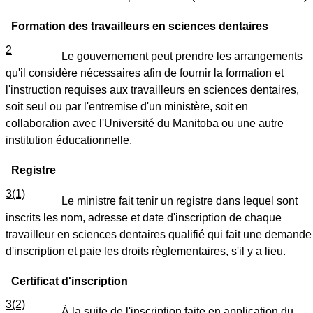
Formation des travailleurs en sciences dentaires
2
Le gouvernement peut prendre les arrangements
qu'il considère nécessaires afin de fournir la formation et
l'instruction requises aux travailleurs en sciences dentaires,
soit seul ou par l'entremise d'un ministère, soit en
collaboration avec l'Université du Manitoba ou une autre
institution éducationnelle.
Registre
3(1)
Le ministre fait tenir un registre dans lequel sont
inscrits les nom, adresse et date d'inscription de chaque
travailleur en sciences dentaires qualifié qui fait une demande
d'inscription et paie les droits règlementaires, s'il y a lieu.
Certificat d'inscription
3(2)
À la suite de l'inscription faite en application du