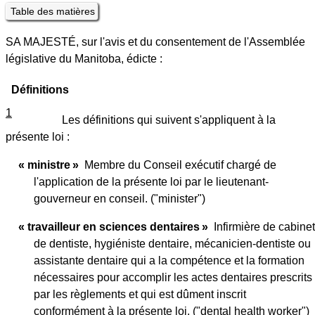
Table des matières
SA MAJESTÉ, sur l'avis et du consentement de l'Assemblée
législative du Manitoba, édicte :
Définitions
1
Les définitions qui suivent s'appliquent à la
présente loi :
« ministre »
Membre du Conseil exécutif chargé de
l'application de la présente loi par le lieutenant-
gouverneur en conseil. ("minister")
« travailleur en sciences dentaires »
Infirmière de cabinet
de dentiste, hygiéniste dentaire, mécanicien-dentiste ou
assistante dentaire qui a la compétence et la formation
nécessaires pour accomplir les actes dentaires prescrits
par les règlements et qui est dûment inscrit
conformément à la présente loi. ("dental health worker")