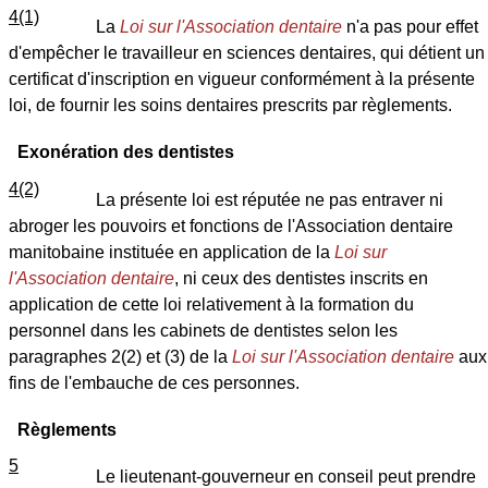
4(1)
La
Loi sur l'Association dentaire
n'a pas pour effet
d'empêcher le travailleur en sciences dentaires, qui détient un
certificat d'inscription en vigueur conformément à la présente
loi, de fournir les soins dentaires prescrits par règlements.
Exonération des dentistes
4(2)
La présente loi est réputée ne pas entraver ni
abroger les pouvoirs et fonctions de l'Association dentaire
manitobaine instituée en application de la
Loi sur
l'Association dentaire
, ni ceux des dentistes inscrits en
application de cette loi relativement à la formation du
personnel dans les cabinets de dentistes selon les
paragraphes 2(2) et (3) de la
Loi sur l'Association dentaire
aux
fins de l'embauche de ces personnes.
Règlements
5
Le lieutenant-gouverneur en conseil peut prendre