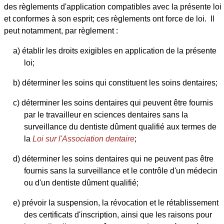
des règlements d'application compatibles avec la présente loi
et conformes à son esprit; ces règlements ont force de loi. Il
peut notamment, par règlement :
a) établir les droits exigibles en application de la présente
loi;
b) déterminer les soins qui constituent les soins dentaires;
c) déterminer les soins dentaires qui peuvent être fournis
par le travailleur en sciences dentaires sans la
surveillance du dentiste dûment qualifié aux termes de
la
Loi sur l'Association dentaire
;
d) déterminer les soins dentaires qui ne peuvent pas être
fournis sans la surveillance et le contrôle d'un médecin
ou d'un dentiste dûment qualifié;
e) prévoir la suspension, la révocation et le rétablissement
des certificats d'inscription, ainsi que les raisons pour