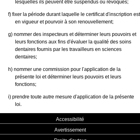
lesquelles ils peuvent être suspendus ou révoqués;
f) fixer la période durant laquelle le certificat d'inscription est
en vigueur et pourvoir à son renouvellement;
g) nommer des inspecteurs et déterminer leurs pouvoirs et
leurs fonctions aux fins d'évaluer la qualité des soins
dentaires fournis par les travailleurs en sciences
dentaires;
h) nommer une commission pour l'application de la
présente loi et déterminer leurs pouvoirs et leurs
fonctions;
i) prendre toute autre mesure d'application de la présente
loi.
Accessibilité
Avertissement