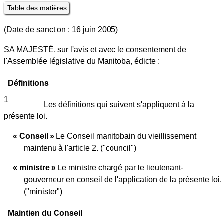
Table des matières
(Date de sanction : 16 juin 2005)
SA MAJESTÉ, sur l'avis et avec le consentement de
l'Assemblée législative du Manitoba, édicte :
Définitions
1
Les définitions qui suivent s'appliquent à la
présente loi.
« Conseil »
Le Conseil manitobain du vieillissement
maintenu à l'article 2. ("council")
« ministre »
Le ministre chargé par le lieutenant-
gouverneur en conseil de l'application de la présente loi.
("minister")
Maintien du Conseil