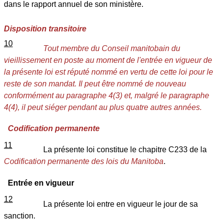
dans le rapport annuel de son ministère.
Disposition transitoire
10
Tout membre du Conseil manitobain du
vieillissement en poste au moment de l'entrée en vigueur de
la présente loi est réputé nommé en vertu de cette loi pour le
reste de son mandat. Il peut être nommé de nouveau
conformément au paragraphe 4(3) et, malgré le paragraphe
4(4), il peut siéger pendant au plus quatre autres années.
Codification permanente
11
La présente loi constitue le chapitre C233 de la
Codification permanente des lois du Manitoba
.
Entrée en vigueur
12
La présente loi entre en vigueur le jour de sa
sanction.