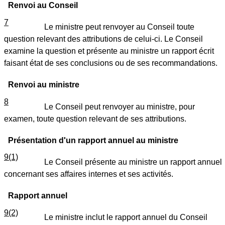
Renvoi au Conseil
7
Le ministre peut renvoyer au Conseil toute
question relevant des attributions de celui-ci. Le Conseil
examine la question et présente au ministre un rapport écrit
faisant état de ses conclusions ou de ses recommandations.
Renvoi au ministre
8
Le Conseil peut renvoyer au ministre, pour
examen, toute question relevant de ses attributions.
Présentation d'un rapport annuel au ministre
9(1)
Le Conseil présente au ministre un rapport annuel
concernant ses affaires internes et ses activités.
Rapport annuel
9(2)
Le ministre inclut le rapport annuel du Conseil