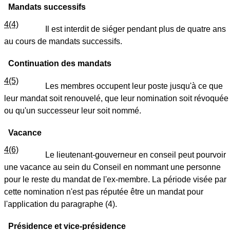
Mandats successifs
4(4)
Il est interdit de siéger pendant plus de quatre ans
au cours de mandats successifs.
Continuation des mandats
4(5)
Les membres occupent leur poste jusqu'à ce que
leur mandat soit renouvelé, que leur nomination soit révoquée
ou qu'un successeur leur soit nommé.
Vacance
4(6)
Le lieutenant-gouverneur en conseil peut pourvoir
une vacance au sein du Conseil en nommant une personne
pour le reste du mandat de l'ex-membre. La période visée par
cette nomination n'est pas réputée être un mandat pour
l'application du paragraphe (4).
Présidence et vice-présidence