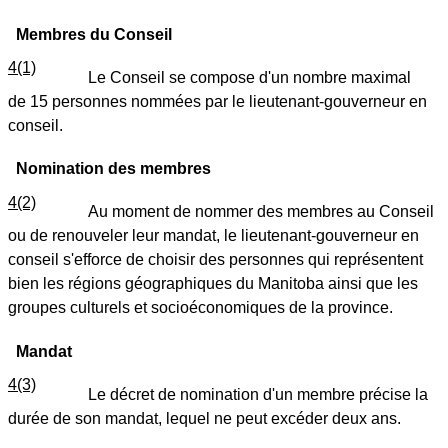
Membres du Conseil
4(1)
Le Conseil se compose d'un nombre maximal
de 15 personnes nommées par le lieutenant-gouverneur en
conseil.
Nomination des membres
4(2)
Au moment de nommer des membres au Conseil
ou de renouveler leur mandat, le lieutenant-gouverneur en
conseil s'efforce de choisir des personnes qui représentent
bien les régions géographiques du Manitoba ainsi que les
groupes culturels et socioéconomiques de la province.
Mandat
4(3)
Le décret de nomination d'un membre précise la
durée de son mandat, lequel ne peut excéder deux ans.