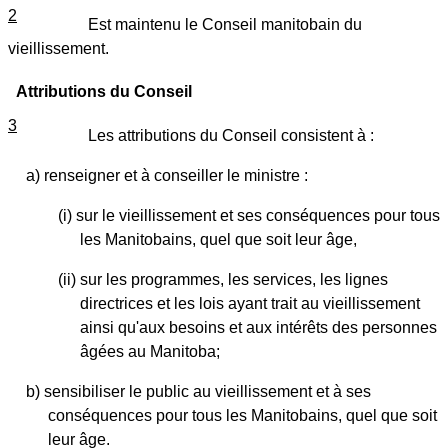
2
Est maintenu le Conseil manitobain du
vieillissement.
Attributions du Conseil
3
Les attributions du Conseil consistent à :
a) renseigner et à conseiller le ministre :
(i) sur le vieillissement et ses conséquences pour tous
les Manitobains, quel que soit leur âge,
(ii) sur les programmes, les services, les lignes
directrices et les lois ayant trait au vieillissement
ainsi qu'aux besoins et aux intérêts des personnes
âgées au Manitoba;
b) sensibiliser le public au vieillissement et à ses
conséquences pour tous les Manitobains, quel que soit
leur âge.