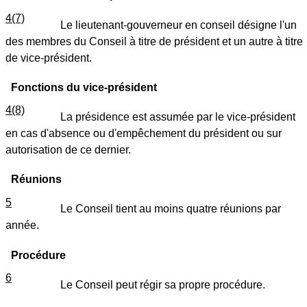
4(7)
Le lieutenant-gouverneur en conseil désigne l'un
des membres du Conseil à titre de président et un autre à titre
de vice-président.
Fonctions du vice-président
4(8)
La présidence est assumée par le vice-président
en cas d'absence ou d'empêchement du président ou sur
autorisation de ce dernier.
Réunions
5
Le Conseil tient au moins quatre réunions par
année.
Procédure
6
Le Conseil peut régir sa propre procédure.