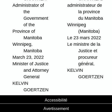
Administrator of
administrateur de
the
la province
Government
du Manitoba
of the
Winnipeg
Province of
(Manitoba)
Manitoba
Le 23 mars 2022
Winnipeg,
Le ministre de la
Manitoba
Justice et
March 23, 2022
procureur
Minister of Justice
général,
and Attorney
KELVIN
General
GOERTZEN
KELVIN
GOERTZEN
Accessibilité
Avertissement