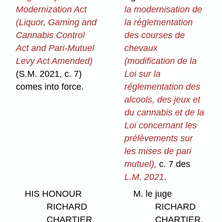
Modernization Act
la modernisation de
(Liquor, Gaming and
la réglementation
Cannabis Control
des courses de
Act and Pari-Mutuel
chevaux
Levy Act Amended)
(modification de la
(S.M. 2021, c. 7)
Loi sur la
comes into force.
réglementation des
alcools, des jeux et
du cannabis et de la
Loi concernant les
prélèvements sur
les mises de pari
mutuel),
c. 7 des
L.M. 2021
.
HIS HONOUR
M. le juge
RICHARD
RICHARD
CHARTIER
CHARTIER,