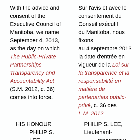
With the advice and
Sur l'avis et avec le
consent of the
consentement du
Executive Council of
Conseil exécutif
Manitoba, we name
du Manitoba, nous
September 4, 2013,
fixons
as the day on which
au 4 septembre 2013
The Public-Private
la date d'entrée en
Partnerships
vigueur de la
Loi sur
Transparency and
la transparence et la
Accountability Act
responsabilité en
(S.M. 2012, c. 36)
matière de
comes into force.
partenariats public-
privé
, c. 36 des
L.M. 2012
.
HIS HONOUR
PHILIP S. LEE,
PHILIP S.
Lieutenant-