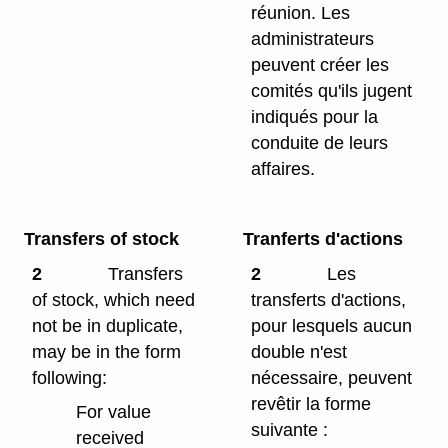
réunion. Les
administrateurs
peuvent créer les
comités qu'ils jugent
indiqués pour la
conduite de leurs
affaires.
Transfers of stock
Tranferts d'actions
2
Transfers
2
Les
of stock, which need
transferts d'actions,
not be in duplicate,
pour lesquels aucun
may be in the form
double n'est
following:
nécessaire, peuvent
revêtir la forme
For value
suivante :
received