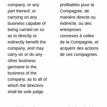
company, or any
profitables pour la
part thereof, or
Compagnie, de
carrying on any
manière directe ou
business capable of
indirecte, ou des
being carried on so
entreprises
as to directly or
connexes à celles
indirectly benefit the
de la Compagnie, et
company, and may
acquérir des actions
carry on or do any
de ces compagnies.
other business
germane to the
business of the
company, as to all of
which the directors
shall be sole judge.