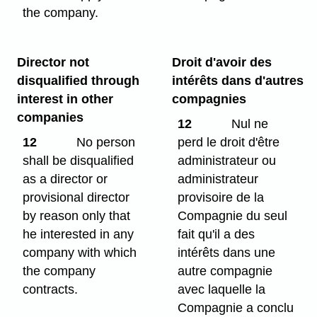
the company.
Director not
Droit d'avoir des
disqualified through
intérêts dans d'autres
interest in other
compagnies
companies
12
Nul ne
12
No person
perd le droit d'être
shall be disqualified
administrateur ou
as a director or
administrateur
provisional director
provisoire de la
by reason only that
Compagnie du seul
he interested in any
fait qu'il a des
company with which
intérêts dans une
the company
autre compagnie
contracts.
avec laquelle la
Compagnie a conclu