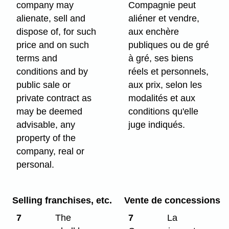
company may
Compagnie peut
alienate, sell and
aliéner et vendre,
dispose of, for such
aux enchère
price and on such
publiques ou de gré
terms and
à gré, ses biens
conditions and by
réels et personnels,
public sale or
aux prix, selon les
private contract as
modalités et aux
may be deemed
conditions qu'elle
advisable, any
juge indiqués.
property of the
company, real or
personal.
Selling franchises, etc.
Vente de concessions
7
The
7
La