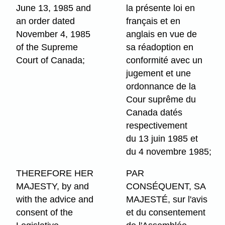
June 13, 1985 and
la présente loi en
an order dated
français et en
November 4, 1985
anglais en vue de
of the Supreme
sa réadoption en
Court of Canada;
conformité avec un
jugement et une
ordonnance de la
Cour suprême du
Canada datés
respectivement
du 13 juin 1985 et
du 4 novembre 1985;
THEREFORE HER
PAR
MAJESTY, by and
CONSÉQUENT, SA
with the advice and
MAJESTÉ, sur l'avis
consent of the
et du consentement