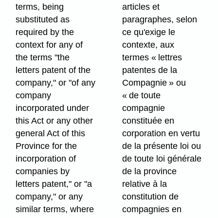
terms, being
articles et
substituted as
paragraphes, selon
required by the
ce qu'exige le
context for any of
contexte, aux
the terms "the
termes « lettres
letters patent of the
patentes de la
company," or "of any
Compagnie » ou
company
« de toute
incorporated under
compagnie
this Act or any other
constituée en
general Act of this
corporation en vertu
Province for the
de la présente loi ou
incorporation of
de toute loi générale
companies by
de la province
letters patent," or "a
relative à la
company," or any
constitution de
similar terms, where
compagnies en