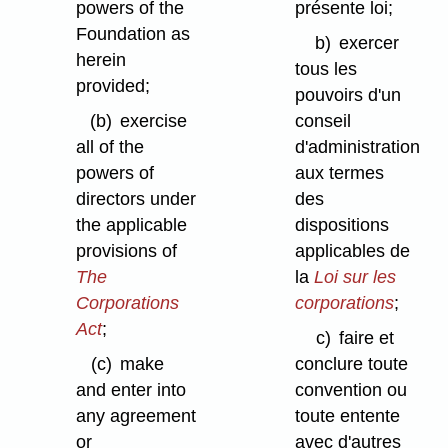
powers of the
présente loi;
Foundation as
b)
exercer
herein
tous les
provided;
pouvoirs d'un
(b)
exercise
conseil
all of the
d'administration
powers of
aux termes
directors under
des
the applicable
dispositions
provisions of
applicables de
The
la
Loi sur les
Corporations
corporations
;
Act
;
c)
faire et
(c)
make
conclure toute
and enter into
convention ou
any agreement
toute entente
or
avec d'autres