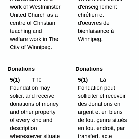
work of Westminster
d'enseignement
United Church as a
chrétien et
centre of Christian
d'oeuvres de
teaching and
bienfaisance à
welfare work in The
Winnipeg.
City of Winnipeg.
Donations
Donations
5(1)
The
5(1)
La
Foundation may
Fondation peut
solicit and receive
solliciter et recevoir
donations of money
des donations en
and other property
argent et en biens
of every kind and
de tout genre situés
description
en tout endroit, par
wheresoever situate
transfert, acte