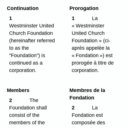
Continuation
Prorogation
1
1
La
Westminster United
« Westminster
Church Foundation
United Church
(hereinafter referred
Foundation » (ci-
to as the
après appelée la
"Foundation") is
« Fondation ») est
continued as a
prorogée à titre de
corporation.
corporation.
Members
Membres de la
Fondation
2
The
Foundation shall
2
La
consist of the
Fondation est
members of the
composée des