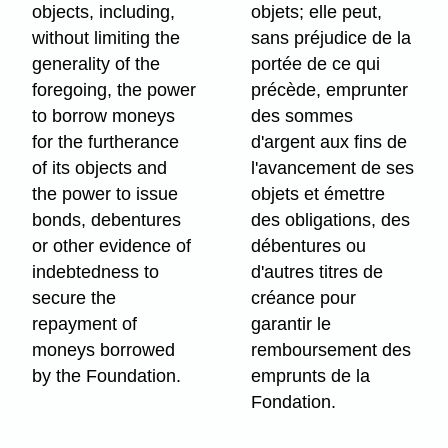
objects, including,
objets; elle peut,
without limiting the
sans préjudice de la
generality of the
portée de ce qui
foregoing, the power
précède, emprunter
to borrow moneys
des sommes
for the furtherance
d'argent aux fins de
of its objects and
l'avancement de ses
the power to issue
objets et émettre
bonds, debentures
des obligations, des
or other evidence of
débentures ou
indebtedness to
d'autres titres de
secure the
créance pour
repayment of
garantir le
moneys borrowed
remboursement des
by the Foundation.
emprunts de la
Fondation.