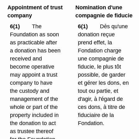
Appointment of trust
Nomination d'une
company
compagnie de fiducie
6(1)
The
6(1)
Dès qu'une
Foundation as soon
donation reçue
as practicable after
prend effet, la
a donation has been
Fondation charge
received and
une compagnie de
become operative
fiducie, le plus tôt
may appoint a trust
possible, de garder
company to have
et gérer les dons, en
the custody and
tout ou partie, et
management of the
d'agir, à l'égard de
whole or part of the
ces dons, à titre de
property included in
fiduciaire de la
the donation to act
Fondation.
as trustee thereof