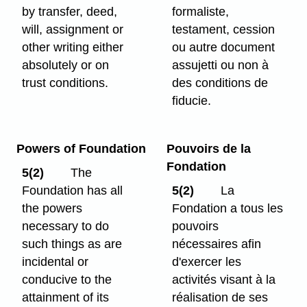
by transfer, deed,
formaliste,
will, assignment or
testament, cession
other writing either
ou autre document
absolutely or on
assujetti ou non à
trust conditions.
des conditions de
fiducie.
Powers of Foundation
Pouvoirs de la
Fondation
5(2)
The
Foundation has all
5(2)
La
the powers
Fondation a tous les
necessary to do
pouvoirs
such things as are
nécessaires afin
incidental or
d'exercer les
conducive to the
activités visant à la
attainment of its
réalisation de ses