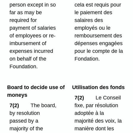
person except in so
cela est requis pour
far as may be
le paiement des
required for
salaires des
payment of salaries
employés ou le
of employees or re-
remboursement des
imbursement of
dépenses engagées
expenses incurred
pour le compte de la
on behalf of the
Fondation.
Foundation.
Board to decide use of
Utilisation des fonds
moneys
7(2)
Le Conseil
7(2)
The board,
fixe, par résolution
by resolution
adoptée à la
passed by a
majorité des voix, la
majority of the
manière dont les