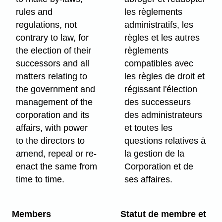
rules and
les règlements
regulations, not
administratifs, les
contrary to law, for
règles et les autres
the election of their
règlements
successors and all
compatibles avec
matters relating to
les règles de droit et
the government and
régissant l'élection
management of the
des successeurs
corporation and its
des administrateurs
affairs, with power
et toutes les
to the directors to
questions relatives à
amend, repeal or re-
la gestion de la
enact the same from
Corporation et de
time to time.
ses affaires.
Members
Statut de membre et