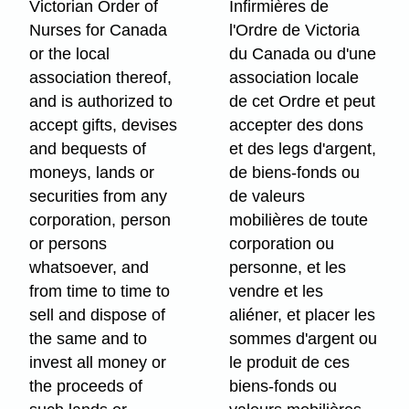
Victorian Order of
Infirmières de
Nurses for Canada
l'Ordre de Victoria
or the local
du Canada ou d'une
association thereof,
association locale
and is authorized to
de cet Ordre et peut
accept gifts, devises
accepter des dons
and bequests of
et des legs d'argent,
moneys, lands or
de biens-fonds ou
securities from any
de valeurs
corporation, person
mobilières de toute
or persons
corporation ou
whatsoever, and
personne, et les
from time to time to
vendre et les
sell and dispose of
aliéner, et placer les
the same and to
sommes d'argent ou
invest all money or
le produit de ces
the proceeds of
biens-fonds ou