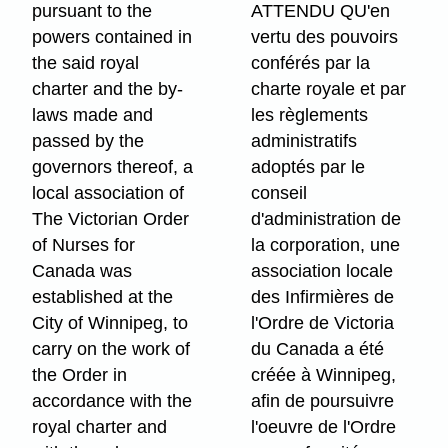
pursuant to the
ATTENDU QU'en
powers contained in
vertu des pouvoirs
the said royal
conférés par la
charter and the by-
charte royale et par
laws made and
les règlements
passed by the
administratifs
governors thereof, a
adoptés par le
local association of
conseil
The Victorian Order
d'administration de
of Nurses for
la corporation, une
Canada was
association locale
established at the
des Infirmières de
City of Winnipeg, to
l'Ordre de Victoria
carry on the work of
du Canada a été
the Order in
créée à Winnipeg,
accordance with the
afin de poursuivre
royal charter and
l'oeuvre de l'Ordre