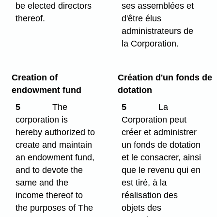
be elected directors
ses assemblées et
thereof.
d'être élus
administrateurs de
la Corporation.
Creation of
Création d'un fonds de
endowment fund
dotation
5
The
5
La
corporation is
Corporation peut
hereby authorized to
créer et administrer
create and maintain
un fonds de dotation
an endowment fund,
et le consacrer, ainsi
and to devote the
que le revenu qui en
same and the
est tiré, à la
income thereof to
réalisation des
the purposes of The
objets des