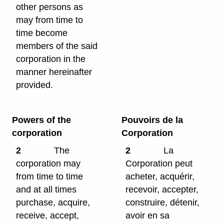
other persons as
may from time to
time become
members of the said
corporation in the
manner hereinafter
provided.
Powers of the
Pouvoirs de la
corporation
Corporation
2
The
2
La
corporation may
Corporation peut
from time to time
acheter, acquérir,
and at all times
recevoir, accepter,
purchase, acquire,
construire, détenir,
receive, accept,
avoir en sa