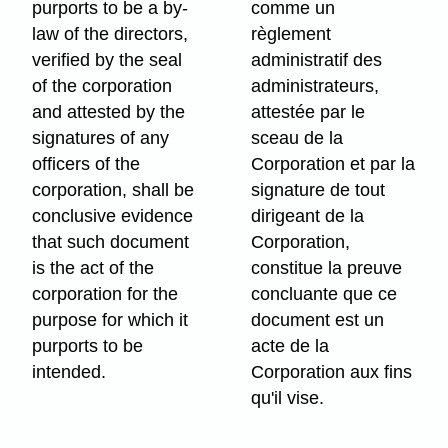
purports to be a by-
comme un
law of the directors,
règlement
verified by the seal
administratif des
of the corporation
administrateurs,
and attested by the
attestée par le
signatures of any
sceau de la
officers of the
Corporation et par la
corporation, shall be
signature de tout
conclusive evidence
dirigeant de la
that such document
Corporation,
is the act of the
constitue la preuve
corporation for the
concluante que ce
purpose for which it
document est un
purports to be
acte de la
intended.
Corporation aux fins
qu'il vise.