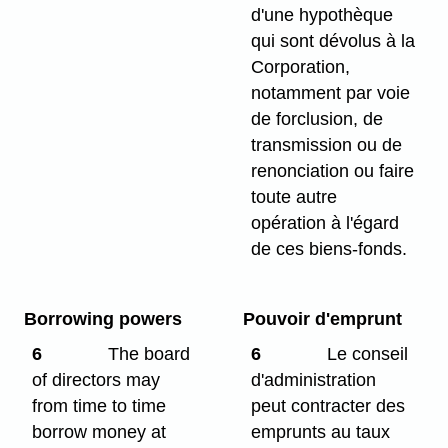
d'une hypothèque
qui sont dévolus à la
Corporation,
notamment par voie
de forclusion, de
transmission ou de
renonciation ou faire
toute autre
opération à l'égard
de ces biens-fonds.
Borrowing powers
Pouvoir d'emprunt
6
The board
6
Le conseil
of directors may
d'administration
from time to time
peut contracter des
borrow money at
emprunts au taux