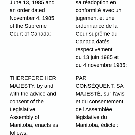
June 13, 1985 and
sa réadoption en
an order dated
conformité avec un
November 4, 1985
jugement et une
of the Supreme
ordonnance de la
Court of Canada;
Cour suprême du
Canada datés
respectivement
du 13 juin 1985 et
du 4 novembre 1985;
THEREFORE HER
PAR
MAJESTY, by and
CONSÉQUENT, SA
with the advice and
MAJESTÉ, sur l'avis
consent of the
et du consentement
Legislative
de l'Assemblée
Assembly of
législative du
Manitoba, enacts as
Manitoba, édicte :
follows: