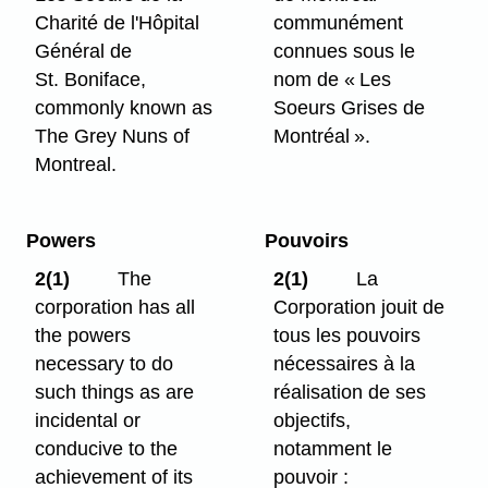
Charité de l'Hôpital
communément
Général de
connues sous le
St. Boniface,
nom de « Les
commonly known as
Soeurs Grises de
The Grey Nuns of
Montréal ».
Montreal.
Powers
Pouvoirs
2(1)
The
2(1)
La
corporation has all
Corporation jouit de
the powers
tous les pouvoirs
necessary to do
nécessaires à la
such things as are
réalisation de ses
incidental or
objectifs,
conducive to the
notamment le
achievement of its
pouvoir :