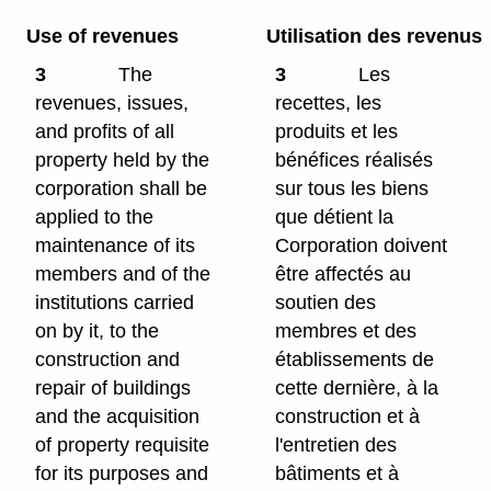
Use of revenues
Utilisation des revenus
3
The
3
Les
revenues, issues,
recettes, les
and profits of all
produits et les
property held by the
bénéfices réalisés
corporation shall be
sur tous les biens
applied to the
que détient la
maintenance of its
Corporation doivent
members and of the
être affectés au
institutions carried
soutien des
on by it, to the
membres et des
construction and
établissements de
repair of buildings
cette dernière, à la
and the acquisition
construction et à
of property requisite
l'entretien des
for its purposes and
bâtiments et à