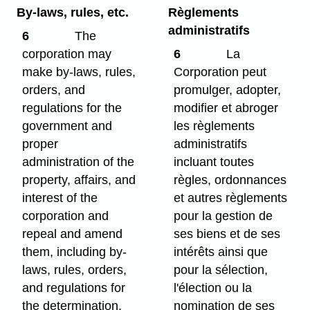
By-laws, rules, etc.
Règlements
administratifs
6
The
corporation may
6
La
make by-laws, rules,
Corporation peut
orders, and
promulger, adopter,
regulations for the
modifier et abroger
government and
les règlements
proper
administratifs
administration of the
incluant toutes
property, affairs, and
règles, ordonnances
interest of the
et autres règlements
corporation and
pour la gestion de
repeal and amend
ses biens et de ses
them, including by-
intérêts ainsi que
laws, rules, orders,
pour la sélection,
and regulations for
l'élection ou la
the determination,
nomination de ses