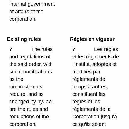
internal government
of affairs of the
corporation.
Existing rules
Règles en vigueur
7
The rules
7
Les règles
and regulations of
et les règlements de
the said order, with
l'Institut, adoptés et
such modifications
modifiés par
as the
règlements de
circumstances
temps à autres,
require, and as
constituent les
changed by by-law,
règles et les
are the rules and
règlements de la
regulations of the
Corporation jusqu'à
corporation.
ce qu'ils soient