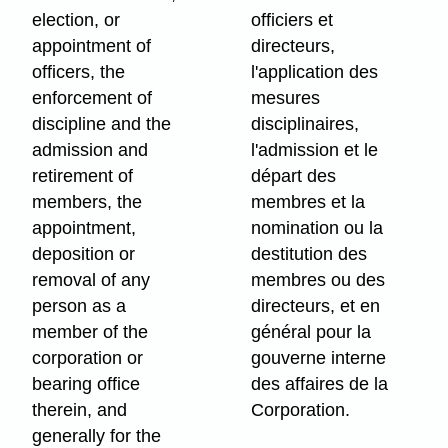
election, or
officiers et
appointment of
directeurs,
officers, the
l'application des
enforcement of
mesures
discipline and the
disciplinaires,
admission and
l'admission et le
retirement of
départ des
members, the
membres et la
appointment,
nomination ou la
deposition or
destitution des
removal of any
membres ou des
person as a
directeurs, et en
member of the
général pour la
corporation or
gouverne interne
bearing office
des affaires de la
therein, and
Corporation.
generally for the