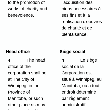
to the promotion of
l'acquisition des
works of charity and
biens nécessaires à
benevolence.
ses fins et à la
réalisation d'oeuvres
de charité et de
bienfaisance.
Head office
Siège social
4
The head
4
Le siège
office of the
social de la
corporation shall be
Corporation est
at The City of
situé à Winnipeg, au
Winnipeg, in the
Manitoba, ou à tout
Province of
endroit déterminé
Manitoba, or such
par règlement
other place as may
administratif.