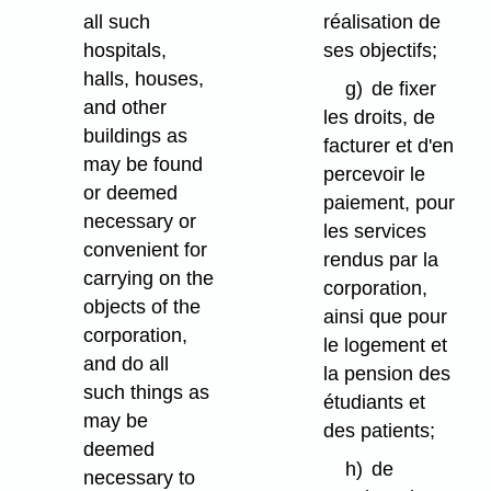
all such
réalisation de
hospitals,
ses objectifs;
halls, houses,
g)
de fixer
and other
les droits, de
buildings as
facturer et d'en
may be found
percevoir le
or deemed
paiement, pour
necessary or
les services
convenient for
rendus par la
carrying on the
corporation,
objects of the
ainsi que pour
corporation,
le logement et
and do all
la pension des
such things as
étudiants et
may be
des patients;
deemed
h)
de
necessary to