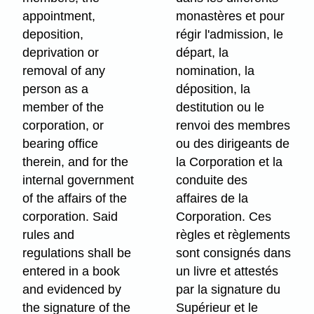
appointment,
monastères et pour
deposition,
régir l'admission, le
deprivation or
départ, la
removal of any
nomination, la
person as a
déposition, la
member of the
destitution ou le
corporation, or
renvoi des membres
bearing office
ou des dirigeants de
therein, and for the
la Corporation et la
internal government
conduite des
of the affairs of the
affaires de la
corporation. Said
Corporation. Ces
rules and
règles et règlements
regulations shall be
sont consignés dans
entered in a book
un livre et attestés
and evidenced by
par la signature du
the signature of the
Supérieur et le