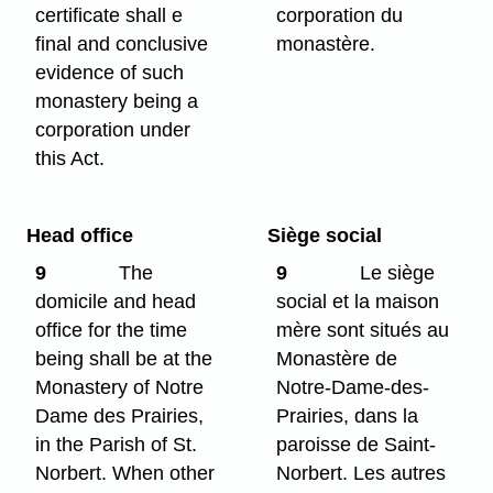
certificate shall e
corporation du
final and conclusive
monastère.
evidence of such
monastery being a
corporation under
this Act.
Head office
Siège social
9
The
9
Le siège
domicile and head
social et la maison
office for the time
mère sont situés au
being shall be at the
Monastère de
Monastery of Notre
Notre-Dame-des-
Dame des Prairies,
Prairies, dans la
in the Parish of St.
paroisse de Saint-
Norbert. When other
Norbert. Les autres