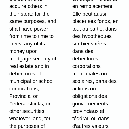
acquire others in
en remplacement.
their stead for the
Elle peut aussi
same purposes, and
placer ses fonds, en
shall have power
tout ou partie, dans
from time to time to
des hypothèques
invest any of its
sur biens réels,
money upon
dans des
mortgage security of
débentures de
real estate and in
corporations
debentures of
municipales ou
municipal or school
scolaires, dans des
corporations,
actions ou
Provincial or
obligations des
Federal stocks, or
gouvernements
other securities
provinciaux et
whatever, and, for
fédéral, ou dans
the purposes of
d'autres valeurs