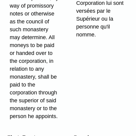
Corporation lui sont
way of promissory
versées par le
notes or otherwise
Supérieur ou la
as the council of
personne qu'il
such monastery
nomme.
may determine. All
moneys to be paid
or handed over to
the corporation, in
relation to any
monastery, shall be
paid to the
corporation through
the superior of said
monastery or to the
person he appoints.