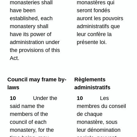
monasteries shall
monastères qui
have been
seront fondés
established, each
auront les pouvoirs
monastery shall
administratifs que
have its power of
leur confère la
administration under
présente loi.
the provisions of this
Act.
Council may frame by-
Règlements
laws
administratifs
10
Under the
10
Les
said name the
membres du conseil
members of the
de chaque
council of each
monastère, sous
monastery, for the
leur dénomination