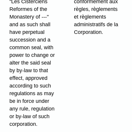
"Les Cisterciens
conformément aux
Reformes of the
règles, règlements
Monastery of ---"
et règlements
and as such shall
administratifs de la
have perpetual
Corporation.
succession and a
common seal, with
power to change or
alter the said seal
by by-law to that
effect, approved
according to such
regulations as may
be in force under
any rule, regulation
or by-law of such
corporation.