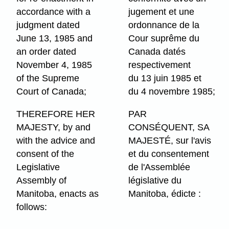
accordance with a
jugement et une
judgment dated
ordonnance de la
June 13, 1985 and
Cour suprême du
an order dated
Canada datés
November 4, 1985
respectivement
of the Supreme
du 13 juin 1985 et
Court of Canada;
du 4 novembre 1985;
THEREFORE HER
PAR
MAJESTY, by and
CONSÉQUENT, SA
with the advice and
MAJESTÉ, sur l'avis
consent of the
et du consentement
Legislative
de l'Assemblée
Assembly of
législative du
Manitoba, enacts as
Manitoba, édicte :
follows: