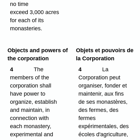
no time
exceed 3,000 acres
for each of its
monasteries.
Objects and powers of
Objets et pouvoirs de
the corporation
la Corporation
4
The
4
La
members of the
Corporation peut
corporation shall
organiser, fonder et
have power to
maintenir, aux fins
organize, establish
de ses monastères,
and maintain, in
des fermes, des
connection with
fermes
each monastery,
expérimentales, des
experimental and
écoles d'agriculture,