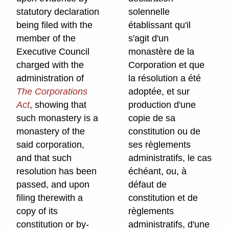
statutory declaration
solennelle
being filed with the
établissant qu'il
member of the
s'agit d'un
Executive Council
monastère de la
charged with the
Corporation et que
administration of
la résolution a été
The Corporations
adoptée, et sur
Act
, showing that
production d'une
such monastery is a
copie de sa
monastery of the
constitution ou de
said corporation,
ses règlements
and that such
administratifs, le cas
resolution has been
échéant, ou, à
passed, and upon
défaut de
filing therewith a
constitution et de
copy of its
règlements
constitution or by-
administratifs, d'une