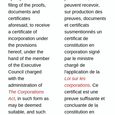
filing of the proofs,
peuvent recevoir,
documents and
sur production des
certificates
preuves, documents
aforesaid, to receive
et certificats
a certificate of
susmentionnés un
incorporation under
certificat de
the provisions
constitution en
hereof, under the
corporation signé
hand of the member
par le ministre
of the Executive
chargé de
Council charged
l'application de la
with the
Loi sur les
administration of
corporations
. Ce
The Corporations
certificat est une
Act
, in such form as
preuve suffisante et
may be deemed
concluante de la
suitable, and such
constitution en