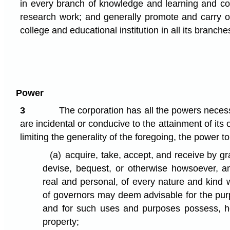
in every branch of knowledge and learning and c
research work; and generally promote and carry on
college and educational institution in all its branche
Power
3
The corporation has all the powers necess
are incidental or conducive to the attainment of its 
limiting the generality of the foregoing, the power to
(a)
acquire, take, accept, and receive by gra
devise, bequest, or otherwise howsoever, an
real and personal, of every nature and kind 
of governors may deem advisable for the purp
and for such uses and purposes possess, h
property;