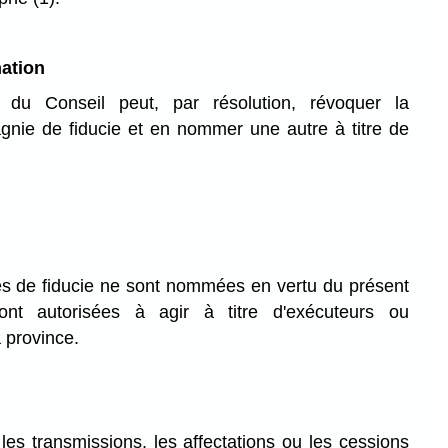
ation
du Conseil peut, par résolution, révoquer la
nie de fiducie et en nommer une autre à titre de
 de fiducie ne sont nommées en vertu du présent
sont autorisées à agir à titre d'exécuteurs ou
a province.
 les transmissions, les affectations ou les cessions