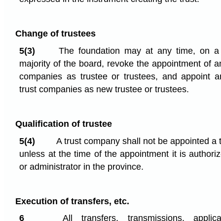
Change of trustees
5(3)
The foundation may at any time, on a 
majority of the board, revoke the appointment of a
companies as trustee or trustees, and appoint a
trust companies as new trustee or trustees.
Qualification of trustee
5(4)
A trust company shall not be appointed a t
unless at the time of the appointment it is authori
or administrator in the province.
Execution of transfers, etc.
6
All transfers, transmissions, applic