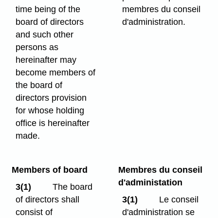
time being of the
membres du conseil
board of directors
d'administration.
and such other
persons as
hereinafter may
become members of
the board of
directors provision
for whose holding
office is hereinafter
made.
Members of board
Membres du conseil
d'administation
3(1)
The board
of directors shall
3(1)
Le conseil
consist of
d'administration se