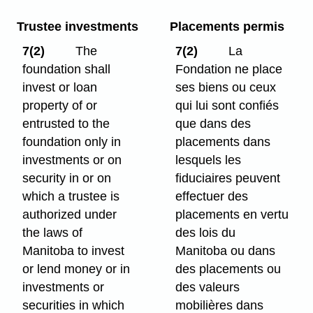
Trustee investments
Placements permis
7(2)
The
7(2)
La
foundation shall
Fondation ne place
invest or loan
ses biens ou ceux
property of or
qui lui sont confiés
entrusted to the
que dans des
foundation only in
placements dans
investments or on
lesquels les
security in or on
fiduciaires peuvent
which a trustee is
effectuer des
authorized under
placements en vertu
the laws of
des lois du
Manitoba to invest
Manitoba ou dans
or lend money or in
des placements ou
investments or
des valeurs
securities in which
mobilières dans