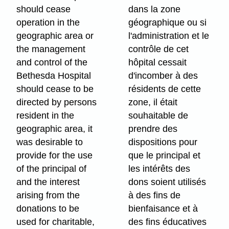
should cease
dans la zone
operation in the
géographique ou si
geographic area or
l'administration et le
the management
contrôle de cet
and control of the
hôpital cessait
Bethesda Hospital
d'incomber à des
should cease to be
résidents de cette
directed by persons
zone, il était
resident in the
souhaitable de
geographic area, it
prendre des
was desirable to
dispositions pour
provide for the use
que le principal et
of the principal of
les intérêts des
and the interest
dons soient utilisés
arising from the
à des fins de
donations to be
bienfaisance et à
used for charitable,
des fins éducatives