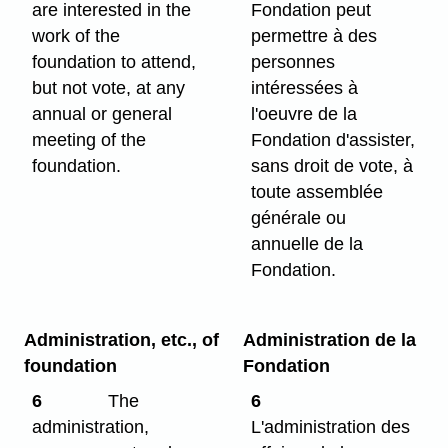
are interested in the
Fondation peut
work of the
permettre à des
foundation to attend,
personnes
but not vote, at any
intéressées à
annual or general
l'oeuvre de la
meeting of the
Fondation d'assister,
foundation.
sans droit de vote, à
toute assemblée
générale ou
annuelle de la
Fondation.
Administration, etc., of
Administration de la
foundation
Fondation
6
The
6
administration,
L'administration des