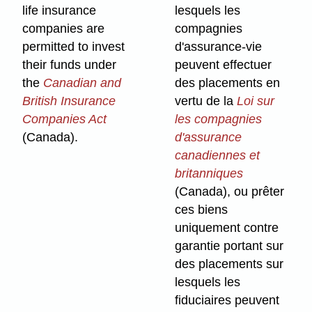
life insurance
lesquels les
companies are
compagnies
permitted to invest
d'assurance-vie
their funds under
peuvent effectuer
the
Canadian and
des placements en
British Insurance
vertu de la
Loi sur
Companies Act
les compagnies
(Canada).
d'assurance
canadiennes et
britanniques
(Canada), ou prêter
ces biens
uniquement contre
garantie portant sur
des placements sur
lesquels les
fiduciaires peuvent