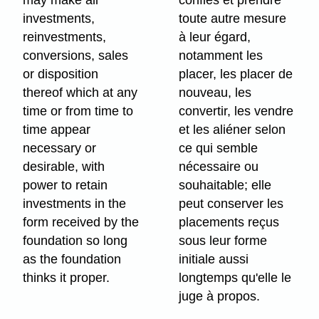
investments,
toute autre mesure
reinvestments,
à leur égard,
conversions, sales
notamment les
or disposition
placer, les placer de
thereof which at any
nouveau, les
time or from time to
convertir, les vendre
time appear
et les aliéner selon
necessary or
ce qui semble
desirable, with
nécessaire ou
power to retain
souhaitable; elle
investments in the
peut conserver les
form received by the
placements reçus
foundation so long
sous leur forme
as the foundation
initiale aussi
thinks it proper.
longtemps qu'elle le
juge à propos.