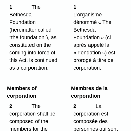
1
The
1
Bethesda
L'organisme
Foundation
dénommé « The
(hereinafter called
Bethesda
"the foundation"), as
Foundation » (ci-
constituted on the
après appelé la
coming into force of
« Fondation ») est
this Act, is continued
prorogé à titre de
as a corporation.
corporation.
Members of
Membres de la
corporation
corporation
2
The
2
La
corporation shall be
corporation est
composed of the
composée des
members for the
personnes qui sont