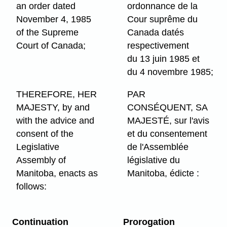
an order dated
ordonnance de la
November 4, 1985
Cour suprême du
of the Supreme
Canada datés
Court of Canada;
respectivement
du 13 juin 1985 et
du 4 novembre 1985;
THEREFORE, HER
PAR
MAJESTY, by and
CONSÉQUENT, SA
with the advice and
MAJESTÉ, sur l'avis
consent of the
et du consentement
Legislative
de l'Assemblée
Assembly of
législative du
Manitoba, enacts as
Manitoba, édicte :
follows:
Continuation
Prorogation