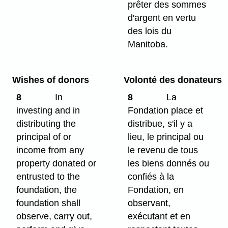
prêter des sommes
d'argent en vertu
des lois du
Manitoba.
Wishes of donors
Volonté des donateurs
8
In
8
La
investing and in
Fondation place et
distributing the
distribue, s'il y a
principal of or
lieu, le principal ou
income from any
le revenu de tous
property donated or
les biens donnés ou
entrusted to the
confiés à la
foundation, the
Fondation, en
foundation shall
observant,
observe, carry out,
exécutant et en