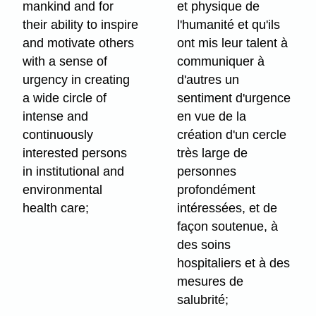
mankind and for
et physique de
their ability to inspire
l'humanité et qu'ils
and motivate others
ont mis leur talent à
with a sense of
communiquer à
urgency in creating
d'autres un
a wide circle of
sentiment d'urgence
intense and
en vue de la
continuously
création d'un cercle
interested persons
très large de
in institutional and
personnes
environmental
profondément
health care;
intéressées, et de
façon soutenue, à
des soins
hospitaliers et à des
mesures de
salubrité;