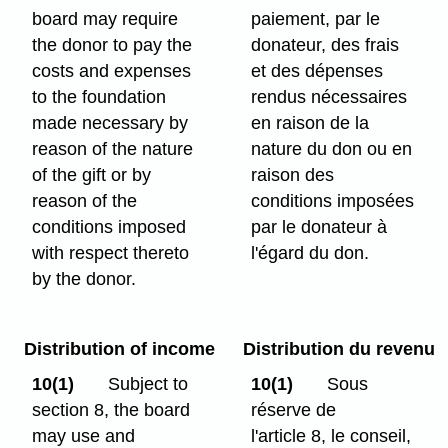
board may require
paiement, par le
the donor to pay the
donateur, des frais
costs and expenses
et des dépenses
to the foundation
rendus nécessaires
made necessary by
en raison de la
reason of the nature
nature du don ou en
of the gift or by
raison des
reason of the
conditions imposées
conditions imposed
par le donateur à
with respect thereto
l'égard du don.
by the donor.
Distribution of income
Distribution du revenu
10(1)
Subject to
10(1)
Sous
section 8, the board
réserve de
may use and
l'article 8, le conseil,