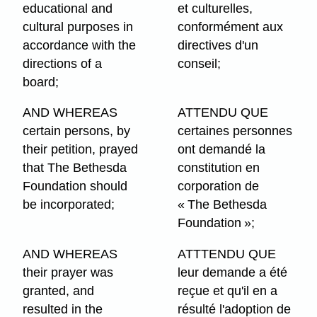
educational and
et culturelles,
cultural purposes in
conformément aux
accordance with the
directives d'un
directions of a
conseil;
board;
AND WHEREAS
ATTENDU QUE
certain persons, by
certaines personnes
their petition, prayed
ont demandé la
that The Bethesda
constitution en
Foundation should
corporation de
be incorporated;
« The Bethesda
Foundation »;
AND WHEREAS
ATTTENDU QUE
their prayer was
leur demande a été
granted, and
reçue et qu'il en a
resulted in the
résulté l'adoption de