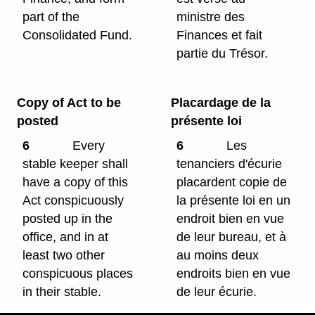
part of the
ministre des
Consolidated Fund.
Finances et fait
partie du Trésor.
Copy of Act to be
Placardage de la
posted
présente loi
6
Every
6
Les
stable keeper shall
tenanciers d'écurie
have a copy of this
placardent copie de
Act conspicuously
la présente loi en un
posted up in the
endroit bien en vue
office, and in at
de leur bureau, et à
least two other
au moins deux
conspicuous places
endroits bien en vue
in their stable.
de leur écurie.