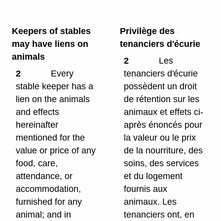
Keepers of stables
Privilège des
may have liens on
tenanciers d'écurie
animals
2
Les
2
Every
tenanciers d'écurie
stable keeper has a
possèdent un droit
lien on the animals
de rétention sur les
and effects
animaux et effets ci-
hereinafter
après énoncés pour
mentioned for the
la valeur ou le prix
value or price of any
de la nourriture, des
food, care,
soins, des services
attendance, or
et du logement
accommodation,
fournis aux
furnished for any
animaux. Les
animal; and in
tenanciers ont, en