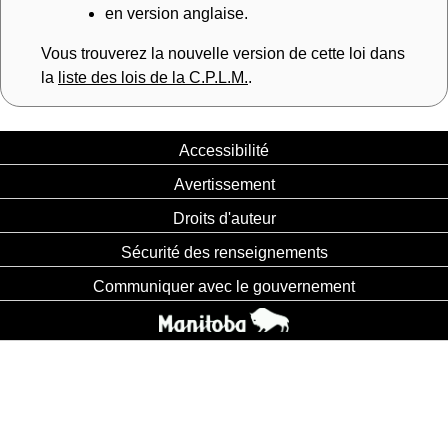
en version anglaise.
Vous trouverez la nouvelle version de cette loi dans
la
liste des lois de la C.P.L.M.
.
Accessibilité
Avertissement
Droits d'auteur
Sécurité des renseignements
Communiquer avec le gouvernement