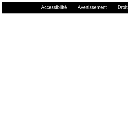
Accessibilité
Avertissement
Droit