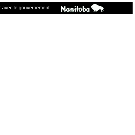
 avec le gouvernement