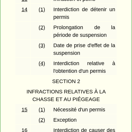
14
(1)
Interdiction de détenir un
permis
(2)
Prolongation de la
période de suspension
(3)
Date de prise d'effet de la
suspension
(4)
Interdiction relative à
l'obtention d'un permis
SECTION 2
INFRACTIONS RELATIVES À LA
CHASSE ET AU PIÉGEAGE
15
(1)
Nécessité d'un permis
(2)
Exception
16
Interdiction de causer des