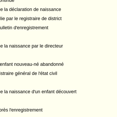
ontinue
e la déclaration de naissance
e par le registraire de district
ulletin d'enregistrement
e la naissance par le directeur
 enfant nouveau-né abandonné
traire général de l'état civil
e la naissance d'un enfant découvert
après l'enregistrement