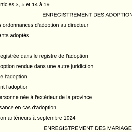
rticles 3, 5 et 14 à 19
ENREGISTREMENT DES ADOPTIO
 ordonnances d'adoption au directeur
ants adoptés
gistrée dans le registre de l'adoption
ption rendue dans une autre juridiction
e l'adoption
nt l'adoption
ersonne née à l'extérieur de la province
ssance en cas d'adoption
ion antérieurs à septembre 1924
ENREGISTREMENT DES MARIAGE