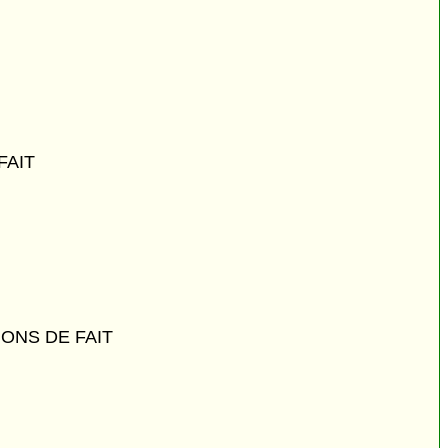
FAIT
ONS DE FAIT