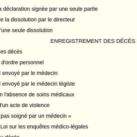
la déclaration signée par une seule partie
 la dissolution par le directeur
'une seule dissolution
ENREGISTREMENT DES DÉCÈS
des décès
d'ordre personnel
al envoyé par le médecin
l envoyé par le médecin légiste
n l'absence de soins médicaux
d'un acte de violence
t pas soigné par un médecin »
a Loi sur les enquêtes médico-légales