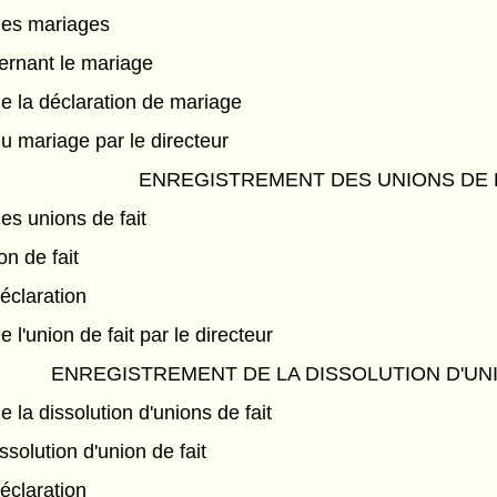
des mariages
ernant le mariage
e la déclaration de mariage
u mariage par le directeur
ENREGISTREMENT DES UNIONS DE 
es unions de fait
on de fait
éclaration
 l'union de fait par le directeur
ENREGISTREMENT DE LA DISSOLUTION D'UNI
 la dissolution d'unions de fait
ssolution d'union de fait
éclaration