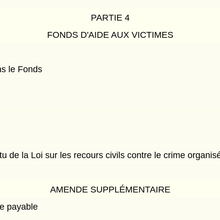
PARTIE 4
FONDS D'AIDE AUX VICTIMES
s le Fonds
de la Loi sur les recours civils contre le crime organis
AMENDE SUPPLÉMENTAIRE
e payable