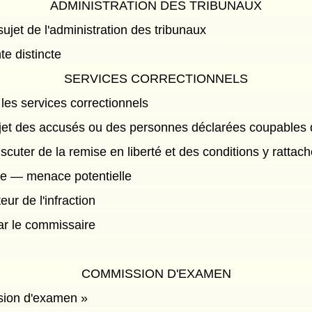
ADMINISTRATION DES TRIBUNAUX
sujet de l'administration des tribunaux
te distincte
SERVICES CORRECTIONNELS
 les services correctionnels
et des accusés ou des personnes déclarées coupables d'
iscuter de la remise en liberté et des conditions y rattac
rde — menace potentielle
eur de l'infraction
ar le commissaire
COMMISSION D'EXAMEN
sion d'examen »