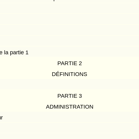
la partie 1
PARTIE 2
DÉFINITIONS
PARTIE 3
ADMINISTRATION
ur